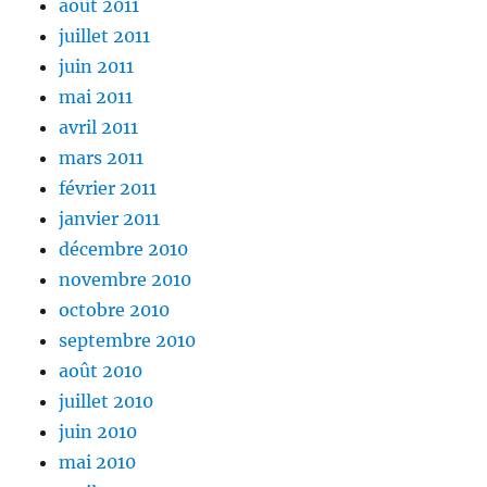
août 2011
juillet 2011
juin 2011
mai 2011
avril 2011
mars 2011
février 2011
janvier 2011
décembre 2010
novembre 2010
octobre 2010
septembre 2010
août 2010
juillet 2010
juin 2010
mai 2010