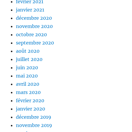
février 2021
janvier 2021
décembre 2020
novembre 2020
octobre 2020
septembre 2020
août 2020
juillet 2020
juin 2020
mai 2020
avril 2020
mars 2020
février 2020
janvier 2020
décembre 2019
novembre 2019