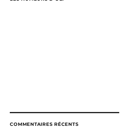
COMMENTAIRES RÉCENTS