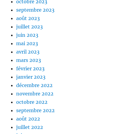
octobre 2023
septembre 2023
août 2023
juillet 2023
juin 2023
mai 2023
avril 2023
mars 2023
février 2023
janvier 2023
décembre 2022
novembre 2022
octobre 2022
septembre 2022
août 2022
juillet 2022