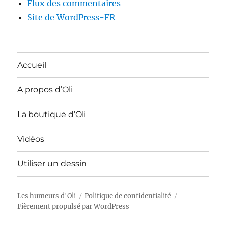
Flux des commentaires
Site de WordPress-FR
Accueil
A propos d’Oli
La boutique d’Oli
Vidéos
Utiliser un dessin
Les humeurs d'Oli
Politique de confidentialité
Fièrement propulsé par WordPress