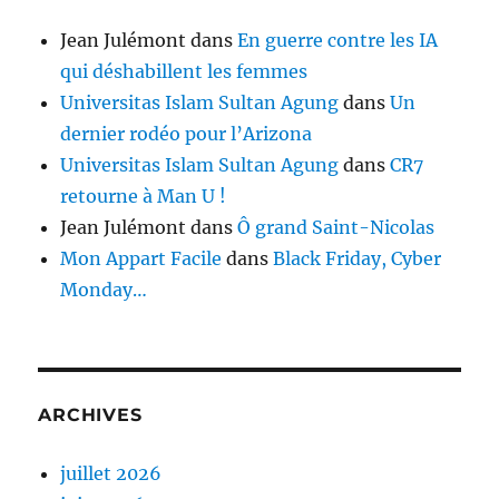
Jean Julémont
dans
En guerre contre les IA
qui déshabillent les femmes
Universitas Islam Sultan Agung
dans
Un
dernier rodéo pour l’Arizona
Universitas Islam Sultan Agung
dans
CR7
retourne à Man U !
Jean Julémont
dans
Ô grand Saint-Nicolas
Mon Appart Facile
dans
Black Friday, Cyber
Monday…
ARCHIVES
juillet 2026