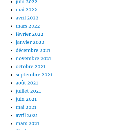
juin 2022
mai 2022
avril 2022
mars 2022
février 2022
janvier 2022
décembre 2021
novembre 2021
octobre 2021
septembre 2021
août 2021
juillet 2021
juin 2021
mai 2021
avril 2021
mars 2021