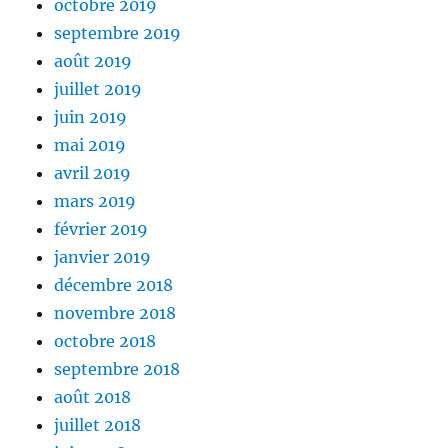
octobre 2019
septembre 2019
août 2019
juillet 2019
juin 2019
mai 2019
avril 2019
mars 2019
février 2019
janvier 2019
décembre 2018
novembre 2018
octobre 2018
septembre 2018
août 2018
juillet 2018