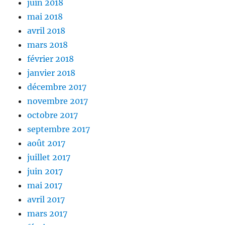
juin 2018
mai 2018
avril 2018
mars 2018
février 2018
janvier 2018
décembre 2017
novembre 2017
octobre 2017
septembre 2017
août 2017
juillet 2017
juin 2017
mai 2017
avril 2017
mars 2017