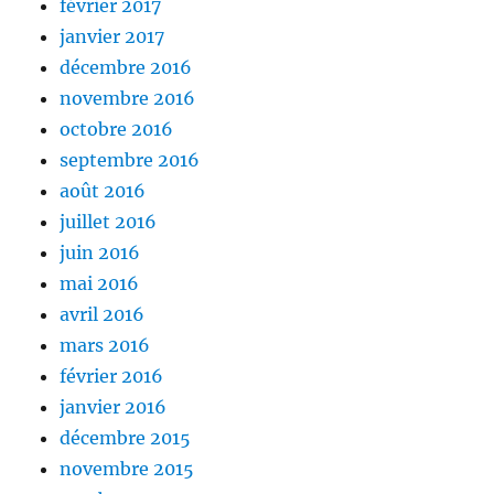
février 2017
janvier 2017
décembre 2016
novembre 2016
octobre 2016
septembre 2016
août 2016
juillet 2016
juin 2016
mai 2016
avril 2016
mars 2016
février 2016
janvier 2016
décembre 2015
novembre 2015