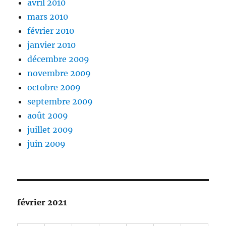
avril 2010
mars 2010
février 2010
janvier 2010
décembre 2009
novembre 2009
octobre 2009
septembre 2009
août 2009
juillet 2009
juin 2009
février 2021