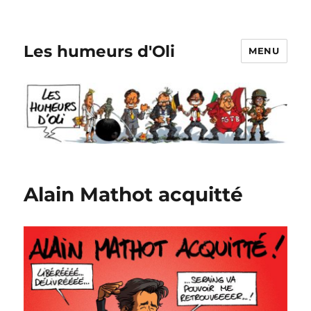
Les humeurs d'Oli
MENU
Alain Mathot acquitté