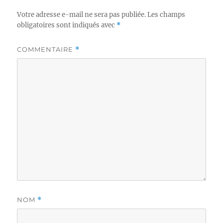
Votre adresse e-mail ne sera pas publiée.
Les champs
obligatoires sont indiqués avec
*
COMMENTAIRE
*
NOM
*