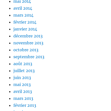
mai 2014
avril 2014
mars 2014
février 2014
janvier 2014
décembre 2013
novembre 2013
octobre 2013
septembre 2013
août 2013
juillet 2013
juin 2013
mai 2013
avril 2013
mars 2013
février 2013