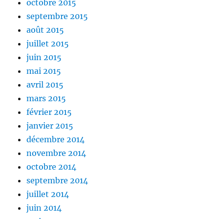
octobre 2015
septembre 2015
août 2015
juillet 2015
juin 2015
mai 2015
avril 2015
mars 2015
février 2015
janvier 2015
décembre 2014
novembre 2014
octobre 2014
septembre 2014
juillet 2014
juin 2014