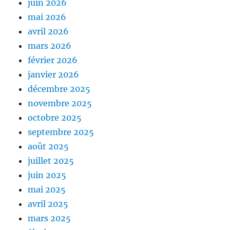
juin 2026
mai 2026
avril 2026
mars 2026
février 2026
janvier 2026
décembre 2025
novembre 2025
octobre 2025
septembre 2025
août 2025
juillet 2025
juin 2025
mai 2025
avril 2025
mars 2025