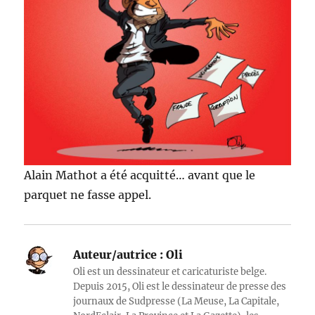
Alain Mathot a été acquitté… avant que le
parquet ne fasse appel.
Auteur/autrice :
Oli
Oli est un dessinateur et caricaturiste belge.
Depuis 2015, Oli est le dessinateur de presse des
journaux de Sudpresse (La Meuse, La Capitale,