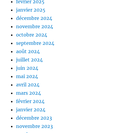
février 2025
janvier 2025
décembre 2024
novembre 2024
octobre 2024
septembre 2024
août 2024
juillet 2024
juin 2024
mai 2024
avril 2024
mars 2024
février 2024
janvier 2024
décembre 2023
novembre 2023