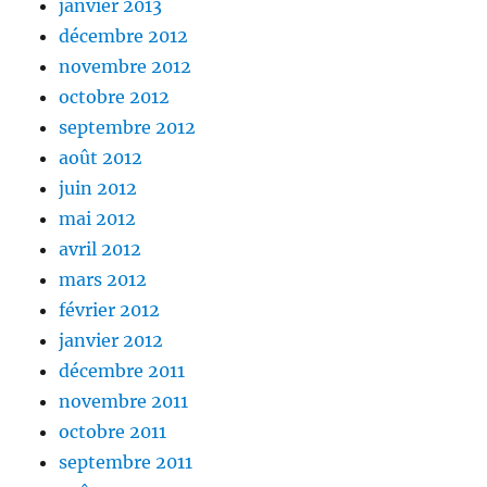
janvier 2013
décembre 2012
novembre 2012
octobre 2012
septembre 2012
août 2012
juin 2012
mai 2012
avril 2012
mars 2012
février 2012
janvier 2012
décembre 2011
novembre 2011
octobre 2011
septembre 2011