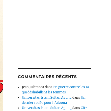
COMMENTAIRES RÉCENTS
Jean Julémont
dans
En guerre contre les IA
qui déshabillent les femmes
Universitas Islam Sultan Agung
dans
Un
dernier rodéo pour l’Arizona
Universitas Islam Sultan Agung
dans
CR7