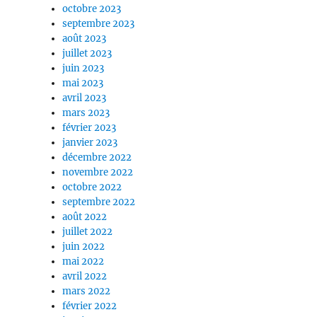
octobre 2023
septembre 2023
août 2023
juillet 2023
juin 2023
mai 2023
avril 2023
mars 2023
février 2023
janvier 2023
décembre 2022
novembre 2022
octobre 2022
septembre 2022
août 2022
juillet 2022
juin 2022
mai 2022
avril 2022
mars 2022
février 2022