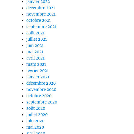
janvier 2022
décembre 2021
novembre 2021
octobre 2021
septembre 2021
août 2021
juillet 2021
juin 2021
mai 2021
avril 2021
mars 2021
février 2021
janvier 2021
décembre 2020
novembre 2020
octobre 2020
septembre 2020
août 2020
juillet 2020
juin 2020
mai 2020
avril 2020