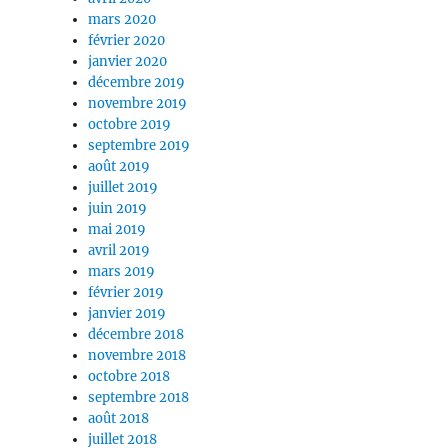
mars 2020
février 2020
janvier 2020
décembre 2019
novembre 2019
octobre 2019
septembre 2019
août 2019
juillet 2019
juin 2019
mai 2019
avril 2019
mars 2019
février 2019
janvier 2019
décembre 2018
novembre 2018
octobre 2018
septembre 2018
août 2018
juillet 2018