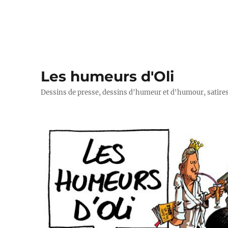
Les humeurs d'Oli
Dessins de presse, dessins d'humeur et d'humour, satires p