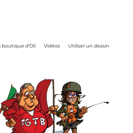
 boutique d’Oli
Vidéos
Utiliser un dessin