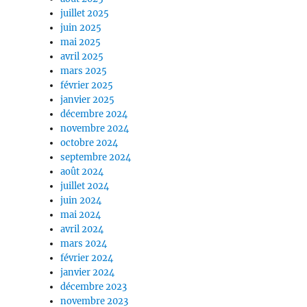
juillet 2025
juin 2025
mai 2025
avril 2025
mars 2025
février 2025
janvier 2025
décembre 2024
novembre 2024
octobre 2024
septembre 2024
août 2024
juillet 2024
juin 2024
mai 2024
avril 2024
mars 2024
février 2024
janvier 2024
décembre 2023
novembre 2023