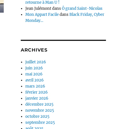
retourne à Man U !
Jean Julémont
dans
Ô grand Saint-Nicolas
Mon Appart Facile
dans
Black Friday, Cyber
Monday…
ARCHIVES
juillet 2026
juin 2026
mai 2026
avril 2026
mars 2026
février 2026
janvier 2026
décembre 2025
novembre 2025
octobre 2025
septembre 2025
août 2025