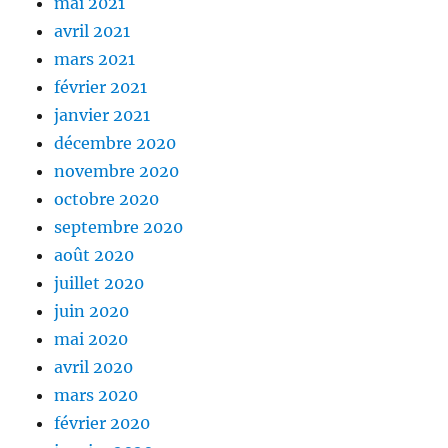
mai 2021
avril 2021
mars 2021
février 2021
janvier 2021
décembre 2020
novembre 2020
octobre 2020
septembre 2020
août 2020
juillet 2020
juin 2020
mai 2020
avril 2020
mars 2020
février 2020