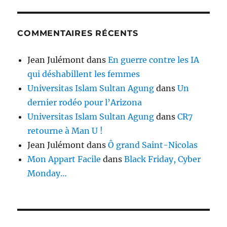
COMMENTAIRES RÉCENTS
Jean Julémont
dans
En guerre contre les IA
qui déshabillent les femmes
Universitas Islam Sultan Agung
dans
Un
dernier rodéo pour l’Arizona
Universitas Islam Sultan Agung
dans
CR7
retourne à Man U !
Jean Julémont
dans
Ô grand Saint-Nicolas
Mon Appart Facile
dans
Black Friday, Cyber
Monday…