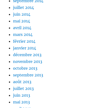
septembre 2014
juillet 2014
juin 2014
mai 2014
avril 2014
mars 2014
février 2014
janvier 2014
décembre 2013
novembre 2013
octobre 2013
septembre 2013
août 2013
juillet 2013
juin 2013
mai 2013