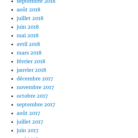
septembre 2018
août 2018
juillet 2018
juin 2018
mai 2018
avril 2018
mars 2018
février 2018
janvier 2018
décembre 2017
novembre 2017
octobre 2017
septembre 2017
août 2017
juillet 2017
juin 2017