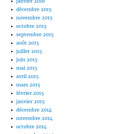
janvier 2016
décembre 2015
novembre 2015
octobre 2015
septembre 2015
août 2015
juillet 2015
juin 2015
mai 2015
avril 2015
mars 2015
février 2015
janvier 2015
décembre 2014
novembre 2014
octobre 2014