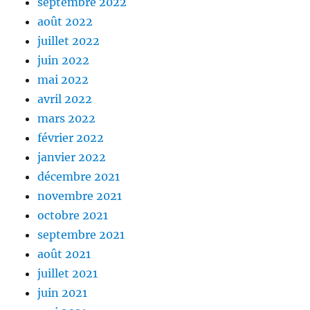
septembre 2022
août 2022
juillet 2022
juin 2022
mai 2022
avril 2022
mars 2022
février 2022
janvier 2022
décembre 2021
novembre 2021
octobre 2021
septembre 2021
août 2021
juillet 2021
juin 2021