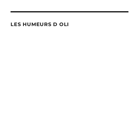
LES HUMEURS D OLI