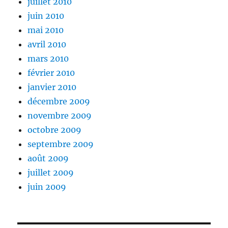
juillet 2010
juin 2010
mai 2010
avril 2010
mars 2010
février 2010
janvier 2010
décembre 2009
novembre 2009
octobre 2009
septembre 2009
août 2009
juillet 2009
juin 2009