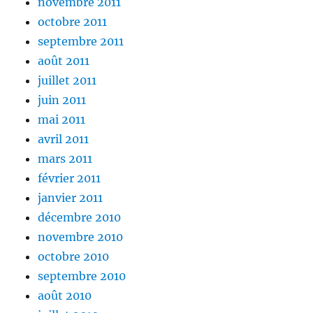
novembre 2011
octobre 2011
septembre 2011
août 2011
juillet 2011
juin 2011
mai 2011
avril 2011
mars 2011
février 2011
janvier 2011
décembre 2010
novembre 2010
octobre 2010
septembre 2010
août 2010