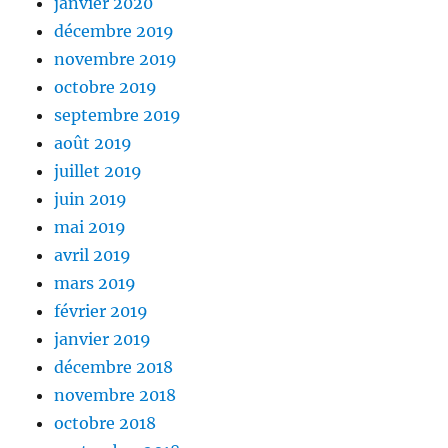
janvier 2020
décembre 2019
novembre 2019
octobre 2019
septembre 2019
août 2019
juillet 2019
juin 2019
mai 2019
avril 2019
mars 2019
février 2019
janvier 2019
décembre 2018
novembre 2018
octobre 2018