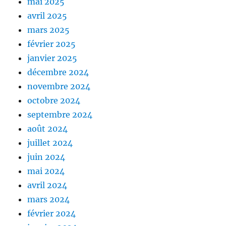
mai 2025
avril 2025
mars 2025
février 2025
janvier 2025
décembre 2024
novembre 2024
octobre 2024
septembre 2024
août 2024
juillet 2024
juin 2024
mai 2024
avril 2024
mars 2024
février 2024