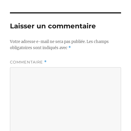
Laisser un commentaire
Votre adresse e-mail ne sera pas publiée.
Les champs
obligatoires sont indiqués avec
*
COMMENTAIRE
*