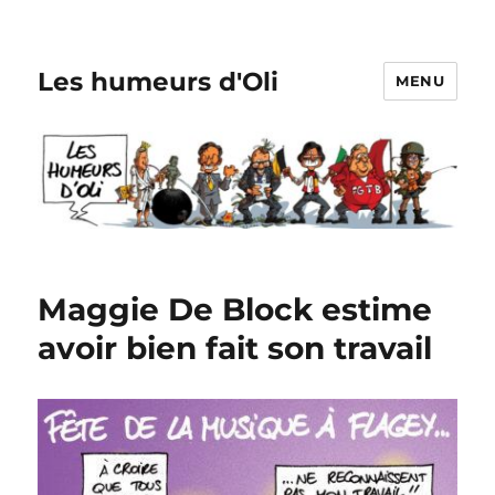
Les humeurs d'Oli
MENU
Maggie De Block estime
avoir bien fait son travail