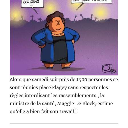
Alors que samedi soir près de 1500 personnes se
sont réunies place Flagey sans respecter les
règles interdisant les rassemblements , la
ministre de la santé, Maggie De Block, estime
qu’elle a bien fait son travail !