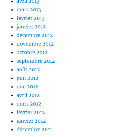
avril 2013
mars 2013
février 2013
janvier 2013
décembre 2012
novembre 2012
octobre 2012
septembre 2012
août 2012
juin 2012
mai 2012
avril 2012
mars 2012
février 2012
janvier 2012
décembre 2011