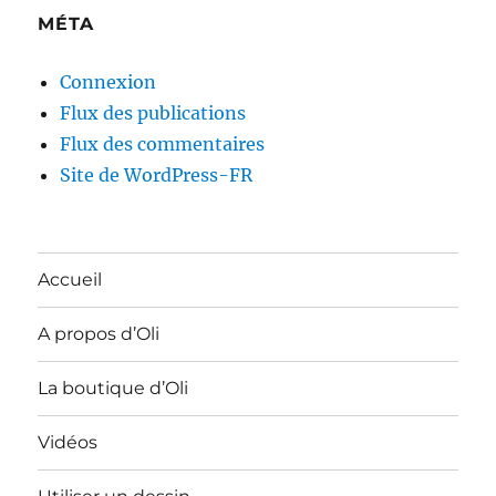
MÉTA
Connexion
Flux des publications
Flux des commentaires
Site de WordPress-FR
Accueil
A propos d’Oli
La boutique d’Oli
Vidéos