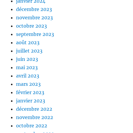
janvier 2024
décembre 2023
novembre 2023
octobre 2023
septembre 2023
août 2023
juillet 2023
juin 2023
mai 2023
avril 2023
mars 2023
février 2023
janvier 2023
décembre 2022
novembre 2022
octobre 2022