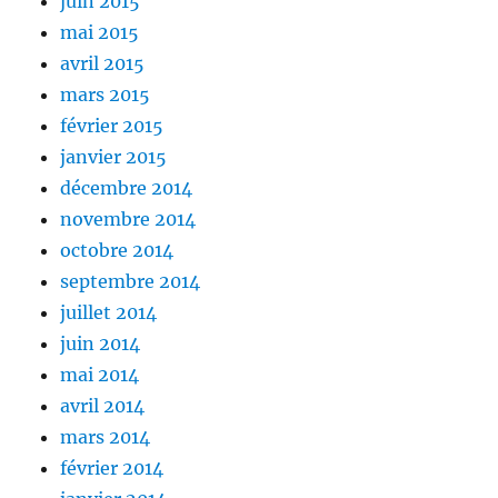
juin 2015
mai 2015
avril 2015
mars 2015
février 2015
janvier 2015
décembre 2014
novembre 2014
octobre 2014
septembre 2014
juillet 2014
juin 2014
mai 2014
avril 2014
mars 2014
février 2014