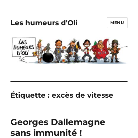
Les humeurs d'Oli
MENU
Étiquette :
excès de vitesse
Georges Dallemagne
sans immunité !