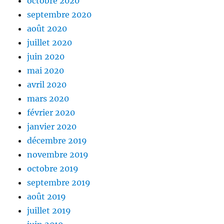
octobre 2020
septembre 2020
août 2020
juillet 2020
juin 2020
mai 2020
avril 2020
mars 2020
février 2020
janvier 2020
décembre 2019
novembre 2019
octobre 2019
septembre 2019
août 2019
juillet 2019