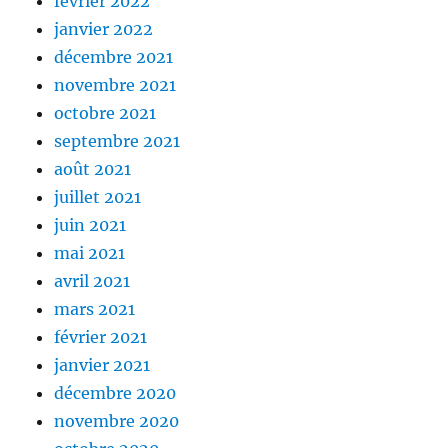
février 2022
janvier 2022
décembre 2021
novembre 2021
octobre 2021
septembre 2021
août 2021
juillet 2021
juin 2021
mai 2021
avril 2021
mars 2021
février 2021
janvier 2021
décembre 2020
novembre 2020