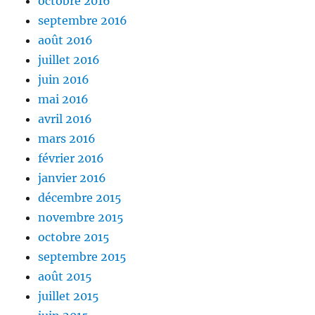
octobre 2016
septembre 2016
août 2016
juillet 2016
juin 2016
mai 2016
avril 2016
mars 2016
février 2016
janvier 2016
décembre 2015
novembre 2015
octobre 2015
septembre 2015
août 2015
juillet 2015