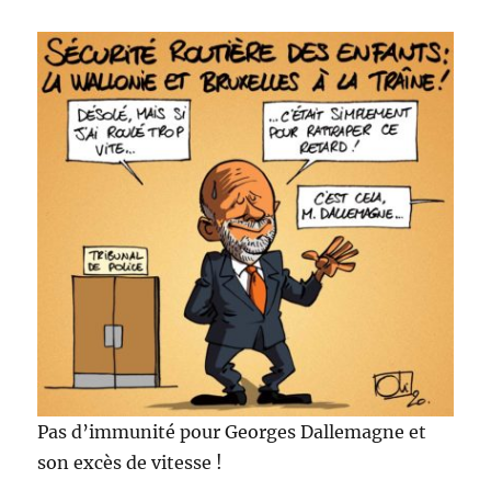
Pas d’immunité pour Georges Dallemagne et
son excès de vitesse !