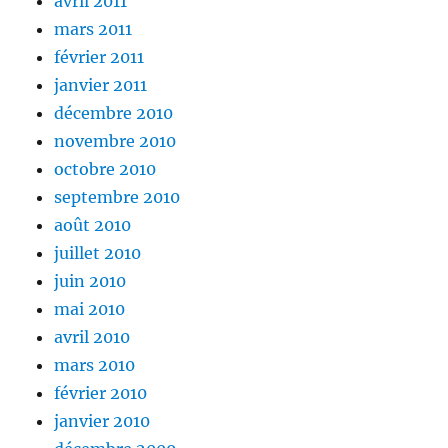
avril 2011
mars 2011
février 2011
janvier 2011
décembre 2010
novembre 2010
octobre 2010
septembre 2010
août 2010
juillet 2010
juin 2010
mai 2010
avril 2010
mars 2010
février 2010
janvier 2010