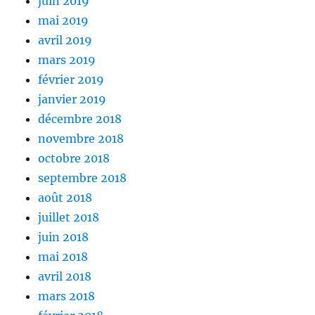
juin 2019
mai 2019
avril 2019
mars 2019
février 2019
janvier 2019
décembre 2018
novembre 2018
octobre 2018
septembre 2018
août 2018
juillet 2018
juin 2018
mai 2018
avril 2018
mars 2018