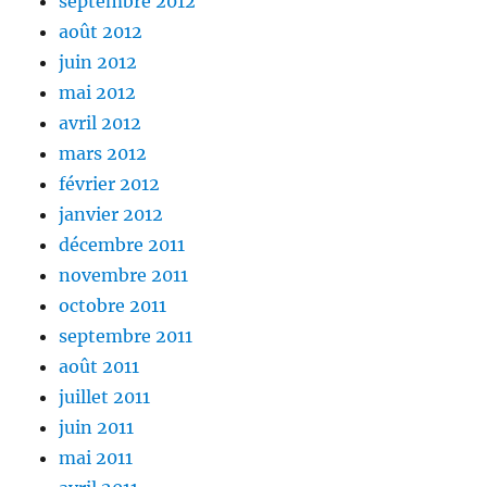
septembre 2012
août 2012
juin 2012
mai 2012
avril 2012
mars 2012
février 2012
janvier 2012
décembre 2011
novembre 2011
octobre 2011
septembre 2011
août 2011
juillet 2011
juin 2011
mai 2011