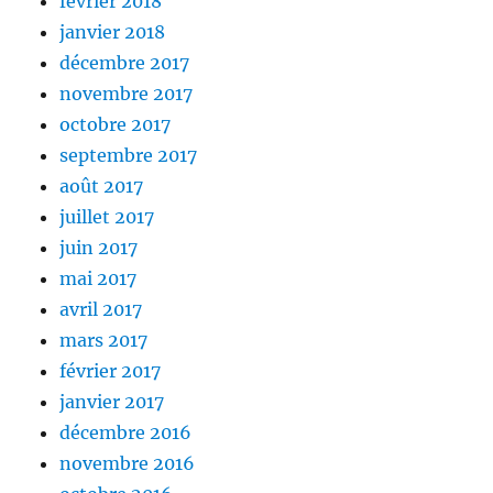
février 2018
janvier 2018
décembre 2017
novembre 2017
octobre 2017
septembre 2017
août 2017
juillet 2017
juin 2017
mai 2017
avril 2017
mars 2017
février 2017
janvier 2017
décembre 2016
novembre 2016