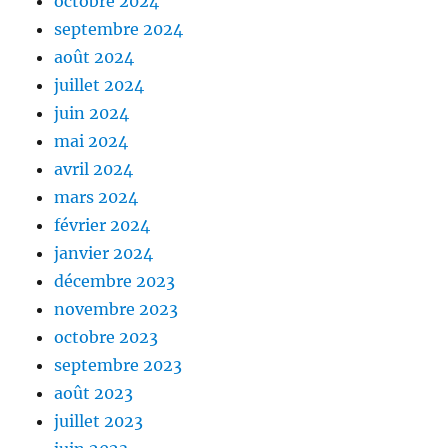
octobre 2024
septembre 2024
août 2024
juillet 2024
juin 2024
mai 2024
avril 2024
mars 2024
février 2024
janvier 2024
décembre 2023
novembre 2023
octobre 2023
septembre 2023
août 2023
juillet 2023