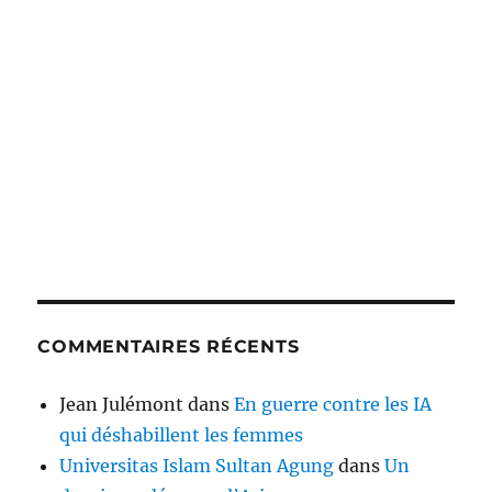
COMMENTAIRES RÉCENTS
Jean Julémont
dans
En guerre contre les IA
qui déshabillent les femmes
Universitas Islam Sultan Agung
dans
Un