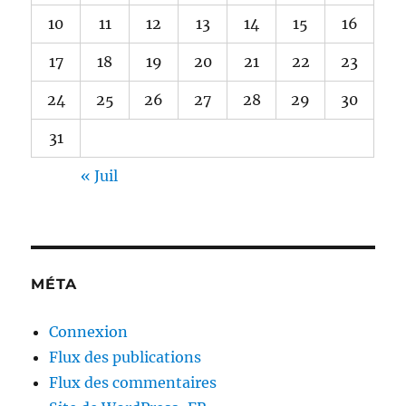
10
11
12
13
14
15
16
17
18
19
20
21
22
23
24
25
26
27
28
29
30
31
« Juil
MÉTA
Connexion
Flux des publications
Flux des commentaires