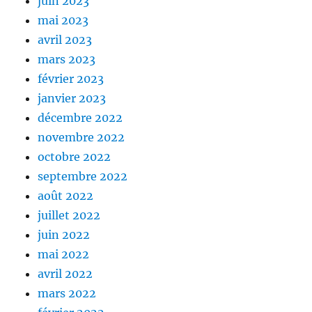
juin 2023
mai 2023
avril 2023
mars 2023
février 2023
janvier 2023
décembre 2022
novembre 2022
octobre 2022
septembre 2022
août 2022
juillet 2022
juin 2022
mai 2022
avril 2022
mars 2022