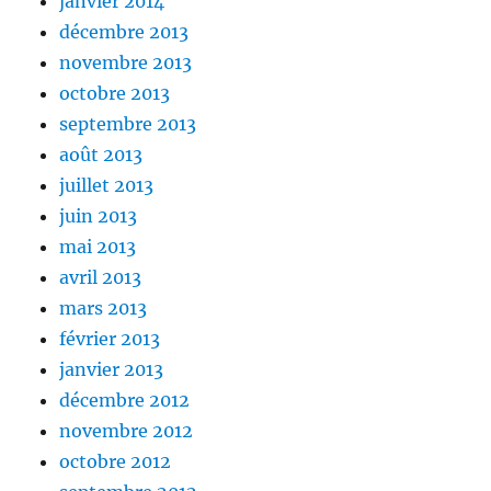
janvier 2014
décembre 2013
novembre 2013
octobre 2013
septembre 2013
août 2013
juillet 2013
juin 2013
mai 2013
avril 2013
mars 2013
février 2013
janvier 2013
décembre 2012
novembre 2012
octobre 2012