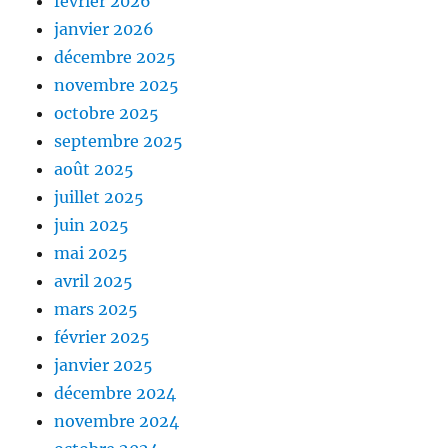
février 2026
janvier 2026
décembre 2025
novembre 2025
octobre 2025
septembre 2025
août 2025
juillet 2025
juin 2025
mai 2025
avril 2025
mars 2025
février 2025
janvier 2025
décembre 2024
novembre 2024