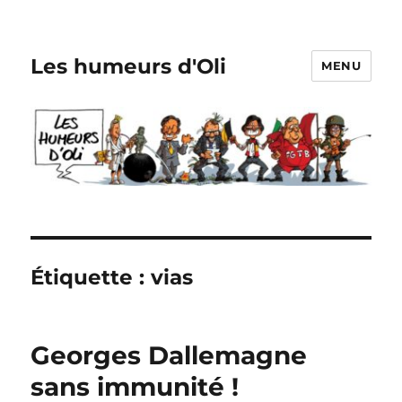
Les humeurs d'Oli
MENU
Étiquette :
vias
Georges Dallemagne
sans immunité !