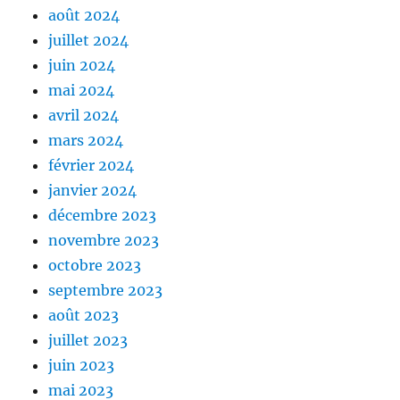
août 2024
juillet 2024
juin 2024
mai 2024
avril 2024
mars 2024
février 2024
janvier 2024
décembre 2023
novembre 2023
octobre 2023
septembre 2023
août 2023
juillet 2023
juin 2023
mai 2023