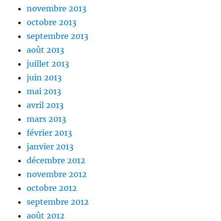
novembre 2013
octobre 2013
septembre 2013
août 2013
juillet 2013
juin 2013
mai 2013
avril 2013
mars 2013
février 2013
janvier 2013
décembre 2012
novembre 2012
octobre 2012
septembre 2012
août 2012