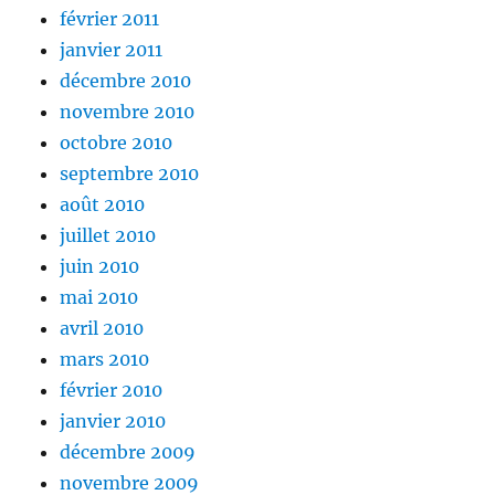
février 2011
janvier 2011
décembre 2010
novembre 2010
octobre 2010
septembre 2010
août 2010
juillet 2010
juin 2010
mai 2010
avril 2010
mars 2010
février 2010
janvier 2010
décembre 2009
novembre 2009