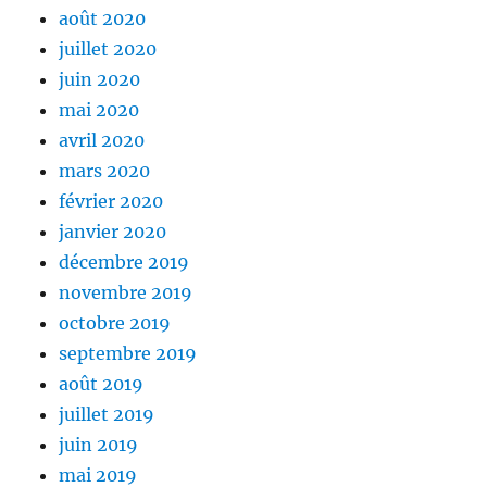
août 2020
juillet 2020
juin 2020
mai 2020
avril 2020
mars 2020
février 2020
janvier 2020
décembre 2019
novembre 2019
octobre 2019
septembre 2019
août 2019
juillet 2019
juin 2019
mai 2019