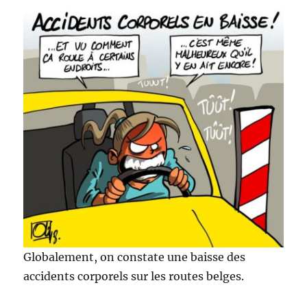
Globalement, on constate une baisse des
accidents corporels sur les routes belges.