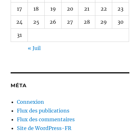
17
18
19
20
21
22
23
24
25
26
27
28
29
30
31
« Juil
MÉTA
Connexion
Flux des publications
Flux des commentaires
Site de WordPress-FR