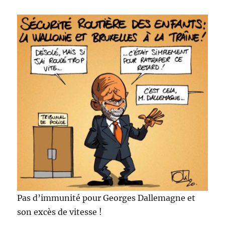
Pas d’immunité pour Georges Dallemagne et
son excès de vitesse !