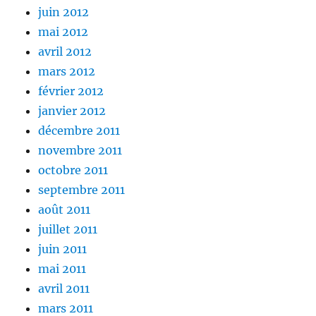
juin 2012
mai 2012
avril 2012
mars 2012
février 2012
janvier 2012
décembre 2011
novembre 2011
octobre 2011
septembre 2011
août 2011
juillet 2011
juin 2011
mai 2011
avril 2011
mars 2011