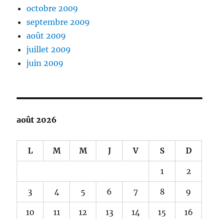
octobre 2009
septembre 2009
août 2009
juillet 2009
juin 2009
août 2026
L
M
M
J
V
S
D
1
2
3
4
5
6
7
8
9
10
11
12
13
14
15
16