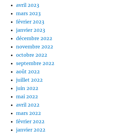
avril 2023
mars 2023
février 2023
janvier 2023
décembre 2022
novembre 2022
octobre 2022
septembre 2022
août 2022
juillet 2022
juin 2022
mai 2022
avril 2022
mars 2022
février 2022
janvier 2022