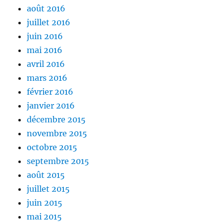
août 2016
juillet 2016
juin 2016
mai 2016
avril 2016
mars 2016
février 2016
janvier 2016
décembre 2015
novembre 2015
octobre 2015
septembre 2015
août 2015
juillet 2015
juin 2015
mai 2015