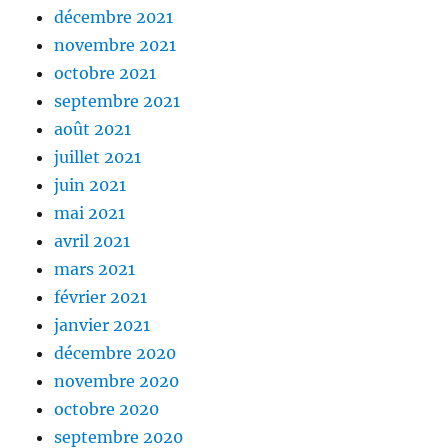
décembre 2021
novembre 2021
octobre 2021
septembre 2021
août 2021
juillet 2021
juin 2021
mai 2021
avril 2021
mars 2021
février 2021
janvier 2021
décembre 2020
novembre 2020
octobre 2020
septembre 2020