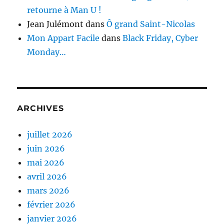
retourne à Man U !
Jean Julémont
dans
Ô grand Saint-Nicolas
Mon Appart Facile
dans
Black Friday, Cyber
Monday…
ARCHIVES
juillet 2026
juin 2026
mai 2026
avril 2026
mars 2026
février 2026
janvier 2026