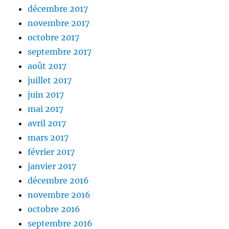
décembre 2017
novembre 2017
octobre 2017
septembre 2017
août 2017
juillet 2017
juin 2017
mai 2017
avril 2017
mars 2017
février 2017
janvier 2017
décembre 2016
novembre 2016
octobre 2016
septembre 2016