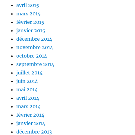
avril 2015
mars 2015
février 2015
janvier 2015
décembre 2014
novembre 2014
octobre 2014
septembre 2014
juillet 2014
juin 2014
mai 2014
avril 2014
mars 2014
février 2014
janvier 2014
décembre 2013