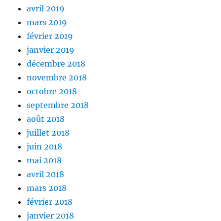
avril 2019
mars 2019
février 2019
janvier 2019
décembre 2018
novembre 2018
octobre 2018
septembre 2018
août 2018
juillet 2018
juin 2018
mai 2018
avril 2018
mars 2018
février 2018
janvier 2018