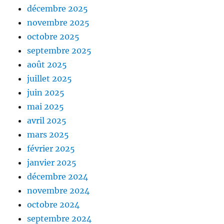
décembre 2025
novembre 2025
octobre 2025
septembre 2025
août 2025
juillet 2025
juin 2025
mai 2025
avril 2025
mars 2025
février 2025
janvier 2025
décembre 2024
novembre 2024
octobre 2024
septembre 2024