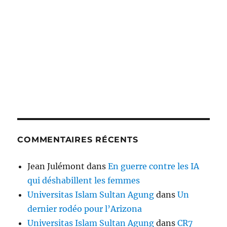
COMMENTAIRES RÉCENTS
Jean Julémont
dans
En guerre contre les IA
qui déshabillent les femmes
Universitas Islam Sultan Agung
dans
Un
dernier rodéo pour l’Arizona
Universitas Islam Sultan Agung
dans
CR7