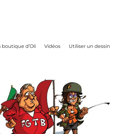
 boutique d’Oli
Vidéos
Utiliser un dessin