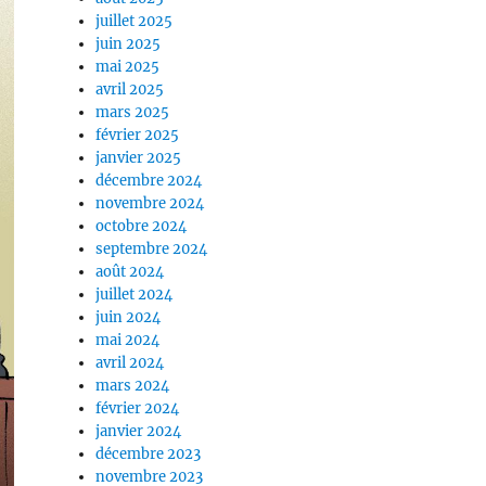
juillet 2025
juin 2025
mai 2025
avril 2025
mars 2025
février 2025
janvier 2025
décembre 2024
novembre 2024
octobre 2024
septembre 2024
août 2024
juillet 2024
juin 2024
mai 2024
avril 2024
mars 2024
février 2024
janvier 2024
décembre 2023
novembre 2023