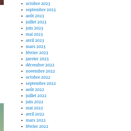
octobre 2023
septembre 2023
août 2023
juillet 2023
juin 2023
mai 2023
avril 2023
mars 2023
février 2023
janvier 2023
décembre 2022
novembre 2022
octobre 2022
septembre 2022
août 2022
juillet 2022
juin 2022
mai 2022
avril 2022
mars 2022
février 2022