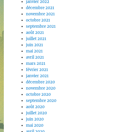
janvier 2022
décembre 2021
novembre 2021
octobre 2021
septembre 2021
août 2021
juillet 2021
juin 2021
mai 2021
avril 2021
mars 2021
février 2021
janvier 2021
décembre 2020
novembre 2020
octobre 2020
septembre 2020
août 2020
juillet 2020
juin 2020
mai 2020
avril 2020