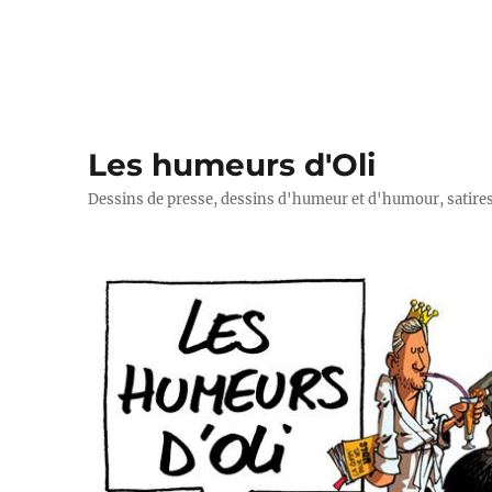
Les humeurs d'Oli
Dessins de presse, dessins d'humeur et d'humour, satires p