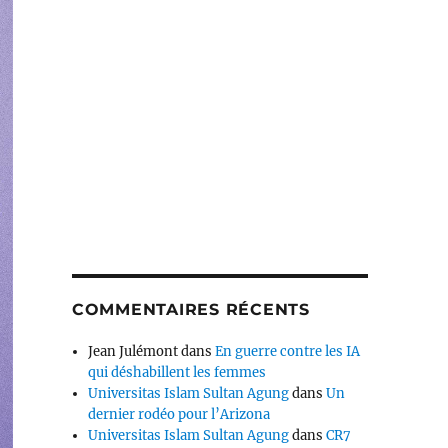
COMMENTAIRES RÉCENTS
Jean Julémont
dans
En guerre contre les IA
qui déshabillent les femmes
Universitas Islam Sultan Agung
dans
Un
dernier rodéo pour l’Arizona
Universitas Islam Sultan Agung
dans
CR7