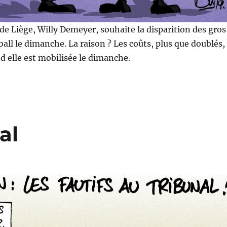
e Liège, Willy Demeyer, souhaite la disparition des gros
all le dimanche. La raison ? Les coûts, plus que doublés,
nd elle est mobilisée le dimanche.
al