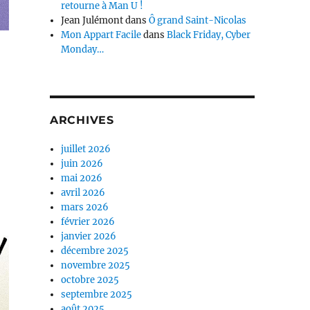
retourne à Man U !
Jean Julémont
dans
Ô grand Saint-Nicolas
Mon Appart Facile
dans
Black Friday, Cyber
Monday…
ARCHIVES
juillet 2026
juin 2026
mai 2026
avril 2026
mars 2026
février 2026
janvier 2026
décembre 2025
novembre 2025
octobre 2025
septembre 2025
août 2025