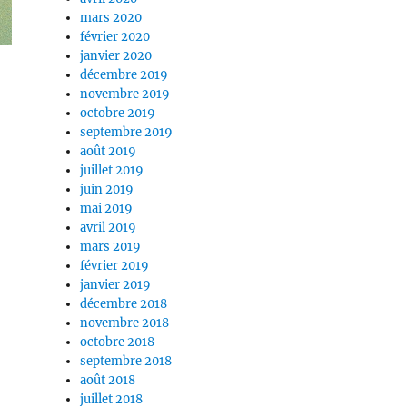
mars 2020
février 2020
janvier 2020
décembre 2019
novembre 2019
octobre 2019
septembre 2019
août 2019
juillet 2019
juin 2019
mai 2019
avril 2019
mars 2019
février 2019
janvier 2019
décembre 2018
novembre 2018
octobre 2018
septembre 2018
août 2018
juillet 2018