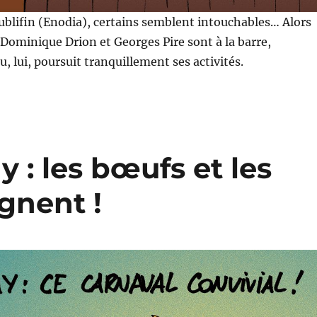
ublifin (Enodia), certains semblent intouchables… Alors
 Dominique Drion et Georges Pire sont à la barre,
 lui, poursuit tranquillement ses activités.
 : les bœufs et les
gnent !