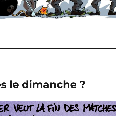
es le dimanche ?