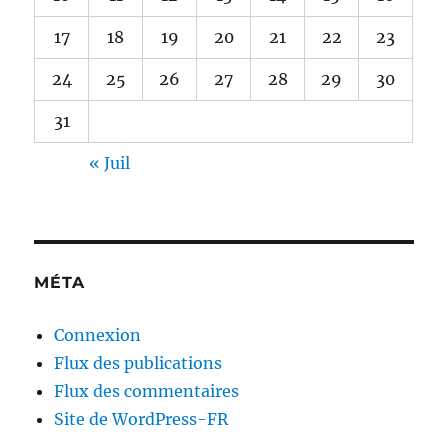
17
18
19
20
21
22
23
24
25
26
27
28
29
30
31
« Juil
MÉTA
Connexion
Flux des publications
Flux des commentaires
Site de WordPress-FR