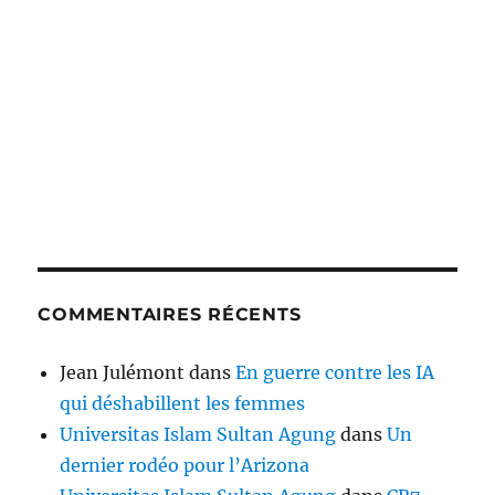
COMMENTAIRES RÉCENTS
Jean Julémont
dans
En guerre contre les IA
qui déshabillent les femmes
Universitas Islam Sultan Agung
dans
Un
dernier rodéo pour l’Arizona