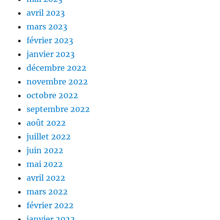
avril 2023
mars 2023
février 2023
janvier 2023
décembre 2022
novembre 2022
octobre 2022
septembre 2022
août 2022
juillet 2022
juin 2022
mai 2022
avril 2022
mars 2022
février 2022
janvier 2022