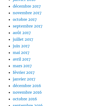
décembre 2017
novembre 2017
octobre 2017
septembre 2017
août 2017
juillet 2017
juin 2017
mai 2017
avril 2017
mars 2017
février 2017
janvier 2017
décembre 2016
novembre 2016
octobre 2016
septembre 2016