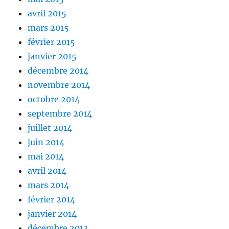
avril 2015
mars 2015
février 2015
janvier 2015
décembre 2014
novembre 2014
octobre 2014
septembre 2014
juillet 2014
juin 2014
mai 2014
avril 2014
mars 2014
février 2014
janvier 2014
décembre 2013