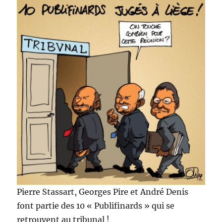
Pierre Stassart, Georges Pire et André Denis
font partie des 10 « Publifinards » qui se
retrouvent au tribunal !