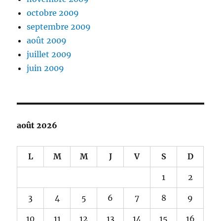
octobre 2009
septembre 2009
août 2009
juillet 2009
juin 2009
août 2026
L
M
M
J
V
S
D
1
2
3
4
5
6
7
8
9
10
11
12
13
14
15
16