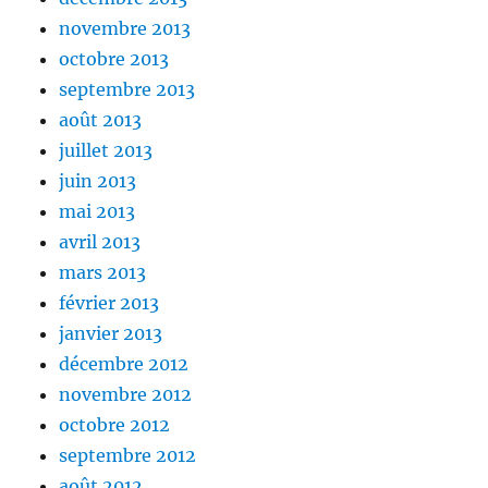
novembre 2013
octobre 2013
septembre 2013
août 2013
juillet 2013
juin 2013
mai 2013
avril 2013
mars 2013
février 2013
janvier 2013
décembre 2012
novembre 2012
octobre 2012
septembre 2012
août 2012