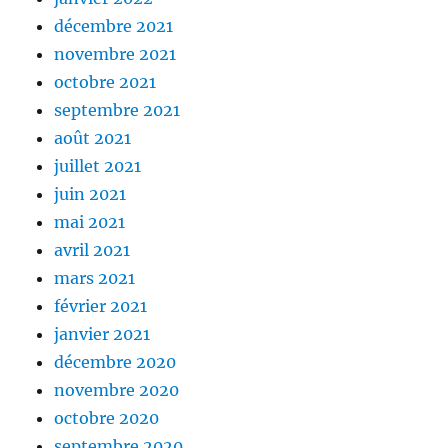
décembre 2021
novembre 2021
octobre 2021
septembre 2021
août 2021
juillet 2021
juin 2021
mai 2021
avril 2021
mars 2021
février 2021
janvier 2021
décembre 2020
novembre 2020
octobre 2020
septembre 2020