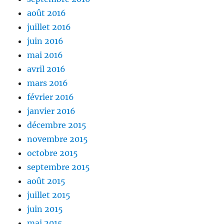
août 2016
juillet 2016
juin 2016
mai 2016
avril 2016
mars 2016
février 2016
janvier 2016
décembre 2015
novembre 2015
octobre 2015
septembre 2015
août 2015
juillet 2015
juin 2015
mai 2015