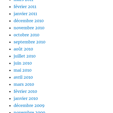
février 2011
janvier 2011
décembre 2010
novembre 2010
octobre 2010
septembre 2010
août 2010
juillet 2010
juin 2010
mai 2010
avril 2010
mars 2010
février 2010
janvier 2010
décembre 2009
novembre 2009