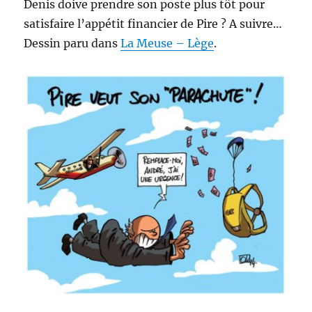
Denis doive prendre son poste plus tôt pour
satisfaire l’appétit financier de Pire ? A suivre…
Dessin paru dans
La Meuse – Lège
.