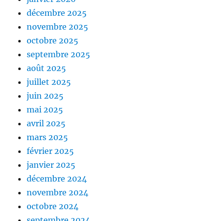
décembre 2025
novembre 2025
octobre 2025
septembre 2025
août 2025
juillet 2025
juin 2025
mai 2025
avril 2025
mars 2025
février 2025
janvier 2025
décembre 2024
novembre 2024
octobre 2024
septembre 2024