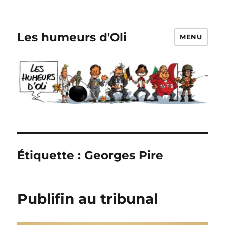
Les humeurs d'Oli
MENU
Étiquette :
Georges Pire
Publifin au tribunal