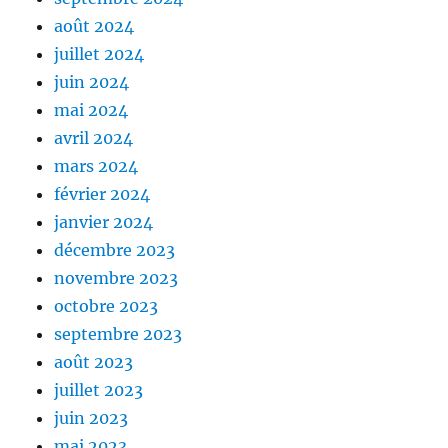
août 2024
juillet 2024
juin 2024
mai 2024
avril 2024
mars 2024
février 2024
janvier 2024
décembre 2023
novembre 2023
octobre 2023
septembre 2023
août 2023
juillet 2023
juin 2023
mai 2023