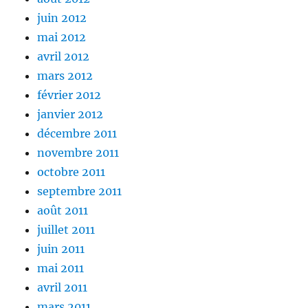
juin 2012
mai 2012
avril 2012
mars 2012
février 2012
janvier 2012
décembre 2011
novembre 2011
octobre 2011
septembre 2011
août 2011
juillet 2011
juin 2011
mai 2011
avril 2011
mars 2011