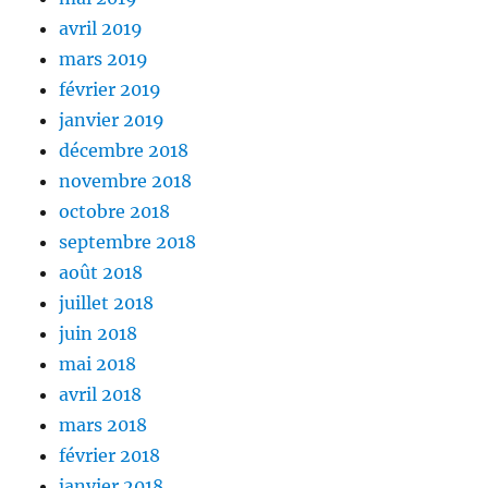
avril 2019
mars 2019
février 2019
janvier 2019
décembre 2018
novembre 2018
octobre 2018
septembre 2018
août 2018
juillet 2018
juin 2018
mai 2018
avril 2018
mars 2018
février 2018
janvier 2018