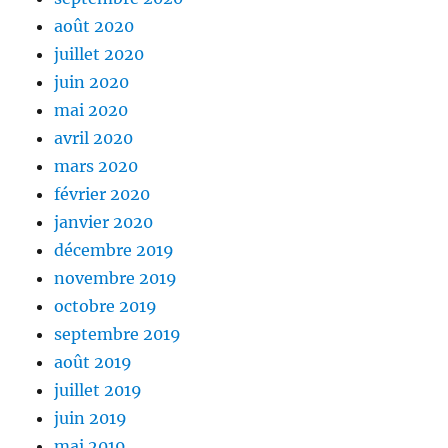
août 2020
juillet 2020
juin 2020
mai 2020
avril 2020
mars 2020
février 2020
janvier 2020
décembre 2019
novembre 2019
octobre 2019
septembre 2019
août 2019
juillet 2019
juin 2019
mai 2019