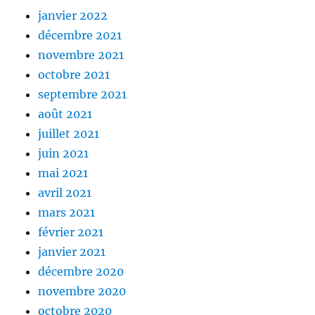
janvier 2022
décembre 2021
novembre 2021
octobre 2021
septembre 2021
août 2021
juillet 2021
juin 2021
mai 2021
avril 2021
mars 2021
février 2021
janvier 2021
décembre 2020
novembre 2020
octobre 2020