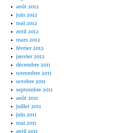
août 2012
juin 2012
mai 2012
avril 2012
mars 2012
février 2012
janvier 2012
décembre 2011
novembre 2011
octobre 2011
septembre 2011
août 2011
juillet 2011
juin 2011
mai 2011
avril 2011