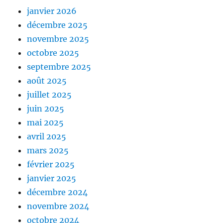
janvier 2026
décembre 2025
novembre 2025
octobre 2025
septembre 2025
août 2025
juillet 2025
juin 2025
mai 2025
avril 2025
mars 2025
février 2025
janvier 2025
décembre 2024
novembre 2024
octobre 2024