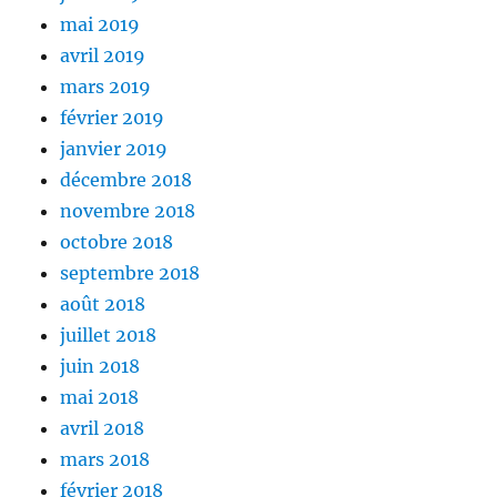
mai 2019
avril 2019
mars 2019
février 2019
janvier 2019
décembre 2018
novembre 2018
octobre 2018
septembre 2018
août 2018
juillet 2018
juin 2018
mai 2018
avril 2018
mars 2018
février 2018