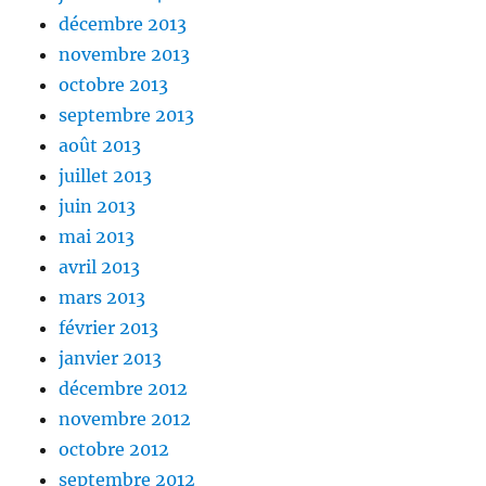
décembre 2013
novembre 2013
octobre 2013
septembre 2013
août 2013
juillet 2013
juin 2013
mai 2013
avril 2013
mars 2013
février 2013
janvier 2013
décembre 2012
novembre 2012
octobre 2012
septembre 2012