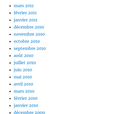
mars 2011
février 2011
janvier 2011
décembre 2010
novembre 2010
octobre 2010
septembre 2010
août 2010
juillet 2010
juin 2010
mai 2010
avril 2010
mars 2010
février 2010
janvier 2010
décembre 2009