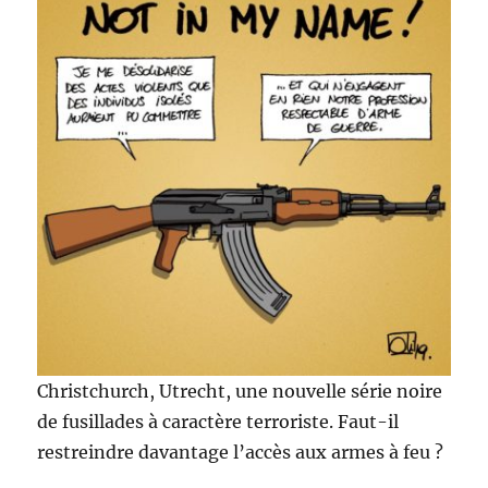
Christchurch, Utrecht, une nouvelle série noire
de fusillades à caractère terroriste. Faut-il
restreindre davantage l’accès aux armes à feu ?