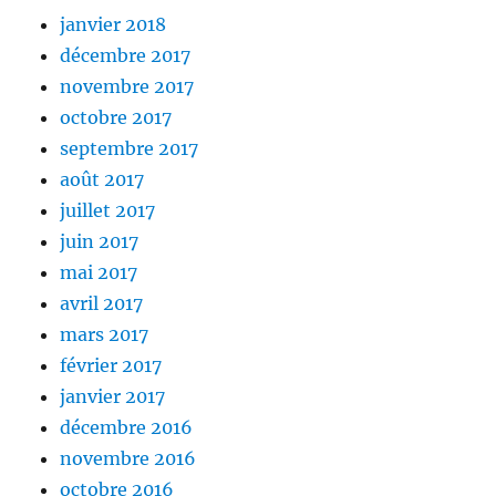
janvier 2018
décembre 2017
novembre 2017
octobre 2017
septembre 2017
août 2017
juillet 2017
juin 2017
mai 2017
avril 2017
mars 2017
février 2017
janvier 2017
décembre 2016
novembre 2016
octobre 2016