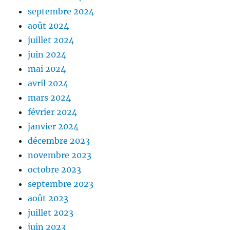
septembre 2024
août 2024
juillet 2024
juin 2024
mai 2024
avril 2024
mars 2024
février 2024
janvier 2024
décembre 2023
novembre 2023
octobre 2023
septembre 2023
août 2023
juillet 2023
juin 2023