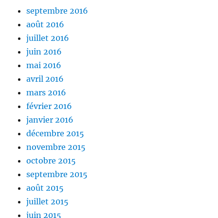
septembre 2016
août 2016
juillet 2016
juin 2016
mai 2016
avril 2016
mars 2016
février 2016
janvier 2016
décembre 2015
novembre 2015
octobre 2015
septembre 2015
août 2015
juillet 2015
juin 2015