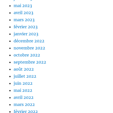
mai 2023
avril 2023
mars 2023
février 2023
janvier 2023
décembre 2022
novembre 2022
octobre 2022
septembre 2022
août 2022
juillet 2022
juin 2022
mai 2022
avril 2022
mars 2022
février 2022