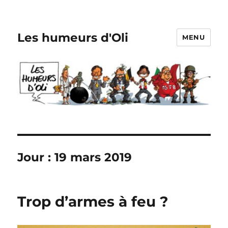
Les humeurs d'Oli
MENU
Jour :
19 mars 2019
Trop d’armes à feu ?