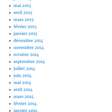
mai 2015
avril 2015
mars 2015
février 2015
janvier 2015
décembre 2014
novembre 2014
octobre 2014
septembre 2014
juillet 2014
juin 2014
mai 2014
avril 2014
mars 2014
février 2014
janvier 2014