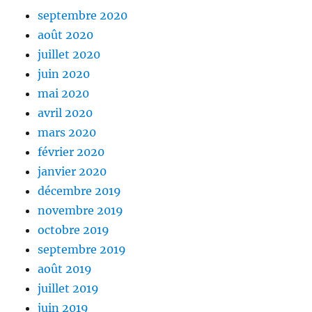
septembre 2020
août 2020
juillet 2020
juin 2020
mai 2020
avril 2020
mars 2020
février 2020
janvier 2020
décembre 2019
novembre 2019
octobre 2019
septembre 2019
août 2019
juillet 2019
juin 2019