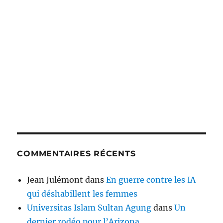
COMMENTAIRES RÉCENTS
Jean Julémont
dans
En guerre contre les IA
qui déshabillent les femmes
Universitas Islam Sultan Agung
dans
Un
dernier rodéo pour l’Arizona