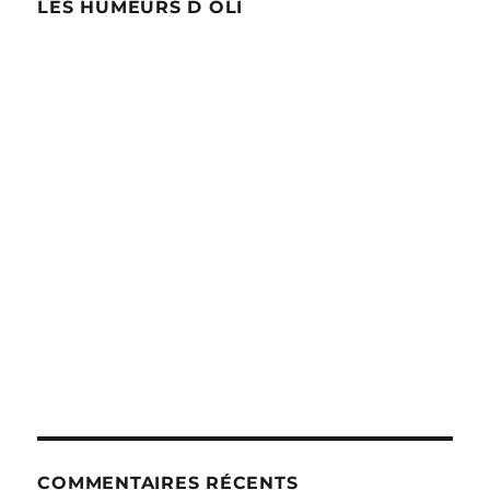
LES HUMEURS D OLI
COMMENTAIRES RÉCENTS