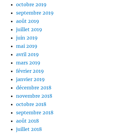
octobre 2019
septembre 2019
août 2019
juillet 2019
juin 2019
mai 2019
avril 2019
mars 2019
février 2019
janvier 2019
décembre 2018
novembre 2018
octobre 2018
septembre 2018
août 2018
juillet 2018