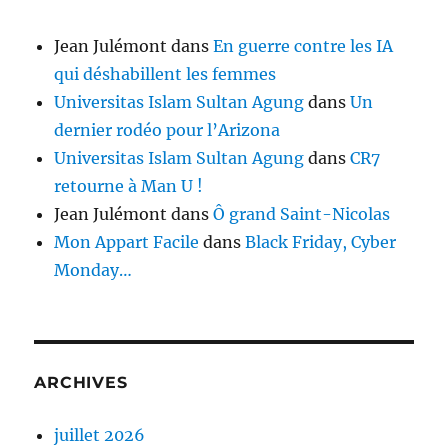
Jean Julémont
dans
En guerre contre les IA
qui déshabillent les femmes
Universitas Islam Sultan Agung
dans
Un
dernier rodéo pour l’Arizona
Universitas Islam Sultan Agung
dans
CR7
retourne à Man U !
Jean Julémont
dans
Ô grand Saint-Nicolas
Mon Appart Facile
dans
Black Friday, Cyber
Monday…
ARCHIVES
juillet 2026