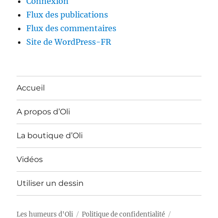
Connexion
Flux des publications
Flux des commentaires
Site de WordPress-FR
Accueil
A propos d’Oli
La boutique d’Oli
Vidéos
Utiliser un dessin
Les humeurs d'Oli
Politique de confidentialité