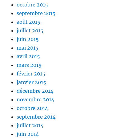
octobre 2015
septembre 2015
août 2015
juillet 2015
juin 2015
mai 2015
avril 2015
mars 2015
février 2015
janvier 2015
décembre 2014
novembre 2014
octobre 2014
septembre 2014
juillet 2014
juin 2014