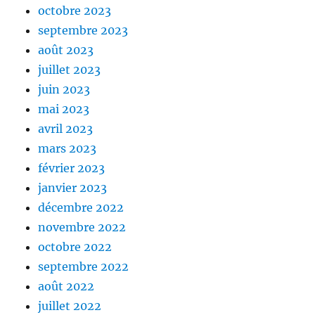
octobre 2023
septembre 2023
août 2023
juillet 2023
juin 2023
mai 2023
avril 2023
mars 2023
février 2023
janvier 2023
décembre 2022
novembre 2022
octobre 2022
septembre 2022
août 2022
juillet 2022