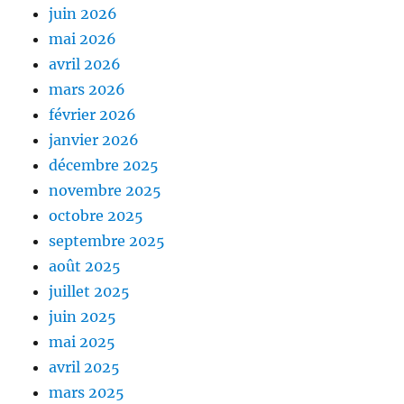
juin 2026
mai 2026
avril 2026
mars 2026
février 2026
janvier 2026
décembre 2025
novembre 2025
octobre 2025
septembre 2025
août 2025
juillet 2025
juin 2025
mai 2025
avril 2025
mars 2025