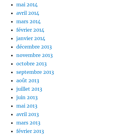
mai 2014
avril 2014
mars 2014
février 2014
janvier 2014
décembre 2013
novembre 2013
octobre 2013
septembre 2013
août 2013
juillet 2013
juin 2013
mai 2013
avril 2013
mars 2013
février 2013