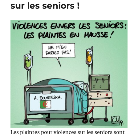
sur les seniors !
Les plaintes pour violences sur les seniors sont