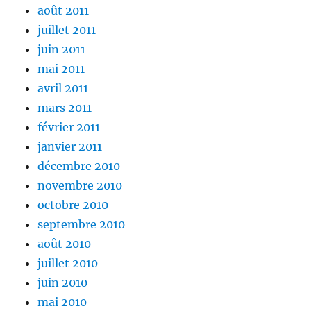
août 2011
juillet 2011
juin 2011
mai 2011
avril 2011
mars 2011
février 2011
janvier 2011
décembre 2010
novembre 2010
octobre 2010
septembre 2010
août 2010
juillet 2010
juin 2010
mai 2010