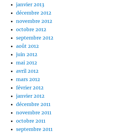
janvier 2013
décembre 2012
novembre 2012
octobre 2012
septembre 2012
août 2012
juin 2012
mai 2012
avril 2012
mars 2012
février 2012
janvier 2012
décembre 2011
novembre 2011
octobre 2011
septembre 2011