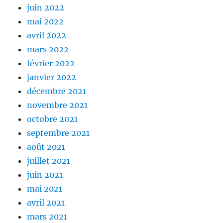
juin 2022
mai 2022
avril 2022
mars 2022
février 2022
janvier 2022
décembre 2021
novembre 2021
octobre 2021
septembre 2021
août 2021
juillet 2021
juin 2021
mai 2021
avril 2021
mars 2021