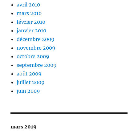
avril 2010
mars 2010
février 2010
janvier 2010
décembre 2009
novembre 2009
octobre 2009
septembre 2009
août 2009
juillet 2009
juin 2009
mars 2019