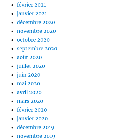
février 2021
janvier 2021
décembre 2020
novembre 2020
octobre 2020
septembre 2020
août 2020
juillet 2020
juin 2020
mai 2020
avril 2020
mars 2020
février 2020
janvier 2020
décembre 2019
novembre 2019