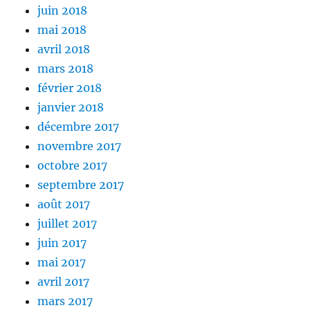
juin 2018
mai 2018
avril 2018
mars 2018
février 2018
janvier 2018
décembre 2017
novembre 2017
octobre 2017
septembre 2017
août 2017
juillet 2017
juin 2017
mai 2017
avril 2017
mars 2017