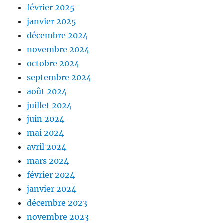
février 2025
janvier 2025
décembre 2024
novembre 2024
octobre 2024
septembre 2024
août 2024
juillet 2024
juin 2024
mai 2024
avril 2024
mars 2024
février 2024
janvier 2024
décembre 2023
novembre 2023