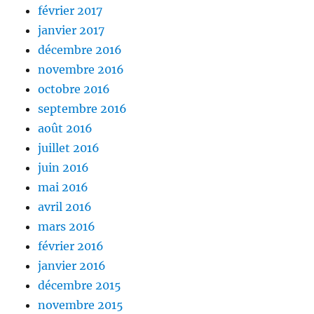
février 2017
janvier 2017
décembre 2016
novembre 2016
octobre 2016
septembre 2016
août 2016
juillet 2016
juin 2016
mai 2016
avril 2016
mars 2016
février 2016
janvier 2016
décembre 2015
novembre 2015