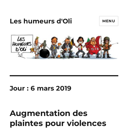
Les humeurs d'Oli
MENU
Jour :
6 mars 2019
Augmentation des
plaintes pour violences