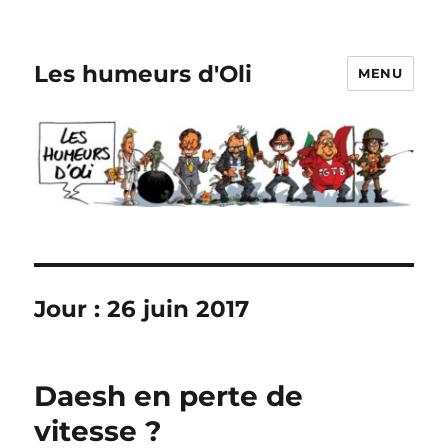
Les humeurs d'Oli
MENU
Jour :
26 juin 2017
Daesh en perte de
vitesse ?