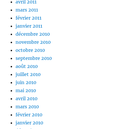
avril 2011
mars 2011
février 2011
janvier 2011
décembre 2010
novembre 2010
octobre 2010
septembre 2010
août 2010
juillet 2010
juin 2010
mai 2010
avril 2010
mars 2010
février 2010
janvier 2010