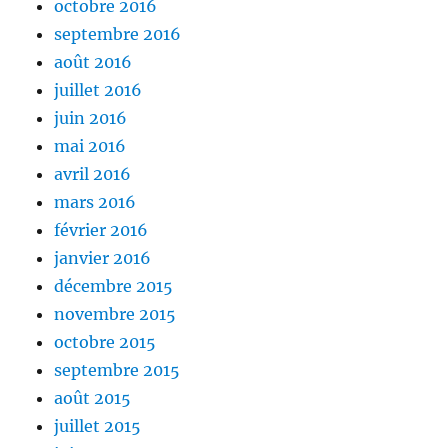
octobre 2016
septembre 2016
août 2016
juillet 2016
juin 2016
mai 2016
avril 2016
mars 2016
février 2016
janvier 2016
décembre 2015
novembre 2015
octobre 2015
septembre 2015
août 2015
juillet 2015