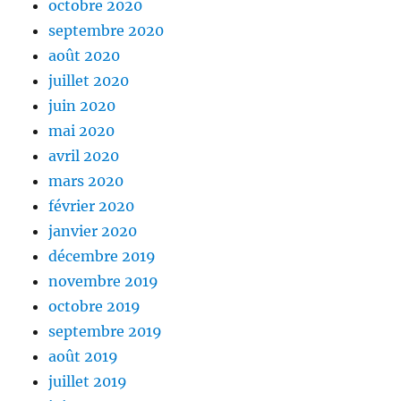
octobre 2020
septembre 2020
août 2020
juillet 2020
juin 2020
mai 2020
avril 2020
mars 2020
février 2020
janvier 2020
décembre 2019
novembre 2019
octobre 2019
septembre 2019
août 2019
juillet 2019