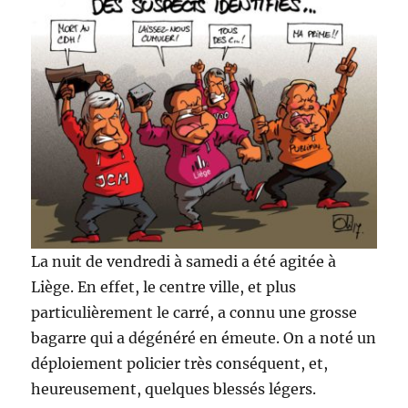
La nuit de vendredi à samedi a été agitée à
Liège. En effet, le centre ville, et plus
particulièrement le carré, a connu une grosse
bagarre qui a dégénéré en émeute. On a noté un
déploiement policier très conséquent, et,
heureusement, quelques blessés légers.