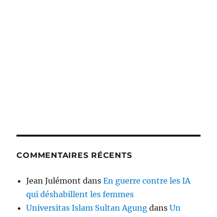
COMMENTAIRES RÉCENTS
Jean Julémont
dans
En guerre contre les IA
qui déshabillent les femmes
Universitas Islam Sultan Agung
dans
Un