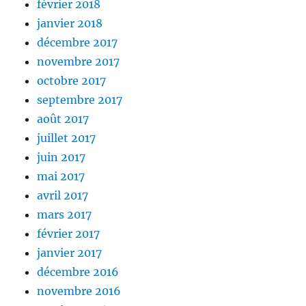
février 2018
janvier 2018
décembre 2017
novembre 2017
octobre 2017
septembre 2017
août 2017
juillet 2017
juin 2017
mai 2017
avril 2017
mars 2017
février 2017
janvier 2017
décembre 2016
novembre 2016