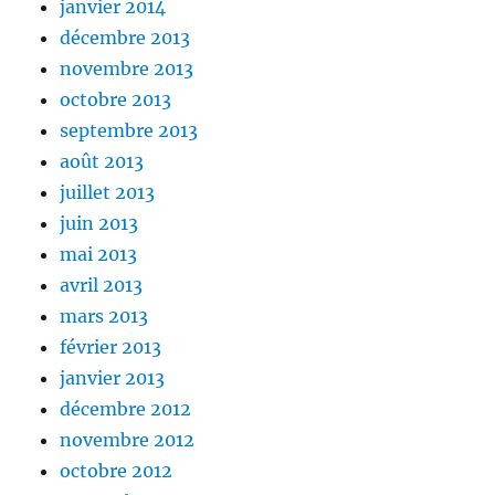
janvier 2014
décembre 2013
novembre 2013
octobre 2013
septembre 2013
août 2013
juillet 2013
juin 2013
mai 2013
avril 2013
mars 2013
février 2013
janvier 2013
décembre 2012
novembre 2012
octobre 2012