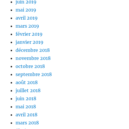
juin 2019
mai 2019
avril 2019
mars 2019
février 2019
janvier 2019
décembre 2018
novembre 2018
octobre 2018
septembre 2018
août 2018
juillet 2018
juin 2018
mai 2018
avril 2018
mars 2018