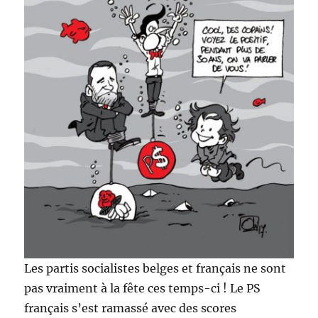
Les partis socialistes belges et français ne sont
pas vraiment à la fête ces temps-ci ! Le PS
français s’est ramassé avec des scores