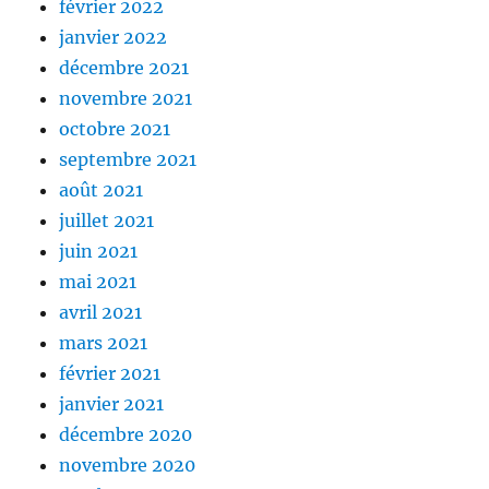
février 2022
janvier 2022
décembre 2021
novembre 2021
octobre 2021
septembre 2021
août 2021
juillet 2021
juin 2021
mai 2021
avril 2021
mars 2021
février 2021
janvier 2021
décembre 2020
novembre 2020