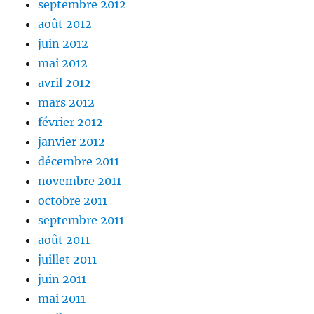
septembre 2012
août 2012
juin 2012
mai 2012
avril 2012
mars 2012
février 2012
janvier 2012
décembre 2011
novembre 2011
octobre 2011
septembre 2011
août 2011
juillet 2011
juin 2011
mai 2011