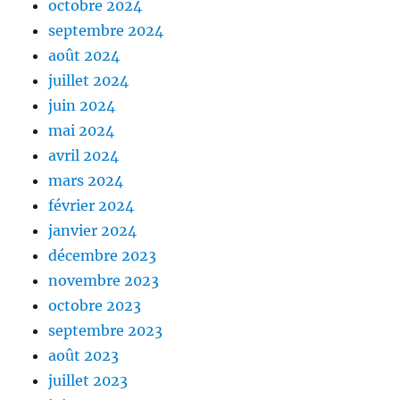
octobre 2024
septembre 2024
août 2024
juillet 2024
juin 2024
mai 2024
avril 2024
mars 2024
février 2024
janvier 2024
décembre 2023
novembre 2023
octobre 2023
septembre 2023
août 2023
juillet 2023