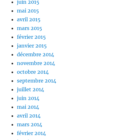
juin 2015
mai 2015
avril 2015
mars 2015
février 2015
janvier 2015
décembre 2014
novembre 2014
octobre 2014
septembre 2014
juillet 2014
juin 2014
mai 2014
avril 2014
mars 2014
février 2014