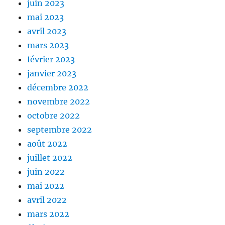
juin 2023
mai 2023
avril 2023
mars 2023
février 2023
janvier 2023
décembre 2022
novembre 2022
octobre 2022
septembre 2022
août 2022
juillet 2022
juin 2022
mai 2022
avril 2022
mars 2022