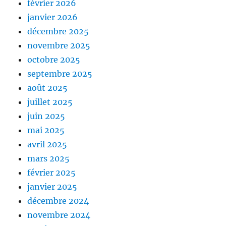
février 2026
janvier 2026
décembre 2025
novembre 2025
octobre 2025
septembre 2025
août 2025
juillet 2025
juin 2025
mai 2025
avril 2025
mars 2025
février 2025
janvier 2025
décembre 2024
novembre 2024