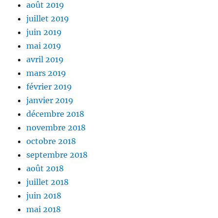
août 2019
juillet 2019
juin 2019
mai 2019
avril 2019
mars 2019
février 2019
janvier 2019
décembre 2018
novembre 2018
octobre 2018
septembre 2018
août 2018
juillet 2018
juin 2018
mai 2018