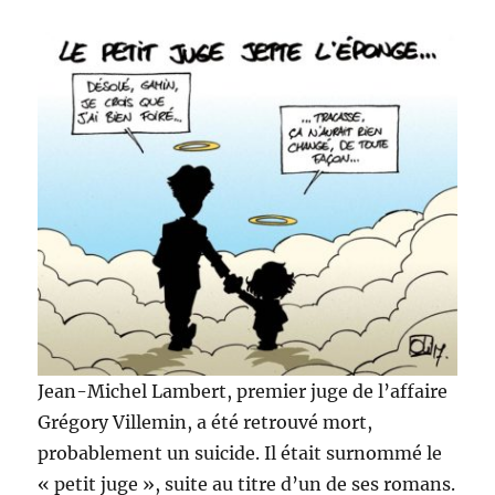
Jean-Michel Lambert, premier juge de l’affaire
Grégory Villemin, a été retrouvé mort,
probablement un suicide. Il était surnommé le
« petit juge », suite au titre d’un de ses romans.