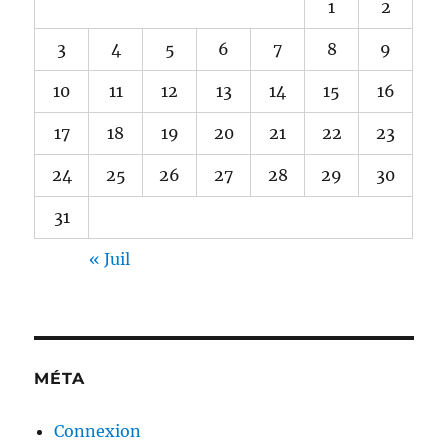
1
2
3
4
5
6
7
8
9
10
11
12
13
14
15
16
17
18
19
20
21
22
23
24
25
26
27
28
29
30
31
« Juil
MÉTA
Connexion