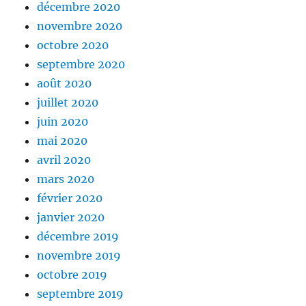
décembre 2020
novembre 2020
octobre 2020
septembre 2020
août 2020
juillet 2020
juin 2020
mai 2020
avril 2020
mars 2020
février 2020
janvier 2020
décembre 2019
novembre 2019
octobre 2019
septembre 2019