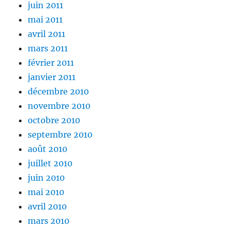
juin 2011
mai 2011
avril 2011
mars 2011
février 2011
janvier 2011
décembre 2010
novembre 2010
octobre 2010
septembre 2010
août 2010
juillet 2010
juin 2010
mai 2010
avril 2010
mars 2010