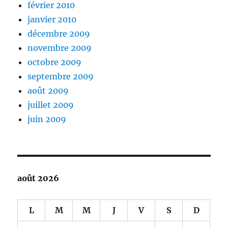
février 2010
janvier 2010
décembre 2009
novembre 2009
octobre 2009
septembre 2009
août 2009
juillet 2009
juin 2009
août 2026
L
M
M
J
V
S
D