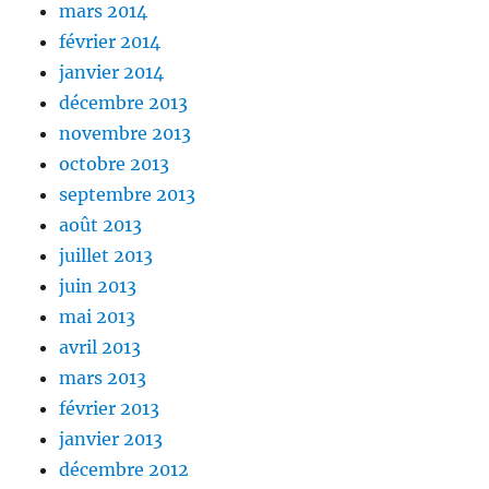
mars 2014
février 2014
janvier 2014
décembre 2013
novembre 2013
octobre 2013
septembre 2013
août 2013
juillet 2013
juin 2013
mai 2013
avril 2013
mars 2013
février 2013
janvier 2013
décembre 2012