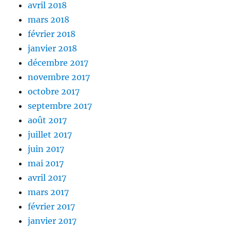
avril 2018
mars 2018
février 2018
janvier 2018
décembre 2017
novembre 2017
octobre 2017
septembre 2017
août 2017
juillet 2017
juin 2017
mai 2017
avril 2017
mars 2017
février 2017
janvier 2017