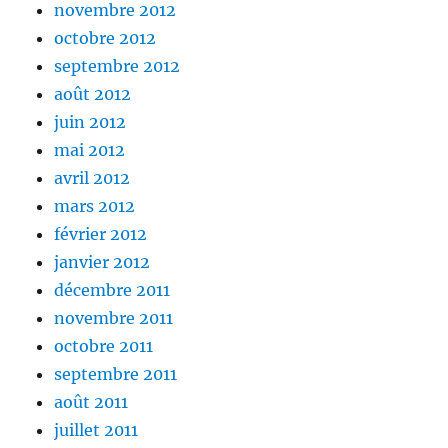
novembre 2012
octobre 2012
septembre 2012
août 2012
juin 2012
mai 2012
avril 2012
mars 2012
février 2012
janvier 2012
décembre 2011
novembre 2011
octobre 2011
septembre 2011
août 2011
juillet 2011