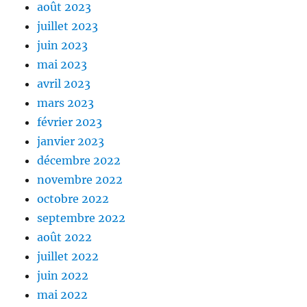
août 2023
juillet 2023
juin 2023
mai 2023
avril 2023
mars 2023
février 2023
janvier 2023
décembre 2022
novembre 2022
octobre 2022
septembre 2022
août 2022
juillet 2022
juin 2022
mai 2022