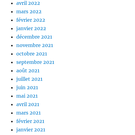
avril 2022
mars 2022
février 2022
janvier 2022
décembre 2021
novembre 2021
octobre 2021
septembre 2021
août 2021
juillet 2021
juin 2021
mai 2021
avril 2021
mars 2021
février 2021
janvier 2021