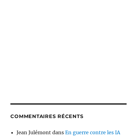
COMMENTAIRES RÉCENTS
Jean Julémont
dans
En guerre contre les IA