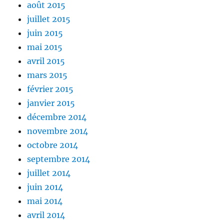
août 2015
juillet 2015
juin 2015
mai 2015
avril 2015
mars 2015
février 2015
janvier 2015
décembre 2014
novembre 2014
octobre 2014
septembre 2014
juillet 2014
juin 2014
mai 2014
avril 2014