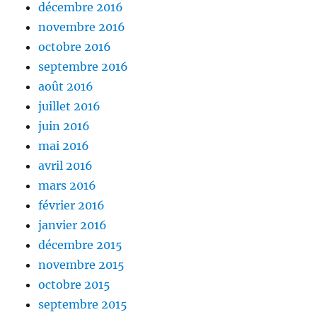
décembre 2016
novembre 2016
octobre 2016
septembre 2016
août 2016
juillet 2016
juin 2016
mai 2016
avril 2016
mars 2016
février 2016
janvier 2016
décembre 2015
novembre 2015
octobre 2015
septembre 2015