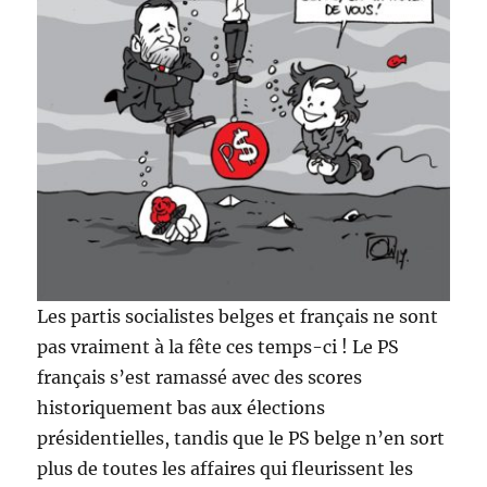
Les partis socialistes belges et français ne sont
pas vraiment à la fête ces temps-ci ! Le PS
français s’est ramassé avec des scores
historiquement bas aux élections
présidentielles, tandis que le PS belge n’en sort
plus de toutes les affaires qui fleurissent les