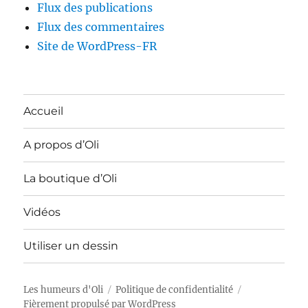
Flux des publications
Flux des commentaires
Site de WordPress-FR
Accueil
A propos d’Oli
La boutique d’Oli
Vidéos
Utiliser un dessin
Les humeurs d'Oli
Politique de confidentialité
Fièrement propulsé par WordPress