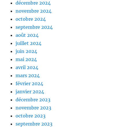
décembre 2024
novembre 2024
octobre 2024
septembre 2024
août 2024
juillet 2024
juin 2024
mai 2024
avril 2024
mars 2024
février 2024
janvier 2024
décembre 2023
novembre 2023
octobre 2023
septembre 2023