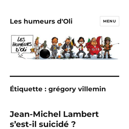
Les humeurs d'Oli
MENU
Étiquette :
grégory villemin
Jean-Michel Lambert
s’est-il suicidé ?