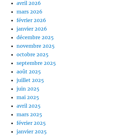
avril 2026
mars 2026
février 2026
janvier 2026
décembre 2025
novembre 2025
octobre 2025
septembre 2025
août 2025
juillet 2025
juin 2025
mai 2025
avril 2025
mars 2025
février 2025
janvier 2025