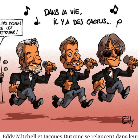
 Eddy Mitchell et Jacques Dutronc se relancent dans leu