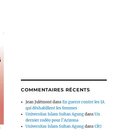
COMMENTAIRES RÉCENTS
Jean Julémont
dans
En guerre contre les IA
qui déshabillent les femmes
Universitas Islam Sultan Agung
dans
Un
dernier rodéo pour l’Arizona
Universitas Islam Sultan Agung
dans
CR7
r