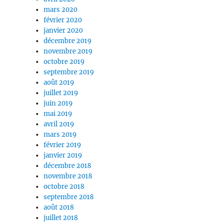
mars 2020
février 2020
janvier 2020
décembre 2019
novembre 2019
octobre 2019
septembre 2019
août 2019
juillet 2019
juin 2019
mai 2019
avril 2019
mars 2019
février 2019
janvier 2019
décembre 2018
novembre 2018
octobre 2018
septembre 2018
août 2018
juillet 2018