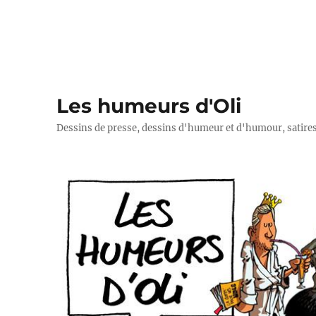
Les humeurs d'Oli
Dessins de presse, dessins d'humeur et d'humour, satires p