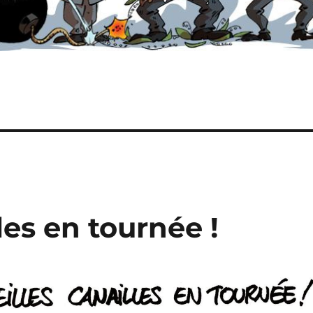
lles en tournée !