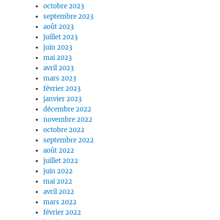
octobre 2023
septembre 2023
août 2023
juillet 2023
juin 2023
mai 2023
avril 2023
mars 2023
février 2023
janvier 2023
décembre 2022
novembre 2022
octobre 2022
septembre 2022
août 2022
juillet 2022
juin 2022
mai 2022
avril 2022
mars 2022
février 2022