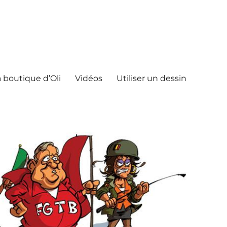
 boutique d’Oli
Vidéos
Utiliser un dessin