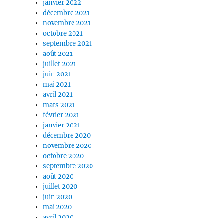
janvier 2022
décembre 2021
novembre 2021
octobre 2021
septembre 2021
août 2021
juillet 2021
juin 2021
mai 2021
avril 2021
mars 2021
février 2021
janvier 2021
décembre 2020
novembre 2020
octobre 2020
septembre 2020
août 2020
juillet 2020
juin 2020
mai 2020
avril 2020