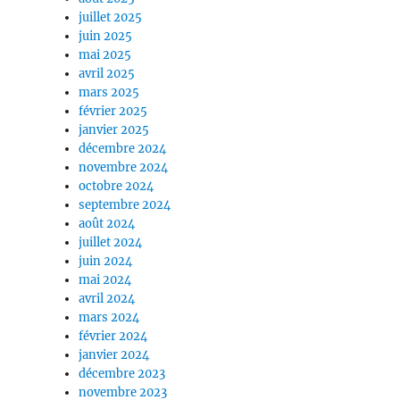
juillet 2025
juin 2025
mai 2025
avril 2025
mars 2025
février 2025
janvier 2025
décembre 2024
novembre 2024
octobre 2024
septembre 2024
août 2024
juillet 2024
juin 2024
mai 2024
avril 2024
mars 2024
février 2024
janvier 2024
décembre 2023
novembre 2023