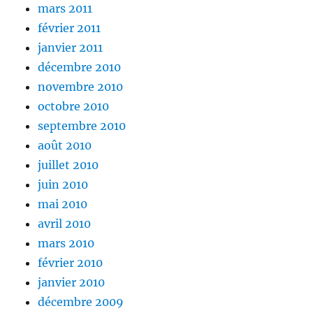
mars 2011
février 2011
janvier 2011
décembre 2010
novembre 2010
octobre 2010
septembre 2010
août 2010
juillet 2010
juin 2010
mai 2010
avril 2010
mars 2010
février 2010
janvier 2010
décembre 2009