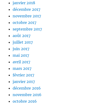
janvier 2018
décembre 2017
novembre 2017
octobre 2017
septembre 2017
août 2017
juillet 2017
juin 2017
mai 2017
avril 2017
mars 2017
février 2017
janvier 2017
décembre 2016
novembre 2016
octobre 2016