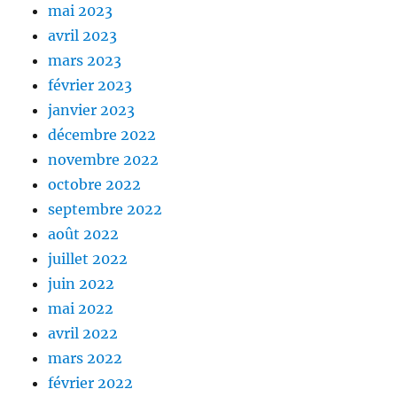
mai 2023
avril 2023
mars 2023
février 2023
janvier 2023
décembre 2022
novembre 2022
octobre 2022
septembre 2022
août 2022
juillet 2022
juin 2022
mai 2022
avril 2022
mars 2022
février 2022