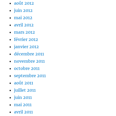
août 2012
juin 2012
mai 2012
avril 2012
mars 2012
février 2012
janvier 2012
décembre 2011
novembre 2011
octobre 2011
septembre 2011
août 2011
juillet 2011
juin 2011
mai 2011
avril 2011