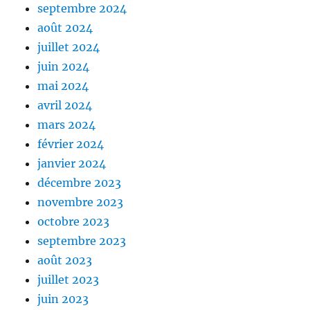
septembre 2024
août 2024
juillet 2024
juin 2024
mai 2024
avril 2024
mars 2024
février 2024
janvier 2024
décembre 2023
novembre 2023
octobre 2023
septembre 2023
août 2023
juillet 2023
juin 2023