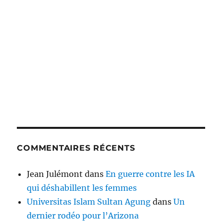
COMMENTAIRES RÉCENTS
Jean Julémont
dans
En guerre contre les IA
qui déshabillent les femmes
Universitas Islam Sultan Agung
dans
Un
dernier rodéo pour l’Arizona