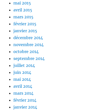
mai 2015
avril 2015
mars 2015
février 2015
janvier 2015
décembre 2014
novembre 2014
octobre 2014
septembre 2014
juillet 2014
juin 2014
mai 2014
avril 2014
mars 2014
février 2014
janvier 2014