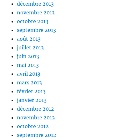
décembre 2013
novembre 2013
octobre 2013
septembre 2013
août 2013
juillet 2013
juin 2013
mai 2013
avril 2013
mars 2013
février 2013
janvier 2013
décembre 2012
novembre 2012
octobre 2012
septembre 2012