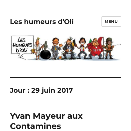
Les humeurs d'Oli
MENU
Jour :
29 juin 2017
Yvan Mayeur aux
Contamines