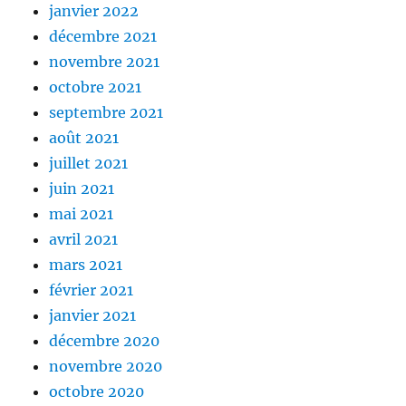
janvier 2022
décembre 2021
novembre 2021
octobre 2021
septembre 2021
août 2021
juillet 2021
juin 2021
mai 2021
avril 2021
mars 2021
février 2021
janvier 2021
décembre 2020
novembre 2020
octobre 2020