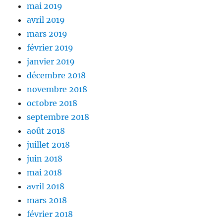
mai 2019
avril 2019
mars 2019
février 2019
janvier 2019
décembre 2018
novembre 2018
octobre 2018
septembre 2018
août 2018
juillet 2018
juin 2018
mai 2018
avril 2018
mars 2018
février 2018