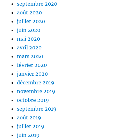
septembre 2020
août 2020
juillet 2020
juin 2020
mai 2020
avril 2020
mars 2020
février 2020
janvier 2020
décembre 2019
novembre 2019
octobre 2019
septembre 2019
août 2019
juillet 2019
juin 2019