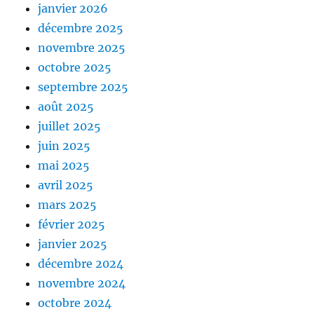
janvier 2026
décembre 2025
novembre 2025
octobre 2025
septembre 2025
août 2025
juillet 2025
juin 2025
mai 2025
avril 2025
mars 2025
février 2025
janvier 2025
décembre 2024
novembre 2024
octobre 2024