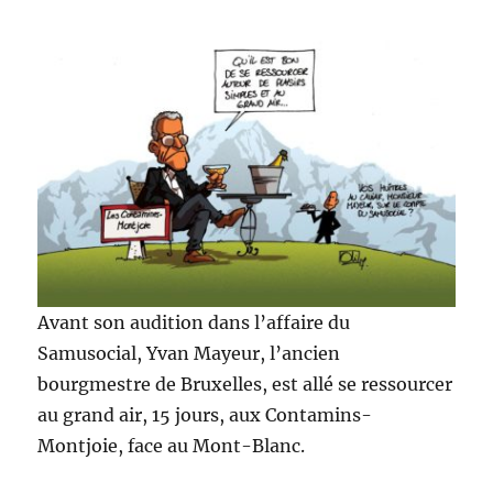
Avant son audition dans l’affaire du
Samusocial, Yvan Mayeur, l’ancien
bourgmestre de Bruxelles, est allé se ressourcer
au grand air, 15 jours, aux Contamins-
Montjoie, face au Mont-Blanc.