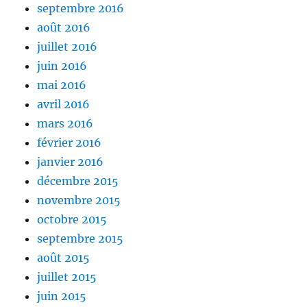
septembre 2016
août 2016
juillet 2016
juin 2016
mai 2016
avril 2016
mars 2016
février 2016
janvier 2016
décembre 2015
novembre 2015
octobre 2015
septembre 2015
août 2015
juillet 2015
juin 2015