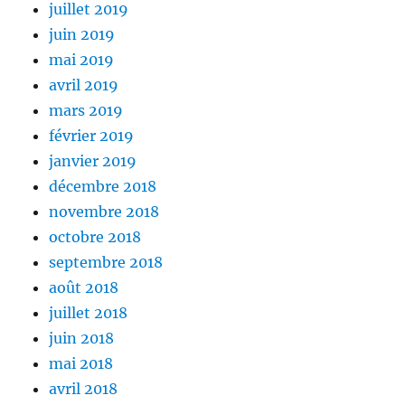
juillet 2019
juin 2019
mai 2019
avril 2019
mars 2019
février 2019
janvier 2019
décembre 2018
novembre 2018
octobre 2018
septembre 2018
août 2018
juillet 2018
juin 2018
mai 2018
avril 2018