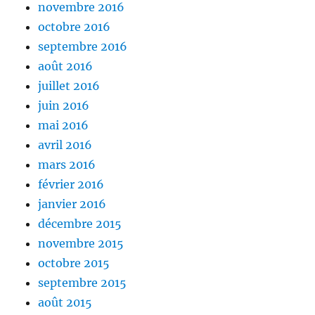
novembre 2016
octobre 2016
septembre 2016
août 2016
juillet 2016
juin 2016
mai 2016
avril 2016
mars 2016
février 2016
janvier 2016
décembre 2015
novembre 2015
octobre 2015
septembre 2015
août 2015