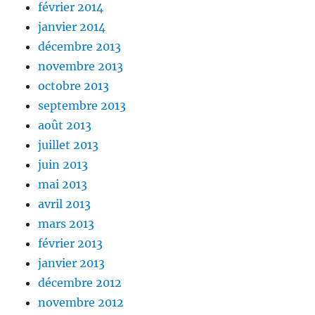
février 2014
janvier 2014
décembre 2013
novembre 2013
octobre 2013
septembre 2013
août 2013
juillet 2013
juin 2013
mai 2013
avril 2013
mars 2013
février 2013
janvier 2013
décembre 2012
novembre 2012