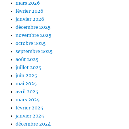
mars 2026
février 2026
janvier 2026
décembre 2025
novembre 2025
octobre 2025
septembre 2025
août 2025
juillet 2025
juin 2025
mai 2025
avril 2025
mars 2025
février 2025
janvier 2025
décembre 2024