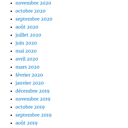
novembre 2020
octobre 2020
septembre 2020
août 2020
juillet 2020
juin 2020
mai 2020
avril 2020
mars 2020
février 2020
janvier 2020
décembre 2019
novembre 2019
octobre 2019
septembre 2019
août 2019