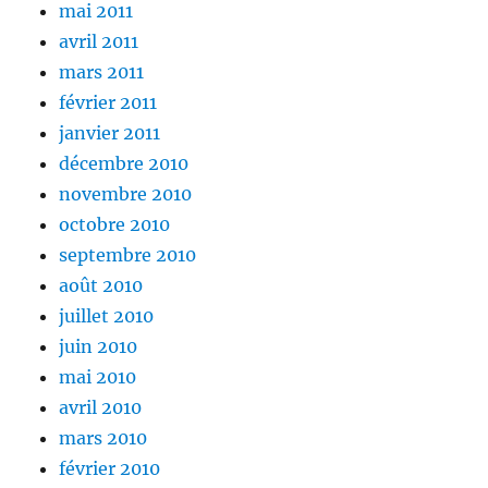
mai 2011
avril 2011
mars 2011
février 2011
janvier 2011
décembre 2010
novembre 2010
octobre 2010
septembre 2010
août 2010
juillet 2010
juin 2010
mai 2010
avril 2010
mars 2010
février 2010