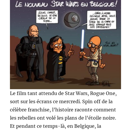
Le film tant attendu de Star Wars, Rogue One,
sort sur les écrans ce mercredi. Spin off de la
célèbre franchise, l’histoire raconte comment
les rebelles ont volé les plans de l’étoile noire.
Et pendant ce temps-là, en Belgique, la