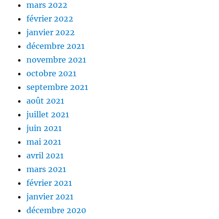
mars 2022
février 2022
janvier 2022
décembre 2021
novembre 2021
octobre 2021
septembre 2021
août 2021
juillet 2021
juin 2021
mai 2021
avril 2021
mars 2021
février 2021
janvier 2021
décembre 2020