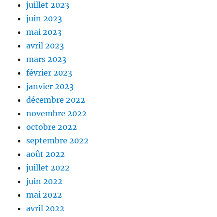
juillet 2023
juin 2023
mai 2023
avril 2023
mars 2023
février 2023
janvier 2023
décembre 2022
novembre 2022
octobre 2022
septembre 2022
août 2022
juillet 2022
juin 2022
mai 2022
avril 2022