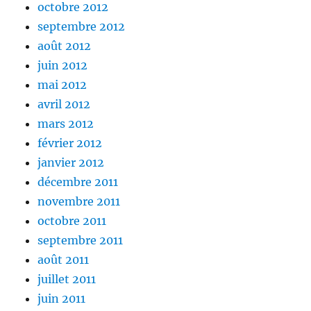
octobre 2012
septembre 2012
août 2012
juin 2012
mai 2012
avril 2012
mars 2012
février 2012
janvier 2012
décembre 2011
novembre 2011
octobre 2011
septembre 2011
août 2011
juillet 2011
juin 2011