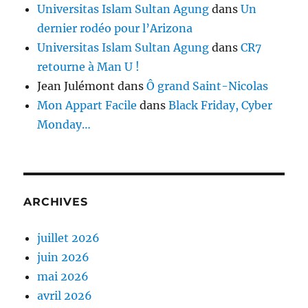
Universitas Islam Sultan Agung
dans
Un
dernier rodéo pour l’Arizona
Universitas Islam Sultan Agung
dans
CR7
retourne à Man U !
Jean Julémont
dans
Ô grand Saint-Nicolas
Mon Appart Facile
dans
Black Friday, Cyber
Monday…
ARCHIVES
juillet 2026
juin 2026
mai 2026
avril 2026