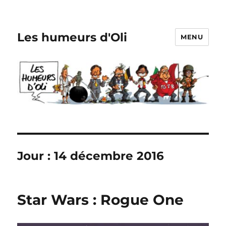
Les humeurs d'Oli
MENU
Jour :
14 décembre 2016
Star Wars : Rogue One