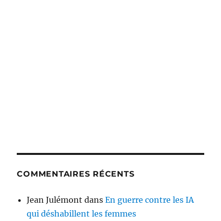
COMMENTAIRES RÉCENTS
Jean Julémont
dans
En guerre contre les IA
qui déshabillent les femmes