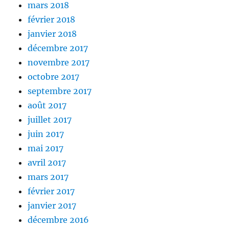
mars 2018
février 2018
janvier 2018
décembre 2017
novembre 2017
octobre 2017
septembre 2017
août 2017
juillet 2017
juin 2017
mai 2017
avril 2017
mars 2017
février 2017
janvier 2017
décembre 2016