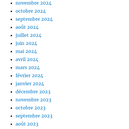
novembre 2024
octobre 2024
septembre 2024
août 2024
juillet 2024
juin 2024
mai 2024
avril 2024
mars 2024
février 2024
janvier 2024
décembre 2023
novembre 2023
octobre 2023
septembre 2023
août 2023