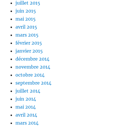
juillet 2015
juin 2015
mai 2015
avril 2015
mars 2015
février 2015
janvier 2015
décembre 2014
novembre 2014
octobre 2014
septembre 2014
juillet 2014
juin 2014
mai 2014
avril 2014
mars 2014