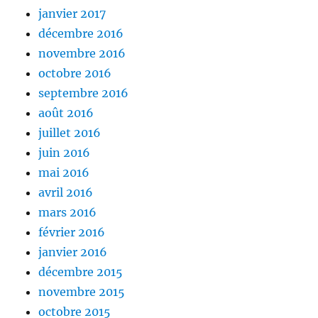
janvier 2017
décembre 2016
novembre 2016
octobre 2016
septembre 2016
août 2016
juillet 2016
juin 2016
mai 2016
avril 2016
mars 2016
février 2016
janvier 2016
décembre 2015
novembre 2015
octobre 2015