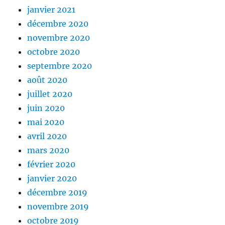
janvier 2021
décembre 2020
novembre 2020
octobre 2020
septembre 2020
août 2020
juillet 2020
juin 2020
mai 2020
avril 2020
mars 2020
février 2020
janvier 2020
décembre 2019
novembre 2019
octobre 2019