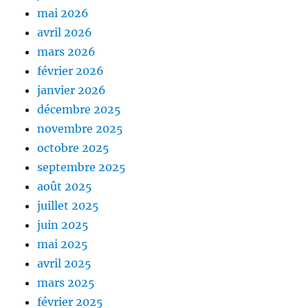
mai 2026
avril 2026
mars 2026
février 2026
janvier 2026
décembre 2025
novembre 2025
octobre 2025
septembre 2025
août 2025
juillet 2025
juin 2025
mai 2025
avril 2025
mars 2025
février 2025