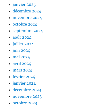
janvier 2025
décembre 2024
novembre 2024
octobre 2024
septembre 2024
août 2024
juillet 2024
juin 2024
mai 2024
avril 2024
mars 2024
février 2024
janvier 2024
décembre 2023
novembre 2023
octobre 2023