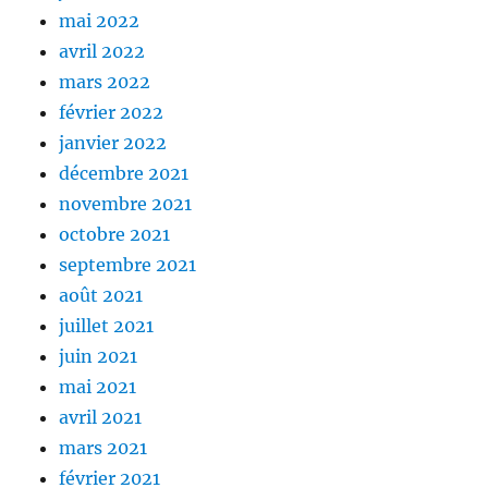
mai 2022
avril 2022
mars 2022
février 2022
janvier 2022
décembre 2021
novembre 2021
octobre 2021
septembre 2021
août 2021
juillet 2021
juin 2021
mai 2021
avril 2021
mars 2021
février 2021