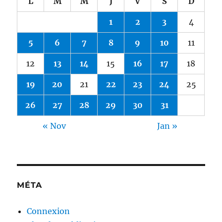
L
M
M
J
V
S
D
1
2
3
4
5
6
7
8
9
10
11
12
13
14
15
16
17
18
19
20
21
22
23
24
25
26
27
28
29
30
31
« Nov
Jan »
MÉTA
Connexion