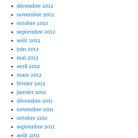
décembre 2012
novembre 2012
octobre 2012
septembre 2012
août 2012
juin 2012
mai 2012
avril 2012
mars 2012
février 2012
janvier 2012
décembre 2011
novembre 2011
octobre 2011
septembre 2011
août 2011