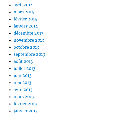
avril 2014
mars 2014
février 2014
janvier 2014
décembre 2013
novembre 2013
octobre 2013
septembre 2013
août 2013
juillet 2013
juin 2013
mai 2013
avril 2013
mars 2013
février 2013
janvier 2013