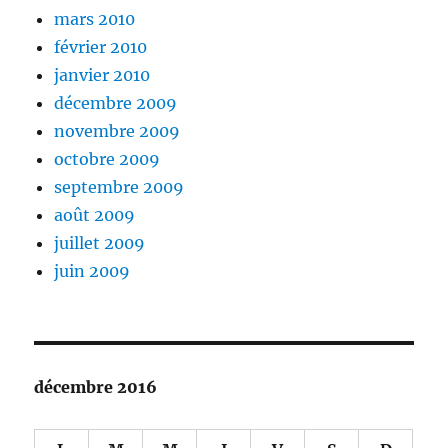
mars 2010
février 2010
janvier 2010
décembre 2009
novembre 2009
octobre 2009
septembre 2009
août 2009
juillet 2009
juin 2009
décembre 2016