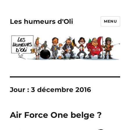
Les humeurs d'Oli
MENU
Jour :
3 décembre 2016
Air Force One belge ?