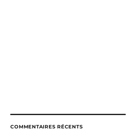
COMMENTAIRES RÉCENTS