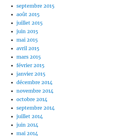
septembre 2015
août 2015
juillet 2015
juin 2015
mai 2015
avril 2015
mars 2015
février 2015
janvier 2015
décembre 2014
novembre 2014
octobre 2014
septembre 2014
juillet 2014
juin 2014
mai 2014