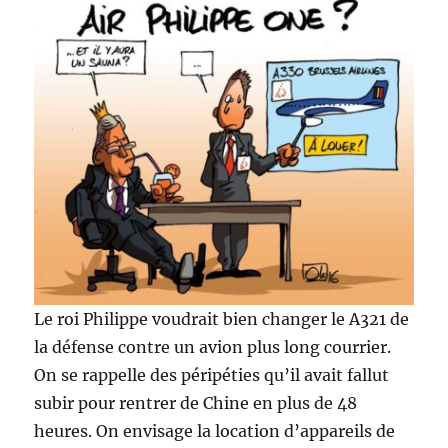
Le roi Philippe voudrait bien changer le A321 de
la défense contre un avion plus long courrier.
On se rappelle des péripéties qu’il avait fallut
subir pour rentrer de Chine en plus de 48
heures. On envisage la location d’appareils de