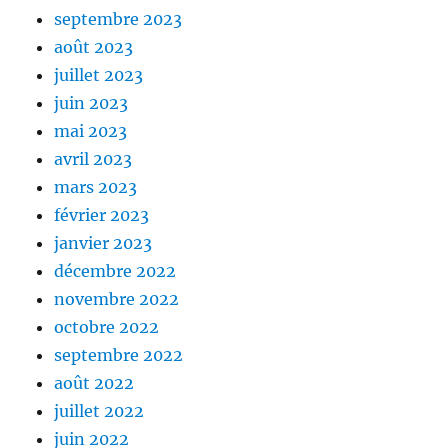
septembre 2023
août 2023
juillet 2023
juin 2023
mai 2023
avril 2023
mars 2023
février 2023
janvier 2023
décembre 2022
novembre 2022
octobre 2022
septembre 2022
août 2022
juillet 2022
juin 2022