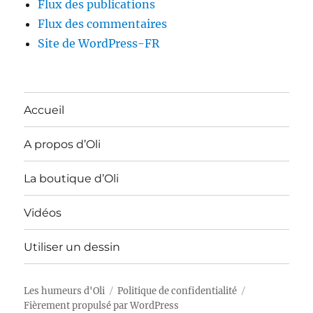
Flux des publications
Flux des commentaires
Site de WordPress-FR
Accueil
A propos d’Oli
La boutique d’Oli
Vidéos
Utiliser un dessin
Les humeurs d'Oli
Politique de confidentialité
Fièrement propulsé par WordPress