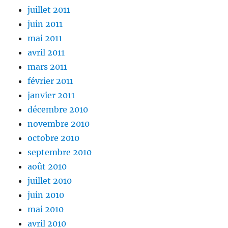
juillet 2011
juin 2011
mai 2011
avril 2011
mars 2011
février 2011
janvier 2011
décembre 2010
novembre 2010
octobre 2010
septembre 2010
août 2010
juillet 2010
juin 2010
mai 2010
avril 2010