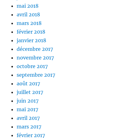
mai 2018
avril 2018
mars 2018
février 2018
janvier 2018
décembre 2017
novembre 2017
octobre 2017
septembre 2017
août 2017
juillet 2017
juin 2017
mai 2017
avril 2017
mars 2017
février 2017