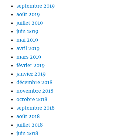
septembre 2019
août 2019
juillet 2019
juin 2019
mai 2019
avril 2019
mars 2019
février 2019
janvier 2019
décembre 2018
novembre 2018
octobre 2018
septembre 2018
août 2018
juillet 2018
juin 2018