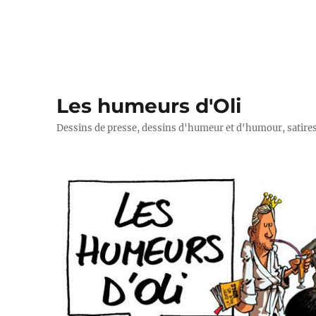
Les humeurs d'Oli
Dessins de presse, dessins d'humeur et d'humour, satires p