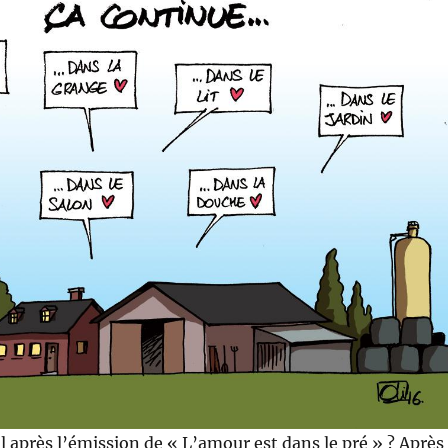
l après l’émission de « L’amour est dans le pré » ? Après