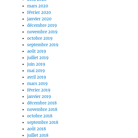
mars 2020
février 2020
janvier 2020
décembre 2019
novembre 2019
octobre 2019
septembre 2019
août 2019
juillet 2019
juin 2019
mai 2019
avril 2019
mars 2019
février 2019
janvier 2019
décembre 2018
novembre 2018
octobre 2018
septembre 2018
août 2018
juillet 2018