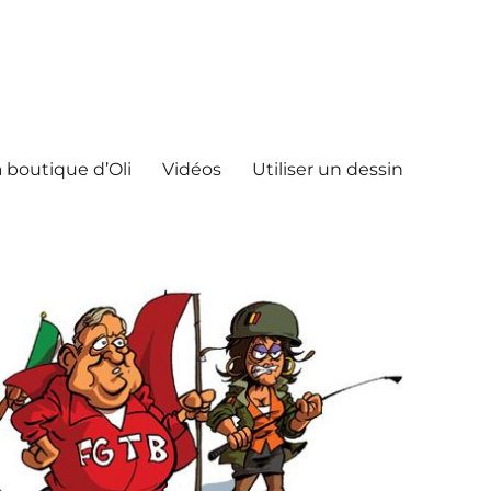
 boutique d’Oli
Vidéos
Utiliser un dessin