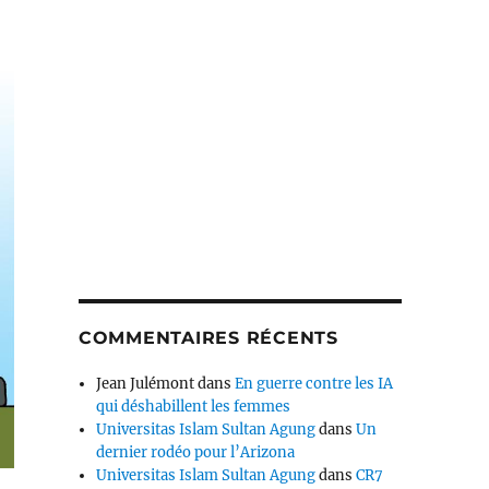
COMMENTAIRES RÉCENTS
Jean Julémont
dans
En guerre contre les IA
qui déshabillent les femmes
Universitas Islam Sultan Agung
dans
Un
dernier rodéo pour l’Arizona
Universitas Islam Sultan Agung
dans
CR7