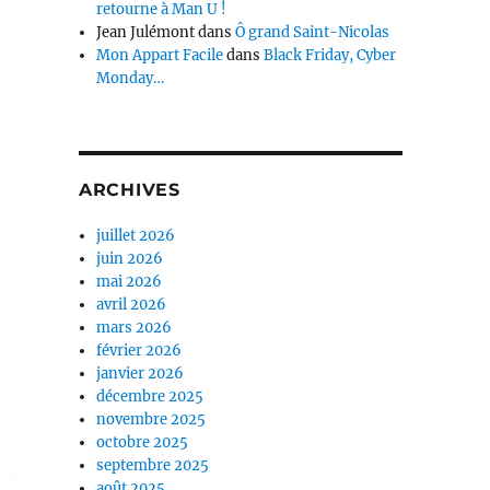
retourne à Man U !
Jean Julémont
dans
Ô grand Saint-Nicolas
Mon Appart Facile
dans
Black Friday, Cyber
Monday…
ARCHIVES
juillet 2026
juin 2026
mai 2026
avril 2026
mars 2026
février 2026
janvier 2026
décembre 2025
novembre 2025
octobre 2025
septembre 2025
août 2025