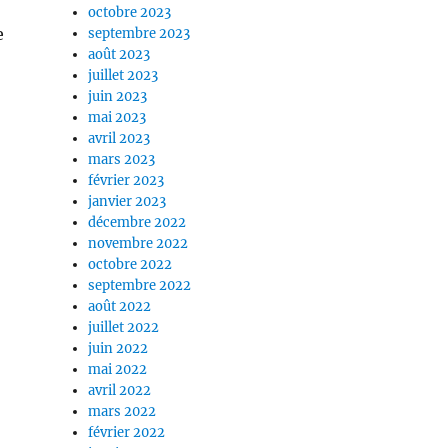
octobre 2023
e
septembre 2023
août 2023
juillet 2023
juin 2023
mai 2023
avril 2023
mars 2023
février 2023
janvier 2023
décembre 2022
novembre 2022
octobre 2022
septembre 2022
août 2022
juillet 2022
juin 2022
mai 2022
avril 2022
mars 2022
février 2022