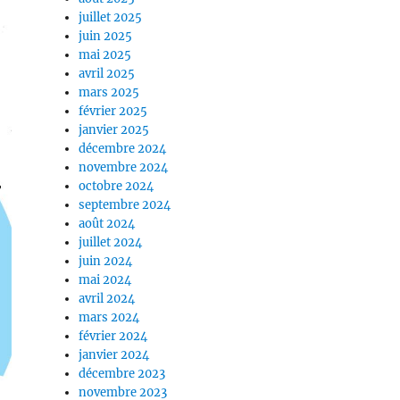
juillet 2025
juin 2025
mai 2025
avril 2025
mars 2025
février 2025
janvier 2025
décembre 2024
novembre 2024
octobre 2024
septembre 2024
août 2024
juillet 2024
juin 2024
mai 2024
avril 2024
mars 2024
février 2024
janvier 2024
décembre 2023
novembre 2023