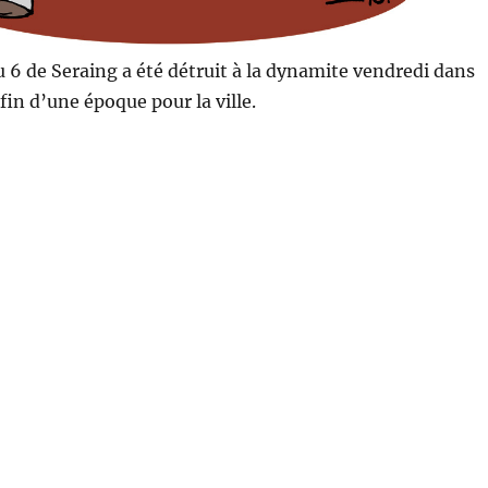
 6 de Seraing a été détruit à la dynamite vendredi dans
fin d’une époque pour la ville.