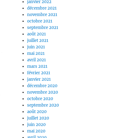
janvier 2022
décembre 2021
novembre 2021
octobre 2021
septembre 2021
août 2021
juillet 2021
juin 2021
mai 2021
avril 2021
mars 2021
février 2021
janvier 2021
décembre 2020
novembre 2020
octobre 2020
septembre 2020
août 2020
juillet 2020
juin 2020
mai 2020
avril 2020