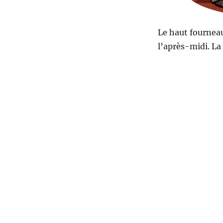
Le haut fourneau
l’après-midi. La 