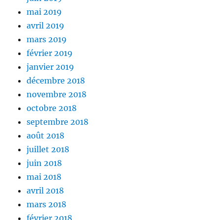
mai 2019
avril 2019
mars 2019
février 2019
janvier 2019
décembre 2018
novembre 2018
octobre 2018
septembre 2018
août 2018
juillet 2018
juin 2018
mai 2018
avril 2018
mars 2018
février 2018