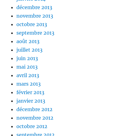
décembre 2013
novembre 2013
octobre 2013
septembre 2013
août 2013
juillet 2013
juin 2013
mai 2013
avril 2013
mars 2013
février 2013
janvier 2013
décembre 2012
novembre 2012
octobre 2012
septembre 2012