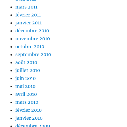
mars 2011
février 2011
janvier 2011
décembre 2010
novembre 2010
octobre 2010
septembre 2010
août 2010
juillet 2010
juin 2010
mai 2010
avril 2010
mars 2010
février 2010
janvier 2010
décembre 2009