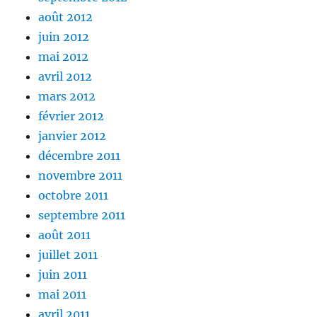
août 2012
juin 2012
mai 2012
avril 2012
mars 2012
février 2012
janvier 2012
décembre 2011
novembre 2011
octobre 2011
septembre 2011
août 2011
juillet 2011
juin 2011
mai 2011
avril 2011