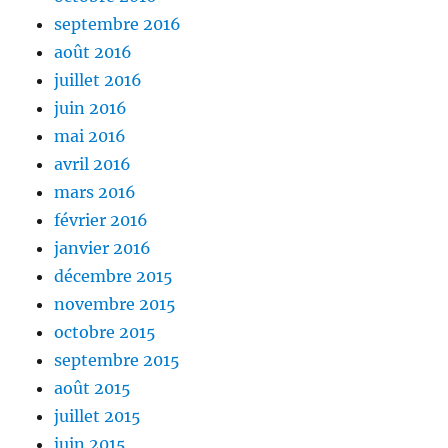
septembre 2016
août 2016
juillet 2016
juin 2016
mai 2016
avril 2016
mars 2016
février 2016
janvier 2016
décembre 2015
novembre 2015
octobre 2015
septembre 2015
août 2015
juillet 2015
juin 2015