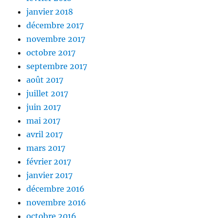
janvier 2018
décembre 2017
novembre 2017
octobre 2017
septembre 2017
août 2017
juillet 2017
juin 2017
mai 2017
avril 2017
mars 2017
février 2017
janvier 2017
décembre 2016
novembre 2016
octobre 2016