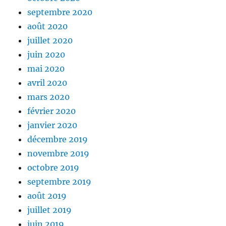
septembre 2020
août 2020
juillet 2020
juin 2020
mai 2020
avril 2020
mars 2020
février 2020
janvier 2020
décembre 2019
novembre 2019
octobre 2019
septembre 2019
août 2019
juillet 2019
juin 2019