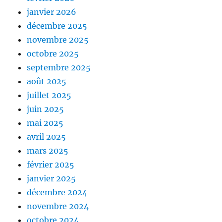
janvier 2026
décembre 2025
novembre 2025
octobre 2025
septembre 2025
août 2025
juillet 2025
juin 2025
mai 2025
avril 2025
mars 2025
février 2025
janvier 2025
décembre 2024
novembre 2024
octobre 2024