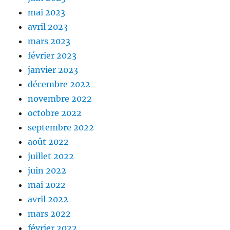
mai 2023
avril 2023
mars 2023
février 2023
janvier 2023
décembre 2022
novembre 2022
octobre 2022
septembre 2022
août 2022
juillet 2022
juin 2022
mai 2022
avril 2022
mars 2022
février 2022