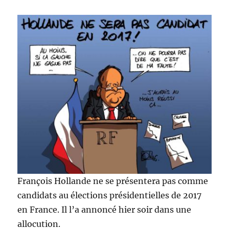
François Hollande ne se présentera pas comme
candidats au élections présidentielles de 2017
en France. Il l’a annoncé hier soir dans une
allocution.