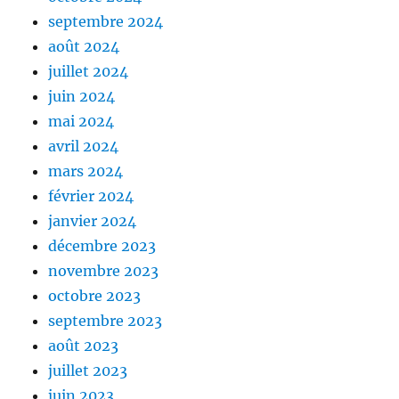
septembre 2024
août 2024
juillet 2024
juin 2024
mai 2024
avril 2024
mars 2024
février 2024
janvier 2024
décembre 2023
novembre 2023
octobre 2023
septembre 2023
août 2023
juillet 2023
juin 2023