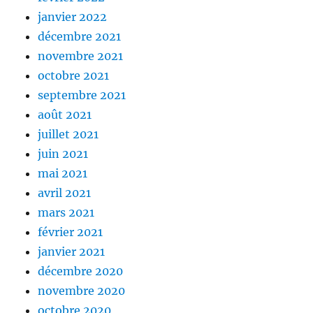
janvier 2022
décembre 2021
novembre 2021
octobre 2021
septembre 2021
août 2021
juillet 2021
juin 2021
mai 2021
avril 2021
mars 2021
février 2021
janvier 2021
décembre 2020
novembre 2020
octobre 2020