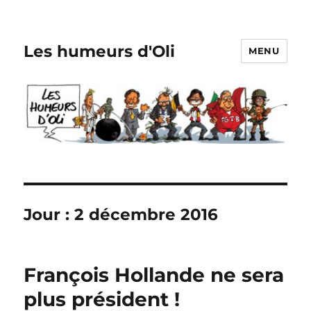
Les humeurs d'Oli
MENU
Jour :
2 décembre 2016
François Hollande ne sera
plus président !