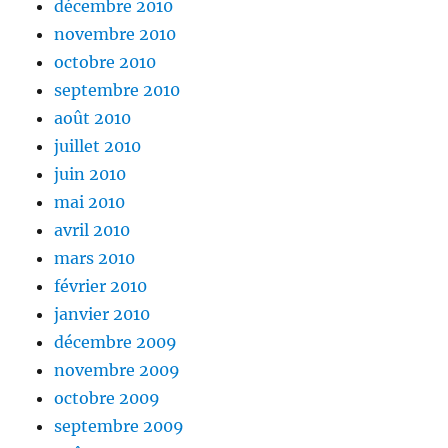
décembre 2010
novembre 2010
octobre 2010
septembre 2010
août 2010
juillet 2010
juin 2010
mai 2010
avril 2010
mars 2010
février 2010
janvier 2010
décembre 2009
novembre 2009
octobre 2009
septembre 2009