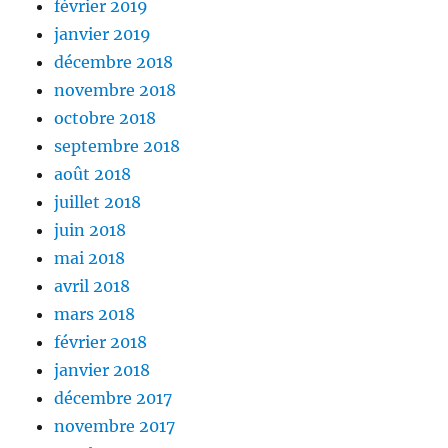
février 2019
janvier 2019
décembre 2018
novembre 2018
octobre 2018
septembre 2018
août 2018
juillet 2018
juin 2018
mai 2018
avril 2018
mars 2018
février 2018
janvier 2018
décembre 2017
novembre 2017