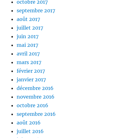
octobre 2017
septembre 2017
août 2017
juillet 2017
juin 2017
mai 2017
avril 2017
mars 2017
février 2017
janvier 2017
décembre 2016
novembre 2016
octobre 2016
septembre 2016
août 2016
juillet 2016