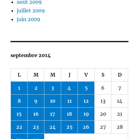
août 2009
juillet 2009
juin 2009
septembre 2014
L
M
M
J
V
S
D
1
2
3
4
5
6
7
8
9
10
11
12
13
14
15
16
17
18
19
20
21
22
23
24
25
26
27
28