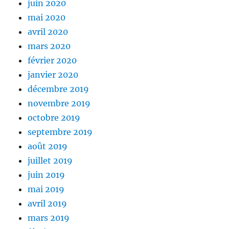
juin 2020
mai 2020
avril 2020
mars 2020
février 2020
janvier 2020
décembre 2019
novembre 2019
octobre 2019
septembre 2019
août 2019
juillet 2019
juin 2019
mai 2019
avril 2019
mars 2019