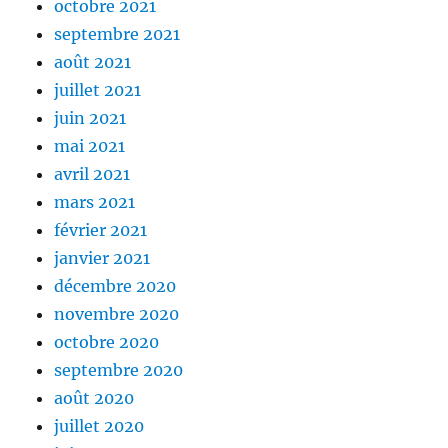
octobre 2021
septembre 2021
août 2021
juillet 2021
juin 2021
mai 2021
avril 2021
mars 2021
février 2021
janvier 2021
décembre 2020
novembre 2020
octobre 2020
septembre 2020
août 2020
juillet 2020