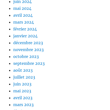
juin 2024
mai 2024
avril 2024
mars 2024
février 2024
janvier 2024
décembre 2023
novembre 2023
octobre 2023
septembre 2023
août 2023
juillet 2023
juin 2023
mai 2023
avril 2023
mars 2023