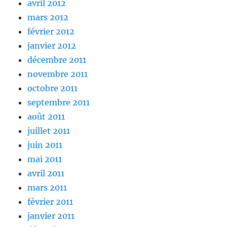
avril 2012
mars 2012
février 2012
janvier 2012
décembre 2011
novembre 2011
octobre 2011
septembre 2011
août 2011
juillet 2011
juin 2011
mai 2011
avril 2011
mars 2011
février 2011
janvier 2011