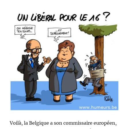
Voilà, la Belgique a son commissaire européen,