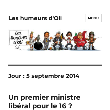
Les humeurs d'Oli
MENU
Jour :
5 septembre 2014
Un premier ministre
libéral pour le 16 ?