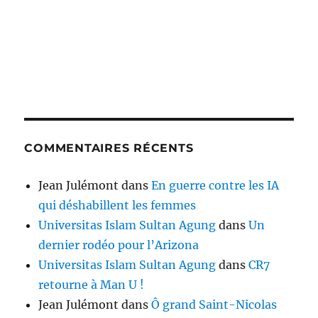
COMMENTAIRES RÉCENTS
Jean Julémont
dans
En guerre contre les IA
qui déshabillent les femmes
Universitas Islam Sultan Agung
dans
Un
dernier rodéo pour l’Arizona
Universitas Islam Sultan Agung
dans
CR7
retourne à Man U !
Jean Julémont
dans
Ô grand Saint-Nicolas