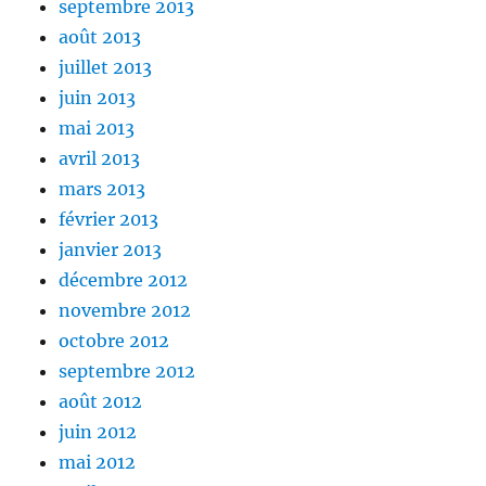
septembre 2013
août 2013
juillet 2013
juin 2013
mai 2013
avril 2013
mars 2013
février 2013
janvier 2013
décembre 2012
novembre 2012
octobre 2012
septembre 2012
août 2012
juin 2012
mai 2012