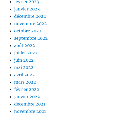
février 2023
janvier 2023
décembre 2022
novembre 2022
octobre 2022
septembre 2022
août 2022
juillet 2022
juin 2022
mai 2022
avril 2022
mars 2022
février 2022
janvier 2022
décembre 2021
novembre 2021