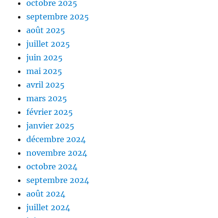
octobre 2025
septembre 2025
août 2025
juillet 2025
juin 2025
mai 2025
avril 2025
mars 2025
février 2025
janvier 2025
décembre 2024
novembre 2024
octobre 2024
septembre 2024
août 2024
juillet 2024