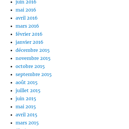
juin 2016
mai 2016
avril 2016
mars 2016
février 2016
janvier 2016
décembre 2015
novembre 2015
octobre 2015
septembre 2015
août 2015
juillet 2015
juin 2015
mai 2015
avril 2015
mars 2015