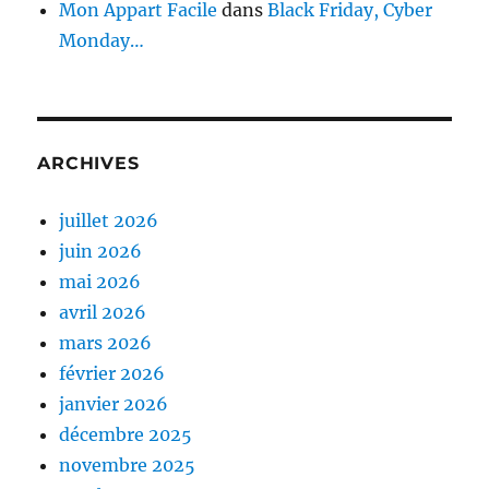
Mon Appart Facile
dans
Black Friday, Cyber
Monday…
ARCHIVES
juillet 2026
juin 2026
mai 2026
avril 2026
mars 2026
février 2026
janvier 2026
décembre 2025
novembre 2025