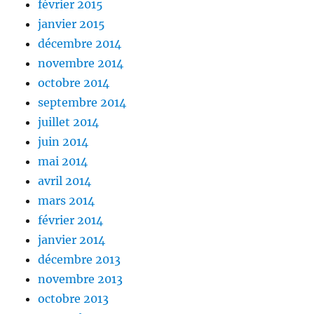
février 2015
janvier 2015
décembre 2014
novembre 2014
octobre 2014
septembre 2014
juillet 2014
juin 2014
mai 2014
avril 2014
mars 2014
février 2014
janvier 2014
décembre 2013
novembre 2013
octobre 2013