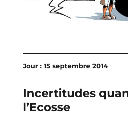
Jour :
15 septembre 2014
Incertitudes qua
l’Ecosse