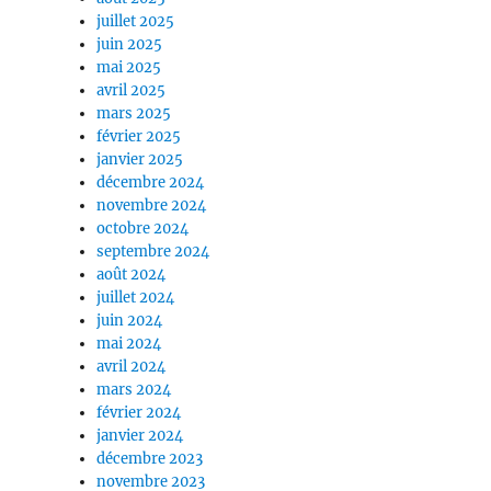
juillet 2025
juin 2025
mai 2025
avril 2025
mars 2025
février 2025
janvier 2025
décembre 2024
novembre 2024
octobre 2024
septembre 2024
août 2024
juillet 2024
juin 2024
mai 2024
avril 2024
mars 2024
février 2024
janvier 2024
décembre 2023
novembre 2023