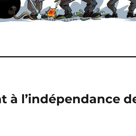
nt à l’indépendance d