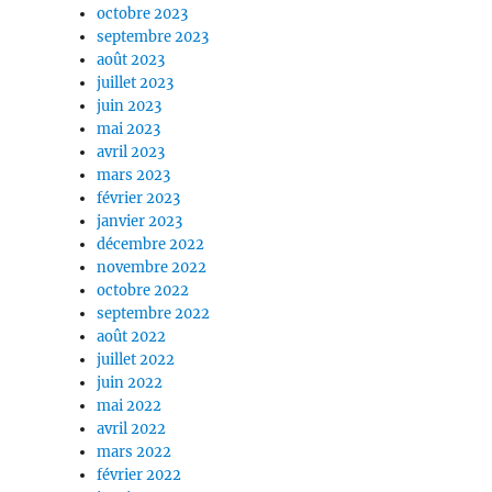
octobre 2023
septembre 2023
août 2023
juillet 2023
juin 2023
mai 2023
avril 2023
mars 2023
février 2023
janvier 2023
décembre 2022
novembre 2022
octobre 2022
septembre 2022
août 2022
juillet 2022
juin 2022
mai 2022
avril 2022
mars 2022
février 2022