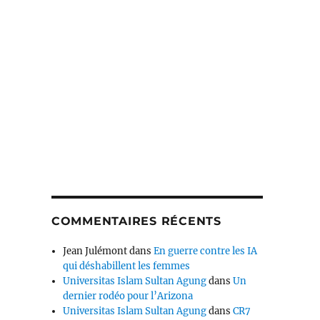
COMMENTAIRES RÉCENTS
Jean Julémont
dans
En guerre contre les IA
qui déshabillent les femmes
Universitas Islam Sultan Agung
dans
Un
dernier rodéo pour l’Arizona
Universitas Islam Sultan Agung
dans
CR7