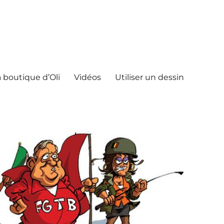
 boutique d’Oli
Vidéos
Utiliser un dessin