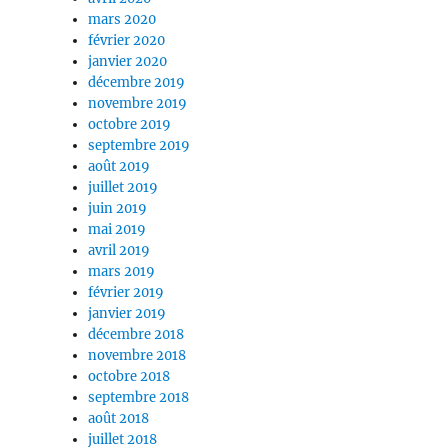
mars 2020
février 2020
janvier 2020
décembre 2019
novembre 2019
octobre 2019
septembre 2019
août 2019
juillet 2019
juin 2019
mai 2019
avril 2019
mars 2019
février 2019
janvier 2019
décembre 2018
novembre 2018
octobre 2018
septembre 2018
août 2018
juillet 2018