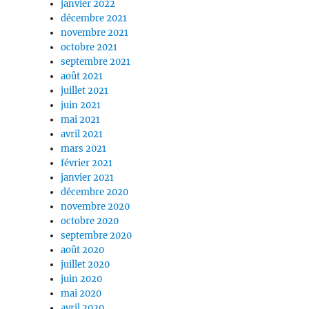
janvier 2022
décembre 2021
novembre 2021
octobre 2021
septembre 2021
août 2021
juillet 2021
juin 2021
mai 2021
avril 2021
mars 2021
février 2021
janvier 2021
décembre 2020
novembre 2020
octobre 2020
septembre 2020
août 2020
juillet 2020
juin 2020
mai 2020
avril 2020