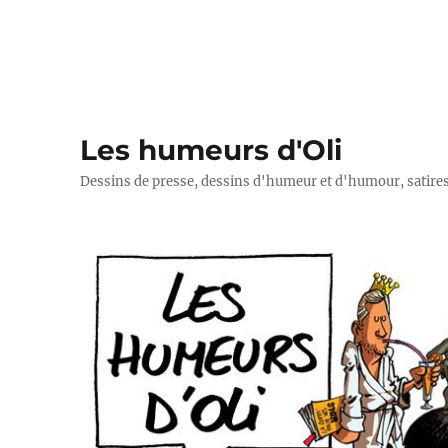
Les humeurs d'Oli
Dessins de presse, dessins d'humeur et d'humour, satires p