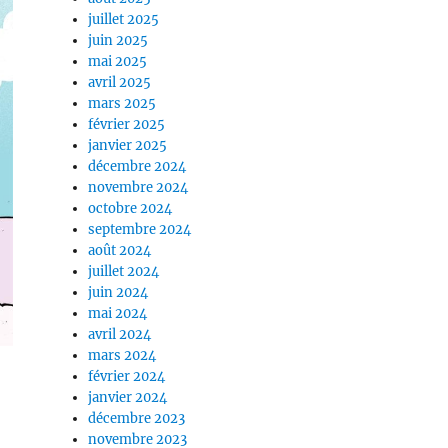
juillet 2025
juin 2025
mai 2025
avril 2025
mars 2025
février 2025
janvier 2025
décembre 2024
novembre 2024
octobre 2024
septembre 2024
août 2024
juillet 2024
juin 2024
mai 2024
avril 2024
mars 2024
février 2024
janvier 2024
décembre 2023
novembre 2023