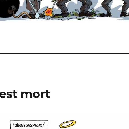
 est mort