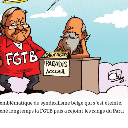
 emblématique du syndicalisme belge qui s’est éteinte.
né longtemps la FGTB puis a rejoint les rangs du Parti