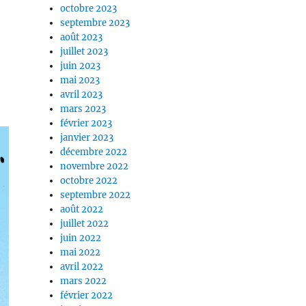
octobre 2023
septembre 2023
août 2023
juillet 2023
juin 2023
mai 2023
avril 2023
mars 2023
février 2023
janvier 2023
décembre 2022
novembre 2022
octobre 2022
septembre 2022
août 2022
juillet 2022
juin 2022
mai 2022
avril 2022
mars 2022
février 2022