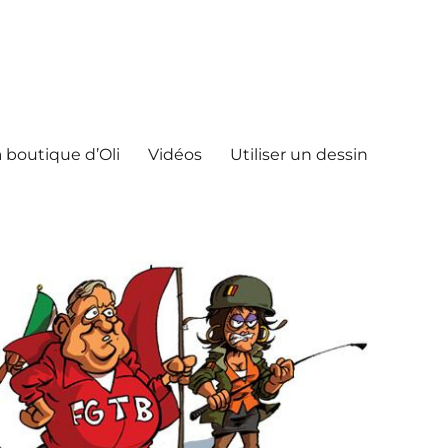
 boutique d’Oli
Vidéos
Utiliser un dessin