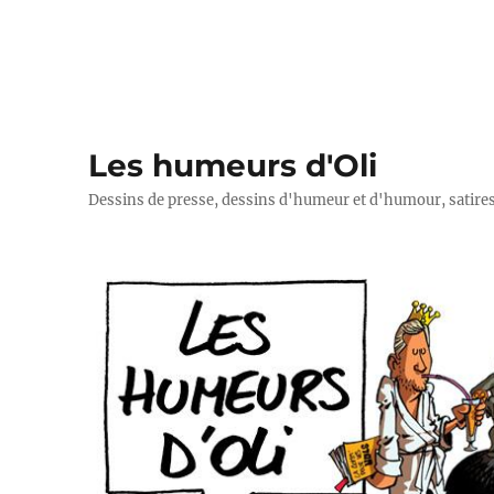
Les humeurs d'Oli
Dessins de presse, dessins d'humeur et d'humour, satires p