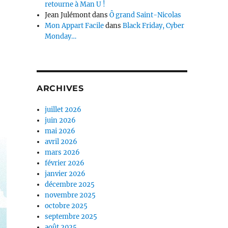
retourne à Man U !
Jean Julémont
dans
Ô grand Saint-Nicolas
Mon Appart Facile
dans
Black Friday, Cyber
Monday…
ARCHIVES
juillet 2026
juin 2026
mai 2026
avril 2026
mars 2026
février 2026
janvier 2026
décembre 2025
novembre 2025
octobre 2025
septembre 2025
août 2025