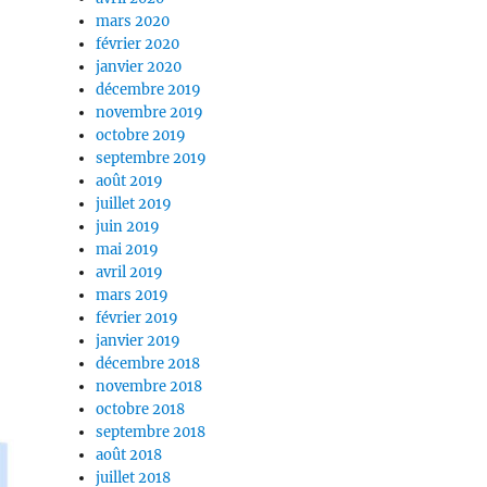
mars 2020
février 2020
janvier 2020
décembre 2019
novembre 2019
octobre 2019
septembre 2019
août 2019
juillet 2019
juin 2019
mai 2019
avril 2019
mars 2019
février 2019
janvier 2019
décembre 2018
novembre 2018
octobre 2018
septembre 2018
août 2018
juillet 2018