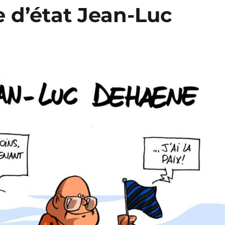
 d’état Jean-Luc