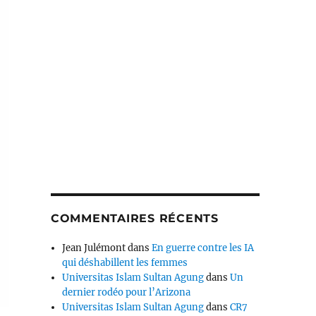
COMMENTAIRES RÉCENTS
Jean Julémont
dans
En guerre contre les IA
qui déshabillent les femmes
Universitas Islam Sultan Agung
dans
Un
dernier rodéo pour l’Arizona
Universitas Islam Sultan Agung
dans
CR7