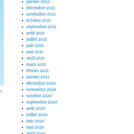
janvier 2022
décembre 2021
novembre 2021
octobre 2021
septembre 2021
août 2021
juillet 2021
juin 2021
mai 2021
avril 2021
mars 2021
février 2021
janvier 2021
décembre 2020
,
novembre 2020
octobre 2020
septembre 2020
août 2020
juillet 2020
juin 2020
mai 2020
avril 2020