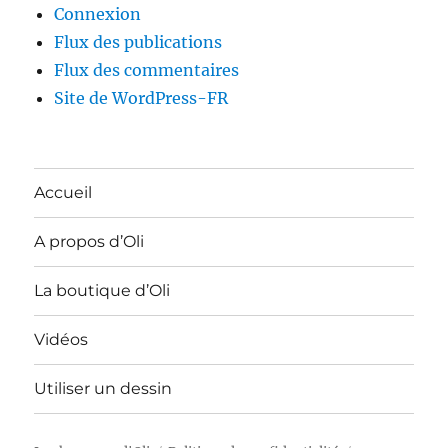
Connexion
Flux des publications
Flux des commentaires
Site de WordPress-FR
Accueil
A propos d’Oli
La boutique d’Oli
Vidéos
Utiliser un dessin