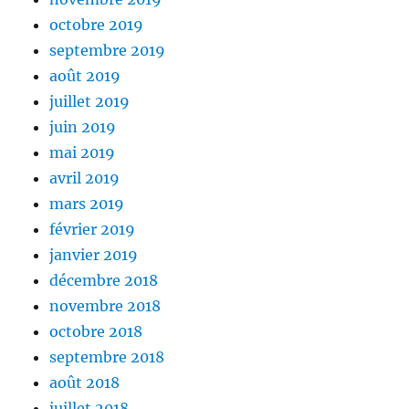
octobre 2019
septembre 2019
août 2019
juillet 2019
juin 2019
mai 2019
avril 2019
mars 2019
février 2019
janvier 2019
décembre 2018
novembre 2018
octobre 2018
septembre 2018
août 2018
juillet 2018