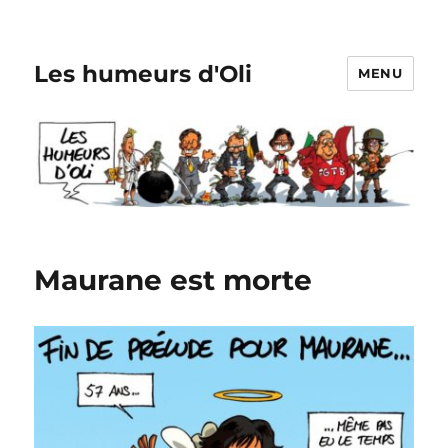
Les humeurs d'Oli
MENU
Maurane est morte