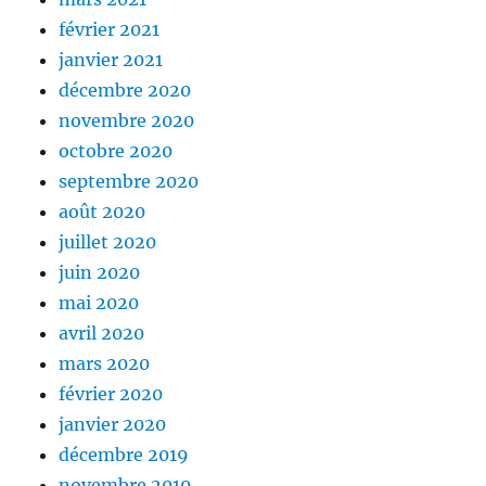
février 2021
janvier 2021
décembre 2020
novembre 2020
octobre 2020
septembre 2020
août 2020
juillet 2020
juin 2020
mai 2020
avril 2020
mars 2020
février 2020
janvier 2020
décembre 2019
novembre 2019