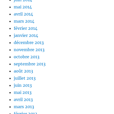
mai 2014
avril 2014
mars 2014
février 2014
janvier 2014
décembre 2013
novembre 2013
octobre 2013
septembre 2013
août 2013
juillet 2013
juin 2013
mai 2013
avril 2013
mars 2013
février 2013