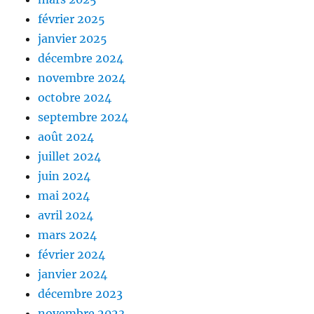
février 2025
janvier 2025
décembre 2024
novembre 2024
octobre 2024
septembre 2024
août 2024
juillet 2024
juin 2024
mai 2024
avril 2024
mars 2024
février 2024
janvier 2024
décembre 2023
novembre 2023