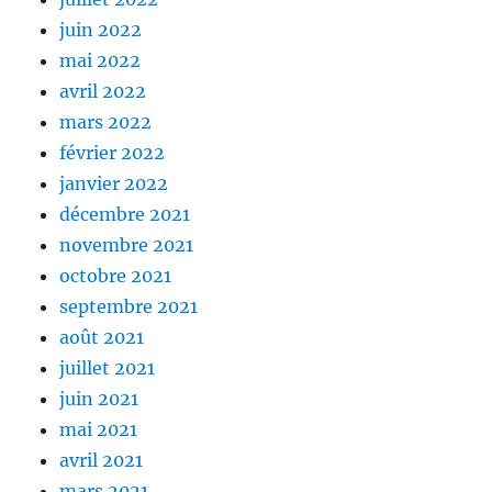
juin 2022
mai 2022
avril 2022
mars 2022
février 2022
janvier 2022
décembre 2021
novembre 2021
octobre 2021
septembre 2021
août 2021
juillet 2021
juin 2021
mai 2021
avril 2021
mars 2021