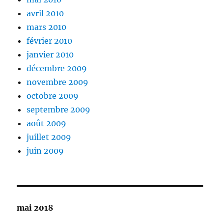
avril 2010
mars 2010
février 2010
janvier 2010
décembre 2009
novembre 2009
octobre 2009
septembre 2009
août 2009
juillet 2009
juin 2009
mai 2018