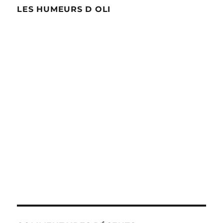
LES HUMEURS D OLI