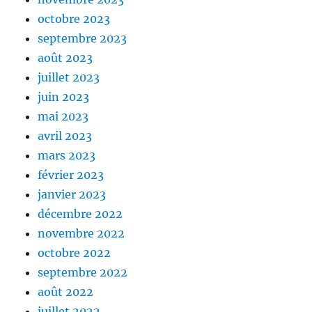
octobre 2023
septembre 2023
août 2023
juillet 2023
juin 2023
mai 2023
avril 2023
mars 2023
février 2023
janvier 2023
décembre 2022
novembre 2022
octobre 2022
septembre 2022
août 2022
juillet 2022