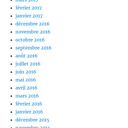
février 2017
janvier 2017
décembre 2016
novembre 2016
octobre 2016
septembre 2016
août 2016
juillet 2016
juin 2016
mai 2016
avril 2016
mars 2016
février 2016
janvier 2016
décembre 2015
novembre 2015