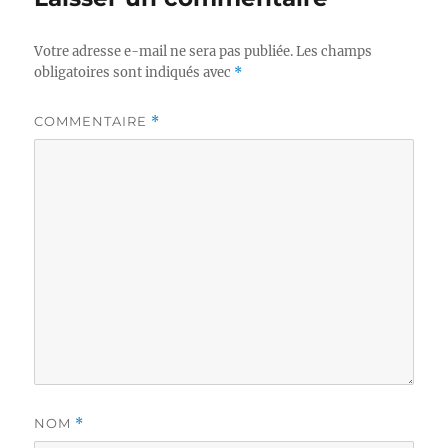
Votre adresse e-mail ne sera pas publiée.
Les champs
obligatoires sont indiqués avec
*
COMMENTAIRE
*
NOM
*