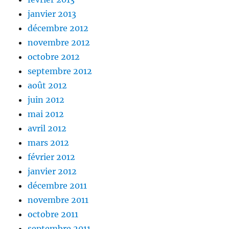
janvier 2013
décembre 2012
novembre 2012
octobre 2012
septembre 2012
août 2012
juin 2012
mai 2012
avril 2012
mars 2012
février 2012
janvier 2012
décembre 2011
novembre 2011
octobre 2011
septembre 2011