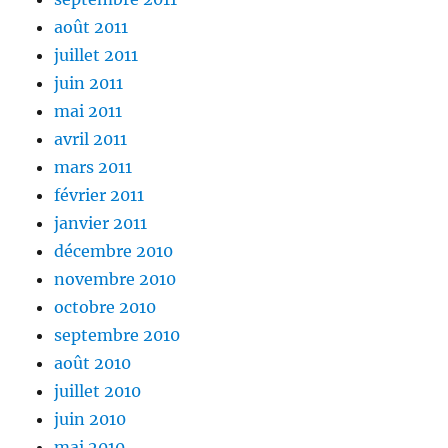
août 2011
juillet 2011
juin 2011
mai 2011
avril 2011
mars 2011
février 2011
janvier 2011
décembre 2010
novembre 2010
octobre 2010
septembre 2010
août 2010
juillet 2010
juin 2010
mai 2010