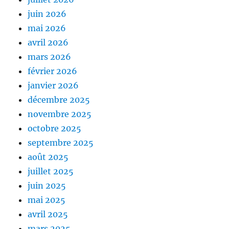
juin 2026
mai 2026
avril 2026
mars 2026
février 2026
janvier 2026
décembre 2025
novembre 2025
octobre 2025
septembre 2025
août 2025
juillet 2025
juin 2025
mai 2025
avril 2025
mars 2025