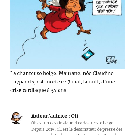
La chanteuse belge, Maurane, née Claudine
Luypaerts, est morte ce 7 mai, la nuit, d’une
crise cardiaque à 57 ans.
Auteur/autrice :
Oli
Oli est un dessinateur et caricaturiste belge.
Depuis 2015, Oli est le dessinateur de presse des