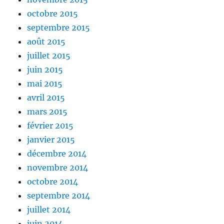
octobre 2015
septembre 2015
août 2015
juillet 2015
juin 2015
mai 2015
avril 2015
mars 2015
février 2015
janvier 2015
décembre 2014
novembre 2014
octobre 2014
septembre 2014
juillet 2014
juin 2014