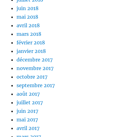
juin 2018
mai 2018
avril 2018
mars 2018
février 2018
janvier 2018
décembre 2017
novembre 2017
octobre 2017
septembre 2017
août 2017
juillet 2017
juin 2017
mai 2017
avril 2017
mars 2017