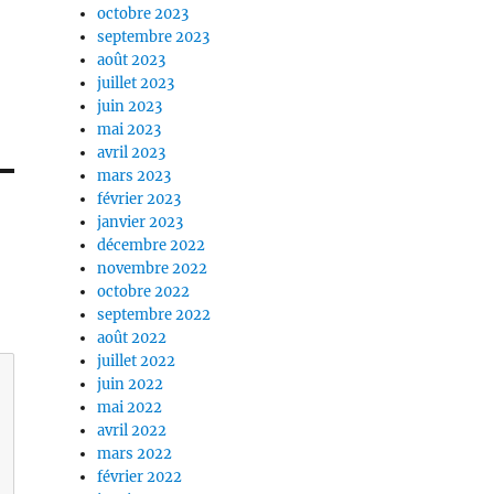
octobre 2023
septembre 2023
août 2023
juillet 2023
juin 2023
mai 2023
avril 2023
mars 2023
février 2023
janvier 2023
décembre 2022
novembre 2022
octobre 2022
septembre 2022
août 2022
juillet 2022
juin 2022
mai 2022
avril 2022
mars 2022
février 2022