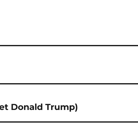
(et Donald Trump)