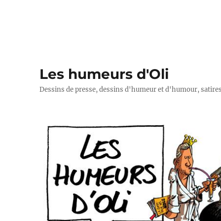
Les humeurs d'Oli
Dessins de presse, dessins d'humeur et d'humour, satires p