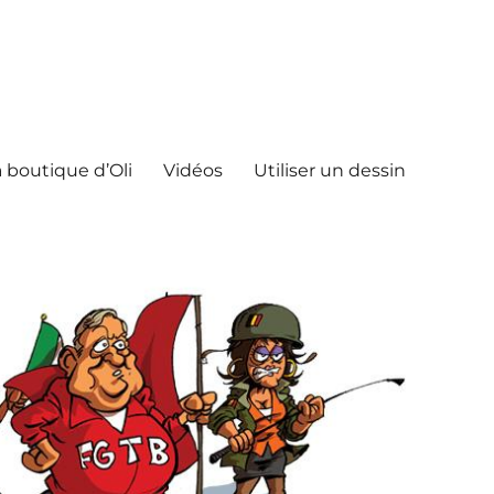
 boutique d’Oli
Vidéos
Utiliser un dessin