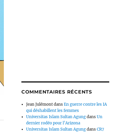
COMMENTAIRES RÉCENTS
Jean Julémont
dans
En guerre contre les IA
qui déshabillent les femmes
Universitas Islam Sultan Agung
dans
Un
dernier rodéo pour l’Arizona
Universitas Islam Sultan Agung
dans
CR7