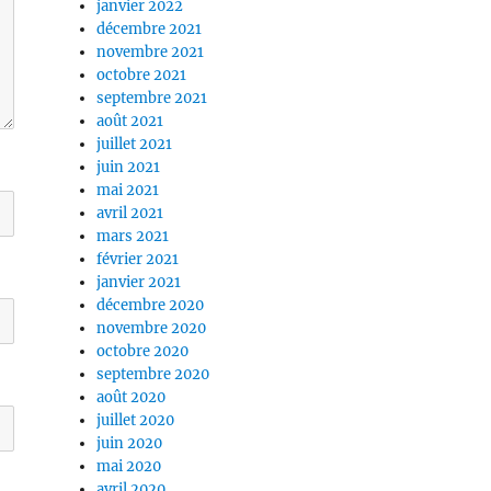
janvier 2022
décembre 2021
novembre 2021
octobre 2021
septembre 2021
août 2021
juillet 2021
juin 2021
mai 2021
avril 2021
mars 2021
février 2021
janvier 2021
décembre 2020
novembre 2020
octobre 2020
septembre 2020
août 2020
juillet 2020
juin 2020
mai 2020
avril 2020