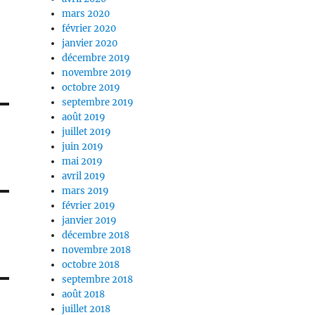
mars 2020
février 2020
janvier 2020
décembre 2019
novembre 2019
octobre 2019
septembre 2019
août 2019
juillet 2019
juin 2019
mai 2019
avril 2019
mars 2019
février 2019
janvier 2019
décembre 2018
novembre 2018
octobre 2018
septembre 2018
août 2018
juillet 2018