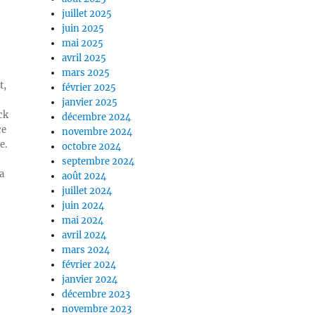
juillet 2025
juin 2025
mai 2025
avril 2025
mars 2025
t,
février 2025
janvier 2025
ck
décembre 2024
ce
novembre 2024
e.
octobre 2024
septembre 2024
a
août 2024
juillet 2024
juin 2024
mai 2024
avril 2024
mars 2024
février 2024
janvier 2024
décembre 2023
novembre 2023