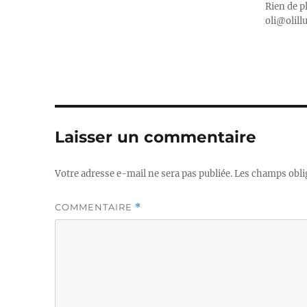
Rien de p
oli@olill
Laisser un commentaire
Votre adresse e-mail ne sera pas publiée.
Les champs obli
COMMENTAIRE
*