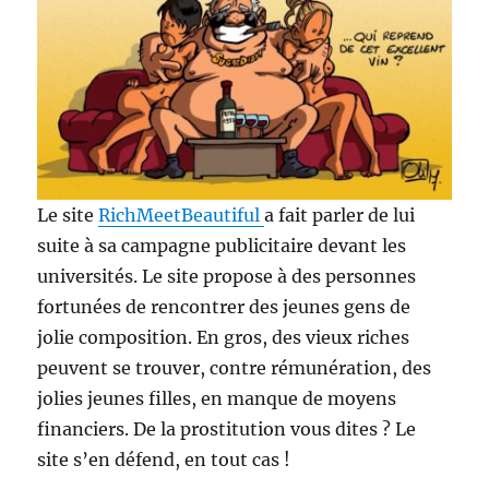
Le site
RichMeetBeautiful
a fait parler de lui
suite à sa campagne publicitaire devant les
universités. Le site propose à des personnes
fortunées de rencontrer des jeunes gens de
jolie composition. En gros, des vieux riches
peuvent se trouver, contre rémunération, des
jolies jeunes filles, en manque de moyens
financiers. De la prostitution vous dites ? Le
site s’en défend, en tout cas !