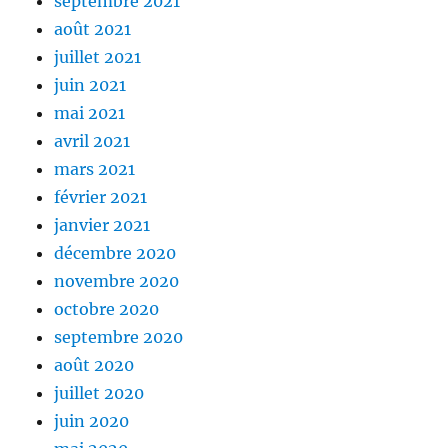
septembre 2021
août 2021
juillet 2021
juin 2021
mai 2021
avril 2021
mars 2021
février 2021
janvier 2021
décembre 2020
novembre 2020
octobre 2020
septembre 2020
août 2020
juillet 2020
juin 2020