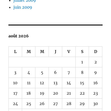
juillet 2009
juin 2009
août 2026
L
M
M
J
V
S
D
1
2
3
4
5
6
7
8
9
10
11
12
13
14
15
16
17
18
19
20
21
22
23
24
25
26
27
28
29
30