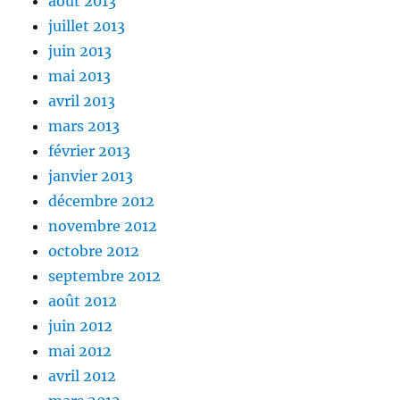
août 2013
juillet 2013
juin 2013
mai 2013
avril 2013
mars 2013
février 2013
janvier 2013
décembre 2012
novembre 2012
octobre 2012
septembre 2012
août 2012
juin 2012
mai 2012
avril 2012