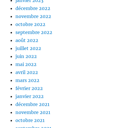
janvier 2023
décembre 2022
novembre 2022
octobre 2022
septembre 2022
août 2022
juillet 2022
juin 2022
mai 2022
avril 2022
mars 2022
février 2022
janvier 2022
décembre 2021
novembre 2021
octobre 2021