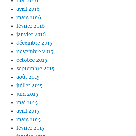
mai 2016
avril 2016
mars 2016
février 2016
janvier 2016
décembre 2015
novembre 2015
octobre 2015
septembre 2015
août 2015
juillet 2015
juin 2015
mai 2015
avril 2015
mars 2015
février 2015