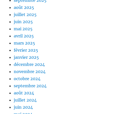
septembre 2025
août 2025
juillet 2025
juin 2025
mai 2025
avril 2025
mars 2025
février 2025
janvier 2025
décembre 2024
novembre 2024
octobre 2024
septembre 2024
août 2024
juillet 2024
juin 2024