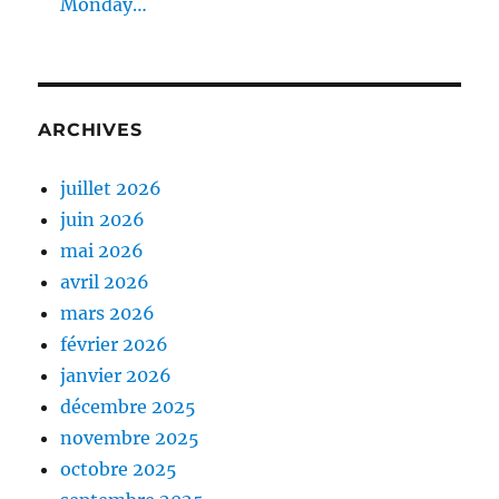
Monday…
ARCHIVES
juillet 2026
juin 2026
mai 2026
avril 2026
mars 2026
février 2026
janvier 2026
décembre 2025
novembre 2025
octobre 2025