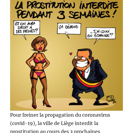
Pour freiner la propagation du coronavirus
(covid-19), la ville de Liège interdit la
prostitution au cours des 3 prochaines