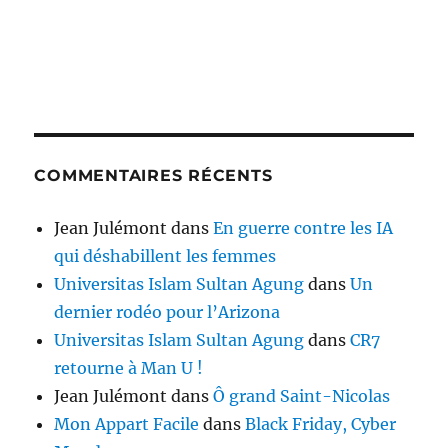
COMMENTAIRES RÉCENTS
Jean Julémont
dans
En guerre contre les IA
qui déshabillent les femmes
Universitas Islam Sultan Agung
dans
Un
dernier rodéo pour l’Arizona
Universitas Islam Sultan Agung
dans
CR7
retourne à Man U !
Jean Julémont
dans
Ô grand Saint-Nicolas
Mon Appart Facile
dans
Black Friday, Cyber