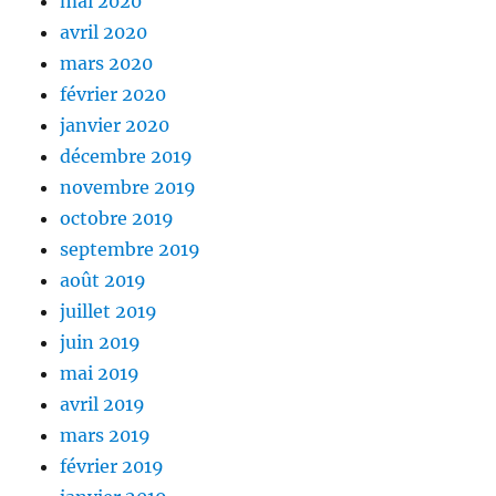
mai 2020
avril 2020
mars 2020
février 2020
janvier 2020
décembre 2019
novembre 2019
octobre 2019
septembre 2019
août 2019
juillet 2019
juin 2019
mai 2019
avril 2019
mars 2019
février 2019