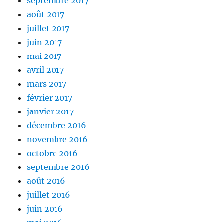
septembre 2017
août 2017
juillet 2017
juin 2017
mai 2017
avril 2017
mars 2017
février 2017
janvier 2017
décembre 2016
novembre 2016
octobre 2016
septembre 2016
août 2016
juillet 2016
juin 2016