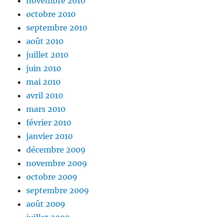
novembre 2010
octobre 2010
septembre 2010
août 2010
juillet 2010
juin 2010
mai 2010
avril 2010
mars 2010
février 2010
janvier 2010
décembre 2009
novembre 2009
octobre 2009
septembre 2009
août 2009