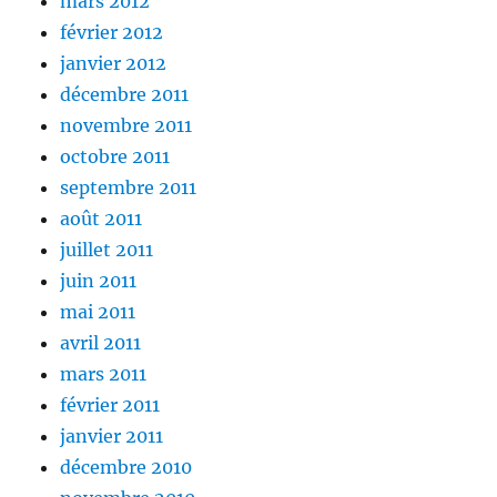
mars 2012
février 2012
janvier 2012
décembre 2011
novembre 2011
octobre 2011
septembre 2011
août 2011
juillet 2011
juin 2011
mai 2011
avril 2011
mars 2011
février 2011
janvier 2011
décembre 2010