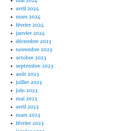
mai 2024
avril 2024
mars 2024
février 2024
janvier 2024
décembre 2023
novembre 2023
octobre 2023
septembre 2023
août 2023
juillet 2023
juin 2023
mai 2023
avril 2023
mars 2023
février 2023