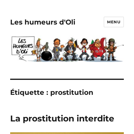
Les humeurs d'Oli
MENU
Étiquette :
prostitution
La prostitution interdite