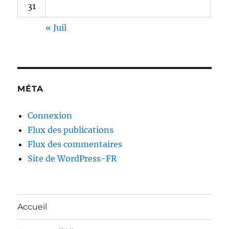
31
« Juil
MÉTA
Connexion
Flux des publications
Flux des commentaires
Site de WordPress-FR
Accueil