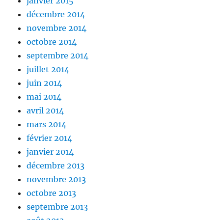
janvier 2015
décembre 2014
novembre 2014
octobre 2014
septembre 2014
juillet 2014
juin 2014
mai 2014
avril 2014
mars 2014
février 2014
janvier 2014
décembre 2013
novembre 2013
octobre 2013
septembre 2013