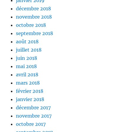
janvier 2019
décembre 2018
novembre 2018
octobre 2018
septembre 2018
août 2018
juillet 2018
juin 2018
mai 2018
avril 2018
mars 2018
février 2018
janvier 2018
décembre 2017
novembre 2017
octobre 2017