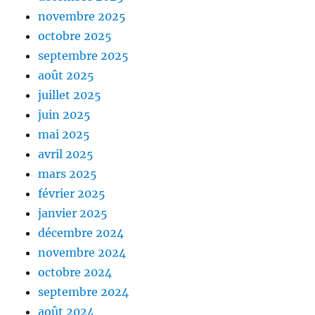
novembre 2025
octobre 2025
septembre 2025
août 2025
juillet 2025
juin 2025
mai 2025
avril 2025
mars 2025
février 2025
janvier 2025
décembre 2024
novembre 2024
octobre 2024
septembre 2024
août 2024