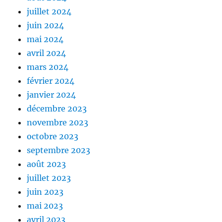
juillet 2024
juin 2024
mai 2024
avril 2024
mars 2024
février 2024
janvier 2024
décembre 2023
novembre 2023
octobre 2023
septembre 2023
août 2023
juillet 2023
juin 2023
mai 2023
avril 2023