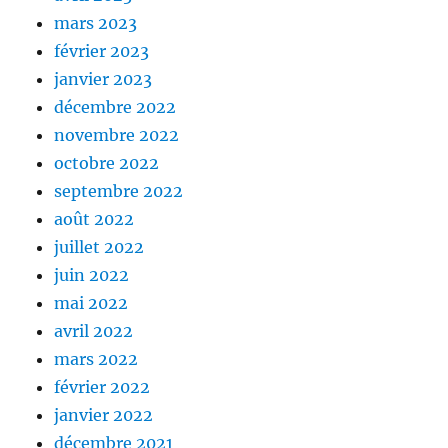
mars 2023
février 2023
janvier 2023
décembre 2022
novembre 2022
octobre 2022
septembre 2022
août 2022
juillet 2022
juin 2022
mai 2022
avril 2022
mars 2022
février 2022
janvier 2022
décembre 2021