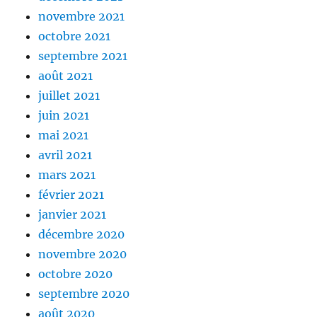
novembre 2021
octobre 2021
septembre 2021
août 2021
juillet 2021
juin 2021
mai 2021
avril 2021
mars 2021
février 2021
janvier 2021
décembre 2020
novembre 2020
octobre 2020
septembre 2020
août 2020