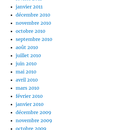
janvier 2011
décembre 2010
novembre 2010
octobre 2010
septembre 2010
août 2010
juillet 2010
juin 2010
mai 2010
avril 2010
mars 2010
février 2010
janvier 2010
décembre 2009
novembre 2009
octobre 2009