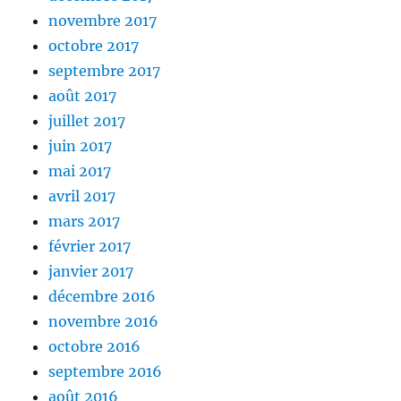
novembre 2017
octobre 2017
septembre 2017
août 2017
juillet 2017
juin 2017
mai 2017
avril 2017
mars 2017
février 2017
janvier 2017
décembre 2016
novembre 2016
octobre 2016
septembre 2016
août 2016