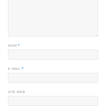
NOM
*
E-MAIL
*
SITE WEB