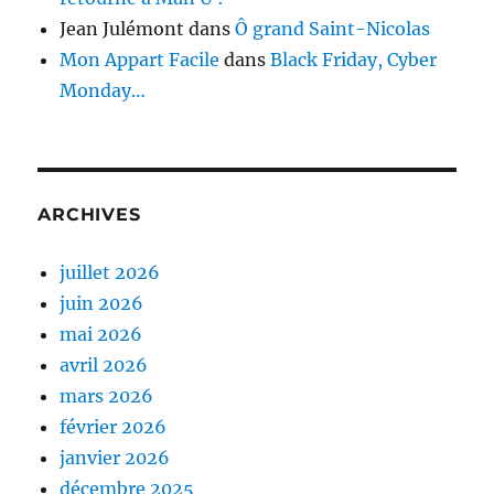
Jean Julémont
dans
Ô grand Saint-Nicolas
Mon Appart Facile
dans
Black Friday, Cyber
Monday…
ARCHIVES
juillet 2026
juin 2026
mai 2026
avril 2026
mars 2026
février 2026
janvier 2026
décembre 2025