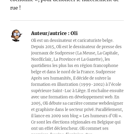
rue
!
Auteur/autrice :
Oli
Oli est un dessinateur et caricaturiste belge.
Depuis 2015, Oli est le dessinateur de presse des
journaux de Sudpresse (La Meuse, La Capitale,
NordEclair, La Province et La Gazette), les
quotidiens les plus lus en région francophone
belge et dans le nord de la France. Sudpresse
Après ses humanités, il décide de suivre la
formation en illustration (1999-2002) à l’école
supérieure Saint-Luc à Liège. Il enchaîne ensuite
avec une formation en développement web. En
2005, Oli débute sa carrière comme webdesigner
et graphiste dans le secteur privé. Parallèlement,
il lance en 2009 son blog « Les humeurs d’Oli ».
Ce sont les élections régionales en Belgique qui
ont un effet déclencheur. Oli commet ses