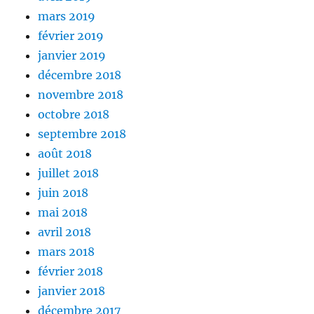
mars 2019
février 2019
janvier 2019
décembre 2018
novembre 2018
octobre 2018
septembre 2018
août 2018
juillet 2018
juin 2018
mai 2018
avril 2018
mars 2018
février 2018
janvier 2018
décembre 2017