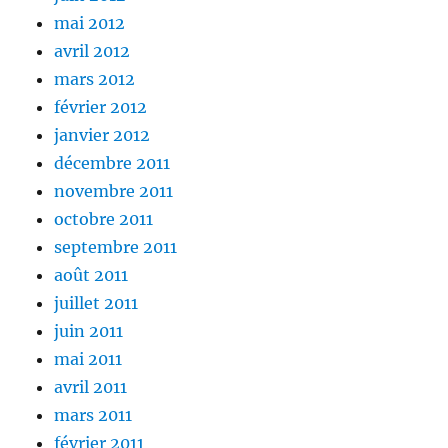
mai 2012
avril 2012
mars 2012
février 2012
janvier 2012
décembre 2011
novembre 2011
octobre 2011
septembre 2011
août 2011
juillet 2011
juin 2011
mai 2011
avril 2011
mars 2011
février 2011