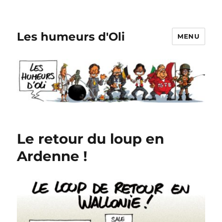
Les humeurs d'Oli
MENU
Le retour du loup en
Ardenne !