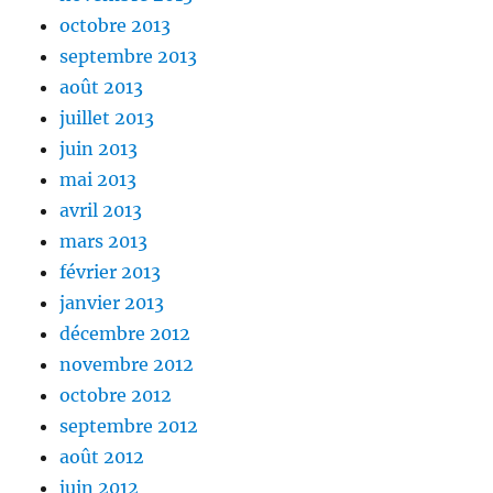
octobre 2013
septembre 2013
août 2013
juillet 2013
juin 2013
mai 2013
avril 2013
mars 2013
février 2013
janvier 2013
décembre 2012
novembre 2012
octobre 2012
septembre 2012
août 2012
juin 2012