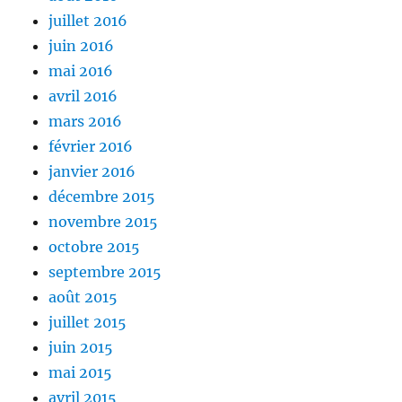
juillet 2016
juin 2016
mai 2016
avril 2016
mars 2016
février 2016
janvier 2016
décembre 2015
novembre 2015
octobre 2015
septembre 2015
août 2015
juillet 2015
juin 2015
mai 2015
avril 2015