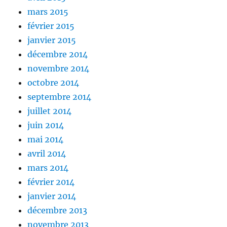
mars 2015
février 2015
janvier 2015
décembre 2014
novembre 2014
octobre 2014
septembre 2014
juillet 2014
juin 2014
mai 2014
avril 2014
mars 2014
février 2014
janvier 2014
décembre 2013
novembre 2013