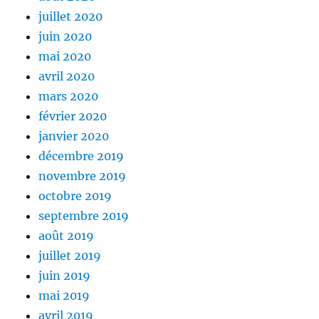
juillet 2020
juin 2020
mai 2020
avril 2020
mars 2020
février 2020
janvier 2020
décembre 2019
novembre 2019
octobre 2019
septembre 2019
août 2019
juillet 2019
juin 2019
mai 2019
avril 2019