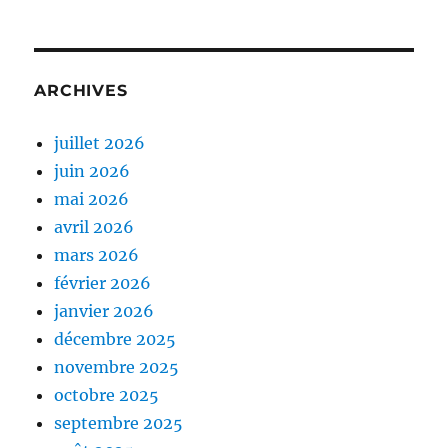
ARCHIVES
juillet 2026
juin 2026
mai 2026
avril 2026
mars 2026
février 2026
janvier 2026
décembre 2025
novembre 2025
octobre 2025
septembre 2025