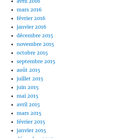
avril 2016
mars 2016
février 2016
janvier 2016
décembre 2015
novembre 2015
octobre 2015
septembre 2015
août 2015
juillet 2015
juin 2015
mai 2015
avril 2015
mars 2015
février 2015
janvier 2015