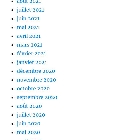
août 2021
juillet 2021
juin 2021
mai 2021
avril 2021
mars 2021
février 2021
janvier 2021
décembre 2020
novembre 2020
octobre 2020
septembre 2020
août 2020
juillet 2020
juin 2020
mai 2020