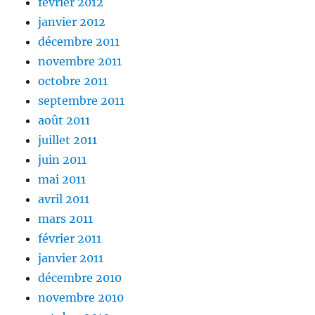
février 2012
janvier 2012
décembre 2011
novembre 2011
octobre 2011
septembre 2011
août 2011
juillet 2011
juin 2011
mai 2011
avril 2011
mars 2011
février 2011
janvier 2011
décembre 2010
novembre 2010