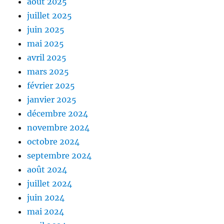
août 2025
juillet 2025
juin 2025
mai 2025
avril 2025
mars 2025
février 2025
janvier 2025
décembre 2024
novembre 2024
octobre 2024
septembre 2024
août 2024
juillet 2024
juin 2024
mai 2024