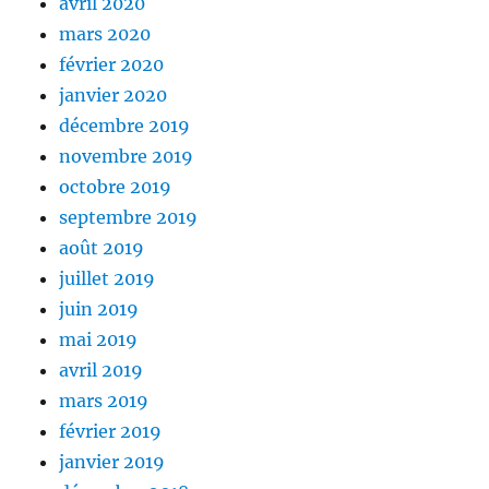
avril 2020
mars 2020
février 2020
janvier 2020
décembre 2019
novembre 2019
octobre 2019
septembre 2019
août 2019
juillet 2019
juin 2019
mai 2019
avril 2019
mars 2019
février 2019
janvier 2019