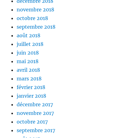
décembre 2018
novembre 2018
octobre 2018
septembre 2018
août 2018
juillet 2018
juin 2018
mai 2018
avril 2018
mars 2018
février 2018
janvier 2018
décembre 2017
novembre 2017
octobre 2017
septembre 2017