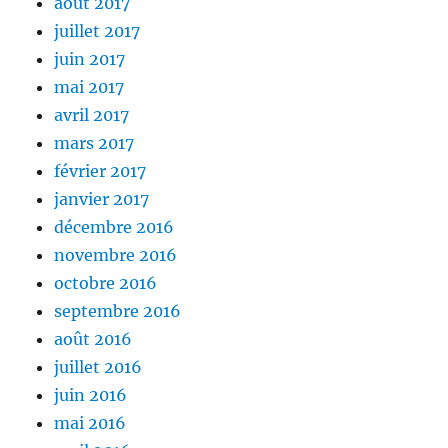
août 2017
juillet 2017
juin 2017
mai 2017
avril 2017
mars 2017
février 2017
janvier 2017
décembre 2016
novembre 2016
octobre 2016
septembre 2016
août 2016
juillet 2016
juin 2016
mai 2016