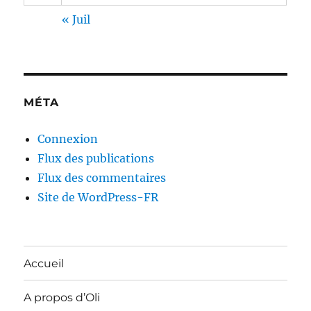
« Juil
MÉTA
Connexion
Flux des publications
Flux des commentaires
Site de WordPress-FR
Accueil
A propos d’Oli