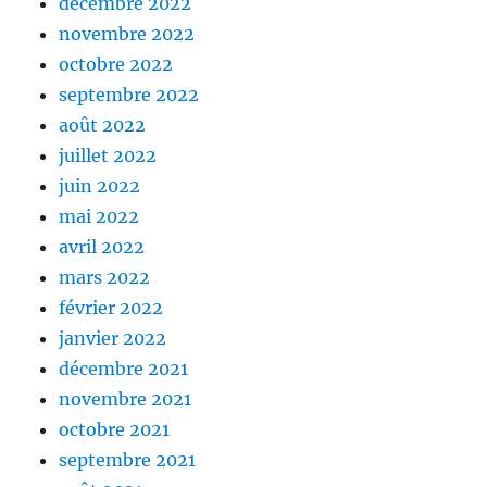
décembre 2022
novembre 2022
octobre 2022
septembre 2022
août 2022
juillet 2022
juin 2022
mai 2022
avril 2022
mars 2022
février 2022
janvier 2022
décembre 2021
novembre 2021
octobre 2021
septembre 2021