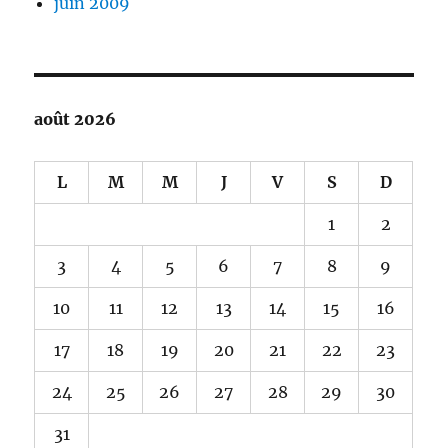
juin 2009
août 2026
L
M
M
J
V
S
D
1
2
3
4
5
6
7
8
9
10
11
12
13
14
15
16
17
18
19
20
21
22
23
24
25
26
27
28
29
30
31