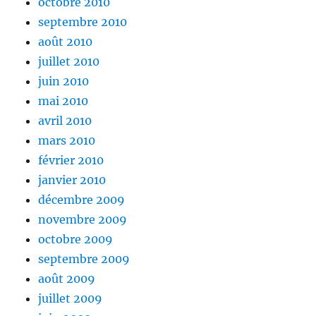
octobre 2010
septembre 2010
août 2010
juillet 2010
juin 2010
mai 2010
avril 2010
mars 2010
février 2010
janvier 2010
décembre 2009
novembre 2009
octobre 2009
septembre 2009
août 2009
juillet 2009