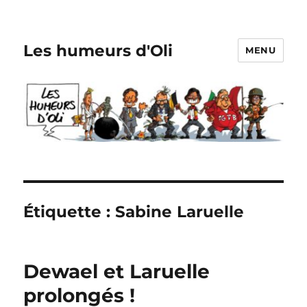
Les humeurs d'Oli
MENU
Étiquette :
Sabine Laruelle
Dewael et Laruelle
prolongés !