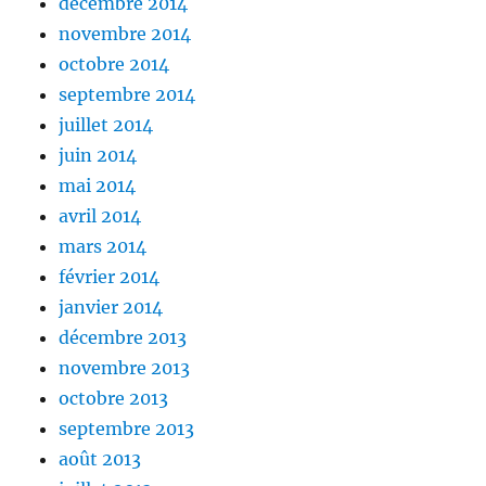
décembre 2014
novembre 2014
octobre 2014
septembre 2014
juillet 2014
juin 2014
mai 2014
avril 2014
mars 2014
février 2014
janvier 2014
décembre 2013
novembre 2013
octobre 2013
septembre 2013
août 2013