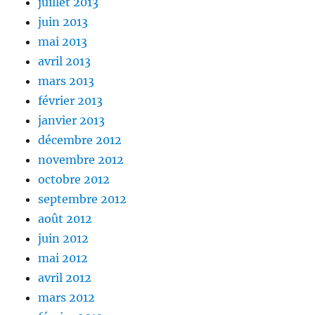
juillet 2013
juin 2013
mai 2013
avril 2013
mars 2013
février 2013
janvier 2013
décembre 2012
novembre 2012
octobre 2012
septembre 2012
août 2012
juin 2012
mai 2012
avril 2012
mars 2012