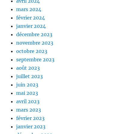
avril 2024
mars 2024
février 2024
janvier 2024
décembre 2023
novembre 2023
octobre 2023
septembre 2023
août 2023
juillet 2023
juin 2023
mai 2023
avril 2023
mars 2023
février 2023
janvier 2023