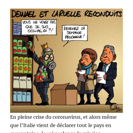
En pleine crise du coronavirus, et alors même
que l’Italie vient de déclarer tout le pays en