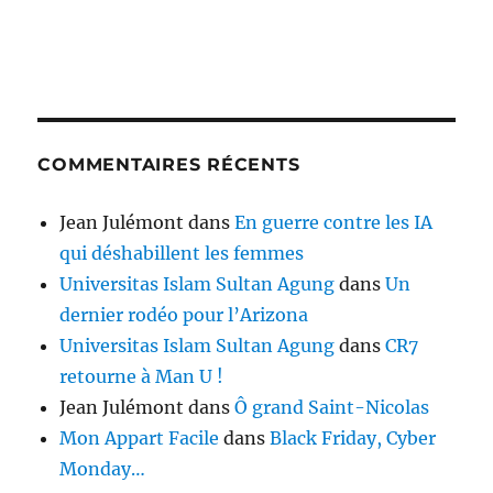
COMMENTAIRES RÉCENTS
Jean Julémont
dans
En guerre contre les IA
qui déshabillent les femmes
Universitas Islam Sultan Agung
dans
Un
dernier rodéo pour l’Arizona
Universitas Islam Sultan Agung
dans
CR7
retourne à Man U !
Jean Julémont
dans
Ô grand Saint-Nicolas
Mon Appart Facile
dans
Black Friday, Cyber
Monday…