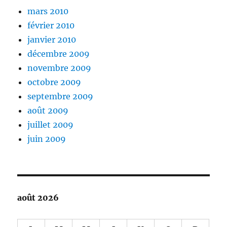
mars 2010
février 2010
janvier 2010
décembre 2009
novembre 2009
octobre 2009
septembre 2009
août 2009
juillet 2009
juin 2009
août 2026