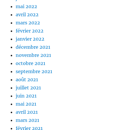
mai 2022
avril 2022
mars 2022
février 2022
janvier 2022
décembre 2021
novembre 2021
octobre 2021
septembre 2021
août 2021
juillet 2021
juin 2021
mai 2021
avril 2021
mars 2021
février 2021