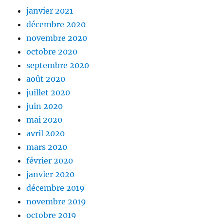
janvier 2021
décembre 2020
novembre 2020
octobre 2020
septembre 2020
août 2020
juillet 2020
juin 2020
mai 2020
avril 2020
mars 2020
février 2020
janvier 2020
décembre 2019
novembre 2019
octobre 2019