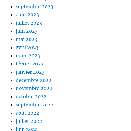
septembre 2023
août 2023
juillet 2023
juin 2023
mai 2023
avril 2023
mars 2023
février 2023
janvier 2023
décembre 2022
novembre 2022
octobre 2022
septembre 2022
août 2022
juillet 2022
juin 2022