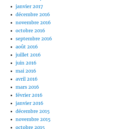
janvier 2017
décembre 2016
novembre 2016
octobre 2016
septembre 2016
août 2016
juillet 2016
juin 2016
mai 2016
avril 2016
mars 2016
février 2016
janvier 2016
décembre 2015
novembre 2015
octobre 2015