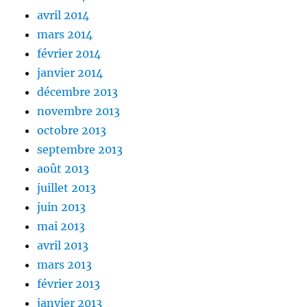
avril 2014
mars 2014
février 2014
janvier 2014
décembre 2013
novembre 2013
octobre 2013
septembre 2013
août 2013
juillet 2013
juin 2013
mai 2013
avril 2013
mars 2013
février 2013
janvier 2013