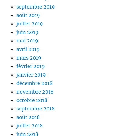
septembre 2019
août 2019
juillet 2019
juin 2019
mai 2019
avril 2019
mars 2019
février 2019
janvier 2019
décembre 2018
novembre 2018
octobre 2018
septembre 2018
août 2018
juillet 2018
juin 2018