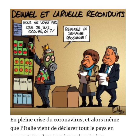
En pleine crise du coronavirus, et alors même
que l’Italie vient de déclarer tout le pays en