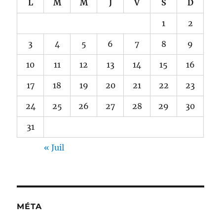
L
M
M
J
V
S
D
1
2
3
4
5
6
7
8
9
10
11
12
13
14
15
16
17
18
19
20
21
22
23
24
25
26
27
28
29
30
31
« Juil
MÉTA