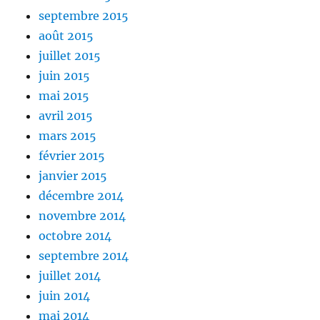
septembre 2015
août 2015
juillet 2015
juin 2015
mai 2015
avril 2015
mars 2015
février 2015
janvier 2015
décembre 2014
novembre 2014
octobre 2014
septembre 2014
juillet 2014
juin 2014
mai 2014