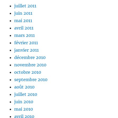
juillet 2011
juin 2011
mai 2011
avril 2011
mars 2011
février 2011
janvier 2011
décembre 2010
novembre 2010
octobre 2010
septembre 2010
août 2010
juillet 2010
juin 2010
mai 2010
avril 2010