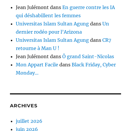
Jean Julémont
dans
En guerre contre les IA
qui déshabillent les femmes
Universitas Islam Sultan Agung
dans
Un
dernier rodéo pour l’Arizona
Universitas Islam Sultan Agung
dans
CR7
retourne à Man U !
Jean Julémont
dans
Ô grand Saint-Nicolas
Mon Appart Facile
dans
Black Friday, Cyber
Monday…
ARCHIVES
juillet 2026
juin 2026