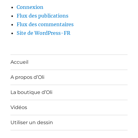
Connexion
Flux des publications
Flux des commentaires
Site de WordPress-FR
Accueil
A propos d’Oli
La boutique d’Oli
Vidéos
Utiliser un dessin