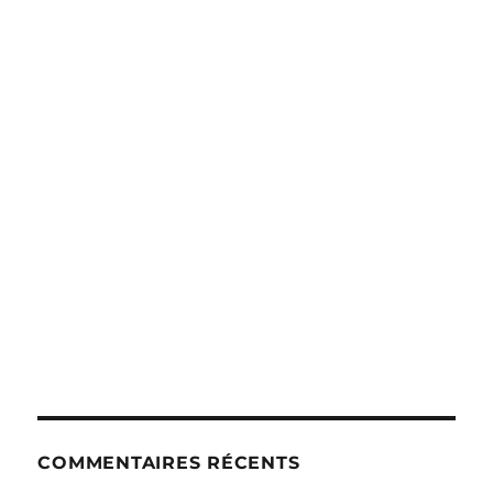
COMMENTAIRES RÉCENTS