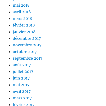
mai 2018
avril 2018
mars 2018
février 2018
janvier 2018
décembre 2017
novembre 2017
octobre 2017
septembre 2017
août 2017
juillet 2017
juin 2017
mai 2017
avril 2017
mars 2017
février 2017