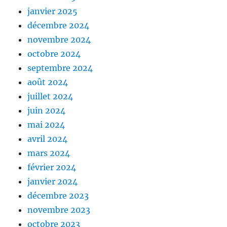
janvier 2025
décembre 2024
novembre 2024
octobre 2024
septembre 2024
août 2024
juillet 2024
juin 2024
mai 2024
avril 2024
mars 2024
février 2024
janvier 2024
décembre 2023
novembre 2023
octobre 2023