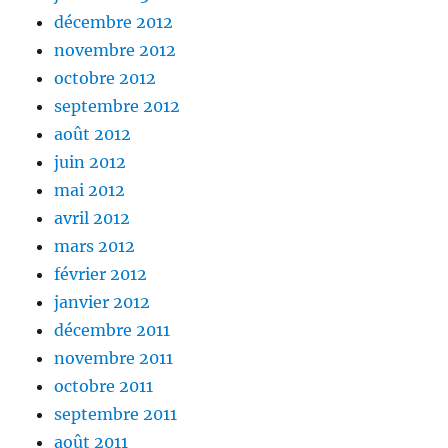
décembre 2012
novembre 2012
octobre 2012
septembre 2012
août 2012
juin 2012
mai 2012
avril 2012
mars 2012
février 2012
janvier 2012
décembre 2011
novembre 2011
octobre 2011
septembre 2011
août 2011