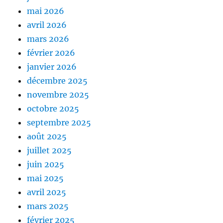
mai 2026
avril 2026
mars 2026
février 2026
janvier 2026
décembre 2025
novembre 2025
octobre 2025
septembre 2025
août 2025
juillet 2025
juin 2025
mai 2025
avril 2025
mars 2025
février 2025