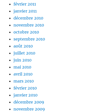
février 2011
janvier 2011
décembre 2010
novembre 2010
octobre 2010
septembre 2010
août 2010
juillet 2010
juin 2010
mai 2010
avril 2010
mars 2010
février 2010
janvier 2010
décembre 2009
novembre 2009