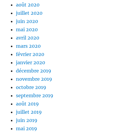
août 2020
juillet 2020
juin 2020
mai 2020
avril 2020
mars 2020
février 2020
janvier 2020
décembre 2019
novembre 2019
octobre 2019
septembre 2019
août 2019
juillet 2019
juin 2019
mai 2019