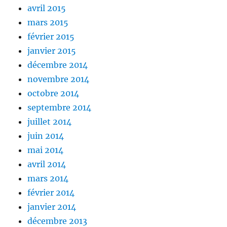
avril 2015
mars 2015
février 2015
janvier 2015
décembre 2014
novembre 2014
octobre 2014
septembre 2014
juillet 2014
juin 2014
mai 2014
avril 2014
mars 2014
février 2014
janvier 2014
décembre 2013