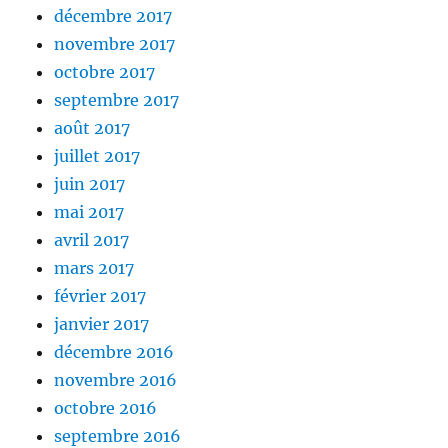
décembre 2017
novembre 2017
octobre 2017
septembre 2017
août 2017
juillet 2017
juin 2017
mai 2017
avril 2017
mars 2017
février 2017
janvier 2017
décembre 2016
novembre 2016
octobre 2016
septembre 2016