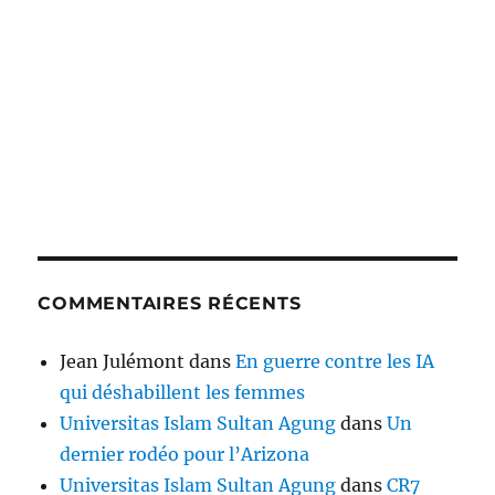
COMMENTAIRES RÉCENTS
Jean Julémont
dans
En guerre contre les IA
qui déshabillent les femmes
Universitas Islam Sultan Agung
dans
Un
dernier rodéo pour l’Arizona
Universitas Islam Sultan Agung
dans
CR7