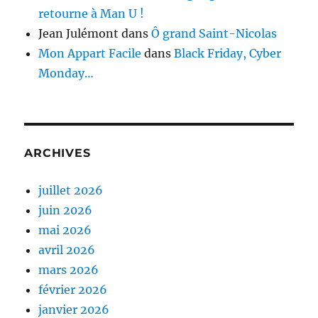
retourne à Man U !
Jean Julémont
dans
Ô grand Saint-Nicolas
Mon Appart Facile
dans
Black Friday, Cyber
Monday…
ARCHIVES
juillet 2026
juin 2026
mai 2026
avril 2026
mars 2026
février 2026
janvier 2026