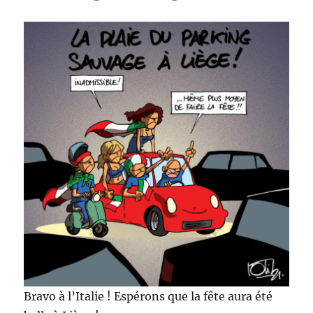
Bravo à l’Italie ! Espérons que la fête aura été