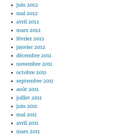
juin 2012
mai 2012
avril 2012
mars 2012
février 2012
janvier 2012
décembre 2011
novembre 2011
octobre 2011
septembre 2011
août 2011
juillet 2011
juin 2011
mai 2011
avril 2011
mars 2011