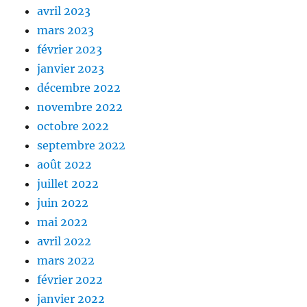
avril 2023
mars 2023
février 2023
janvier 2023
décembre 2022
novembre 2022
octobre 2022
septembre 2022
août 2022
juillet 2022
juin 2022
mai 2022
avril 2022
mars 2022
février 2022
janvier 2022