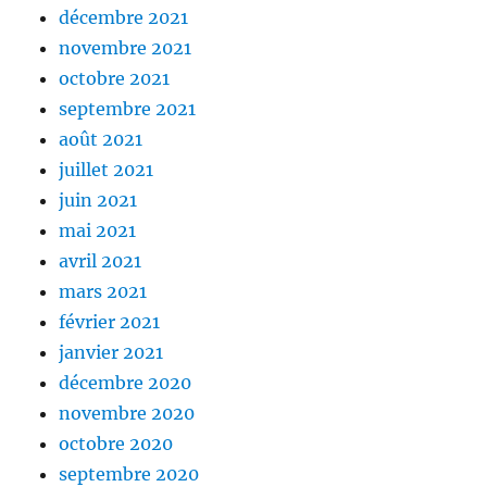
décembre 2021
novembre 2021
octobre 2021
septembre 2021
août 2021
juillet 2021
juin 2021
mai 2021
avril 2021
mars 2021
février 2021
janvier 2021
décembre 2020
novembre 2020
octobre 2020
septembre 2020