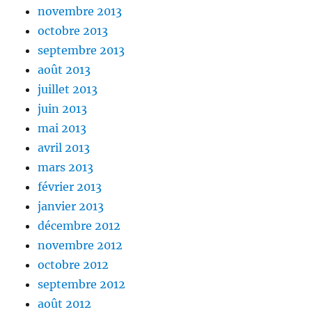
novembre 2013
octobre 2013
septembre 2013
août 2013
juillet 2013
juin 2013
mai 2013
avril 2013
mars 2013
février 2013
janvier 2013
décembre 2012
novembre 2012
octobre 2012
septembre 2012
août 2012