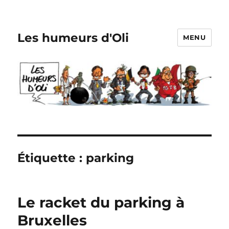
Les humeurs d'Oli
MENU
Étiquette :
parking
Le racket du parking à
Bruxelles