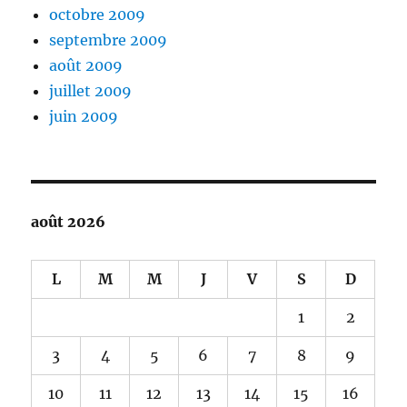
octobre 2009
septembre 2009
août 2009
juillet 2009
juin 2009
août 2026
L
M
M
J
V
S
D
1
2
3
4
5
6
7
8
9
10
11
12
13
14
15
16