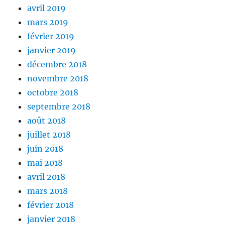
avril 2019
mars 2019
février 2019
janvier 2019
décembre 2018
novembre 2018
octobre 2018
septembre 2018
août 2018
juillet 2018
juin 2018
mai 2018
avril 2018
mars 2018
février 2018
janvier 2018