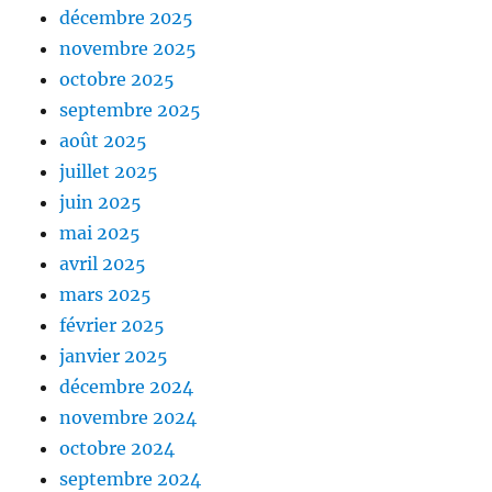
décembre 2025
novembre 2025
octobre 2025
septembre 2025
août 2025
juillet 2025
juin 2025
mai 2025
avril 2025
mars 2025
février 2025
janvier 2025
décembre 2024
novembre 2024
octobre 2024
septembre 2024