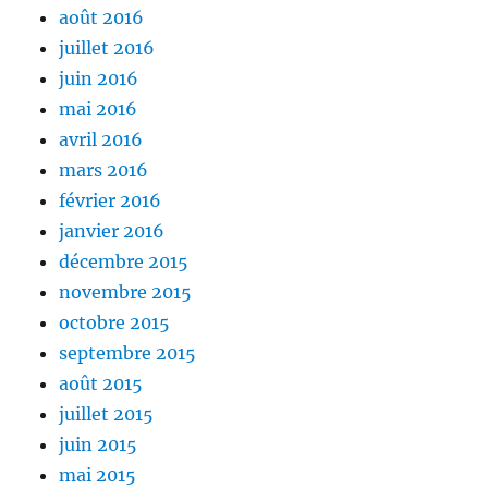
août 2016
juillet 2016
juin 2016
mai 2016
avril 2016
mars 2016
février 2016
janvier 2016
décembre 2015
novembre 2015
octobre 2015
septembre 2015
août 2015
juillet 2015
juin 2015
mai 2015