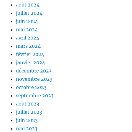
août 2024
juillet 2024
juin 2024
mai 2024
avril 2024
mars 2024
février 2024
janvier 2024
décembre 2023
novembre 2023
octobre 2023
septembre 2023
août 2023
juillet 2023
juin 2023
mai 2023