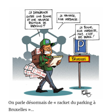
On parle désormais de « racket du parking à
Bruxelles »…