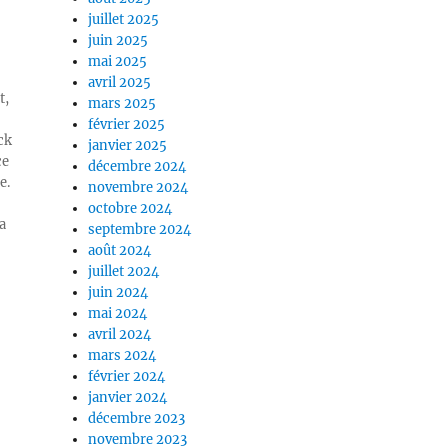
juillet 2025
juin 2025
mai 2025
avril 2025
t,
mars 2025
février 2025
ck
janvier 2025
ce
décembre 2024
e.
novembre 2024
octobre 2024
a
septembre 2024
août 2024
juillet 2024
juin 2024
mai 2024
avril 2024
mars 2024
février 2024
janvier 2024
décembre 2023
novembre 2023