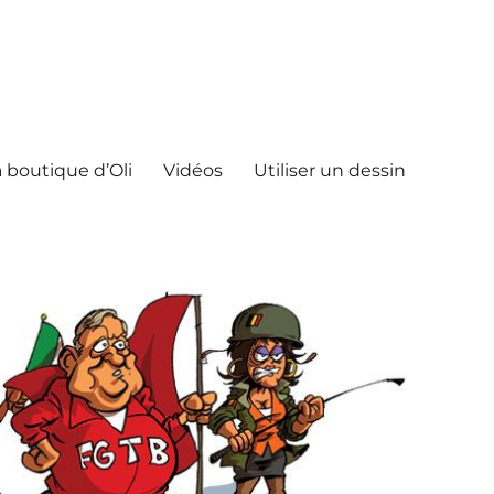
 boutique d’Oli
Vidéos
Utiliser un dessin