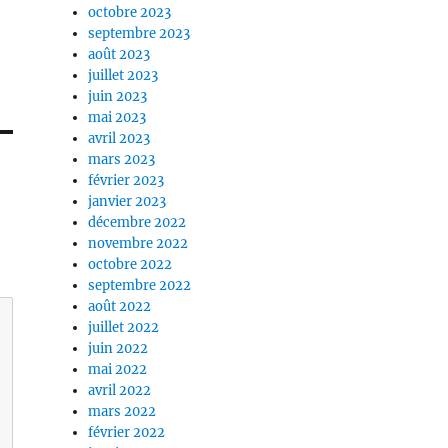
octobre 2023
septembre 2023
août 2023
juillet 2023
juin 2023
mai 2023
avril 2023
mars 2023
février 2023
janvier 2023
décembre 2022
novembre 2022
octobre 2022
septembre 2022
août 2022
juillet 2022
juin 2022
mai 2022
avril 2022
mars 2022
février 2022