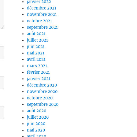
janvier 2022
décembre 2021
novembre 2021
octobre 2021
septembre 2021
août 2021
juillet 2021
juin 2021
mai 2021
avril 2021
mars 2021
février 2021
janvier 2021
décembre 2020
novembre 2020
octobre 2020
septembre 2020
août 2020
juillet 2020
juin 2020
mai 2020
avril 2020