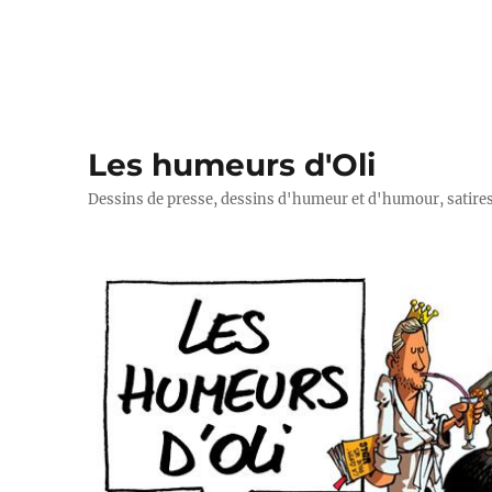
Les humeurs d'Oli
Dessins de presse, dessins d'humeur et d'humour, satires p