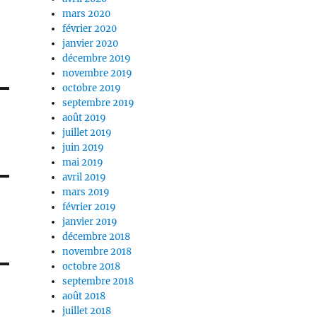
mars 2020
février 2020
janvier 2020
décembre 2019
novembre 2019
octobre 2019
septembre 2019
août 2019
juillet 2019
juin 2019
mai 2019
avril 2019
mars 2019
février 2019
janvier 2019
décembre 2018
novembre 2018
octobre 2018
septembre 2018
août 2018
juillet 2018