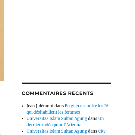
COMMENTAIRES RÉCENTS
Jean Julémont
dans
En guerre contre les IA
qui déshabillent les femmes
Universitas Islam Sultan Agung
dans
Un
dernier rodéo pour l’Arizona
Universitas Islam Sultan Agung
dans
CR7