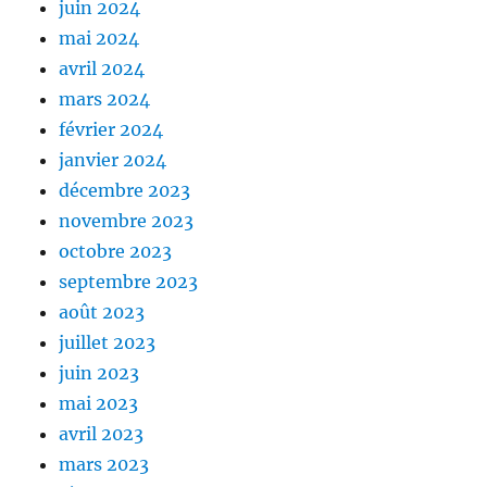
juin 2024
mai 2024
avril 2024
mars 2024
février 2024
janvier 2024
décembre 2023
novembre 2023
octobre 2023
septembre 2023
août 2023
juillet 2023
juin 2023
mai 2023
avril 2023
mars 2023