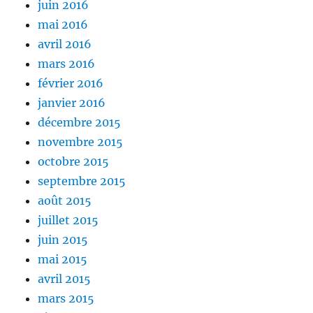
juin 2016
mai 2016
avril 2016
mars 2016
février 2016
janvier 2016
décembre 2015
novembre 2015
octobre 2015
septembre 2015
août 2015
juillet 2015
juin 2015
mai 2015
avril 2015
mars 2015