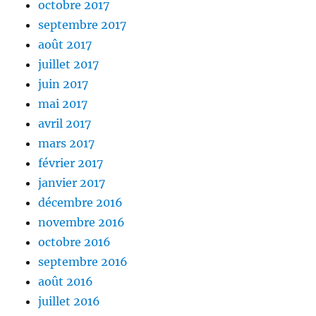
octobre 2017
septembre 2017
août 2017
juillet 2017
juin 2017
mai 2017
avril 2017
mars 2017
février 2017
janvier 2017
décembre 2016
novembre 2016
octobre 2016
septembre 2016
août 2016
juillet 2016