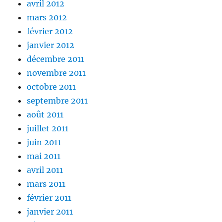
avril 2012
mars 2012
février 2012
janvier 2012
décembre 2011
novembre 2011
octobre 2011
septembre 2011
août 2011
juillet 2011
juin 2011
mai 2011
avril 2011
mars 2011
février 2011
janvier 2011