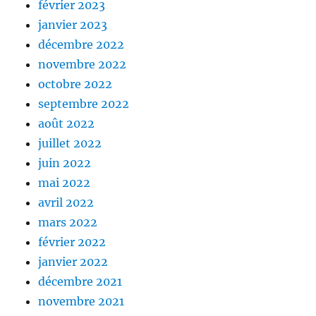
février 2023
janvier 2023
décembre 2022
novembre 2022
octobre 2022
septembre 2022
août 2022
juillet 2022
juin 2022
mai 2022
avril 2022
mars 2022
février 2022
janvier 2022
décembre 2021
novembre 2021