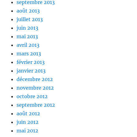
septembre 2013
août 2013
juillet 2013
juin 2013
mai 2013
avril 2013
mars 2013
février 2013
janvier 2013
décembre 2012
novembre 2012
octobre 2012
septembre 2012
août 2012
juin 2012
mai 2012