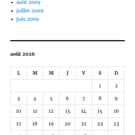
août 2009
juillet 2009
juin 2009
août 2026
L
M
M
J
V
S
D
1
2
3
4
5
6
7
8
9
10
11
12
13
14
15
16
17
18
19
20
21
22
23