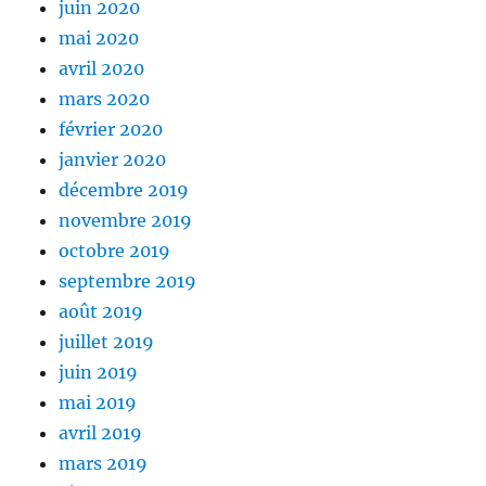
juin 2020
mai 2020
avril 2020
mars 2020
février 2020
janvier 2020
décembre 2019
novembre 2019
octobre 2019
septembre 2019
août 2019
juillet 2019
juin 2019
mai 2019
avril 2019
mars 2019