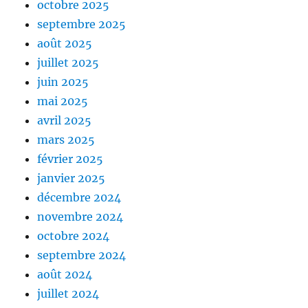
octobre 2025
septembre 2025
août 2025
juillet 2025
juin 2025
mai 2025
avril 2025
mars 2025
février 2025
janvier 2025
décembre 2024
novembre 2024
octobre 2024
septembre 2024
août 2024
juillet 2024