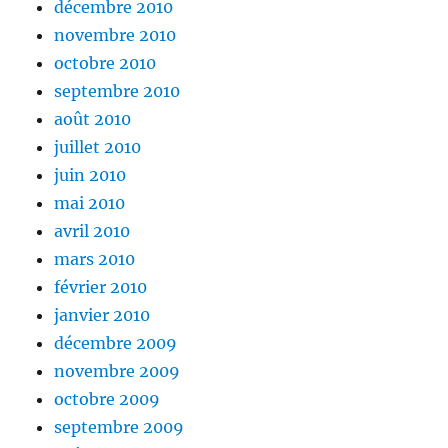
décembre 2010
novembre 2010
octobre 2010
septembre 2010
août 2010
juillet 2010
juin 2010
mai 2010
avril 2010
mars 2010
février 2010
janvier 2010
décembre 2009
novembre 2009
octobre 2009
septembre 2009