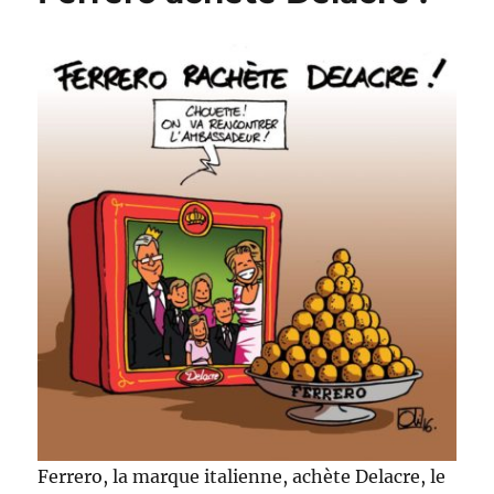
!
Ferrero, la marque italienne, achète Delacre, le