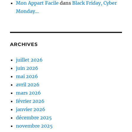
Mon Appart Facile
dans
Black Friday, Cyber
Monday…
ARCHIVES
juillet 2026
juin 2026
mai 2026
avril 2026
mars 2026
février 2026
janvier 2026
décembre 2025
novembre 2025