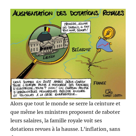
Alors que tout le monde se serre la ceinture et
que même les ministres proposent de raboter
leurs salaires, la famille royale voit ses
dotations revues à la hausse. L’inflation, sans