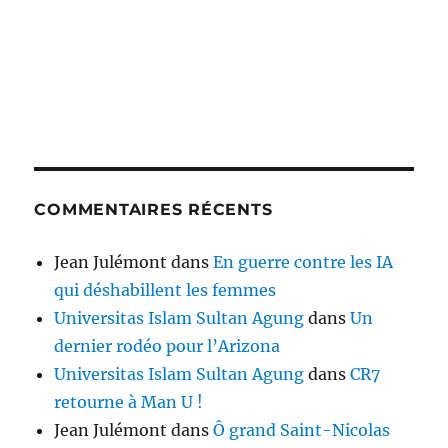
COMMENTAIRES RÉCENTS
Jean Julémont
dans
En guerre contre les IA
qui déshabillent les femmes
Universitas Islam Sultan Agung
dans
Un
dernier rodéo pour l’Arizona
Universitas Islam Sultan Agung
dans
CR7
retourne à Man U !
Jean Julémont
dans
Ô grand Saint-Nicolas