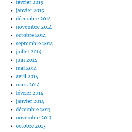
février 2015
janvier 2015
décembre 2014
novembre 2014
octobre 2014
septembre 2014
juillet 2014
juin 2014
mai 2014
avril 2014
mars 2014
février 2014
janvier 2014
décembre 2013
novembre 2013
octobre 2013