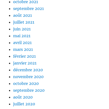
octobre 2021
septembre 2021
août 2021
juillet 2021
juin 2021
mai 2021
avril 2021
mars 2021
février 2021
janvier 2021
décembre 2020
novembre 2020
octobre 2020
septembre 2020
août 2020
juillet 2020