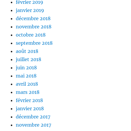
février 2019
janvier 2019
décembre 2018
novembre 2018
octobre 2018
septembre 2018
août 2018
juillet 2018
juin 2018
mai 2018
avril 2018
mars 2018
février 2018
janvier 2018
décembre 2017
novembre 2017