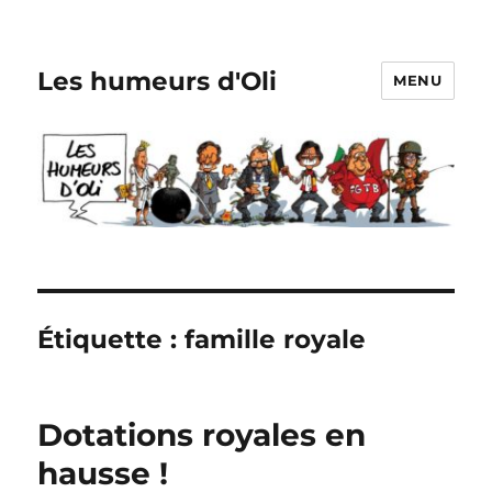
Les humeurs d'Oli
MENU
Étiquette :
famille royale
Dotations royales en
hausse !