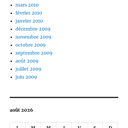
mars 2010
février 2010
janvier 2010
décembre 2009
novembre 2009
octobre 2009
septembre 2009
août 2009
juillet 2009
juin 2009
août 2026
L
M
M
J
V
S
D