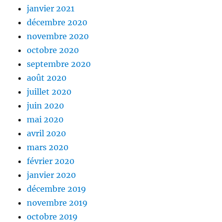
janvier 2021
décembre 2020
novembre 2020
octobre 2020
septembre 2020
août 2020
juillet 2020
juin 2020
mai 2020
avril 2020
mars 2020
février 2020
janvier 2020
décembre 2019
novembre 2019
octobre 2019