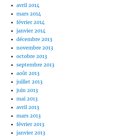
avril 2014
mars 2014
février 2014
janvier 2014
décembre 2013
novembre 2013
octobre 2013
septembre 2013
août 2013
juillet 2013
juin 2013
mai 2013
avril 2013
mars 2013
février 2013
janvier 2013