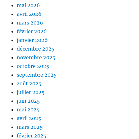
mai 2026
avril 2026
mars 2026
février 2026
janvier 2026
décembre 2025
novembre 2025
octobre 2025
septembre 2025
août 2025
juillet 2025
juin 2025
mai 2025
avril 2025
mars 2025
février 2025