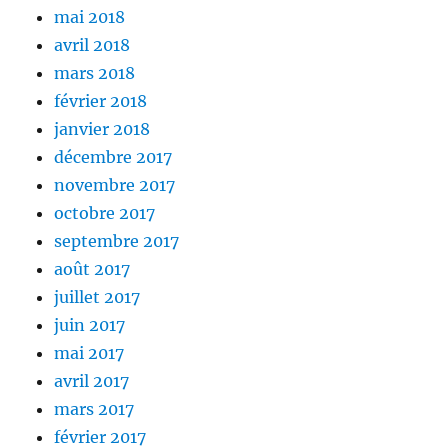
mai 2018
avril 2018
mars 2018
février 2018
janvier 2018
décembre 2017
novembre 2017
octobre 2017
septembre 2017
août 2017
juillet 2017
juin 2017
mai 2017
avril 2017
mars 2017
février 2017