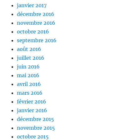
janvier 2017
décembre 2016
novembre 2016
octobre 2016
septembre 2016
août 2016
juillet 2016
juin 2016
mai 2016
avril 2016
mars 2016
février 2016
janvier 2016
décembre 2015
novembre 2015
octobre 2015