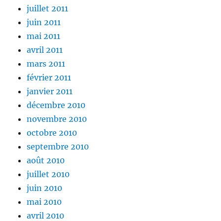
juillet 2011
juin 2011
mai 2011
avril 2011
mars 2011
février 2011
janvier 2011
décembre 2010
novembre 2010
octobre 2010
septembre 2010
août 2010
juillet 2010
juin 2010
mai 2010
avril 2010