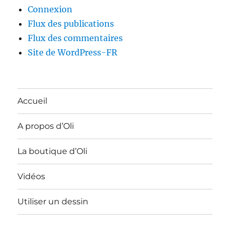
Connexion
Flux des publications
Flux des commentaires
Site de WordPress-FR
Accueil
A propos d’Oli
La boutique d’Oli
Vidéos
Utiliser un dessin