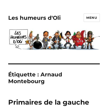
Les humeurs d'Oli
MENU
Étiquette :
Arnaud
Montebourg
Primaires de la gauche