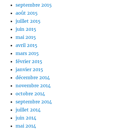
septembre 2015
août 2015
juillet 2015
juin 2015
mai 2015
avril 2015
mars 2015
février 2015
janvier 2015
décembre 2014
novembre 2014
octobre 2014
septembre 2014
juillet 2014
juin 2014
mai 2014