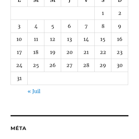
1
2
3
4
5
6
7
8
9
10
11
12
13
14
15
16
17
18
19
20
21
22
23
24
25
26
27
28
29
30
31
« Juil
MÉTA