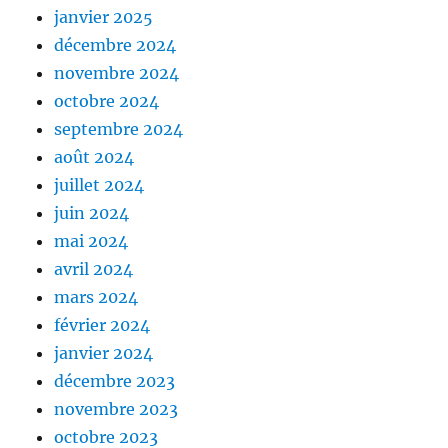
janvier 2025
décembre 2024
novembre 2024
octobre 2024
septembre 2024
août 2024
juillet 2024
juin 2024
mai 2024
avril 2024
mars 2024
février 2024
janvier 2024
décembre 2023
novembre 2023
octobre 2023