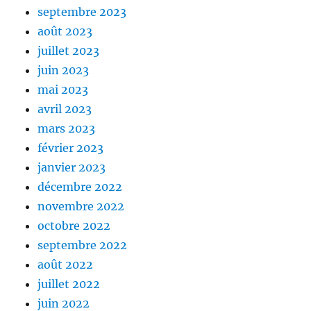
septembre 2023
août 2023
juillet 2023
juin 2023
mai 2023
avril 2023
mars 2023
février 2023
janvier 2023
décembre 2022
novembre 2022
octobre 2022
septembre 2022
août 2022
juillet 2022
juin 2022