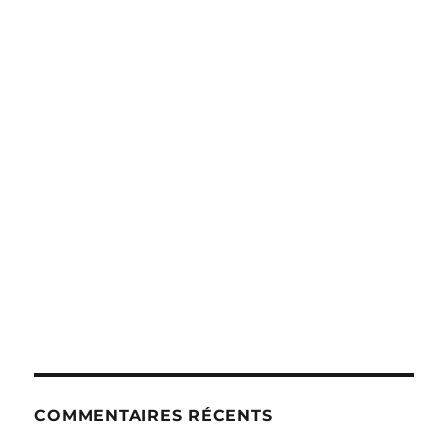
COMMENTAIRES RÉCENTS