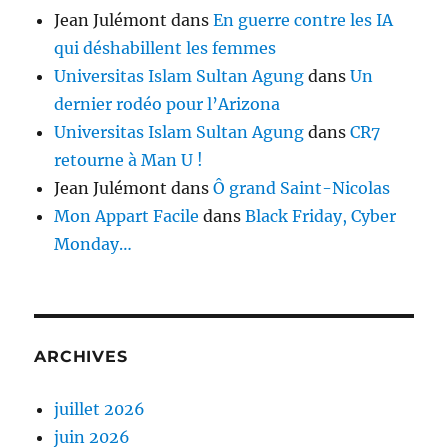
Jean Julémont
dans
En guerre contre les IA
qui déshabillent les femmes
Universitas Islam Sultan Agung
dans
Un
dernier rodéo pour l’Arizona
Universitas Islam Sultan Agung
dans
CR7
retourne à Man U !
Jean Julémont
dans
Ô grand Saint-Nicolas
Mon Appart Facile
dans
Black Friday, Cyber
Monday…
ARCHIVES
juillet 2026
juin 2026