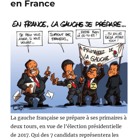
en France
La gauche française se prépare à ses primaires à
deux tours, en vue de l’élection présidentielle
de 2017. Qui des 7 candidats représentera les