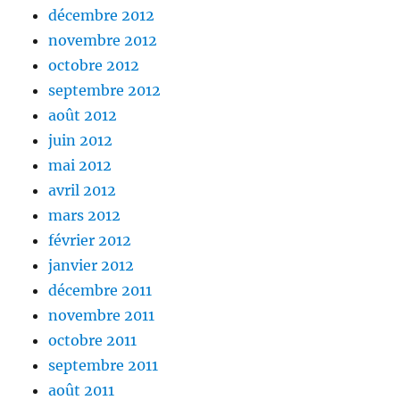
décembre 2012
novembre 2012
octobre 2012
septembre 2012
août 2012
juin 2012
mai 2012
avril 2012
mars 2012
février 2012
janvier 2012
décembre 2011
novembre 2011
octobre 2011
septembre 2011
août 2011