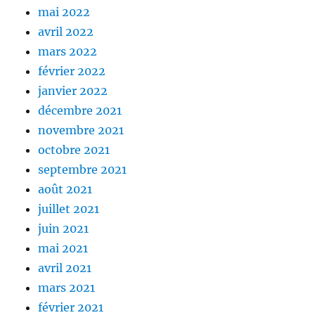
mai 2022
avril 2022
mars 2022
février 2022
janvier 2022
décembre 2021
novembre 2021
octobre 2021
septembre 2021
août 2021
juillet 2021
juin 2021
mai 2021
avril 2021
mars 2021
février 2021