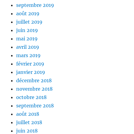
septembre 2019
août 2019
juillet 2019
juin 2019
mai 2019
avril 2019
mars 2019
février 2019
janvier 2019
décembre 2018
novembre 2018
octobre 2018
septembre 2018
août 2018
juillet 2018
juin 2018