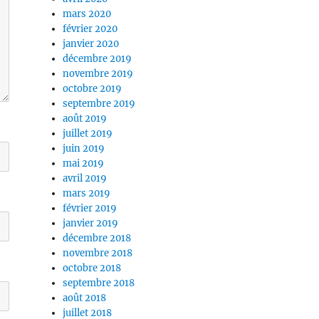
mars 2020
février 2020
janvier 2020
décembre 2019
novembre 2019
octobre 2019
septembre 2019
août 2019
juillet 2019
juin 2019
mai 2019
avril 2019
mars 2019
février 2019
janvier 2019
décembre 2018
novembre 2018
octobre 2018
septembre 2018
août 2018
juillet 2018