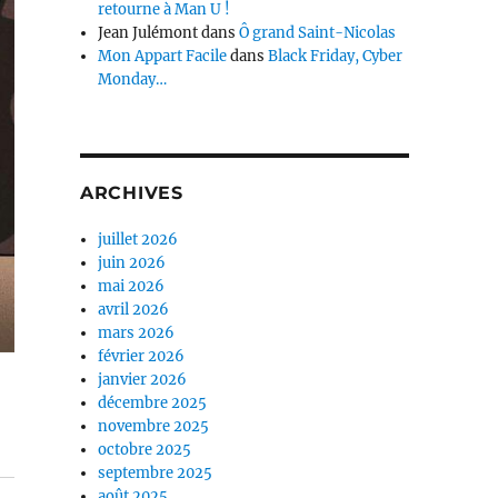
retourne à Man U !
Jean Julémont
dans
Ô grand Saint-Nicolas
Mon Appart Facile
dans
Black Friday, Cyber
Monday…
ARCHIVES
juillet 2026
juin 2026
mai 2026
avril 2026
mars 2026
février 2026
janvier 2026
décembre 2025
novembre 2025
octobre 2025
septembre 2025
août 2025