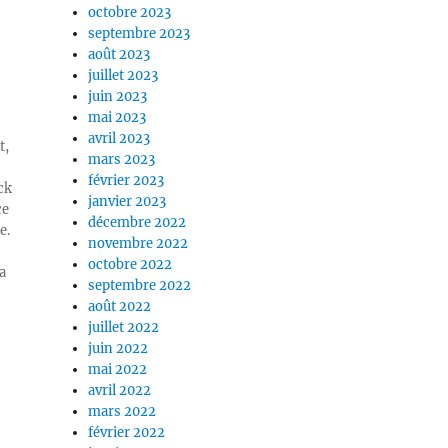
octobre 2023
septembre 2023
août 2023
juillet 2023
juin 2023
mai 2023
avril 2023
t,
mars 2023
février 2023
ck
janvier 2023
ce
décembre 2022
e.
novembre 2022
octobre 2022
a
septembre 2022
août 2022
juillet 2022
juin 2022
mai 2022
avril 2022
mars 2022
février 2022