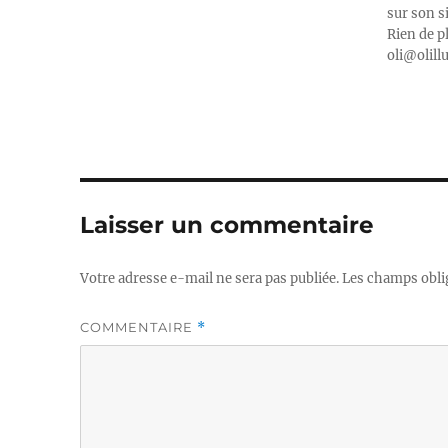
sur son s
Rien de p
oli@olill
Laisser un commentaire
Votre adresse e-mail ne sera pas publiée.
Les champs obli
COMMENTAIRE
*