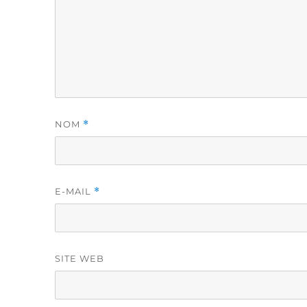
NOM
*
E-MAIL
*
SITE WEB