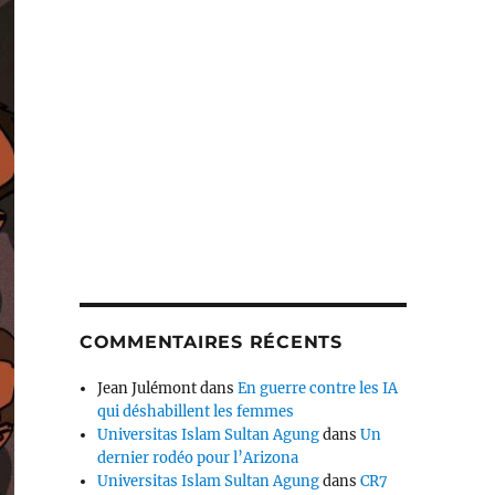
COMMENTAIRES RÉCENTS
Jean Julémont
dans
En guerre contre les IA
qui déshabillent les femmes
Universitas Islam Sultan Agung
dans
Un
dernier rodéo pour l’Arizona
Universitas Islam Sultan Agung
dans
CR7