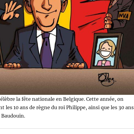
 célèbre la fête nationale en Belgique. Cette année, on
 les 10 ans de règne du roi Philippe, ainsi que les 30 ans
i Baudouin.