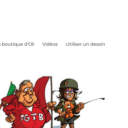
 boutique d’Oli
Vidéos
Utiliser un dessin