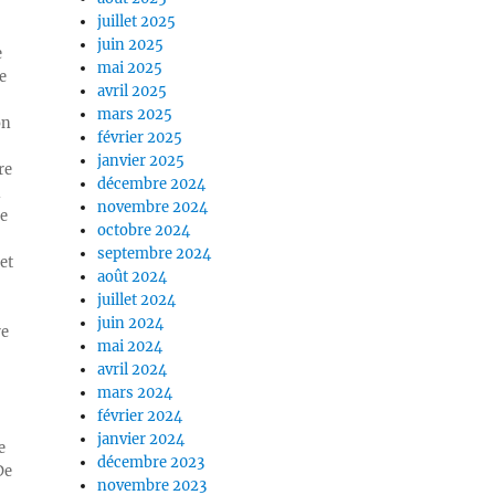
juillet 2025
juin 2025
e
mai 2025
e
avril 2025
mars 2025
on
février 2025
janvier 2025
re
décembre 2024
n
novembre 2024
ue
octobre 2024
septembre 2024
et
août 2024
juillet 2024
juin 2024
re
mai 2024
avril 2024
mars 2024
février 2024
janvier 2024
e
décembre 2023
De
novembre 2023