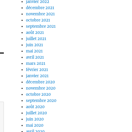
janvier 2022
décembre 2021
novembre 2021
octobre 2021
septembre 2021
août 2021
juillet 2021
juin 2021
mai 2021
avril 2021
mars 2021
février 2021
janvier 2021
décembre 2020
novembre 2020
octobre 2020
septembre 2020
août 2020
juillet 2020
juin 2020
mai 2020
avril 2020