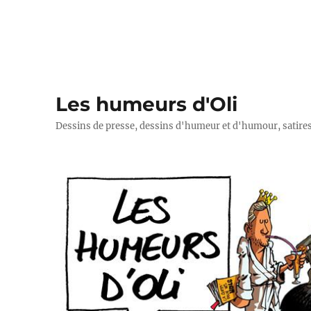
Les humeurs d'Oli
Dessins de presse, dessins d'humeur et d'humour, satires p