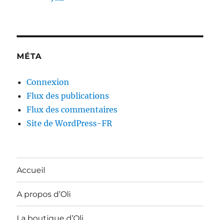
MÉTA
Connexion
Flux des publications
Flux des commentaires
Site de WordPress-FR
Accueil
A propos d’Oli
La boutique d’Oli