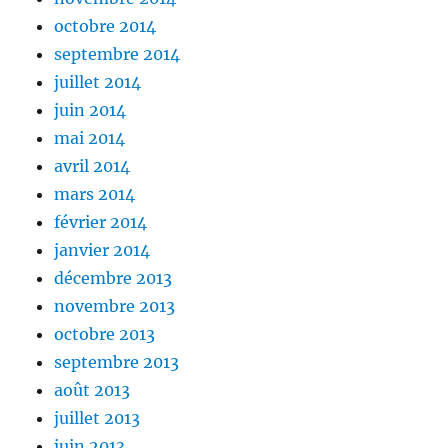
octobre 2014
septembre 2014
juillet 2014
juin 2014
mai 2014
avril 2014
mars 2014
février 2014
janvier 2014
décembre 2013
novembre 2013
octobre 2013
septembre 2013
août 2013
juillet 2013
juin 2013