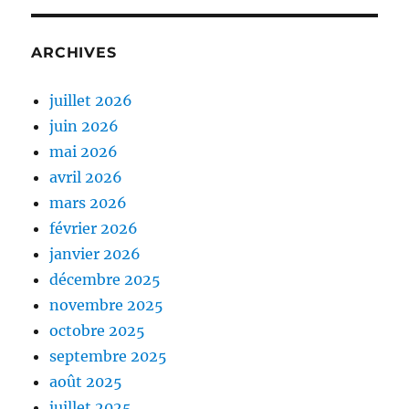
ARCHIVES
juillet 2026
juin 2026
mai 2026
avril 2026
mars 2026
février 2026
janvier 2026
décembre 2025
novembre 2025
octobre 2025
septembre 2025
août 2025
juillet 2025