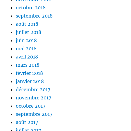
octobre 2018
septembre 2018
août 2018
juillet 2018
juin 2018
mai 2018
avril 2018
mars 2018
février 2018
janvier 2018
décembre 2017
novembre 2017
octobre 2017
septembre 2017
août 2017
juillet 2017