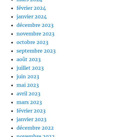
février 2024
janvier 2024
décembre 2023
novembre 2023
octobre 2023
septembre 2023
août 2023
juillet 2023
juin 2023
mai 2023
avril 2023
mars 2023
février 2023
janvier 2023
décembre 2022
novembre 2022