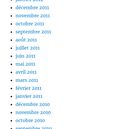
décembre 2011
novembre 2011
octobre 2011
septembre 2011
août 2011
juillet 2011
juin 2011
mai 2011
avril 2011
mars 2011
février 2011
janvier 2011
décembre 2010
novembre 2010
octobre 2010
septembre 2010