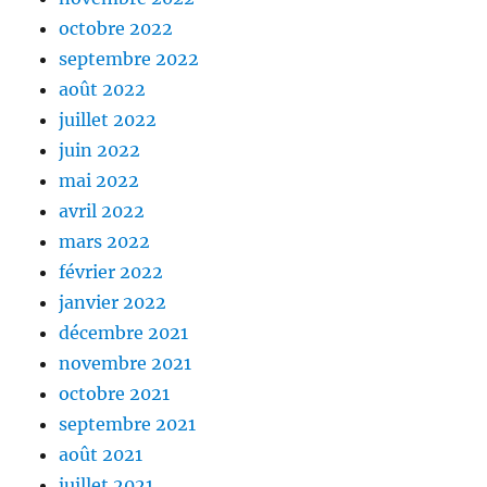
octobre 2022
septembre 2022
août 2022
juillet 2022
juin 2022
mai 2022
avril 2022
mars 2022
février 2022
janvier 2022
décembre 2021
novembre 2021
octobre 2021
septembre 2021
août 2021
juillet 2021