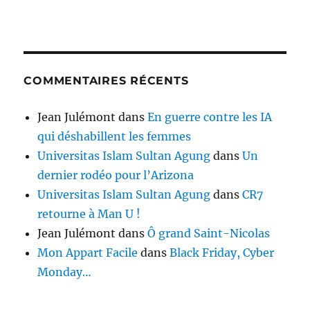
COMMENTAIRES RÉCENTS
Jean Julémont
dans
En guerre contre les IA
qui déshabillent les femmes
Universitas Islam Sultan Agung
dans
Un
dernier rodéo pour l’Arizona
Universitas Islam Sultan Agung
dans
CR7
retourne à Man U !
Jean Julémont
dans
Ô grand Saint-Nicolas
Mon Appart Facile
dans
Black Friday, Cyber
Monday…