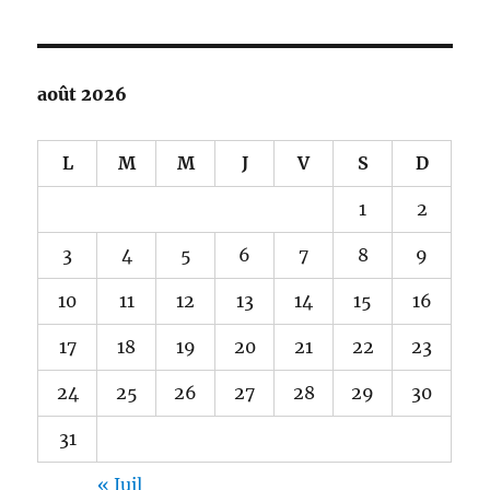
août 2026
L
M
M
J
V
S
D
1
2
3
4
5
6
7
8
9
10
11
12
13
14
15
16
17
18
19
20
21
22
23
24
25
26
27
28
29
30
31
« Juil