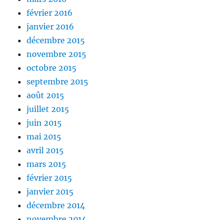
février 2016
janvier 2016
décembre 2015
novembre 2015
octobre 2015
septembre 2015
août 2015
juillet 2015
juin 2015
mai 2015
avril 2015
mars 2015
février 2015
janvier 2015
décembre 2014
novembre 2014