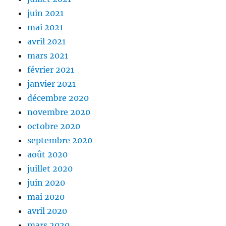
juin 2021
mai 2021
avril 2021
mars 2021
février 2021
janvier 2021
décembre 2020
novembre 2020
octobre 2020
septembre 2020
août 2020
juillet 2020
juin 2020
mai 2020
avril 2020
mars 2020