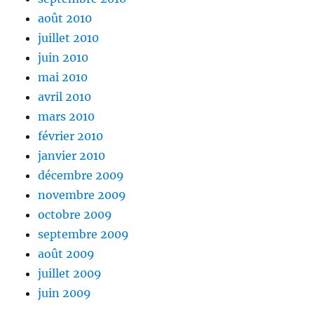
août 2010
juillet 2010
juin 2010
mai 2010
avril 2010
mars 2010
février 2010
janvier 2010
décembre 2009
novembre 2009
octobre 2009
septembre 2009
août 2009
juillet 2009
juin 2009