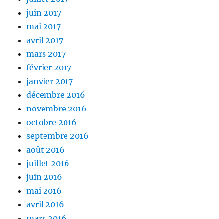
juin 2017
mai 2017
avril 2017
mars 2017
février 2017
janvier 2017
décembre 2016
novembre 2016
octobre 2016
septembre 2016
août 2016
juillet 2016
juin 2016
mai 2016
avril 2016
mars 2016