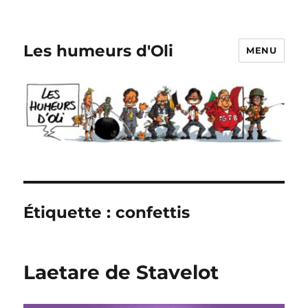
Les humeurs d'Oli
MENU
Étiquette :
confettis
Laetare de Stavelot