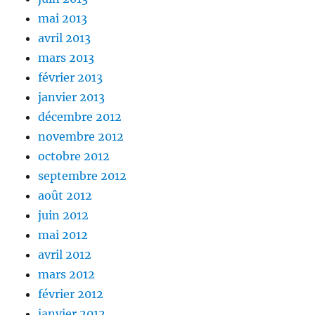
mai 2013
avril 2013
mars 2013
février 2013
janvier 2013
décembre 2012
novembre 2012
octobre 2012
septembre 2012
août 2012
juin 2012
mai 2012
avril 2012
mars 2012
février 2012
janvier 2012