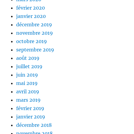
février 2020
janvier 2020
décembre 2019
novembre 2019
octobre 2019
septembre 2019
août 2019
juillet 2019
juin 2019
mai 2019
avril 2019
mars 2019
février 2019
janvier 2019
décembre 2018
novembre 2018