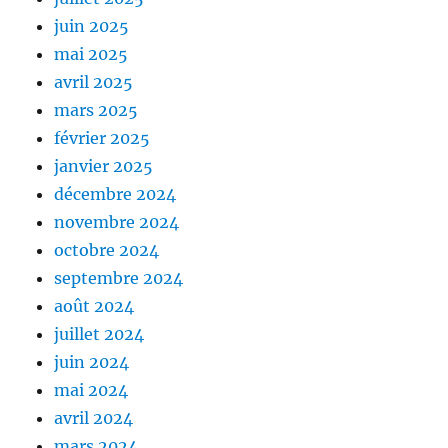
juin 2025
mai 2025
avril 2025
mars 2025
février 2025
janvier 2025
décembre 2024
novembre 2024
octobre 2024
septembre 2024
août 2024
juillet 2024
juin 2024
mai 2024
avril 2024
mars 2024