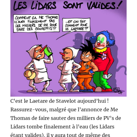
C’est le Laetare de Stavelot aujourd’hui !
Rassurez-vous, malgré que l’annonce de Me
Thomas de faire sauter des milliers de PV’s de
Lidars tombe finalement à l’eau (les Lidars
étant valides), il y aura tout de même des