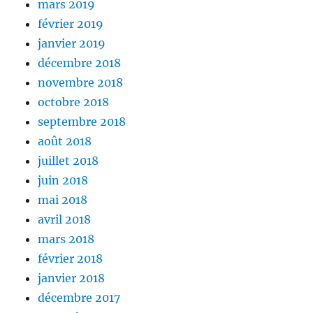
mars 2019
février 2019
janvier 2019
décembre 2018
novembre 2018
octobre 2018
septembre 2018
août 2018
juillet 2018
juin 2018
mai 2018
avril 2018
mars 2018
février 2018
janvier 2018
décembre 2017