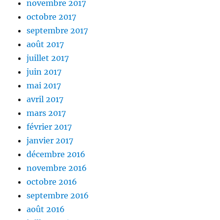
novembre 2017
octobre 2017
septembre 2017
août 2017
juillet 2017
juin 2017
mai 2017
avril 2017
mars 2017
février 2017
janvier 2017
décembre 2016
novembre 2016
octobre 2016
septembre 2016
août 2016