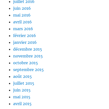
juillet 2016
juin 2016
mai 2016
avril 2016
mars 2016
février 2016
janvier 2016
décembre 2015
novembre 2015
octobre 2015
septembre 2015
août 2015
juillet 2015
juin 2015
mai 2015
avril 2015