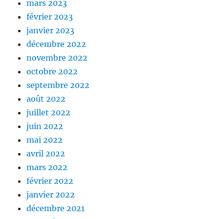
mars 2023
février 2023
janvier 2023
décembre 2022
novembre 2022
octobre 2022
septembre 2022
août 2022
juillet 2022
juin 2022
mai 2022
avril 2022
mars 2022
février 2022
janvier 2022
décembre 2021