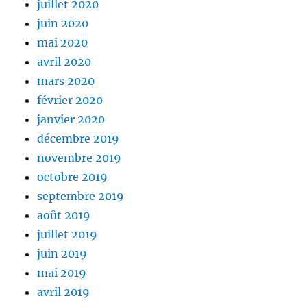
juillet 2020
juin 2020
mai 2020
avril 2020
mars 2020
février 2020
janvier 2020
décembre 2019
novembre 2019
octobre 2019
septembre 2019
août 2019
juillet 2019
juin 2019
mai 2019
avril 2019