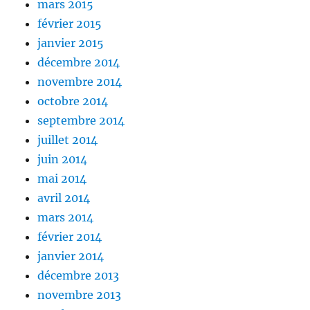
mars 2015
février 2015
janvier 2015
décembre 2014
novembre 2014
octobre 2014
septembre 2014
juillet 2014
juin 2014
mai 2014
avril 2014
mars 2014
février 2014
janvier 2014
décembre 2013
novembre 2013