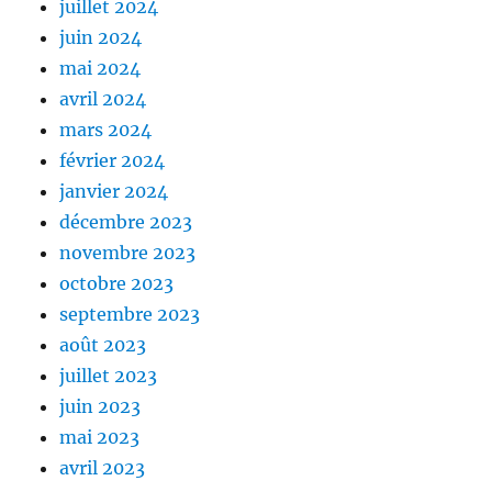
juillet 2024
juin 2024
mai 2024
avril 2024
mars 2024
février 2024
janvier 2024
décembre 2023
novembre 2023
octobre 2023
septembre 2023
août 2023
juillet 2023
juin 2023
mai 2023
avril 2023