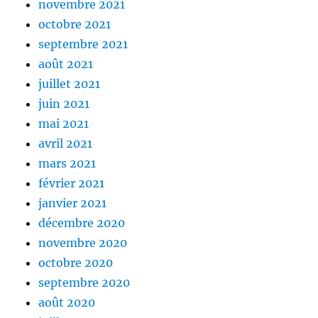
novembre 2021
octobre 2021
septembre 2021
août 2021
juillet 2021
juin 2021
mai 2021
avril 2021
mars 2021
février 2021
janvier 2021
décembre 2020
novembre 2020
octobre 2020
septembre 2020
août 2020