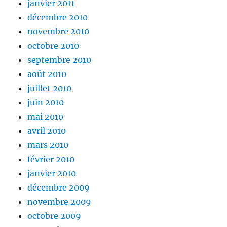
janvier 2011
décembre 2010
novembre 2010
octobre 2010
septembre 2010
août 2010
juillet 2010
juin 2010
mai 2010
avril 2010
mars 2010
février 2010
janvier 2010
décembre 2009
novembre 2009
octobre 2009