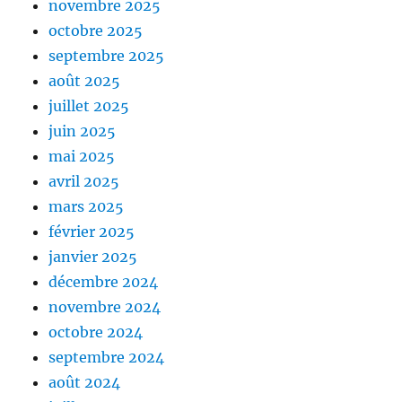
novembre 2025
octobre 2025
septembre 2025
août 2025
juillet 2025
juin 2025
mai 2025
avril 2025
mars 2025
février 2025
janvier 2025
décembre 2024
novembre 2024
octobre 2024
septembre 2024
août 2024