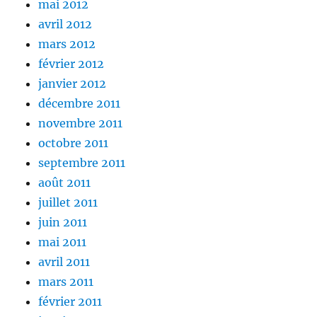
mai 2012
avril 2012
mars 2012
février 2012
janvier 2012
décembre 2011
novembre 2011
octobre 2011
septembre 2011
août 2011
juillet 2011
juin 2011
mai 2011
avril 2011
mars 2011
février 2011