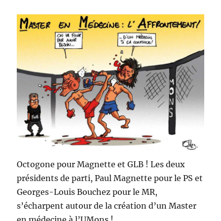
Octogone pour Magnette et GLB ! Les deux
présidents de parti, Paul Magnette pour le PS et
Georges-Louis Bouchez pour le MR,
s’écharpent autour de la création d’un Master
en médecine à l’UMons !