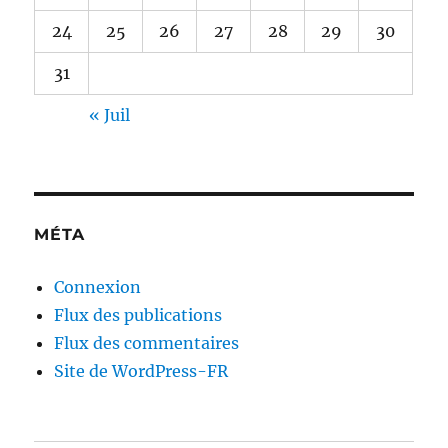
24
25
26
27
28
29
30
31
« Juil
MÉTA
Connexion
Flux des publications
Flux des commentaires
Site de WordPress-FR