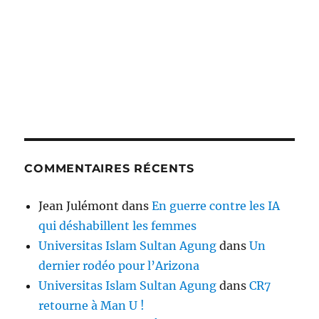
COMMENTAIRES RÉCENTS
Jean Julémont
dans
En guerre contre les IA
qui déshabillent les femmes
Universitas Islam Sultan Agung
dans
Un
dernier rodéo pour l’Arizona
Universitas Islam Sultan Agung
dans
CR7
retourne à Man U !