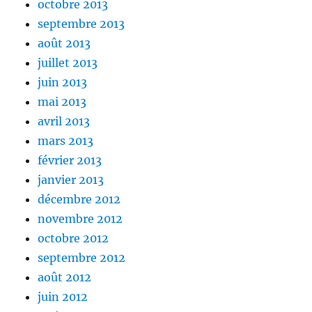
octobre 2013
septembre 2013
août 2013
juillet 2013
juin 2013
mai 2013
avril 2013
mars 2013
février 2013
janvier 2013
décembre 2012
novembre 2012
octobre 2012
septembre 2012
août 2012
juin 2012