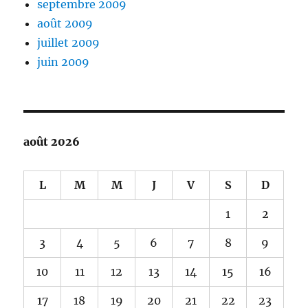
septembre 2009
août 2009
juillet 2009
juin 2009
août 2026
L
M
M
J
V
S
D
1
2
3
4
5
6
7
8
9
10
11
12
13
14
15
16
17
18
19
20
21
22
23