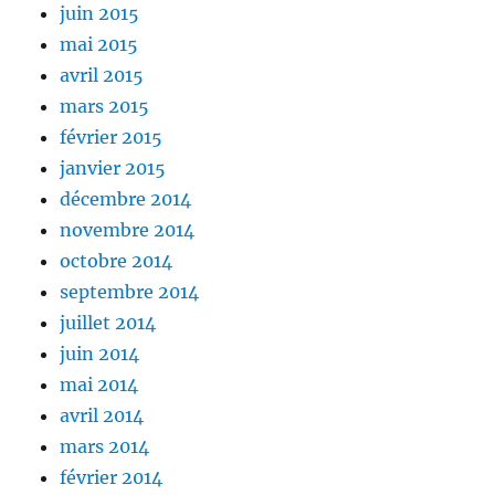
juin 2015
mai 2015
avril 2015
mars 2015
février 2015
janvier 2015
décembre 2014
novembre 2014
octobre 2014
septembre 2014
juillet 2014
juin 2014
mai 2014
avril 2014
mars 2014
février 2014