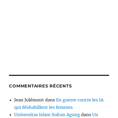
COMMENTAIRES RÉCENTS
Jean Julémont
dans
En guerre contre les IA
qui déshabillent les femmes
Universitas Islam Sultan Agung
dans
Un