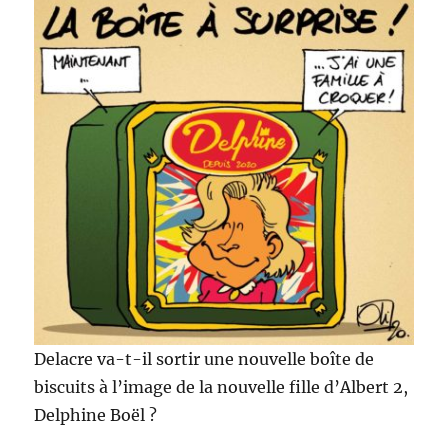
Delacre va-t-il sortir une nouvelle boîte de
biscuits à l’image de la nouvelle fille d’Albert 2,
Delphine Boël ?