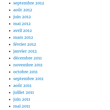
septembre 2012
août 2012
juin 2012
mai 2012
avril 2012
mars 2012
février 2012
janvier 2012
décembre 2011
novembre 2011
octobre 2011
septembre 2011
août 2011
juillet 2011
juin 2011
mai 2011