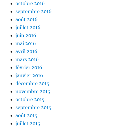
octobre 2016
septembre 2016
août 2016
juillet 2016
juin 2016
mai 2016
avril 2016
mars 2016
février 2016
janvier 2016
décembre 2015
novembre 2015
octobre 2015
septembre 2015
août 2015
juillet 2015