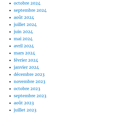
octobre 2024
septembre 2024
août 2024
juillet 2024
juin 2024
mai 2024
avril 2024
mars 2024
février 2024
janvier 2024
décembre 2023
novembre 2023
octobre 2023
septembre 2023
août 2023
juillet 2023