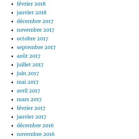
février 2018
janvier 2018
décembre 2017
novembre 2017
octobre 2017
septembre 2017
août 2017
juillet 2017
juin 2017
mai 2017
avril 2017
mars 2017
février 2017
janvier 2017
décembre 2016
novembre 2016