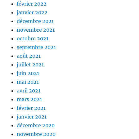
février 2022
janvier 2022
décembre 2021
novembre 2021
octobre 2021
septembre 2021
août 2021
juillet 2021
juin 2021
mai 2021
avril 2021
mars 2021
février 2021
janvier 2021
décembre 2020
novembre 2020