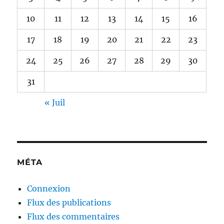
10
11
12
13
14
15
16
17
18
19
20
21
22
23
24
25
26
27
28
29
30
31
« Juil
MÉTA
Connexion
Flux des publications
Flux des commentaires