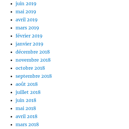
juin 2019
mai 2019
avril 2019
mars 2019
février 2019
janvier 2019
décembre 2018
novembre 2018
octobre 2018
septembre 2018
août 2018
juillet 2018
juin 2018
mai 2018
avril 2018
mars 2018