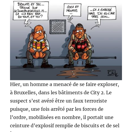
Hier, un homme a menacé de se faire exploser,
à Bruxelles, dans les bâtiments de City 2. Le
suspect s’est avéré être un faux terroriste
puisque, une fois arrêté par les forces de
l’ordre, mobilisées en nombre, il portait une
ceinture d’explosif remplie de biscuits et de sel