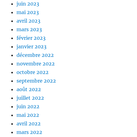
juin 2023
mai 2023
avril 2023
mars 2023
février 2023
janvier 2023
décembre 2022
novembre 2022
octobre 2022
septembre 2022
août 2022
juillet 2022
juin 2022
mai 2022
avril 2022
mars 2022