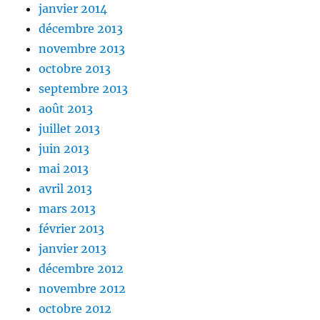
janvier 2014
décembre 2013
novembre 2013
octobre 2013
septembre 2013
août 2013
juillet 2013
juin 2013
mai 2013
avril 2013
mars 2013
février 2013
janvier 2013
décembre 2012
novembre 2012
octobre 2012