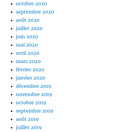
octobre 2020
septembre 2020
août 2020
juillet 2020
juin 2020
mai 2020
avril 2020
mars 2020
février 2020
janvier 2020
décembre 2019
novembre 2019
octobre 2019
septembre 2019
août 2019
juillet 2019