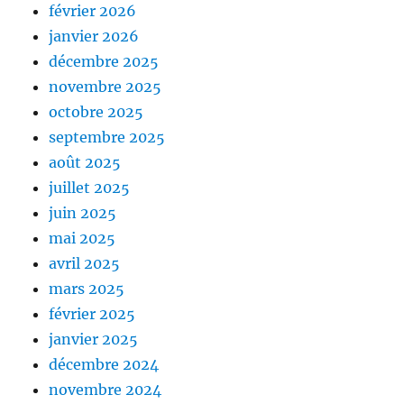
février 2026
janvier 2026
décembre 2025
novembre 2025
octobre 2025
septembre 2025
août 2025
juillet 2025
juin 2025
mai 2025
avril 2025
mars 2025
février 2025
janvier 2025
décembre 2024
novembre 2024