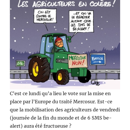
C’est ce lundi qu’a lieu le vote sur la mise en
place par l’Europe du traité Mercosur. Est-ce
que la mobilisation des agriculteurs de vendredi
(journée de la fin du monde et de 6 SMS be-
alert) aura été fructueuse ?