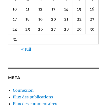
10
11
12
13
14
15
16
17
18
19
20
21
22
23
24
25
26
27
28
29
30
31
« Juil
MÉTA
Connexion
Flux des publications
Flux des commentaires