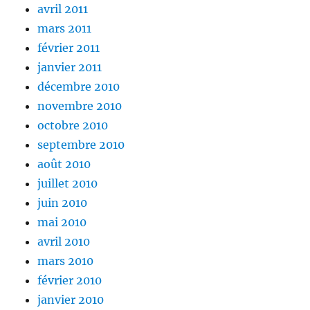
avril 2011
mars 2011
février 2011
janvier 2011
décembre 2010
novembre 2010
octobre 2010
septembre 2010
août 2010
juillet 2010
juin 2010
mai 2010
avril 2010
mars 2010
février 2010
janvier 2010