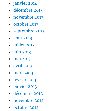
janvier 2014
décembre 2013
novembre 2013
octobre 2013
septembre 2013
août 2013
juillet 2013
juin 2013
mai 2013
avril 2013
mars 2013
février 2013
janvier 2013
décembre 2012
novembre 2012
octobre 2012