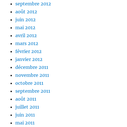
septembre 2012
août 2012
juin 2012
mai 2012
avril 2012
mars 2012
février 2012
janvier 2012
décembre 2011
novembre 2011
octobre 2011
septembre 2011
août 2011
juillet 2011
juin 2011
mai 2011