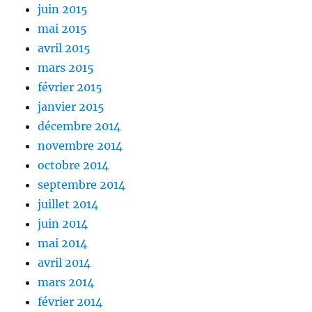
juin 2015
mai 2015
avril 2015
mars 2015
février 2015
janvier 2015
décembre 2014
novembre 2014
octobre 2014
septembre 2014
juillet 2014
juin 2014
mai 2014
avril 2014
mars 2014
février 2014