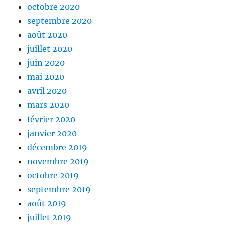
octobre 2020
septembre 2020
août 2020
juillet 2020
juin 2020
mai 2020
avril 2020
mars 2020
février 2020
janvier 2020
décembre 2019
novembre 2019
octobre 2019
septembre 2019
août 2019
juillet 2019