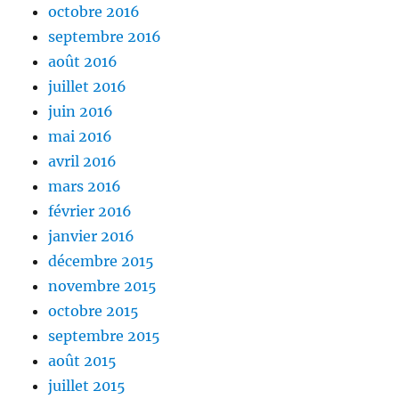
octobre 2016
septembre 2016
août 2016
juillet 2016
juin 2016
mai 2016
avril 2016
mars 2016
février 2016
janvier 2016
décembre 2015
novembre 2015
octobre 2015
septembre 2015
août 2015
juillet 2015