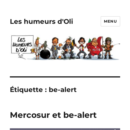
Les humeurs d'Oli
MENU
Étiquette :
be-alert
Mercosur et be-alert