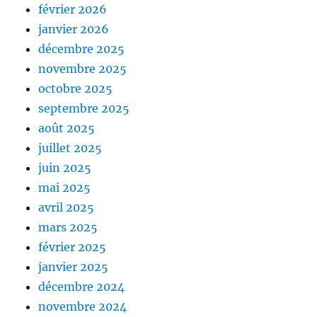
février 2026
janvier 2026
décembre 2025
novembre 2025
octobre 2025
septembre 2025
août 2025
juillet 2025
juin 2025
mai 2025
avril 2025
mars 2025
février 2025
janvier 2025
décembre 2024
novembre 2024