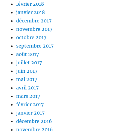
février 2018
janvier 2018
décembre 2017
novembre 2017
octobre 2017
septembre 2017
août 2017
juillet 2017
juin 2017
mai 2017
avril 2017
mars 2017
février 2017
janvier 2017
décembre 2016
novembre 2016