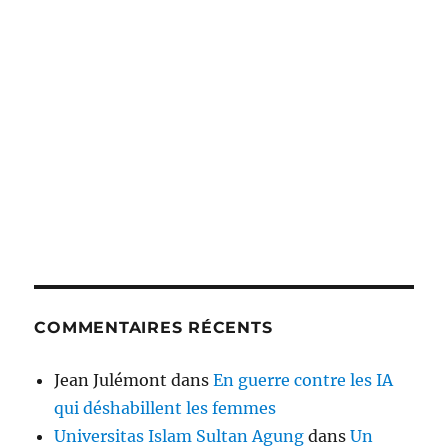
COMMENTAIRES RÉCENTS
Jean Julémont
dans
En guerre contre les IA
qui déshabillent les femmes
Universitas Islam Sultan Agung
dans
Un