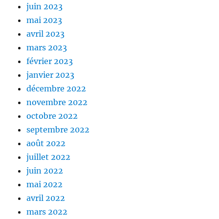
juin 2023
mai 2023
avril 2023
mars 2023
février 2023
janvier 2023
décembre 2022
novembre 2022
octobre 2022
septembre 2022
août 2022
juillet 2022
juin 2022
mai 2022
avril 2022
mars 2022