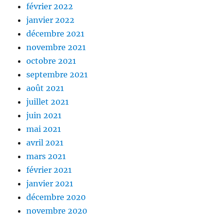
février 2022
janvier 2022
décembre 2021
novembre 2021
octobre 2021
septembre 2021
août 2021
juillet 2021
juin 2021
mai 2021
avril 2021
mars 2021
février 2021
janvier 2021
décembre 2020
novembre 2020