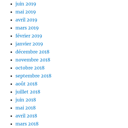
juin 2019
mai 2019
avril 2019
mars 2019
février 2019
janvier 2019
décembre 2018
novembre 2018
octobre 2018
septembre 2018
août 2018
juillet 2018
juin 2018
mai 2018
avril 2018
mars 2018