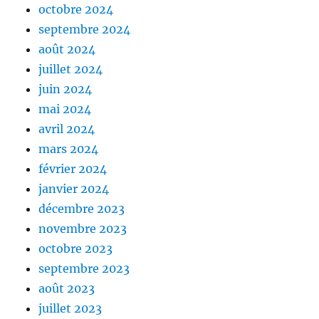
octobre 2024
septembre 2024
août 2024
juillet 2024
juin 2024
mai 2024
avril 2024
mars 2024
février 2024
janvier 2024
décembre 2023
novembre 2023
octobre 2023
septembre 2023
août 2023
juillet 2023