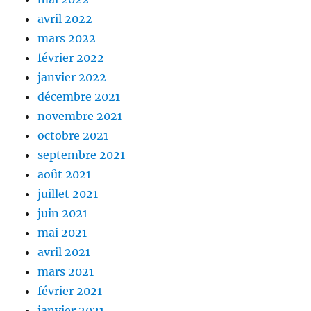
avril 2022
mars 2022
février 2022
janvier 2022
décembre 2021
novembre 2021
octobre 2021
septembre 2021
août 2021
juillet 2021
juin 2021
mai 2021
avril 2021
mars 2021
février 2021
janvier 2021