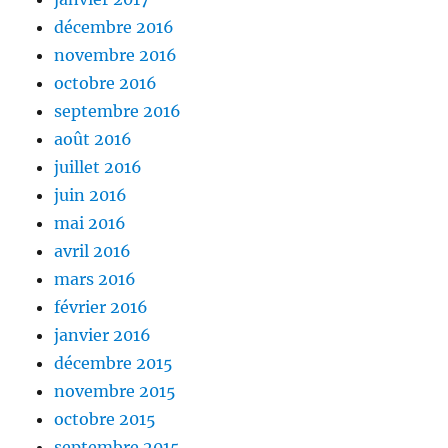
décembre 2016
novembre 2016
octobre 2016
septembre 2016
août 2016
juillet 2016
juin 2016
mai 2016
avril 2016
mars 2016
février 2016
janvier 2016
décembre 2015
novembre 2015
octobre 2015
septembre 2015