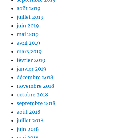
août 2019
juillet 2019
juin 2019
mai 2019
avril 2019
mars 2019
février 2019
janvier 2019
décembre 2018
novembre 2018
octobre 2018
septembre 2018
août 2018
juillet 2018
juin 2018
mai 2018