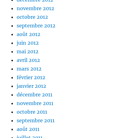
novembre 2012
octobre 2012
septembre 2012
août 2012
juin 2012
mai 2012
avril 2012
mars 2012
février 2012
janvier 2012
décembre 2011
novembre 2011
octobre 2011
septembre 2011
août 2011
juillet 2011