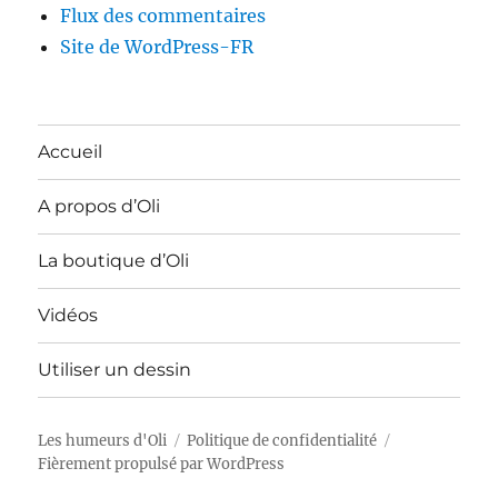
Flux des commentaires
Site de WordPress-FR
Accueil
A propos d’Oli
La boutique d’Oli
Vidéos
Utiliser un dessin
Les humeurs d'Oli
Politique de confidentialité
Fièrement propulsé par WordPress