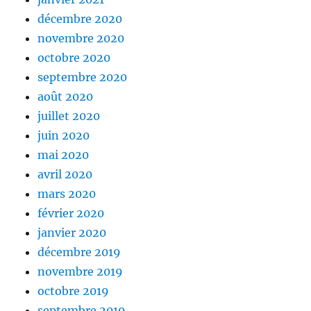
décembre 2020
novembre 2020
octobre 2020
septembre 2020
août 2020
juillet 2020
juin 2020
mai 2020
avril 2020
mars 2020
février 2020
janvier 2020
décembre 2019
novembre 2019
octobre 2019
septembre 2019