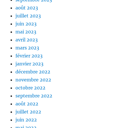
août 2023
juillet 2023
juin 2023
mai 2023
avril 2023
mars 2023
février 2023
janvier 2023
décembre 2022
novembre 2022
octobre 2022
septembre 2022
août 2022
juillet 2022
juin 2022
mai 2022