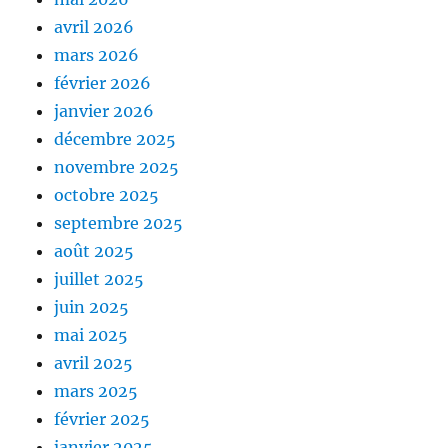
avril 2026
mars 2026
février 2026
janvier 2026
décembre 2025
novembre 2025
octobre 2025
septembre 2025
août 2025
juillet 2025
juin 2025
mai 2025
avril 2025
mars 2025
février 2025
janvier 2025