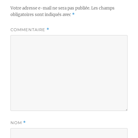
Votre adresse e-mail ne sera pas publiée.
Les champs
obligatoires sont indiqués avec
*
COMMENTAIRE
*
NOM
*