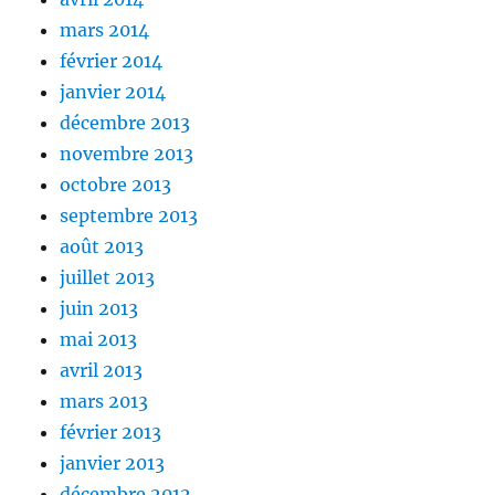
mars 2014
février 2014
janvier 2014
décembre 2013
novembre 2013
octobre 2013
septembre 2013
août 2013
juillet 2013
juin 2013
mai 2013
avril 2013
mars 2013
février 2013
janvier 2013
décembre 2012