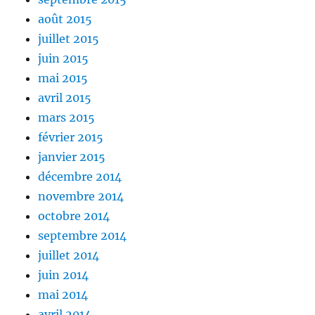
août 2015
juillet 2015
juin 2015
mai 2015
avril 2015
mars 2015
février 2015
janvier 2015
décembre 2014
novembre 2014
octobre 2014
septembre 2014
juillet 2014
juin 2014
mai 2014
avril 2014