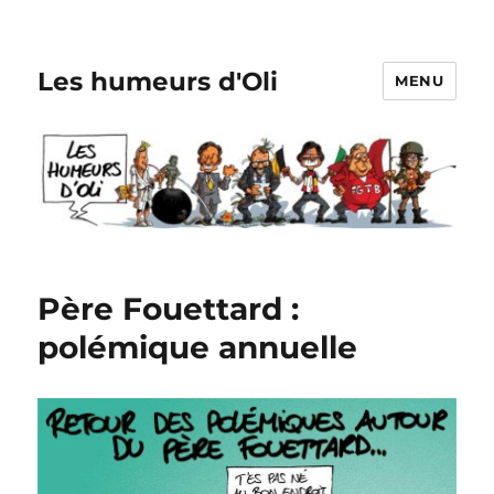
Les humeurs d'Oli
MENU
Père Fouettard :
polémique annuelle