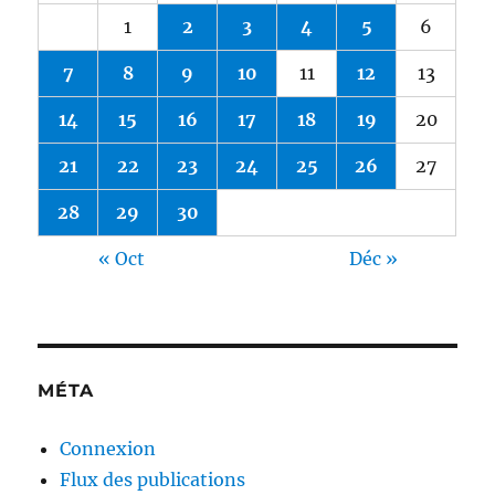
1
2
3
4
5
6
7
8
9
10
11
12
13
14
15
16
17
18
19
20
21
22
23
24
25
26
27
28
29
30
« Oct
Déc »
MÉTA
Connexion
Flux des publications