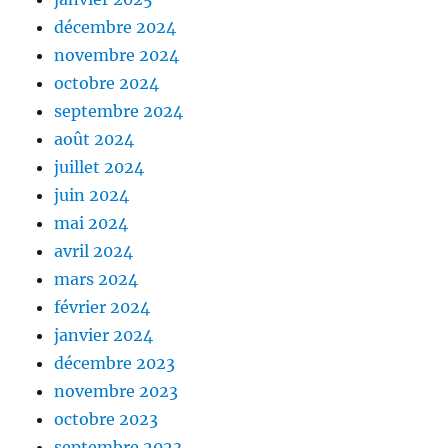
décembre 2024
novembre 2024
octobre 2024
septembre 2024
août 2024
juillet 2024
juin 2024
mai 2024
avril 2024
mars 2024
février 2024
janvier 2024
décembre 2023
novembre 2023
octobre 2023
septembre 2023