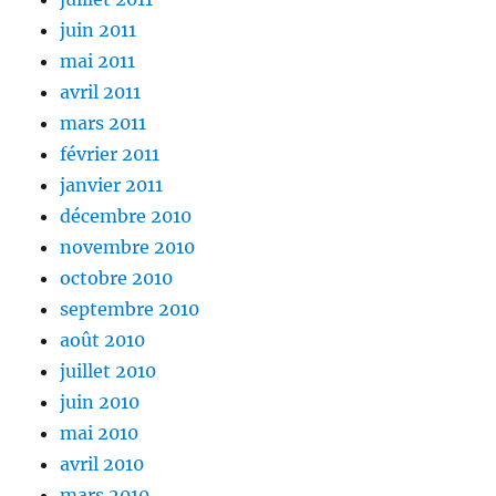
juin 2011
mai 2011
avril 2011
mars 2011
février 2011
janvier 2011
décembre 2010
novembre 2010
octobre 2010
septembre 2010
août 2010
juillet 2010
juin 2010
mai 2010
avril 2010
mars 2010