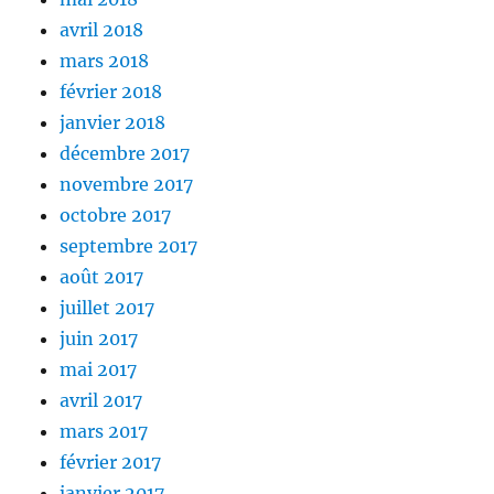
avril 2018
mars 2018
février 2018
janvier 2018
décembre 2017
novembre 2017
octobre 2017
septembre 2017
août 2017
juillet 2017
juin 2017
mai 2017
avril 2017
mars 2017
février 2017
janvier 2017