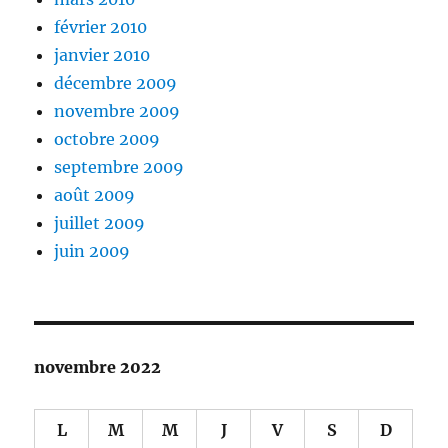
février 2010
janvier 2010
décembre 2009
novembre 2009
octobre 2009
septembre 2009
août 2009
juillet 2009
juin 2009
novembre 2022
L
M
M
J
V
S
D