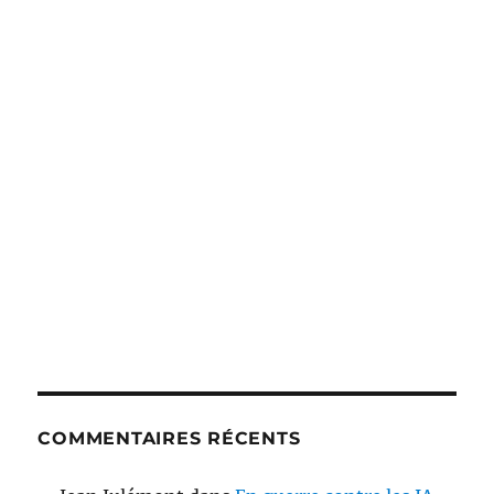
COMMENTAIRES RÉCENTS