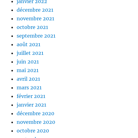
janvier 2022
décembre 2021
novembre 2021
octobre 2021
septembre 2021
août 2021
juillet 2021
juin 2021
mai 2021
avril 2021
mars 2021
février 2021
janvier 2021
décembre 2020
novembre 2020
octobre 2020