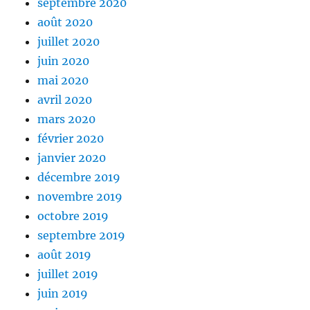
septembre 2020
août 2020
juillet 2020
juin 2020
mai 2020
avril 2020
mars 2020
février 2020
janvier 2020
décembre 2019
novembre 2019
octobre 2019
septembre 2019
août 2019
juillet 2019
juin 2019