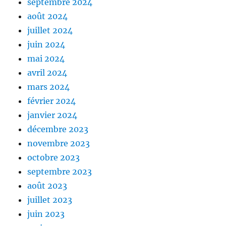
septembre 2024
août 2024
juillet 2024
juin 2024
mai 2024
avril 2024
mars 2024
février 2024
janvier 2024
décembre 2023
novembre 2023
octobre 2023
septembre 2023
août 2023
juillet 2023
juin 2023