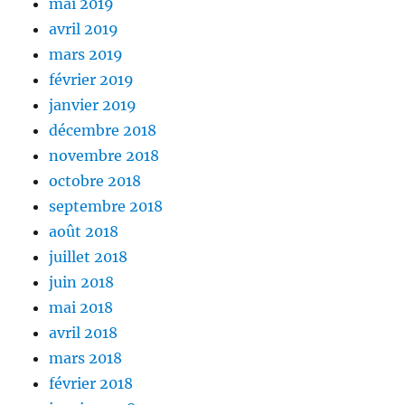
mai 2019
avril 2019
mars 2019
février 2019
janvier 2019
décembre 2018
novembre 2018
octobre 2018
septembre 2018
août 2018
juillet 2018
juin 2018
mai 2018
avril 2018
mars 2018
février 2018