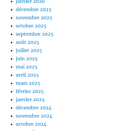
janvier 2026
décembre 2025
novembre 2025
octobre 2025
septembre 2025
août 2025
juillet 2025
juin 2025
mai 2025
avril 2025
mars 2025
février 2025
janvier 2025
décembre 2024
novembre 2024
octobre 2024