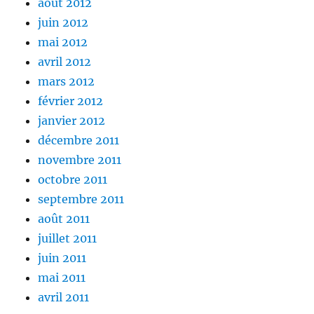
août 2012
juin 2012
mai 2012
avril 2012
mars 2012
février 2012
janvier 2012
décembre 2011
novembre 2011
octobre 2011
septembre 2011
août 2011
juillet 2011
juin 2011
mai 2011
avril 2011