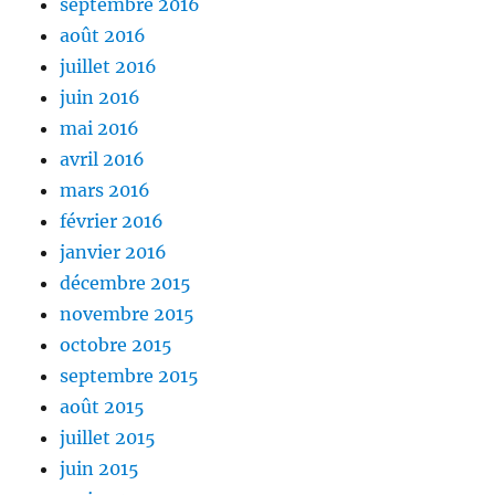
septembre 2016
août 2016
juillet 2016
juin 2016
mai 2016
avril 2016
mars 2016
février 2016
janvier 2016
décembre 2015
novembre 2015
octobre 2015
septembre 2015
août 2015
juillet 2015
juin 2015