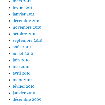
mars 2011
février 2011
janvier 2011
décembre 2010
novembre 2010
octobre 2010
septembre 2010
août 2010
juillet 2010
juin 2010
mai 2010
avril 2010
mars 2010
février 2010
janvier 2010
décembre 2009