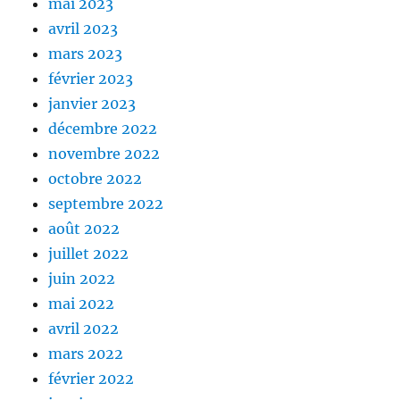
mai 2023
avril 2023
mars 2023
février 2023
janvier 2023
décembre 2022
novembre 2022
octobre 2022
septembre 2022
août 2022
juillet 2022
juin 2022
mai 2022
avril 2022
mars 2022
février 2022