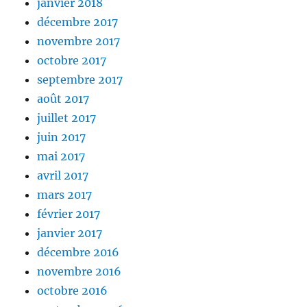
janvier 2018
décembre 2017
novembre 2017
octobre 2017
septembre 2017
août 2017
juillet 2017
juin 2017
mai 2017
avril 2017
mars 2017
février 2017
janvier 2017
décembre 2016
novembre 2016
octobre 2016