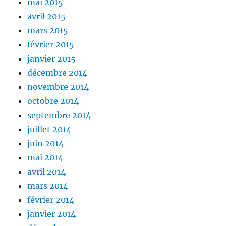
mai 2015
avril 2015
mars 2015
février 2015
janvier 2015
décembre 2014
novembre 2014
octobre 2014
septembre 2014
juillet 2014
juin 2014
mai 2014
avril 2014
mars 2014
février 2014
janvier 2014