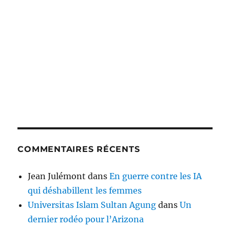
COMMENTAIRES RÉCENTS
Jean Julémont
dans
En guerre contre les IA
qui déshabillent les femmes
Universitas Islam Sultan Agung
dans
Un
dernier rodéo pour l’Arizona