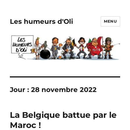
Les humeurs d'Oli
MENU
Jour :
28 novembre 2022
La Belgique battue par le
Maroc !