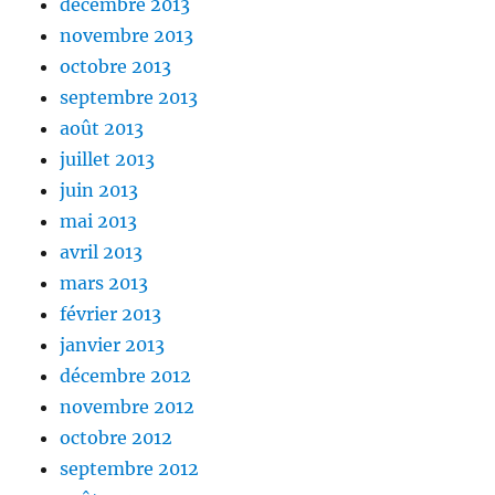
décembre 2013
novembre 2013
octobre 2013
septembre 2013
août 2013
juillet 2013
juin 2013
mai 2013
avril 2013
mars 2013
février 2013
janvier 2013
décembre 2012
novembre 2012
octobre 2012
septembre 2012