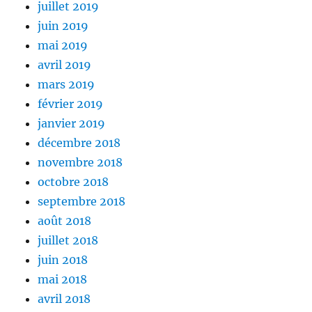
juillet 2019
juin 2019
mai 2019
avril 2019
mars 2019
février 2019
janvier 2019
décembre 2018
novembre 2018
octobre 2018
septembre 2018
août 2018
juillet 2018
juin 2018
mai 2018
avril 2018