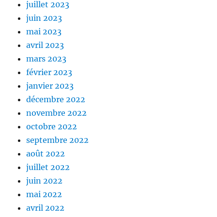
juillet 2023
juin 2023
mai 2023
avril 2023
mars 2023
février 2023
janvier 2023
décembre 2022
novembre 2022
octobre 2022
septembre 2022
août 2022
juillet 2022
juin 2022
mai 2022
avril 2022