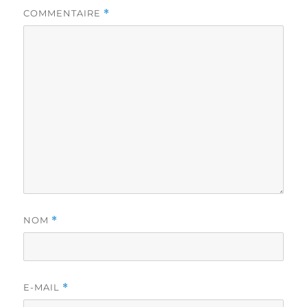
COMMENTAIRE
*
NOM
*
E-MAIL
*