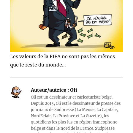
Les valeurs de la FIFA ne sont pas les mêmes
que le reste du monde…
Auteur/autrice :
Oli
Oli est un dessinateur et caricaturiste belge.
Depuis 2015, Oli est le dessinateur de presse des
journaux de Sudpresse (La Meuse, La Capitale,
NordEclair, La Province et La Gazette), les
quotidiens les plus lus en région francophone
belge et dans le nord de la France. Sudpresse