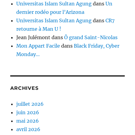
Universitas Islam Sultan Agung
dans
Un
dernier rodéo pour l’Arizona
Universitas Islam Sultan Agung
dans
CR7
retourne à Man U !
Jean Julémont
dans
Ô grand Saint-Nicolas
Mon Appart Facile
dans
Black Friday, Cyber
Monday…
ARCHIVES
juillet 2026
juin 2026
mai 2026
avril 2026