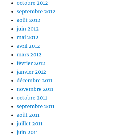
octobre 2012
septembre 2012
août 2012
juin 2012
mai 2012
avril 2012
mars 2012
février 2012
janvier 2012
décembre 2011
novembre 2011
octobre 2011
septembre 2011
août 2011
juillet 2011
juin 2011