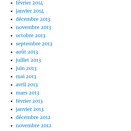
février 2014
janvier 2014
décembre 2013
novembre 2013
octobre 2013
septembre 2013
août 2013
juillet 2013
juin 2013
mai 2013
avril 2013
mars 2013
février 2013
janvier 2013
décembre 2012
novembre 2012