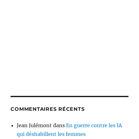
COMMENTAIRES RÉCENTS
Jean Julémont
dans
En guerre contre les IA
qui déshabillent les femmes