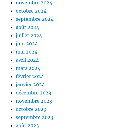
novembre 2024
octobre 2024
septembre 2024
août 2024
juillet 2024
juin 2024
mai 2024
avril 2024
mars 2024
février 2024
janvier 2024
décembre 2023
novembre 2023
octobre 2023
septembre 2023
août 2023