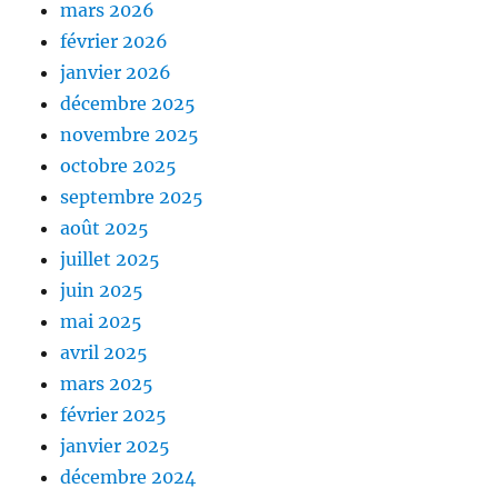
mars 2026
février 2026
janvier 2026
décembre 2025
novembre 2025
octobre 2025
septembre 2025
août 2025
juillet 2025
juin 2025
mai 2025
avril 2025
mars 2025
février 2025
janvier 2025
décembre 2024