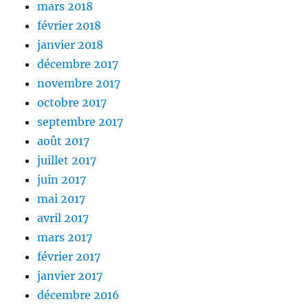
mars 2018
février 2018
janvier 2018
décembre 2017
novembre 2017
octobre 2017
septembre 2017
août 2017
juillet 2017
juin 2017
mai 2017
avril 2017
mars 2017
février 2017
janvier 2017
décembre 2016