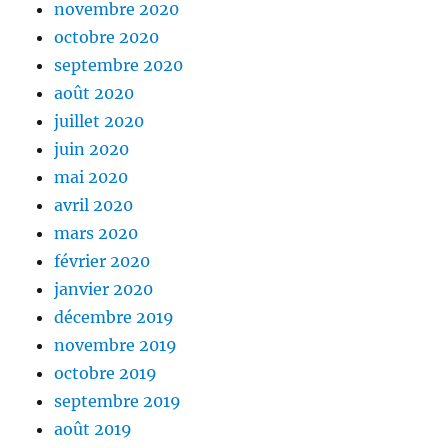
novembre 2020
octobre 2020
septembre 2020
août 2020
juillet 2020
juin 2020
mai 2020
avril 2020
mars 2020
février 2020
janvier 2020
décembre 2019
novembre 2019
octobre 2019
septembre 2019
août 2019