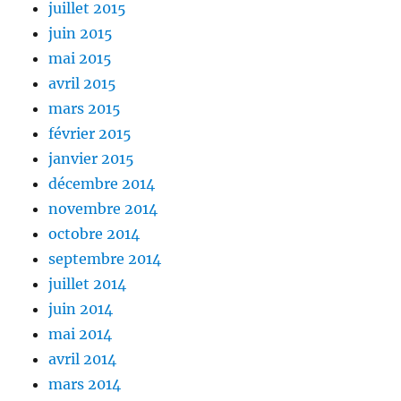
juillet 2015
juin 2015
mai 2015
avril 2015
mars 2015
février 2015
janvier 2015
décembre 2014
novembre 2014
octobre 2014
septembre 2014
juillet 2014
juin 2014
mai 2014
avril 2014
mars 2014