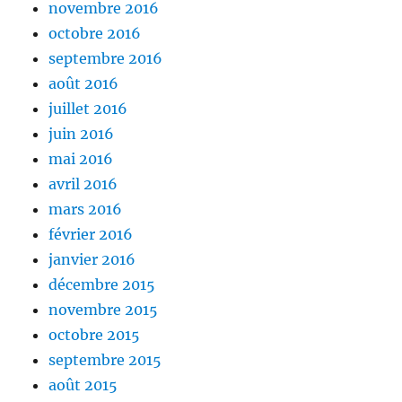
novembre 2016
octobre 2016
septembre 2016
août 2016
juillet 2016
juin 2016
mai 2016
avril 2016
mars 2016
février 2016
janvier 2016
décembre 2015
novembre 2015
octobre 2015
septembre 2015
août 2015