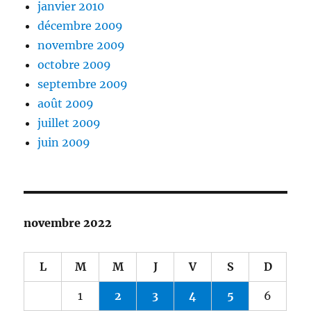
janvier 2010
décembre 2009
novembre 2009
octobre 2009
septembre 2009
août 2009
juillet 2009
juin 2009
novembre 2022
L
M
M
J
V
S
D
1
2
3
4
5
6