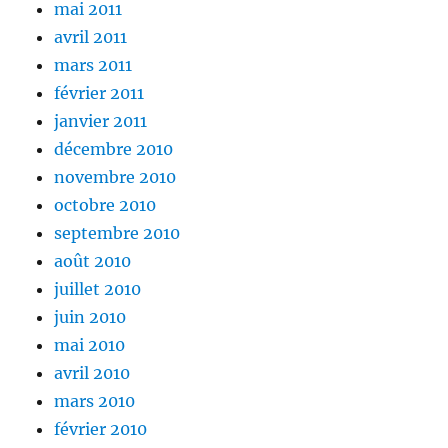
mai 2011
avril 2011
mars 2011
février 2011
janvier 2011
décembre 2010
novembre 2010
octobre 2010
septembre 2010
août 2010
juillet 2010
juin 2010
mai 2010
avril 2010
mars 2010
février 2010