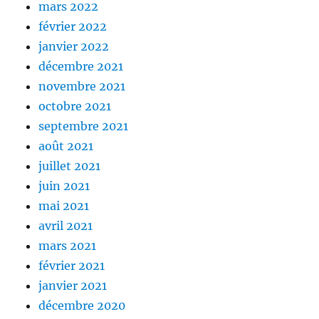
mars 2022
février 2022
janvier 2022
décembre 2021
novembre 2021
octobre 2021
septembre 2021
août 2021
juillet 2021
juin 2021
mai 2021
avril 2021
mars 2021
février 2021
janvier 2021
décembre 2020