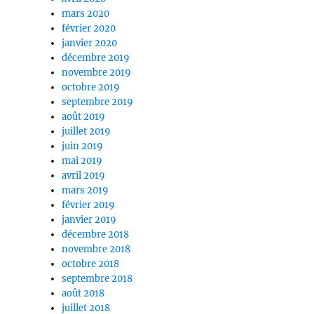
mars 2020
février 2020
janvier 2020
décembre 2019
novembre 2019
octobre 2019
septembre 2019
août 2019
juillet 2019
juin 2019
mai 2019
avril 2019
mars 2019
février 2019
janvier 2019
décembre 2018
novembre 2018
octobre 2018
septembre 2018
août 2018
juillet 2018