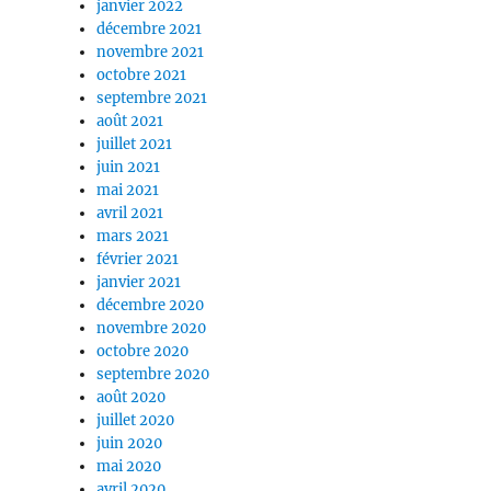
janvier 2022
décembre 2021
novembre 2021
octobre 2021
septembre 2021
août 2021
juillet 2021
juin 2021
mai 2021
avril 2021
mars 2021
février 2021
janvier 2021
décembre 2020
novembre 2020
octobre 2020
septembre 2020
août 2020
juillet 2020
juin 2020
mai 2020
avril 2020