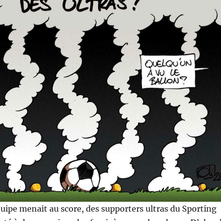
quipe menait au score, des supporters ultras du Sporting