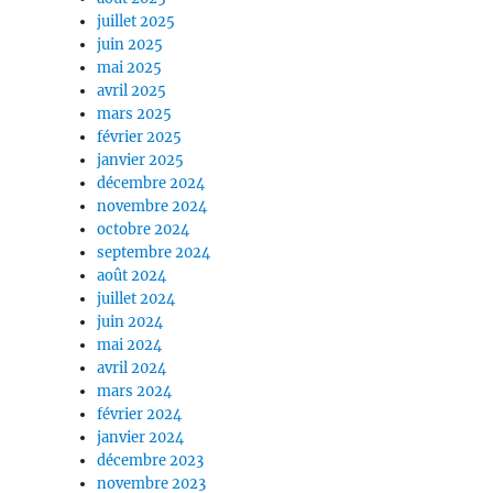
juillet 2025
juin 2025
mai 2025
avril 2025
mars 2025
février 2025
janvier 2025
décembre 2024
novembre 2024
octobre 2024
septembre 2024
août 2024
juillet 2024
juin 2024
mai 2024
avril 2024
mars 2024
février 2024
janvier 2024
décembre 2023
novembre 2023