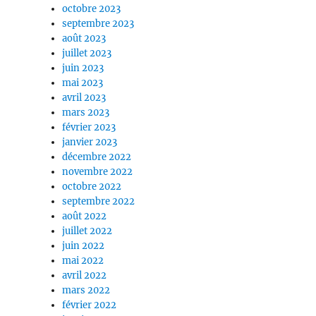
octobre 2023
septembre 2023
août 2023
juillet 2023
juin 2023
mai 2023
avril 2023
mars 2023
février 2023
janvier 2023
décembre 2022
novembre 2022
octobre 2022
septembre 2022
août 2022
juillet 2022
juin 2022
mai 2022
avril 2022
mars 2022
février 2022