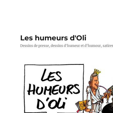
Les humeurs d'Oli
Dessins de presse, dessins d'humeur et d'humour, satires p