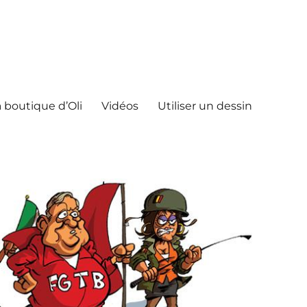
 boutique d’Oli
Vidéos
Utiliser un dessin