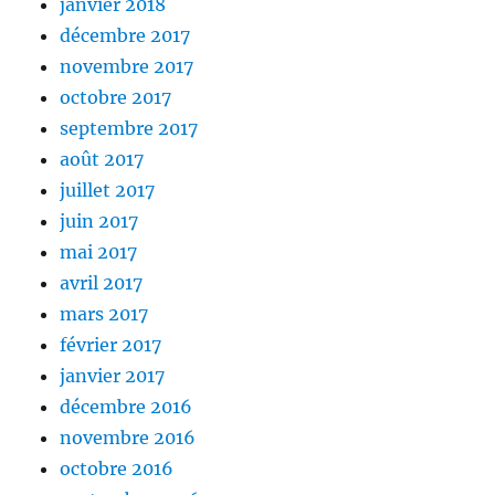
janvier 2018
décembre 2017
novembre 2017
octobre 2017
septembre 2017
août 2017
juillet 2017
juin 2017
mai 2017
avril 2017
mars 2017
février 2017
janvier 2017
décembre 2016
novembre 2016
octobre 2016