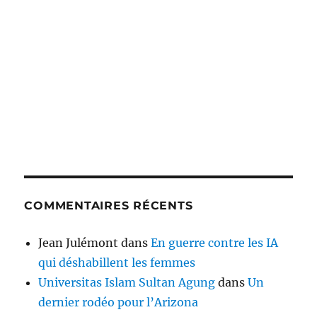
COMMENTAIRES RÉCENTS
Jean Julémont
dans
En guerre contre les IA
qui déshabillent les femmes
Universitas Islam Sultan Agung
dans
Un
dernier rodéo pour l’Arizona