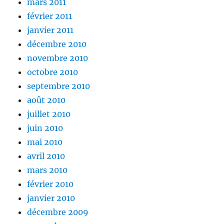
mars 2011
février 2011
janvier 2011
décembre 2010
novembre 2010
octobre 2010
septembre 2010
août 2010
juillet 2010
juin 2010
mai 2010
avril 2010
mars 2010
février 2010
janvier 2010
décembre 2009