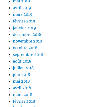
mai 2019
avril 2019
mars 2019
février 2019
janvier 2019
décembre 2018
novembre 2018
octobre 2018
septembre 2018
août 2018
juillet 2018
juin 2018
mai 2018
avril 2018
mars 2018
février 2018