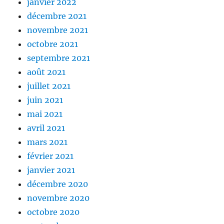
janvier 2022
décembre 2021
novembre 2021
octobre 2021
septembre 2021
août 2021
juillet 2021
juin 2021
mai 2021
avril 2021
mars 2021
février 2021
janvier 2021
décembre 2020
novembre 2020
octobre 2020