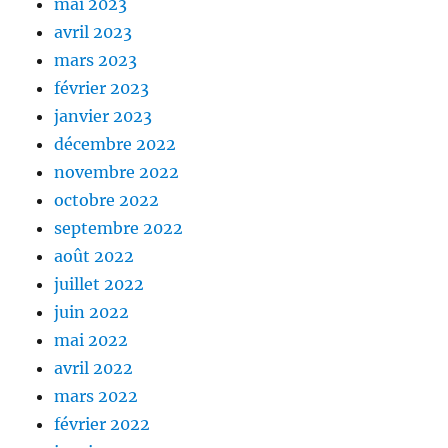
mai 2023
avril 2023
mars 2023
février 2023
janvier 2023
décembre 2022
novembre 2022
octobre 2022
septembre 2022
août 2022
juillet 2022
juin 2022
mai 2022
avril 2022
mars 2022
février 2022