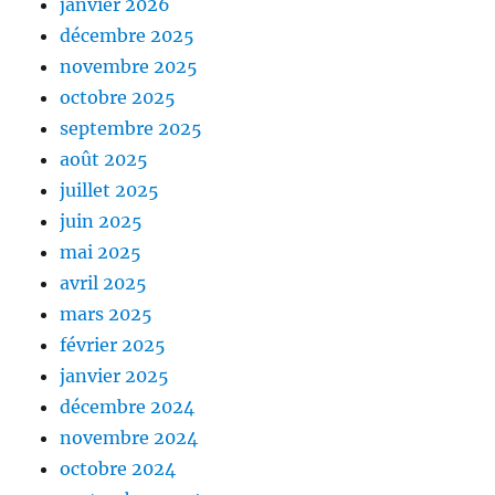
janvier 2026
décembre 2025
novembre 2025
octobre 2025
septembre 2025
août 2025
juillet 2025
juin 2025
mai 2025
avril 2025
mars 2025
février 2025
janvier 2025
décembre 2024
novembre 2024
octobre 2024