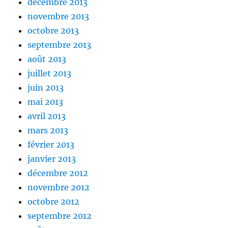
décembre 2013
novembre 2013
octobre 2013
septembre 2013
août 2013
juillet 2013
juin 2013
mai 2013
avril 2013
mars 2013
février 2013
janvier 2013
décembre 2012
novembre 2012
octobre 2012
septembre 2012