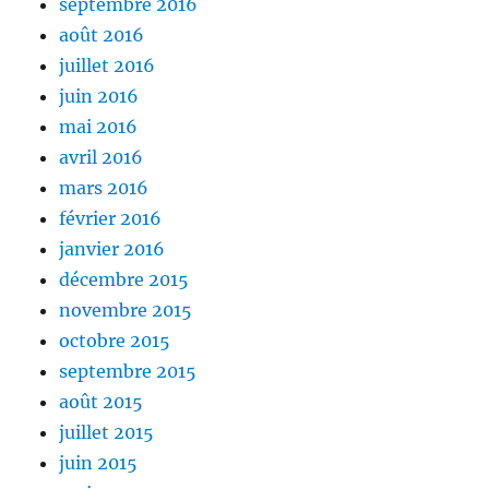
septembre 2016
août 2016
juillet 2016
juin 2016
mai 2016
avril 2016
mars 2016
février 2016
janvier 2016
décembre 2015
novembre 2015
octobre 2015
septembre 2015
août 2015
juillet 2015
juin 2015