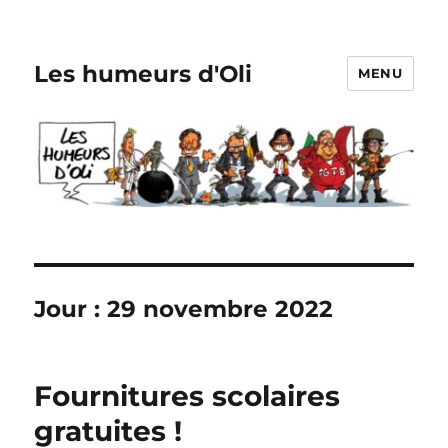
Les humeurs d'Oli
MENU
Jour :
29 novembre 2022
Fournitures scolaires
gratuites !