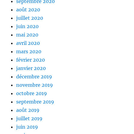
septembre 2020
août 2020
juillet 2020
juin 2020
mai 2020
avril 2020
mars 2020
février 2020
janvier 2020
décembre 2019
novembre 2019
octobre 2019
septembre 2019
août 2019
juillet 2019
juin 2019