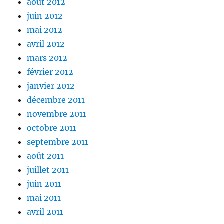
août 2012
juin 2012
mai 2012
avril 2012
mars 2012
février 2012
janvier 2012
décembre 2011
novembre 2011
octobre 2011
septembre 2011
août 2011
juillet 2011
juin 2011
mai 2011
avril 2011