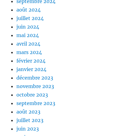
septembre 2024
août 2024
juillet 2024
juin 2024
mai 2024
avril 2024
mars 2024
février 2024
janvier 2024
décembre 2023
novembre 2023
octobre 2023
septembre 2023
août 2023
juillet 2023
juin 2023