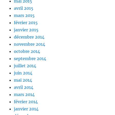
mai 2015
avril 2015
mars 2015
février 2015
janvier 2015
décembre 2014
novembre 2014
octobre 2014
septembre 2014
juillet 2014
juin 2014
mai 2014
avril 2014
mars 2014
février 2014
janvier 2014