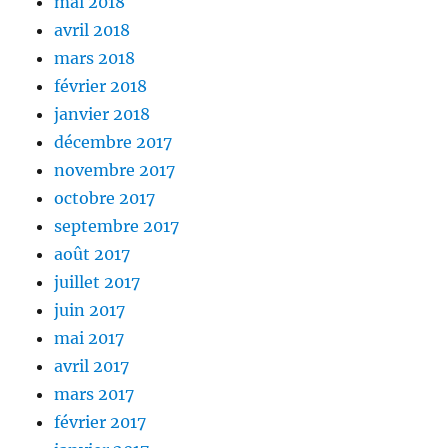
mai 2018
avril 2018
mars 2018
février 2018
janvier 2018
décembre 2017
novembre 2017
octobre 2017
septembre 2017
août 2017
juillet 2017
juin 2017
mai 2017
avril 2017
mars 2017
février 2017