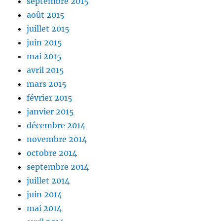
septembre 2015
août 2015
juillet 2015
juin 2015
mai 2015
avril 2015
mars 2015
février 2015
janvier 2015
décembre 2014
novembre 2014
octobre 2014
septembre 2014
juillet 2014
juin 2014
mai 2014