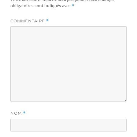
obligatoires sont indiqués avec
*
COMMENTAIRE
*
NOM
*