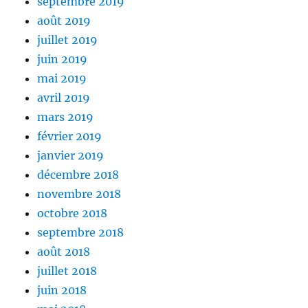
septembre 2019
août 2019
juillet 2019
juin 2019
mai 2019
avril 2019
mars 2019
février 2019
janvier 2019
décembre 2018
novembre 2018
octobre 2018
septembre 2018
août 2018
juillet 2018
juin 2018