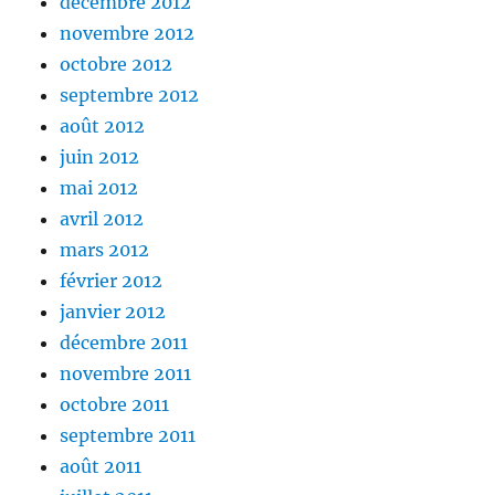
décembre 2012
novembre 2012
octobre 2012
septembre 2012
août 2012
juin 2012
mai 2012
avril 2012
mars 2012
février 2012
janvier 2012
décembre 2011
novembre 2011
octobre 2011
septembre 2011
août 2011