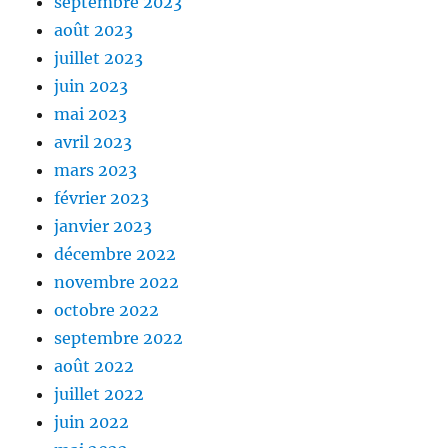
septembre 2023
août 2023
juillet 2023
juin 2023
mai 2023
avril 2023
mars 2023
février 2023
janvier 2023
décembre 2022
novembre 2022
octobre 2022
septembre 2022
août 2022
juillet 2022
juin 2022