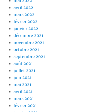
mai 2022
avril 2022
mars 2022
février 2022
janvier 2022
décembre 2021
novembre 2021
octobre 2021
septembre 2021
août 2021
juillet 2021
juin 2021
mai 2021
avril 2021
mars 2021
février 2021