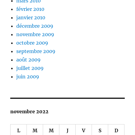
mars 2010
février 2010
janvier 2010
décembre 2009
novembre 2009
octobre 2009
septembre 2009
août 2009
juillet 2009
juin 2009
novembre 2022
L
M
M
J
V
S
D