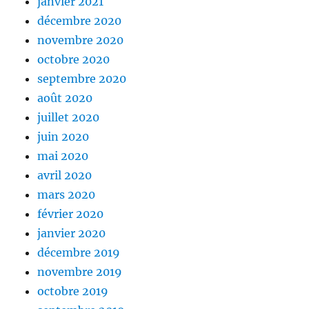
janvier 2021
décembre 2020
novembre 2020
octobre 2020
septembre 2020
août 2020
juillet 2020
juin 2020
mai 2020
avril 2020
mars 2020
février 2020
janvier 2020
décembre 2019
novembre 2019
octobre 2019