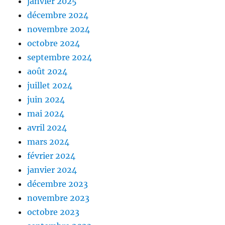
janvier 2025
décembre 2024
novembre 2024
octobre 2024
septembre 2024
août 2024
juillet 2024
juin 2024
mai 2024
avril 2024
mars 2024
février 2024
janvier 2024
décembre 2023
novembre 2023
octobre 2023