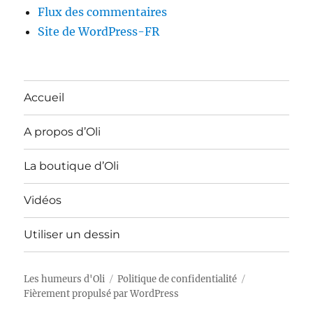
Flux des commentaires
Site de WordPress-FR
Accueil
A propos d’Oli
La boutique d’Oli
Vidéos
Utiliser un dessin
Les humeurs d'Oli
Politique de confidentialité
Fièrement propulsé par WordPress