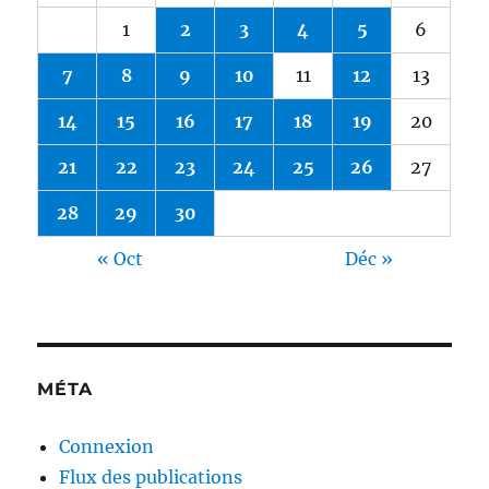
1
2
3
4
5
6
7
8
9
10
11
12
13
14
15
16
17
18
19
20
21
22
23
24
25
26
27
28
29
30
« Oct
Déc »
MÉTA
Connexion
Flux des publications