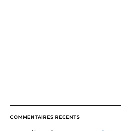
COMMENTAIRES RÉCENTS