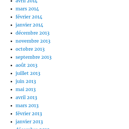
avril 2014
mars 2014
février 2014
janvier 2014
décembre 2013
novembre 2013
octobre 2013
septembre 2013
août 2013
juillet 2013
juin 2013
mai 2013
avril 2013
mars 2013
février 2013
janvier 2013