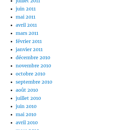
juillet 2011
juin 2011
mai 2011
avril 2011
mars 2011
février 2011
janvier 2011
décembre 2010
novembre 2010
octobre 2010
septembre 2010
août 2010
juillet 2010
juin 2010
mai 2010
avril 2010