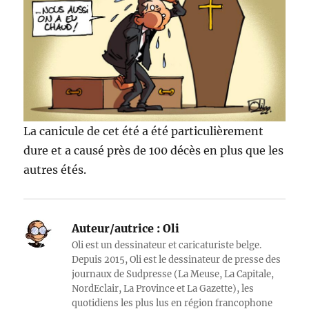
La canicule de cet été a été particulièrement
dure et a causé près de 100 décès en plus que les
autres étés.
Auteur/autrice :
Oli
Oli est un dessinateur et caricaturiste belge.
Depuis 2015, Oli est le dessinateur de presse des
journaux de Sudpresse (La Meuse, La Capitale,
NordEclair, La Province et La Gazette), les
quotidiens les plus lus en région francophone