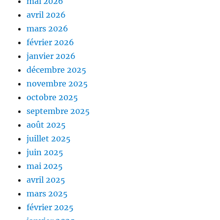
mai 2026
avril 2026
mars 2026
février 2026
janvier 2026
décembre 2025
novembre 2025
octobre 2025
septembre 2025
août 2025
juillet 2025
juin 2025
mai 2025
avril 2025
mars 2025
février 2025