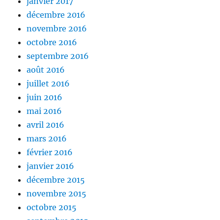
janvier 2017
décembre 2016
novembre 2016
octobre 2016
septembre 2016
août 2016
juillet 2016
juin 2016
mai 2016
avril 2016
mars 2016
février 2016
janvier 2016
décembre 2015
novembre 2015
octobre 2015