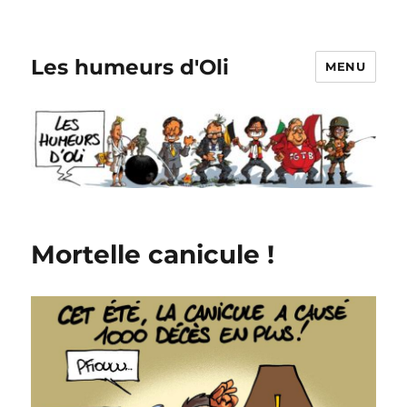
Les humeurs d'Oli
MENU
Mortelle canicule !