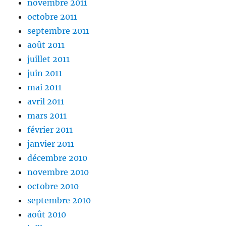
novembre 2011
octobre 2011
septembre 2011
août 2011
juillet 2011
juin 2011
mai 2011
avril 2011
mars 2011
février 2011
janvier 2011
décembre 2010
novembre 2010
octobre 2010
septembre 2010
août 2010