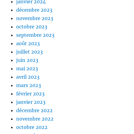
janvier 2024
décembre 2023
novembre 2023
octobre 2023
septembre 2023
août 2023
juillet 2023
juin 2023
mai 2023
avril 2023
mars 2023
février 2023
janvier 2023
décembre 2022
novembre 2022
octobre 2022