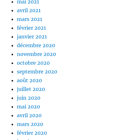
mai 2021
avril 2021
mars 2021
février 2021
janvier 2021
décembre 2020
novembre 2020
octobre 2020
septembre 2020
août 2020
juillet 2020
juin 2020
mai 2020
avril 2020
mars 2020
février 2020