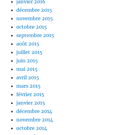
janvier 2016
décembre 2015
novembre 2015
octobre 2015
septembre 2015
août 2015
juillet 2015
juin 2015
mai 2015
avril 2015
mars 2015
février 2015
janvier 2015
décembre 2014
novembre 2014
octobre 2014