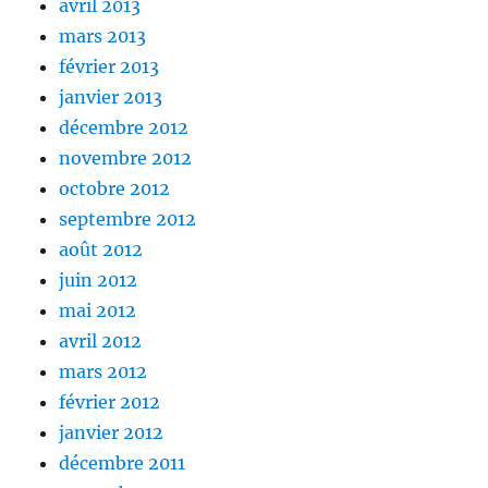
avril 2013
mars 2013
février 2013
janvier 2013
décembre 2012
novembre 2012
octobre 2012
septembre 2012
août 2012
juin 2012
mai 2012
avril 2012
mars 2012
février 2012
janvier 2012
décembre 2011