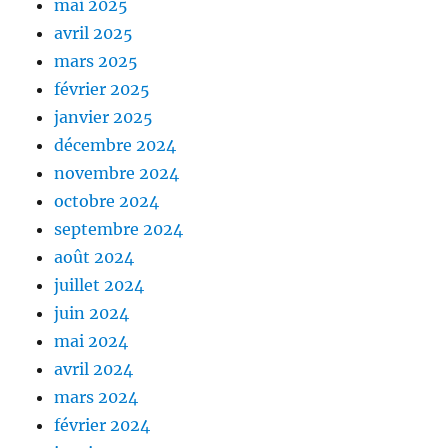
mai 2025
avril 2025
mars 2025
février 2025
janvier 2025
décembre 2024
novembre 2024
octobre 2024
septembre 2024
août 2024
juillet 2024
juin 2024
mai 2024
avril 2024
mars 2024
février 2024