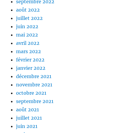
septembre 2022
août 2022
juillet 2022
juin 2022
mai 2022
avril 2022
mars 2022
février 2022
janvier 2022
décembre 2021
novembre 2021
octobre 2021
septembre 2021
août 2021
juillet 2021
juin 2021