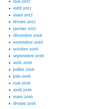
mai 2017
avril 2017
mars 2017
février 2017
janvier 2017
décembre 2016
novembre 2016
octobre 2016
septembre 2016
août 2016
juillet 2016
juin 2016
mai 2016
avril 2016
mars 2016
février 2016