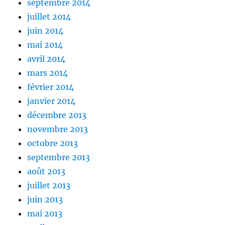
septembre 2014
juillet 2014
juin 2014
mai 2014
avril 2014
mars 2014
février 2014
janvier 2014
décembre 2013
novembre 2013
octobre 2013
septembre 2013
août 2013
juillet 2013
juin 2013
mai 2013