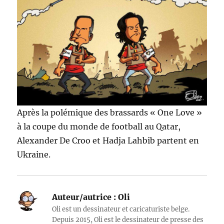
Après la polémique des brassards « One Love »
à la coupe du monde de football au Qatar,
Alexander De Croo et Hadja Lahbib partent en
Ukraine.
Auteur/autrice :
Oli
Oli est un dessinateur et caricaturiste belge.
Depuis 2015, Oli est le dessinateur de presse des