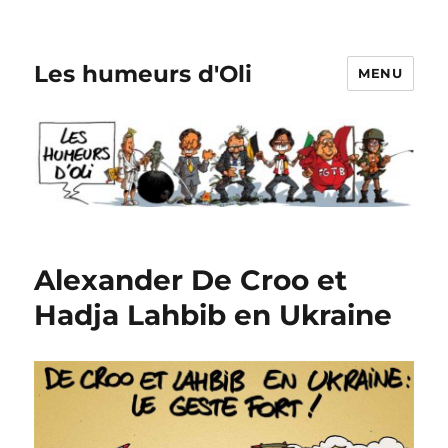
Les humeurs d'Oli
MENU
Alexander De Croo et
Hadja Lahbib en Ukraine