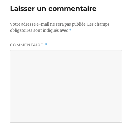
Laisser un commentaire
Votre adresse e-mail ne sera pas publiée.
Les champs
obligatoires sont indiqués avec
*
COMMENTAIRE
*