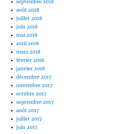
septembre 2018
août 2018
juillet 2018
juin 2018
mai 2018
avril 2018
mars 2018
février 2018
janvier 2018
décembre 2017
novembre 2017
octobre 2017
septembre 2017
août 2017
juillet 2017
juin 2017