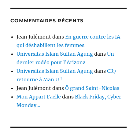
COMMENTAIRES RÉCENTS
Jean Julémont
dans
En guerre contre les IA
qui déshabillent les femmes
Universitas Islam Sultan Agung
dans
Un
dernier rodéo pour l’Arizona
Universitas Islam Sultan Agung
dans
CR7
retourne à Man U !
Jean Julémont
dans
Ô grand Saint-Nicolas
Mon Appart Facile
dans
Black Friday, Cyber
Monday…