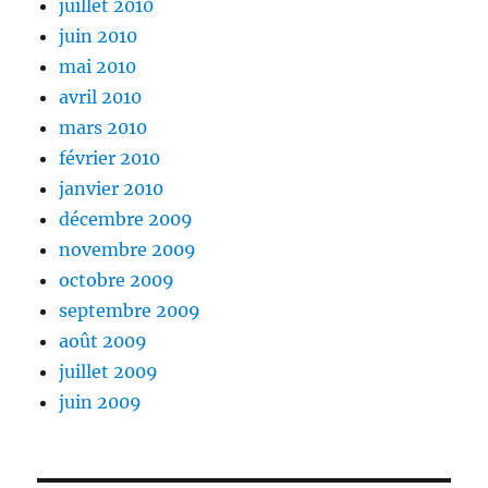
juillet 2010
juin 2010
mai 2010
avril 2010
mars 2010
février 2010
janvier 2010
décembre 2009
novembre 2009
octobre 2009
septembre 2009
août 2009
juillet 2009
juin 2009