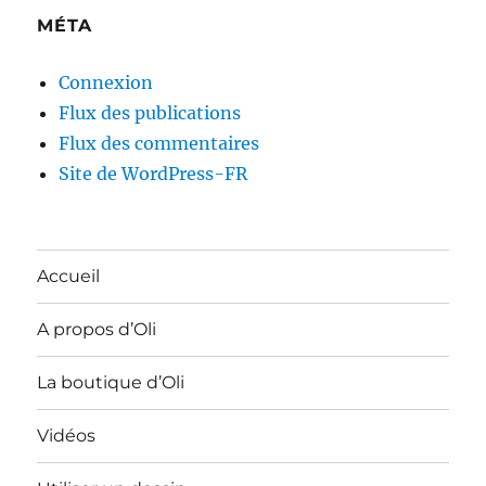
MÉTA
Connexion
Flux des publications
Flux des commentaires
Site de WordPress-FR
Accueil
A propos d’Oli
La boutique d’Oli
Vidéos