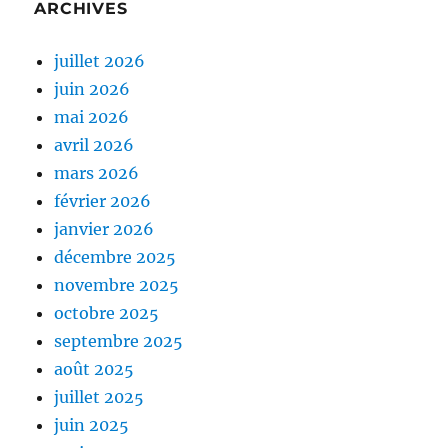
ARCHIVES
juillet 2026
juin 2026
mai 2026
avril 2026
mars 2026
février 2026
janvier 2026
décembre 2025
novembre 2025
octobre 2025
septembre 2025
août 2025
juillet 2025
juin 2025