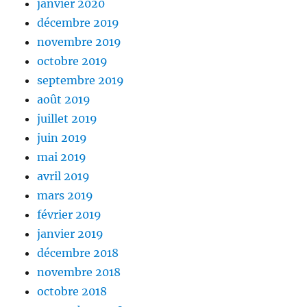
janvier 2020
décembre 2019
novembre 2019
octobre 2019
septembre 2019
août 2019
juillet 2019
juin 2019
mai 2019
avril 2019
mars 2019
février 2019
janvier 2019
décembre 2018
novembre 2018
octobre 2018