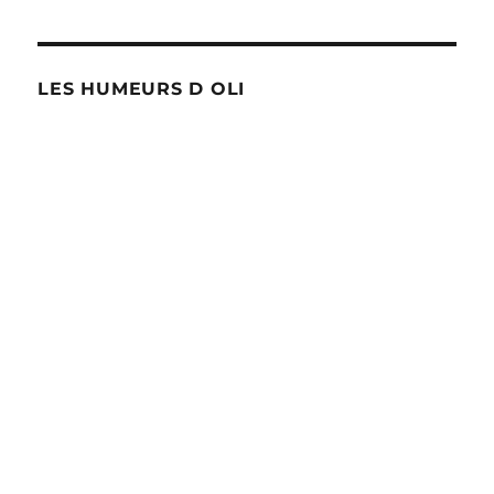
LES HUMEURS D OLI