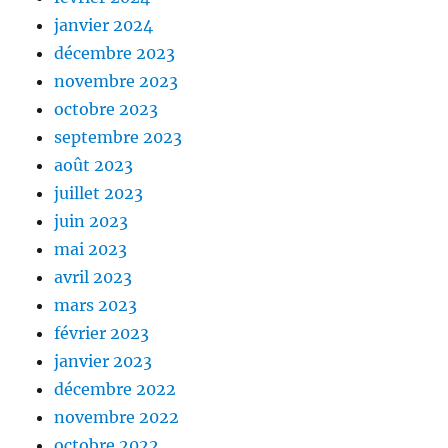
janvier 2024
décembre 2023
novembre 2023
octobre 2023
septembre 2023
août 2023
juillet 2023
juin 2023
mai 2023
avril 2023
mars 2023
février 2023
janvier 2023
décembre 2022
novembre 2022
octobre 2022