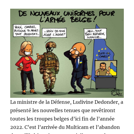
La ministre de la Défense, Ludivine Dedonder, a
présenté les nouvelles tenues que revêtiront
toutes les troupes belges d’ici fin de l’année
2022. C’est l’arrivée du Multicam et l’abandon