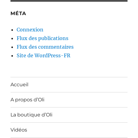
MÉTA
Connexion
Flux des publications
Flux des commentaires
Site de WordPress-FR
Accueil
A propos d’Oli
La boutique d’Oli
Vidéos