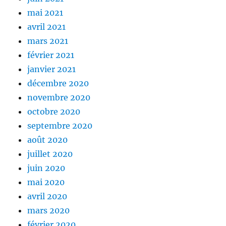
mai 2021
avril 2021
mars 2021
février 2021
janvier 2021
décembre 2020
novembre 2020
octobre 2020
septembre 2020
août 2020
juillet 2020
juin 2020
mai 2020
avril 2020
mars 2020
février 2020