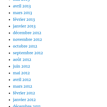
avril 2013
mars 2013
février 2013
janvier 2013
décembre 2012
novembre 2012
octobre 2012
septembre 2012
août 2012
juin 2012
mai 2012
avril 2012
mars 2012
février 2012
janvier 2012
décembre 2011