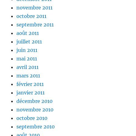
novembre 2011
octobre 2011
septembre 2011
août 2011
juillet 2011
juin 2011
mai 2011
avril 2011
mars 2011
février 2011
janvier 2011
décembre 2010
novembre 2010
octobre 2010
septembre 2010
août 2010