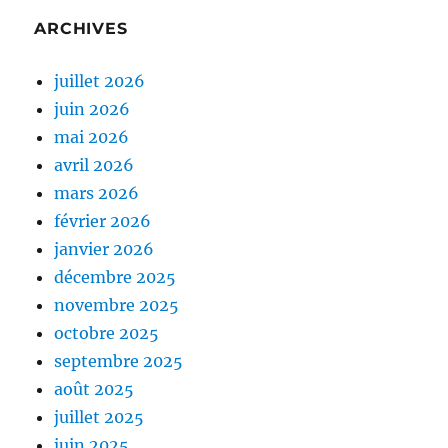
ARCHIVES
juillet 2026
juin 2026
mai 2026
avril 2026
mars 2026
février 2026
janvier 2026
décembre 2025
novembre 2025
octobre 2025
septembre 2025
août 2025
juillet 2025
juin 2025