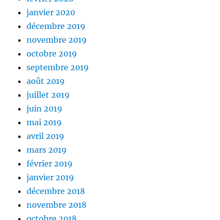
janvier 2020
décembre 2019
novembre 2019
octobre 2019
septembre 2019
août 2019
juillet 2019
juin 2019
mai 2019
avril 2019
mars 2019
février 2019
janvier 2019
décembre 2018
novembre 2018
octobre 2018