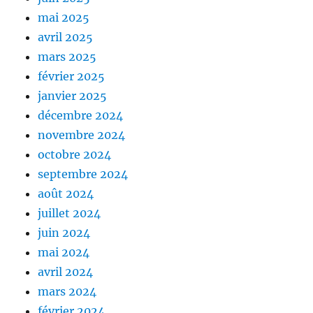
mai 2025
avril 2025
mars 2025
février 2025
janvier 2025
décembre 2024
novembre 2024
octobre 2024
septembre 2024
août 2024
juillet 2024
juin 2024
mai 2024
avril 2024
mars 2024
février 2024