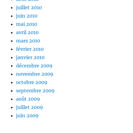
juillet 2010
juin 2010
mai 2010
avril 2010
mars 2010
février 2010
janvier 2010
décembre 2009
novembre 2009
octobre 2009
septembre 2009
août 2009
juillet 2009
juin 2009