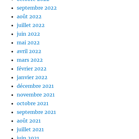
septembre 2022
août 2022
juillet 2022
juin 2022
mai 2022
avril 2022
mars 2022
février 2022
janvier 2022
décembre 2021
novembre 2021
octobre 2021
septembre 2021
août 2021
juillet 2021
juin 2021