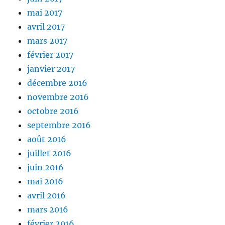
mai 2017
avril 2017
mars 2017
février 2017
janvier 2017
décembre 2016
novembre 2016
octobre 2016
septembre 2016
août 2016
juillet 2016
juin 2016
mai 2016
avril 2016
mars 2016
février 2016