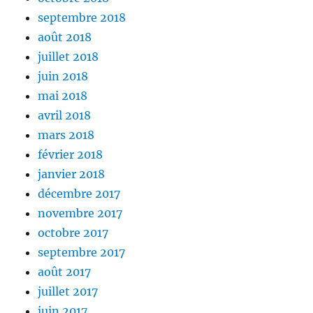
septembre 2018
août 2018
juillet 2018
juin 2018
mai 2018
avril 2018
mars 2018
février 2018
janvier 2018
décembre 2017
novembre 2017
octobre 2017
septembre 2017
août 2017
juillet 2017
juin 2017