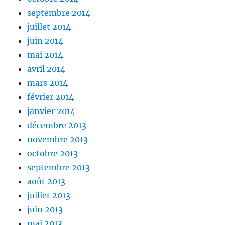
septembre 2014
juillet 2014
juin 2014
mai 2014
avril 2014
mars 2014
février 2014
janvier 2014
décembre 2013
novembre 2013
octobre 2013
septembre 2013
août 2013
juillet 2013
juin 2013
mai 2013