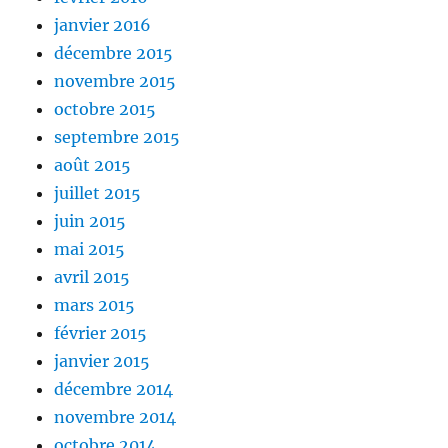
janvier 2016
décembre 2015
novembre 2015
octobre 2015
septembre 2015
août 2015
juillet 2015
juin 2015
mai 2015
avril 2015
mars 2015
février 2015
janvier 2015
décembre 2014
novembre 2014
octobre 2014