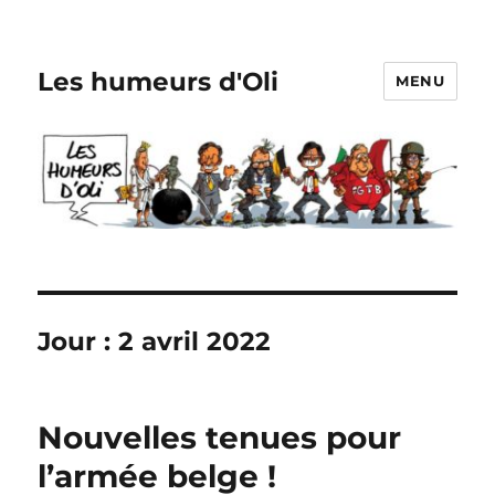
Les humeurs d'Oli
MENU
Jour :
2 avril 2022
Nouvelles tenues pour
l’armée belge !