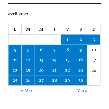
avril 2022
L
M
M
J
V
S
D
1
2
3
4
5
6
7
8
9
10
11
12
13
14
15
16
17
18
19
20
21
22
23
24
25
26
27
28
29
30
« Mar
Mai »