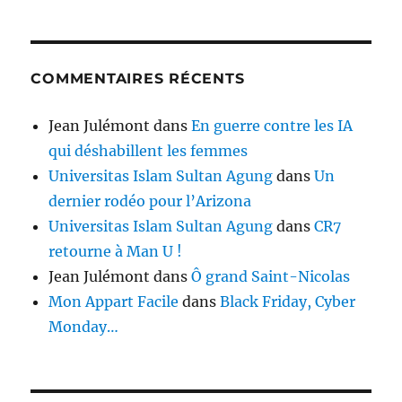
COMMENTAIRES RÉCENTS
Jean Julémont
dans
En guerre contre les IA
qui déshabillent les femmes
Universitas Islam Sultan Agung
dans
Un
dernier rodéo pour l’Arizona
Universitas Islam Sultan Agung
dans
CR7
retourne à Man U !
Jean Julémont
dans
Ô grand Saint-Nicolas
Mon Appart Facile
dans
Black Friday, Cyber
Monday…