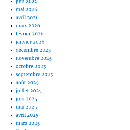
juin 2026
mai 2026
avril 2026
mars 2026
février 2026
janvier 2026
décembre 2025
novembre 2025
octobre 2025
septembre 2025
août 2025
juillet 2025
juin 2025
mai 2025
avril 2025
mars 2025