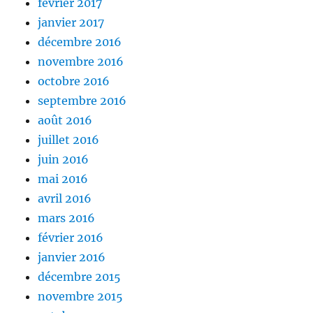
février 2017
janvier 2017
décembre 2016
novembre 2016
octobre 2016
septembre 2016
août 2016
juillet 2016
juin 2016
mai 2016
avril 2016
mars 2016
février 2016
janvier 2016
décembre 2015
novembre 2015