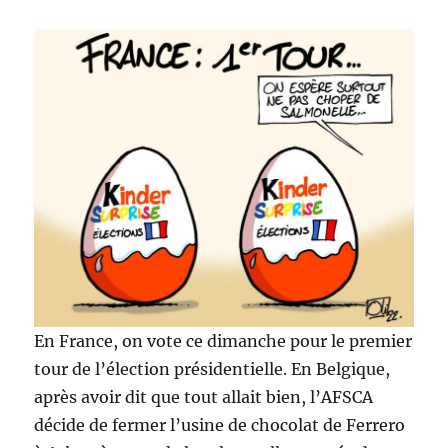
En France, on vote ce dimanche pour le premier
tour de l’élection présidentielle. En Belgique,
après avoir dit que tout allait bien, l’AFSCA
décide de fermer l’usine de chocolat de Ferrero