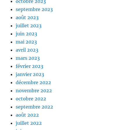
octobre 2023
septembre 2023
août 2023
juillet 2023
juin 2023
mai 2023
avril 2023
mars 2023
février 2023
janvier 2023
décembre 2022
novembre 2022
octobre 2022
septembre 2022
août 2022
juillet 2022