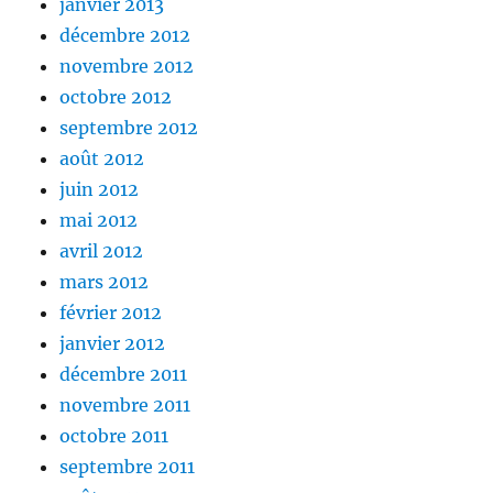
janvier 2013
décembre 2012
novembre 2012
octobre 2012
septembre 2012
août 2012
juin 2012
mai 2012
avril 2012
mars 2012
février 2012
janvier 2012
décembre 2011
novembre 2011
octobre 2011
septembre 2011