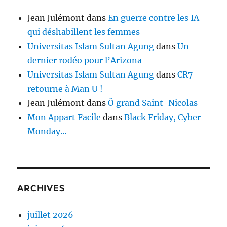
Jean Julémont
dans
En guerre contre les IA
qui déshabillent les femmes
Universitas Islam Sultan Agung
dans
Un
dernier rodéo pour l’Arizona
Universitas Islam Sultan Agung
dans
CR7
retourne à Man U !
Jean Julémont
dans
Ô grand Saint-Nicolas
Mon Appart Facile
dans
Black Friday, Cyber
Monday…
ARCHIVES
juillet 2026