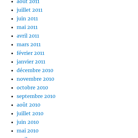
août 2011
juillet 2011
juin 2011
mai 2011
avril 2011
mars 2011
février 2011
janvier 2011
décembre 2010
novembre 2010
octobre 2010
septembre 2010
août 2010
juillet 2010
juin 2010
mai 2010