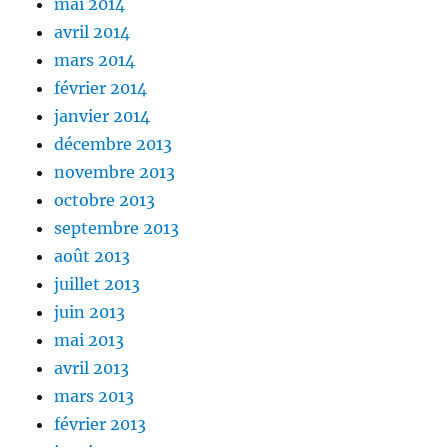
mai 2014
avril 2014
mars 2014
février 2014
janvier 2014
décembre 2013
novembre 2013
octobre 2013
septembre 2013
août 2013
juillet 2013
juin 2013
mai 2013
avril 2013
mars 2013
février 2013