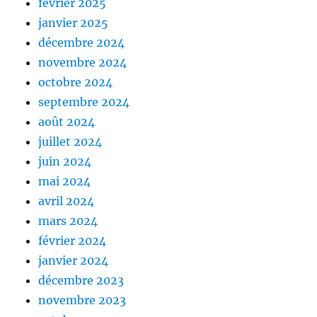
février 2025
janvier 2025
décembre 2024
novembre 2024
octobre 2024
septembre 2024
août 2024
juillet 2024
juin 2024
mai 2024
avril 2024
mars 2024
février 2024
janvier 2024
décembre 2023
novembre 2023