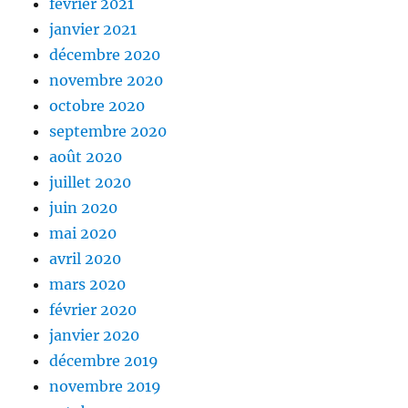
février 2021
janvier 2021
décembre 2020
novembre 2020
octobre 2020
septembre 2020
août 2020
juillet 2020
juin 2020
mai 2020
avril 2020
mars 2020
février 2020
janvier 2020
décembre 2019
novembre 2019