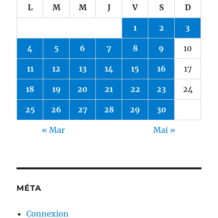
L
M
M
J
V
S
D
1
2
3
4
5
6
7
8
9
10
11
12
13
14
15
16
17
18
19
20
21
22
23
24
25
26
27
28
29
30
« Mar
Mai »
MÉTA
Connexion