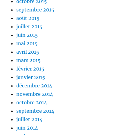
octobre 2015
septembre 2015
août 2015
juillet 2015
juin 2015
mai 2015
avril 2015
mars 2015
février 2015
janvier 2015
décembre 2014
novembre 2014
octobre 2014
septembre 2014
juillet 2014
juin 2014