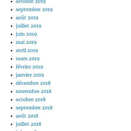
octobre 2019
septembre 2019
août 2019
juillet 2019
juin 2019
mai 2019
avril 2019
mars 2019
février 2019
janvier 2019
décembre 2018
novembre 2018
octobre 2018
septembre 2018
août 2018
juillet 2018