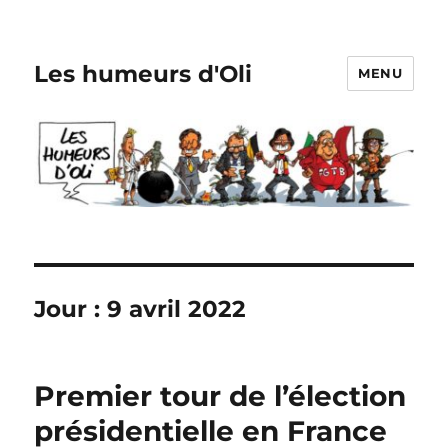
Les humeurs d'Oli
MENU
Jour :
9 avril 2022
Premier tour de l’élection
présidentielle en France