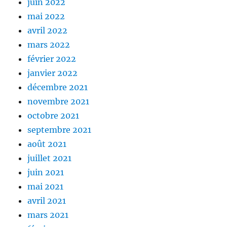
juin 2022
mai 2022
avril 2022
mars 2022
février 2022
janvier 2022
décembre 2021
novembre 2021
octobre 2021
septembre 2021
août 2021
juillet 2021
juin 2021
mai 2021
avril 2021
mars 2021