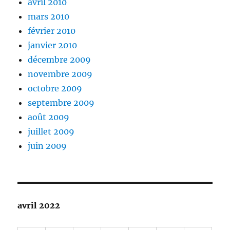
avril 2010
mars 2010
février 2010
janvier 2010
décembre 2009
novembre 2009
octobre 2009
septembre 2009
août 2009
juillet 2009
juin 2009
avril 2022