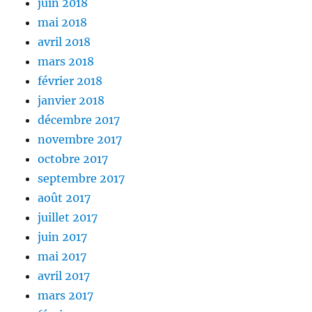
juin 2018
mai 2018
avril 2018
mars 2018
février 2018
janvier 2018
décembre 2017
novembre 2017
octobre 2017
septembre 2017
août 2017
juillet 2017
juin 2017
mai 2017
avril 2017
mars 2017