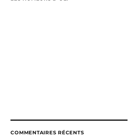
COMMENTAIRES RÉCENTS