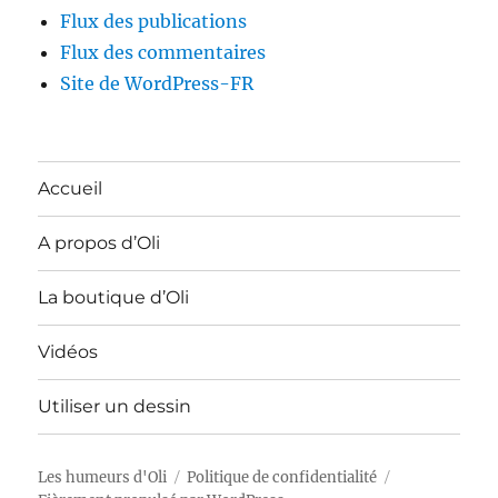
Flux des publications
Flux des commentaires
Site de WordPress-FR
Accueil
A propos d’Oli
La boutique d’Oli
Vidéos
Utiliser un dessin
Les humeurs d'Oli
Politique de confidentialité