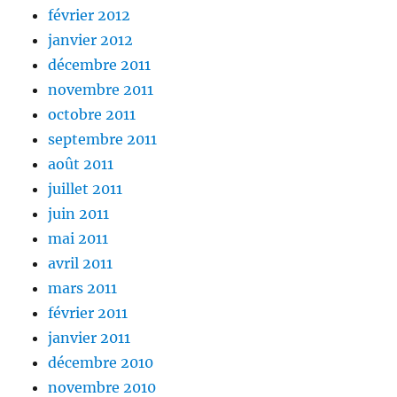
février 2012
janvier 2012
décembre 2011
novembre 2011
octobre 2011
septembre 2011
août 2011
juillet 2011
juin 2011
mai 2011
avril 2011
mars 2011
février 2011
janvier 2011
décembre 2010
novembre 2010