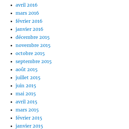
avril 2016
mars 2016
février 2016
janvier 2016
décembre 2015
novembre 2015
octobre 2015
septembre 2015
août 2015
juillet 2015
juin 2015
mai 2015
avril 2015
mars 2015
février 2015
janvier 2015