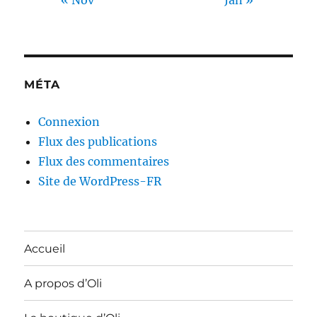
« Nov
Jan »
MÉTA
Connexion
Flux des publications
Flux des commentaires
Site de WordPress-FR
Accueil
A propos d’Oli