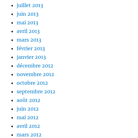
juillet 2013
juin 2013
mai 2013
avril 2013
mars 2013
février 2013
janvier 2013
décembre 2012
novembre 2012
octobre 2012
septembre 2012
août 2012
juin 2012
mai 2012
avril 2012
mars 2012