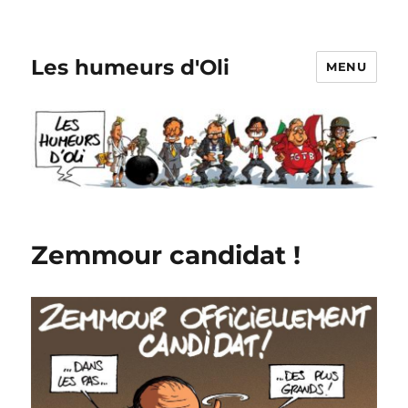
Les humeurs d'Oli
MENU
Zemmour candidat !