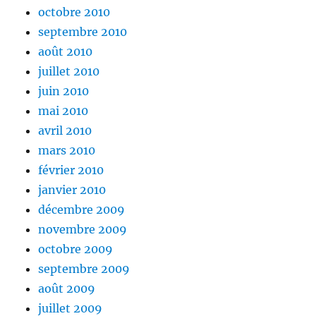
octobre 2010
septembre 2010
août 2010
juillet 2010
juin 2010
mai 2010
avril 2010
mars 2010
février 2010
janvier 2010
décembre 2009
novembre 2009
octobre 2009
septembre 2009
août 2009
juillet 2009