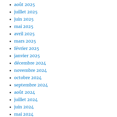
août 2025
juillet 2025
juin 2025
mai 2025
avril 2025
mars 2025
février 2025
janvier 2025
décembre 2024
novembre 2024
octobre 2024
septembre 2024
août 2024
juillet 2024
juin 2024
mai 2024