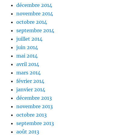
décembre 2014
novembre 2014
octobre 2014
septembre 2014
juillet 2014
juin 2014
mai 2014
avril 2014
mars 2014
février 2014
janvier 2014
décembre 2013
novembre 2013
octobre 2013
septembre 2013
août 2013