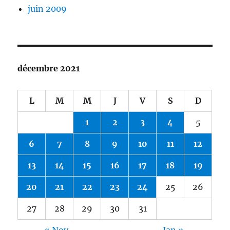
juin 2009
décembre 2021
L
M
M
J
V
S
D
1
2
3
4
5
6
7
8
9
10
11
12
13
14
15
16
17
18
19
20
21
22
23
24
25
26
27
28
29
30
31