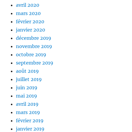
avril 2020
mars 2020
février 2020
janvier 2020
décembre 2019
novembre 2019
octobre 2019
septembre 2019
août 2019
juillet 2019
juin 2019
mai 2019
avril 2019
mars 2019
février 2019
janvier 2019