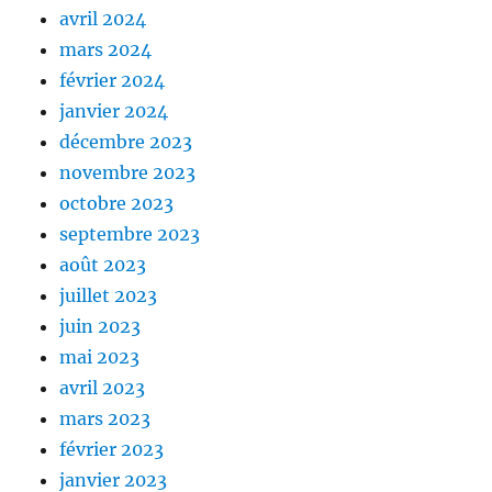
avril 2024
mars 2024
février 2024
janvier 2024
décembre 2023
novembre 2023
octobre 2023
septembre 2023
août 2023
juillet 2023
juin 2023
mai 2023
avril 2023
mars 2023
février 2023
janvier 2023