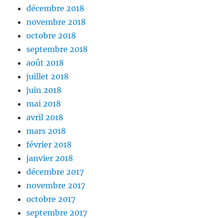
décembre 2018
novembre 2018
octobre 2018
septembre 2018
août 2018
juillet 2018
juin 2018
mai 2018
avril 2018
mars 2018
février 2018
janvier 2018
décembre 2017
novembre 2017
octobre 2017
septembre 2017