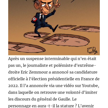
Après un suspense interminable qui n’en était
pas un, le journaliste et polémiste d’extrême-
droite Eric Zemmour a annoncé sa candidature
officielle à l’élection présidentielle en France de
2022. Il l’a annoncée via une vidéo sur Youtube,
dans laquelle on retrouve une volonté d’imiter
les discours du général de Gaulle. Le
personnage en aura-t-il la stature ? L’avenir