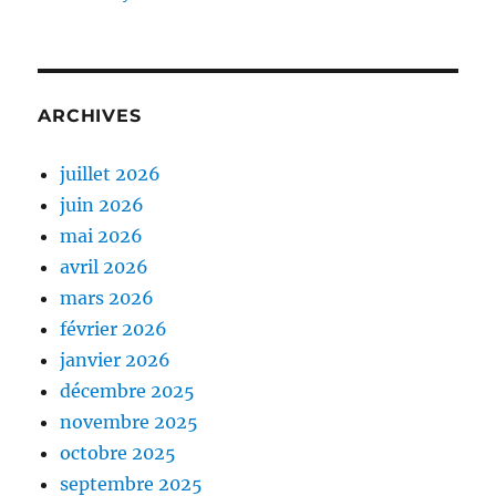
ARCHIVES
juillet 2026
juin 2026
mai 2026
avril 2026
mars 2026
février 2026
janvier 2026
décembre 2025
novembre 2025
octobre 2025
septembre 2025