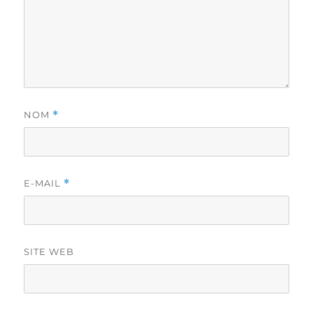
NOM
*
E-MAIL
*
SITE WEB