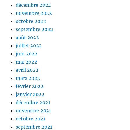
décembre 2022
novembre 2022
octobre 2022
septembre 2022
août 2022
juillet 2022
juin 2022
mai 2022
avril 2022
mars 2022
février 2022
janvier 2022
décembre 2021
novembre 2021
octobre 2021
septembre 2021