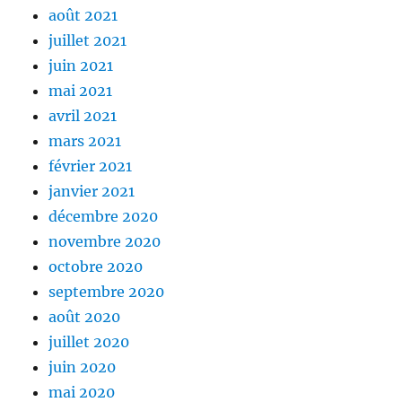
août 2021
juillet 2021
juin 2021
mai 2021
avril 2021
mars 2021
février 2021
janvier 2021
décembre 2020
novembre 2020
octobre 2020
septembre 2020
août 2020
juillet 2020
juin 2020
mai 2020