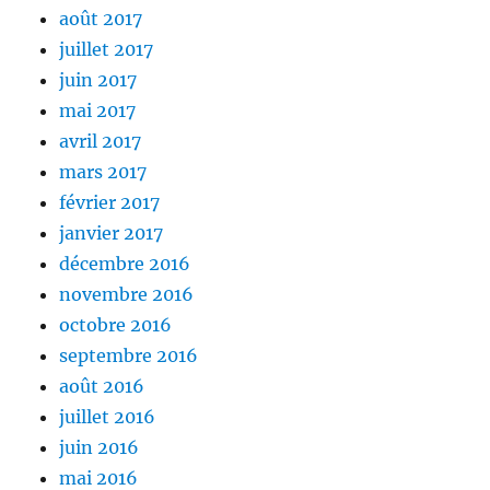
août 2017
juillet 2017
juin 2017
mai 2017
avril 2017
mars 2017
février 2017
janvier 2017
décembre 2016
novembre 2016
octobre 2016
septembre 2016
août 2016
juillet 2016
juin 2016
mai 2016