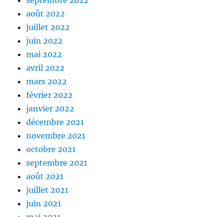
septembre 2022
août 2022
juillet 2022
juin 2022
mai 2022
avril 2022
mars 2022
février 2022
janvier 2022
décembre 2021
novembre 2021
octobre 2021
septembre 2021
août 2021
juillet 2021
juin 2021