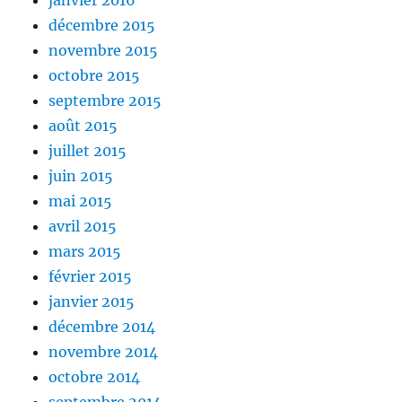
janvier 2016
décembre 2015
novembre 2015
octobre 2015
septembre 2015
août 2015
juillet 2015
juin 2015
mai 2015
avril 2015
mars 2015
février 2015
janvier 2015
décembre 2014
novembre 2014
octobre 2014