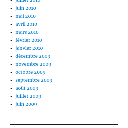
juillet 2010
juin 2010
mai 2010
avril 2010
mars 2010
février 2010
janvier 2010
décembre 2009
novembre 2009
octobre 2009
septembre 2009
août 2009
juillet 2009
juin 2009