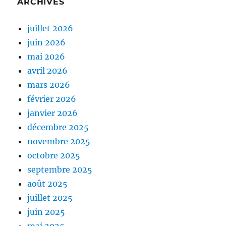
ARCHIVES
juillet 2026
juin 2026
mai 2026
avril 2026
mars 2026
février 2026
janvier 2026
décembre 2025
novembre 2025
octobre 2025
septembre 2025
août 2025
juillet 2025
juin 2025