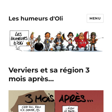
Les humeurs d'Oli
MENU
Verviers et sa région 3
mois après…