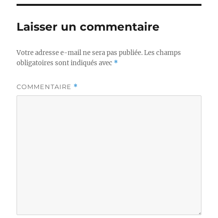
Laisser un commentaire
Votre adresse e-mail ne sera pas publiée.
Les champs
obligatoires sont indiqués avec
*
COMMENTAIRE
*