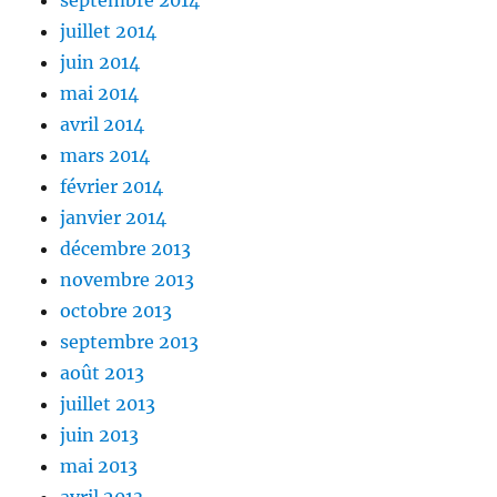
septembre 2014
juillet 2014
juin 2014
mai 2014
avril 2014
mars 2014
février 2014
janvier 2014
décembre 2013
novembre 2013
octobre 2013
septembre 2013
août 2013
juillet 2013
juin 2013
mai 2013