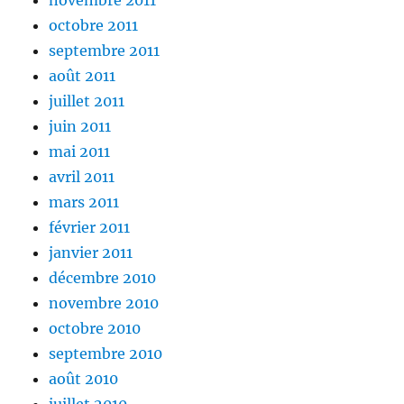
novembre 2011
octobre 2011
septembre 2011
août 2011
juillet 2011
juin 2011
mai 2011
avril 2011
mars 2011
février 2011
janvier 2011
décembre 2010
novembre 2010
octobre 2010
septembre 2010
août 2010