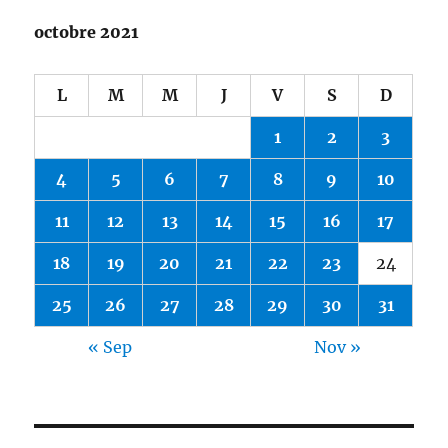
octobre 2021
L
M
M
J
V
S
D
1
2
3
4
5
6
7
8
9
10
11
12
13
14
15
16
17
18
19
20
21
22
23
24
25
26
27
28
29
30
31
« Sep
Nov »