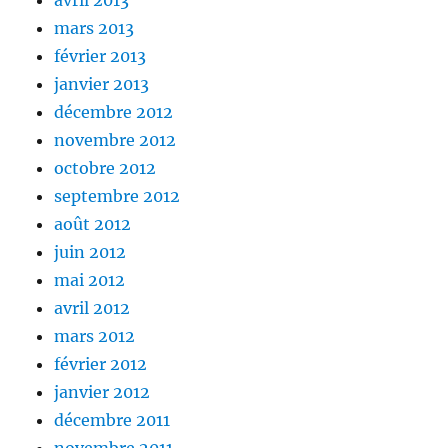
avril 2013
mars 2013
février 2013
janvier 2013
décembre 2012
novembre 2012
octobre 2012
septembre 2012
août 2012
juin 2012
mai 2012
avril 2012
mars 2012
février 2012
janvier 2012
décembre 2011