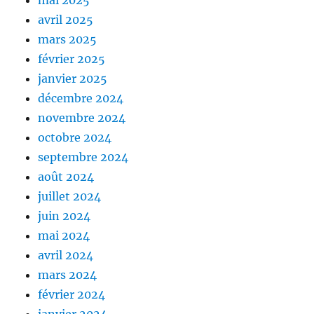
mai 2025
avril 2025
mars 2025
février 2025
janvier 2025
décembre 2024
novembre 2024
octobre 2024
septembre 2024
août 2024
juillet 2024
juin 2024
mai 2024
avril 2024
mars 2024
février 2024