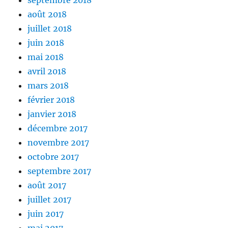
septembre 2018
août 2018
juillet 2018
juin 2018
mai 2018
avril 2018
mars 2018
février 2018
janvier 2018
décembre 2017
novembre 2017
octobre 2017
septembre 2017
août 2017
juillet 2017
juin 2017