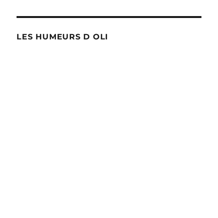
LES HUMEURS D OLI