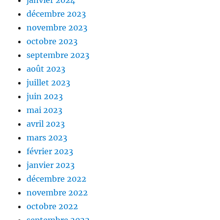
janvier 2024
décembre 2023
novembre 2023
octobre 2023
septembre 2023
août 2023
juillet 2023
juin 2023
mai 2023
avril 2023
mars 2023
février 2023
janvier 2023
décembre 2022
novembre 2022
octobre 2022