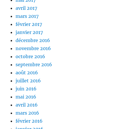
mai 2017
avril 2017
mars 2017
février 2017
janvier 2017
décembre 2016
novembre 2016
octobre 2016
septembre 2016
août 2016
juillet 2016
juin 2016
mai 2016
avril 2016
mars 2016
février 2016