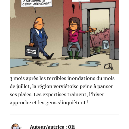
3 mois après les terribles inondations du mois
de juillet, la région verviétoise peine à panser
ses plaies. Les expertises trainent, l’hiver
approche et les gens s’inquiètent !
Auteur/autrice :
Oli