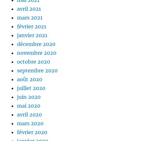
mai 2021
avril 2021
mars 2021
février 2021
janvier 2021
décembre 2020
novembre 2020
octobre 2020
septembre 2020
août 2020
juillet 2020
juin 2020
mai 2020
avril 2020
mars 2020
février 2020