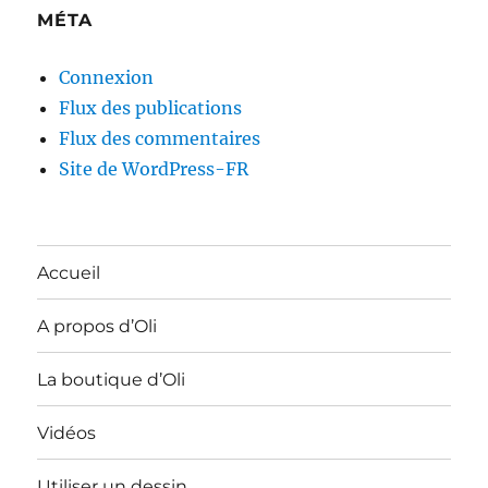
MÉTA
Connexion
Flux des publications
Flux des commentaires
Site de WordPress-FR
Accueil
A propos d’Oli
La boutique d’Oli
Vidéos
Utiliser un dessin