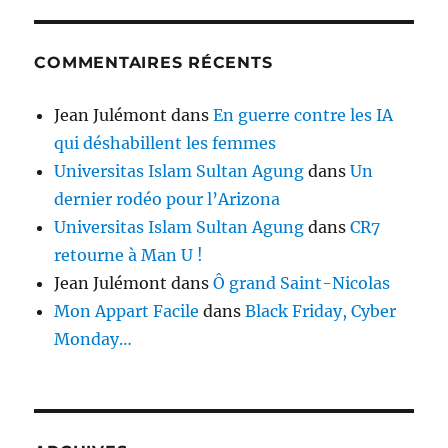
COMMENTAIRES RÉCENTS
Jean Julémont
dans
En guerre contre les IA
qui déshabillent les femmes
Universitas Islam Sultan Agung
dans
Un
dernier rodéo pour l’Arizona
Universitas Islam Sultan Agung
dans
CR7
retourne à Man U !
Jean Julémont
dans
Ô grand Saint-Nicolas
Mon Appart Facile
dans
Black Friday, Cyber
Monday…