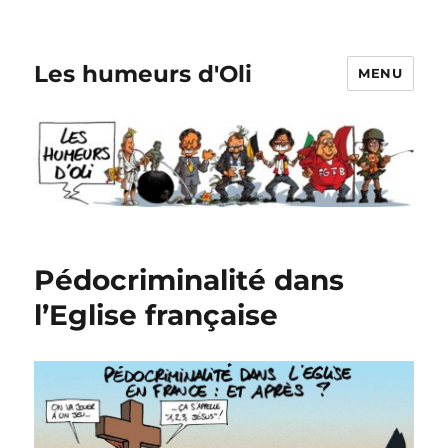
Les humeurs d'Oli
MENU
Pédocriminalité dans
l’Eglise française