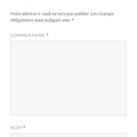
Votre adresse e-mail ne sera pas publiée.
Les champs
obligatoires sont indiqués avec
*
COMMENTAIRE
*
NOM
*