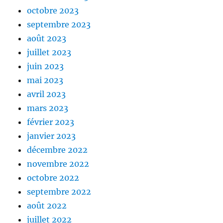
octobre 2023
septembre 2023
août 2023
juillet 2023
juin 2023
mai 2023
avril 2023
mars 2023
février 2023
janvier 2023
décembre 2022
novembre 2022
octobre 2022
septembre 2022
août 2022
juillet 2022