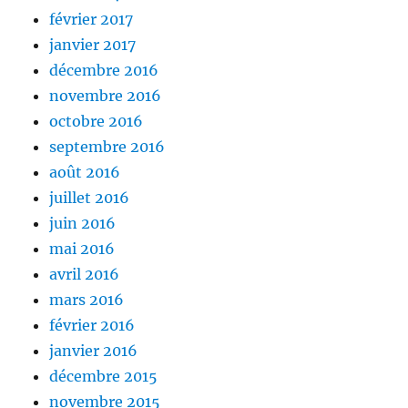
février 2017
janvier 2017
décembre 2016
novembre 2016
octobre 2016
septembre 2016
août 2016
juillet 2016
juin 2016
mai 2016
avril 2016
mars 2016
février 2016
janvier 2016
décembre 2015
novembre 2015