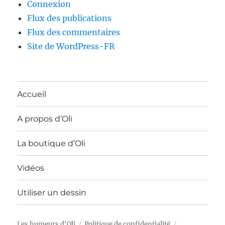
Connexion
Flux des publications
Flux des commentaires
Site de WordPress-FR
Accueil
A propos d’Oli
La boutique d’Oli
Vidéos
Utiliser un dessin
Les humeurs d'Oli
Politique de confidentialité