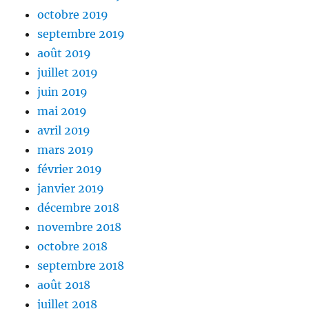
octobre 2019
septembre 2019
août 2019
juillet 2019
juin 2019
mai 2019
avril 2019
mars 2019
février 2019
janvier 2019
décembre 2018
novembre 2018
octobre 2018
septembre 2018
août 2018
juillet 2018