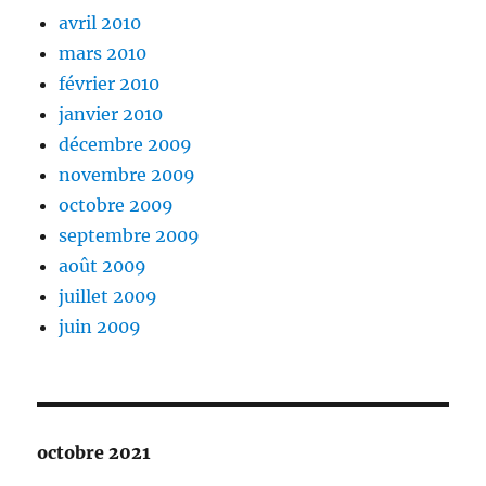
avril 2010
mars 2010
février 2010
janvier 2010
décembre 2009
novembre 2009
octobre 2009
septembre 2009
août 2009
juillet 2009
juin 2009
octobre 2021