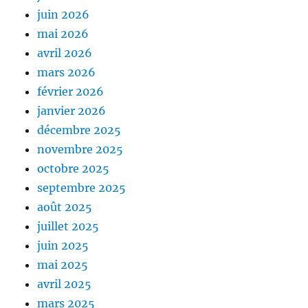
juin 2026
mai 2026
avril 2026
mars 2026
février 2026
janvier 2026
décembre 2025
novembre 2025
octobre 2025
septembre 2025
août 2025
juillet 2025
juin 2025
mai 2025
avril 2025
mars 2025