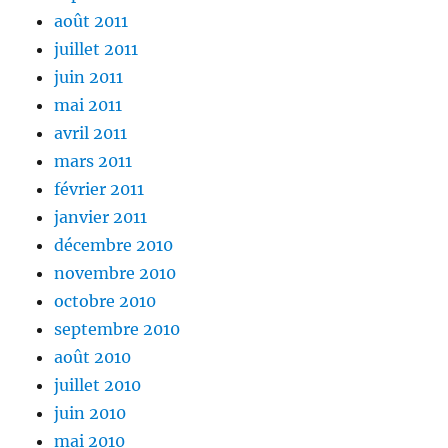
août 2011
juillet 2011
juin 2011
mai 2011
avril 2011
mars 2011
février 2011
janvier 2011
décembre 2010
novembre 2010
octobre 2010
septembre 2010
août 2010
juillet 2010
juin 2010
mai 2010