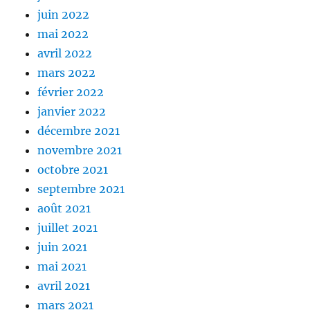
juin 2022
mai 2022
avril 2022
mars 2022
février 2022
janvier 2022
décembre 2021
novembre 2021
octobre 2021
septembre 2021
août 2021
juillet 2021
juin 2021
mai 2021
avril 2021
mars 2021