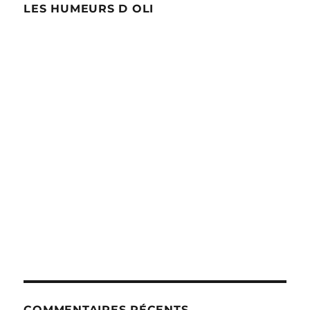
LES HUMEURS D OLI
COMMENTAIRES RÉCENTS