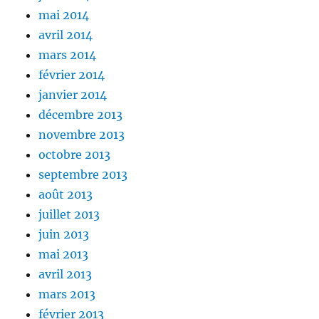
mai 2014
avril 2014
mars 2014
février 2014
janvier 2014
décembre 2013
novembre 2013
octobre 2013
septembre 2013
août 2013
juillet 2013
juin 2013
mai 2013
avril 2013
mars 2013
février 2013