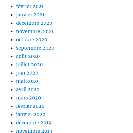
février 2021
janvier 2021
décembre 2020
novembre 2020
octobre 2020
septembre 2020
août 2020
juillet 2020
juin 2020
mai 2020
avril 2020
mars 2020
février 2020
janvier 2020
décembre 2019
novembre 2019