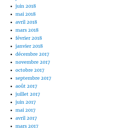
juin 2018
mai 2018
avril 2018
mars 2018
février 2018
janvier 2018
décembre 2017
novembre 2017
octobre 2017
septembre 2017
août 2017
juillet 2017
juin 2017
mai 2017
avril 2017
mars 2017