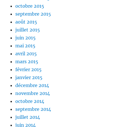
octobre 2015
septembre 2015
août 2015
juillet 2015
juin 2015
mai 2015
avril 2015
mars 2015
février 2015
janvier 2015
décembre 2014
novembre 2014
octobre 2014
septembre 2014
juillet 2014
juin 2014