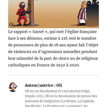
Le rapport « Sauvé », qui met l’église française
face à ses démons, estime à 216 000 le nombre
de personnes de plus de 18 ans ayant fait l’objet
de violences ou d’agressions sexuelles pendant
leur minorité de la part de clercs ou de religieux
catholiques en France de 1950 à 2020.
Auteur/autrice :
Oli
Oli est un dessinateur et caricaturiste belge.
Depuis 2015, Oli est le dessinateur de presse des
journaux de Sudpresse (La Meuse, La Capitale,
NordEclair, La Province et La Gazette), les