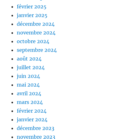
février 2025
janvier 2025
décembre 2024
novembre 2024
octobre 2024
septembre 2024
août 2024
juillet 2024
juin 2024
mai 2024
avril 2024
mars 2024
février 2024
janvier 2024
décembre 2023
novembre 2023