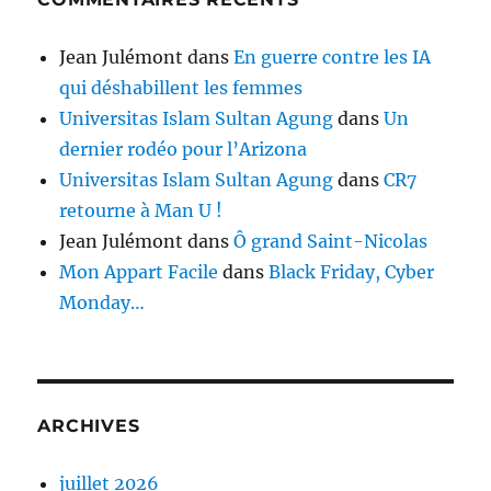
Jean Julémont
dans
En guerre contre les IA
qui déshabillent les femmes
Universitas Islam Sultan Agung
dans
Un
dernier rodéo pour l’Arizona
Universitas Islam Sultan Agung
dans
CR7
retourne à Man U !
Jean Julémont
dans
Ô grand Saint-Nicolas
Mon Appart Facile
dans
Black Friday, Cyber
Monday…
ARCHIVES
juillet 2026