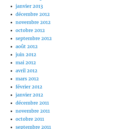
janvier 2013
décembre 2012
novembre 2012
octobre 2012
septembre 2012
août 2012
juin 2012
mai 2012
avril 2012
mars 2012
février 2012
janvier 2012
décembre 2011
novembre 2011
octobre 2011
septembre 2011