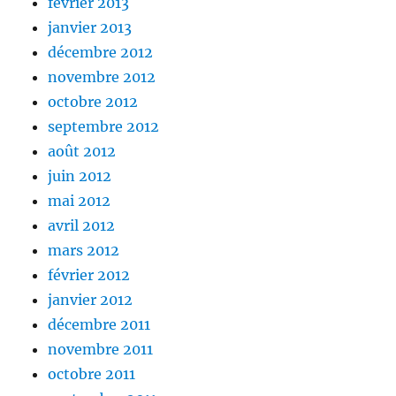
février 2013
janvier 2013
décembre 2012
novembre 2012
octobre 2012
septembre 2012
août 2012
juin 2012
mai 2012
avril 2012
mars 2012
février 2012
janvier 2012
décembre 2011
novembre 2011
octobre 2011