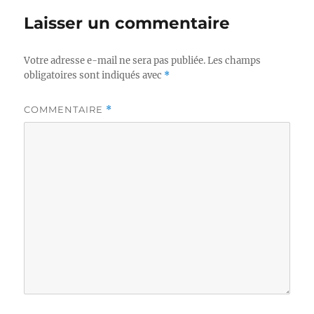
Laisser un commentaire
Votre adresse e-mail ne sera pas publiée.
Les champs
obligatoires sont indiqués avec
*
COMMENTAIRE
*