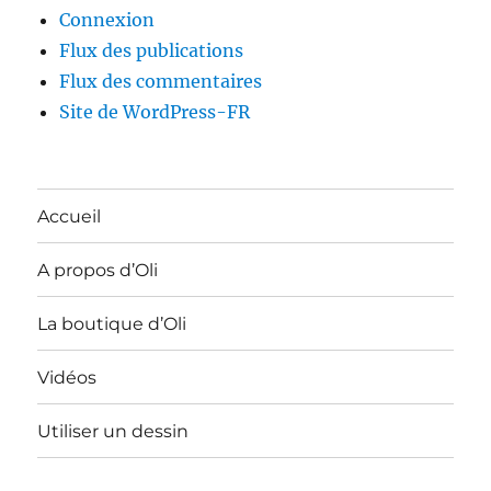
Connexion
Flux des publications
Flux des commentaires
Site de WordPress-FR
Accueil
A propos d’Oli
La boutique d’Oli
Vidéos
Utiliser un dessin