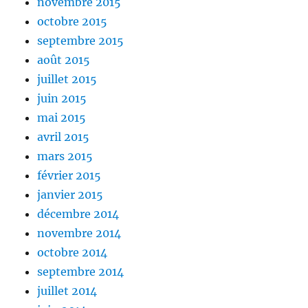
novembre 2015
octobre 2015
septembre 2015
août 2015
juillet 2015
juin 2015
mai 2015
avril 2015
mars 2015
février 2015
janvier 2015
décembre 2014
novembre 2014
octobre 2014
septembre 2014
juillet 2014