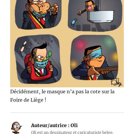
Décidément, le masque n’a pas la cote sur la
Foire de Liège !
Auteur/autrice :
Oli
Oli est un dessinateur et caricaturiste belge.