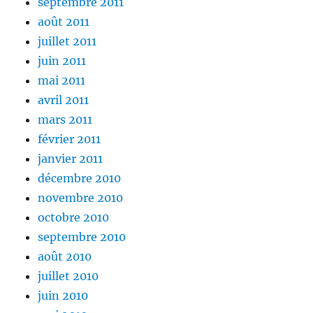
septembre 2011
août 2011
juillet 2011
juin 2011
mai 2011
avril 2011
mars 2011
février 2011
janvier 2011
décembre 2010
novembre 2010
octobre 2010
septembre 2010
août 2010
juillet 2010
juin 2010