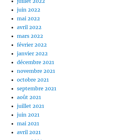
juillet 2022
juin 2022
mai 2022
avril 2022
mars 2022
février 2022
janvier 2022
décembre 2021
novembre 2021
octobre 2021
septembre 2021
août 2021
juillet 2021
juin 2021
mai 2021
avril 2021