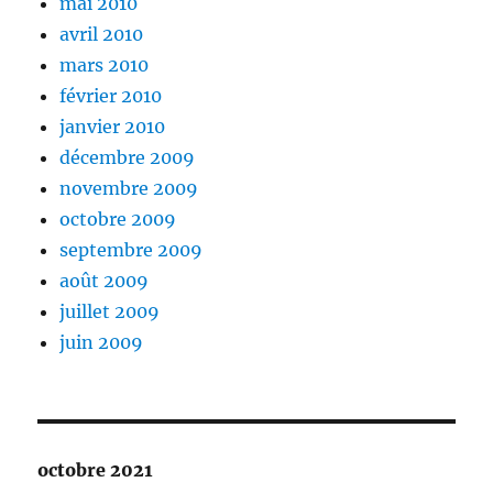
mai 2010
avril 2010
mars 2010
février 2010
janvier 2010
décembre 2009
novembre 2009
octobre 2009
septembre 2009
août 2009
juillet 2009
juin 2009
octobre 2021