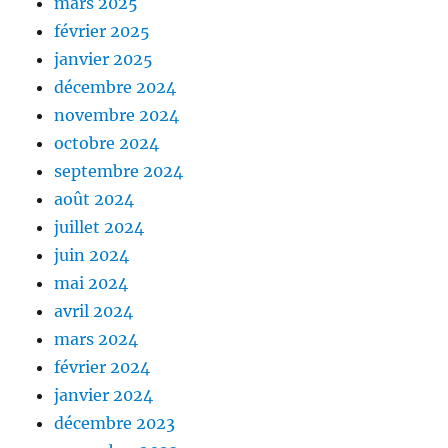
mars 2025
février 2025
janvier 2025
décembre 2024
novembre 2024
octobre 2024
septembre 2024
août 2024
juillet 2024
juin 2024
mai 2024
avril 2024
mars 2024
février 2024
janvier 2024
décembre 2023