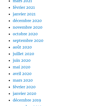
mars 2021
février 2021
janvier 2021
décembre 2020
novembre 2020
octobre 2020
septembre 2020
août 2020
juillet 2020
juin 2020
mai 2020
avril 2020
mars 2020
février 2020
janvier 2020
décembre 2019