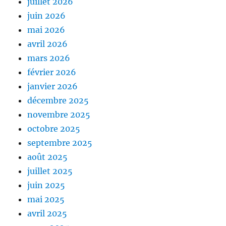
juillet 2026
juin 2026
mai 2026
avril 2026
mars 2026
février 2026
janvier 2026
décembre 2025
novembre 2025
octobre 2025
septembre 2025
août 2025
juillet 2025
juin 2025
mai 2025
avril 2025