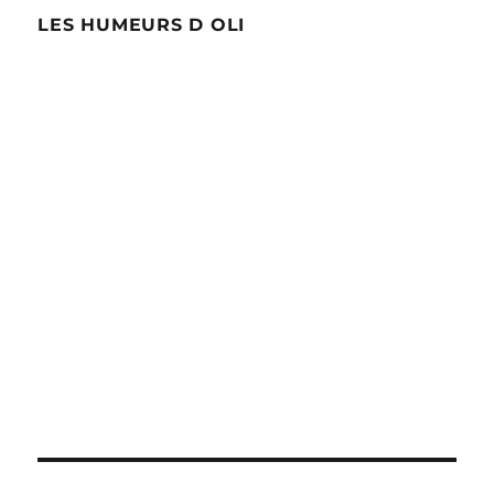
LES HUMEURS D OLI