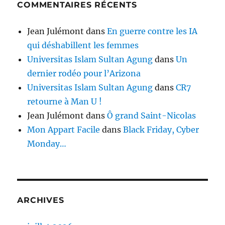
COMMENTAIRES RÉCENTS
Jean Julémont
dans
En guerre contre les IA
qui déshabillent les femmes
Universitas Islam Sultan Agung
dans
Un
dernier rodéo pour l’Arizona
Universitas Islam Sultan Agung
dans
CR7
retourne à Man U !
Jean Julémont
dans
Ô grand Saint-Nicolas
Mon Appart Facile
dans
Black Friday, Cyber
Monday…
ARCHIVES