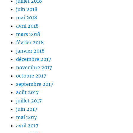
juillet 2018
juin 2018
mai 2018
avril 2018
mars 2018
février 2018
janvier 2018
décembre 2017
novembre 2017
octobre 2017
septembre 2017
août 2017
juillet 2017
juin 2017
mai 2017
avril 2017