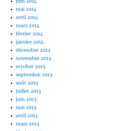
juin 2014
mai 2014
avril 2014
mars 2014
février 2014
janvier 2014
décembre 2013
novembre 2013
octobre 2013
septembre 2013
août 2013
juillet 2013
juin 2013
mai 2013
avril 2013
mars 2013