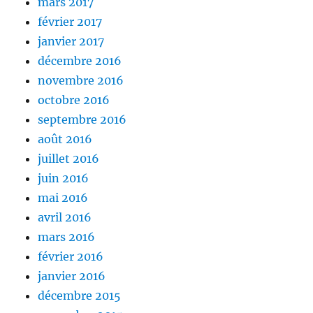
mars 2017
février 2017
janvier 2017
décembre 2016
novembre 2016
octobre 2016
septembre 2016
août 2016
juillet 2016
juin 2016
mai 2016
avril 2016
mars 2016
février 2016
janvier 2016
décembre 2015