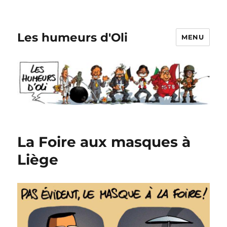
Les humeurs d'Oli
MENU
La Foire aux masques à
Liège