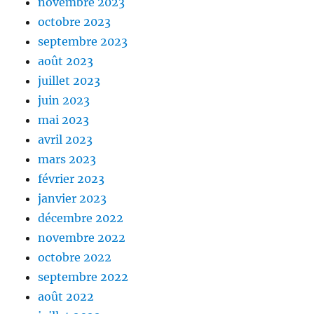
novembre 2023
octobre 2023
septembre 2023
août 2023
juillet 2023
juin 2023
mai 2023
avril 2023
mars 2023
février 2023
janvier 2023
décembre 2022
novembre 2022
octobre 2022
septembre 2022
août 2022