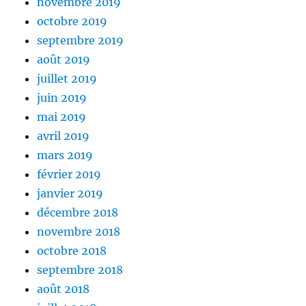
novembre 2019
octobre 2019
septembre 2019
août 2019
juillet 2019
juin 2019
mai 2019
avril 2019
mars 2019
février 2019
janvier 2019
décembre 2018
novembre 2018
octobre 2018
septembre 2018
août 2018