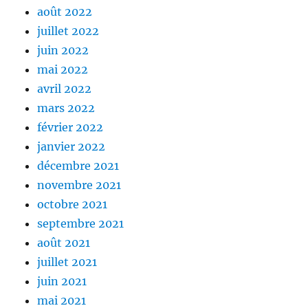
août 2022
juillet 2022
juin 2022
mai 2022
avril 2022
mars 2022
février 2022
janvier 2022
décembre 2021
novembre 2021
octobre 2021
septembre 2021
août 2021
juillet 2021
juin 2021
mai 2021