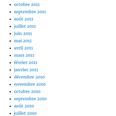
octobre 2011
septembre 2011
août 2011
juillet 2011
juin 2011
mai 2011
avril 2011
mars 2011
février 2011
janvier 2011
décembre 2010
novembre 2010
octobre 2010
septembre 2010
août 2010
juillet 2010