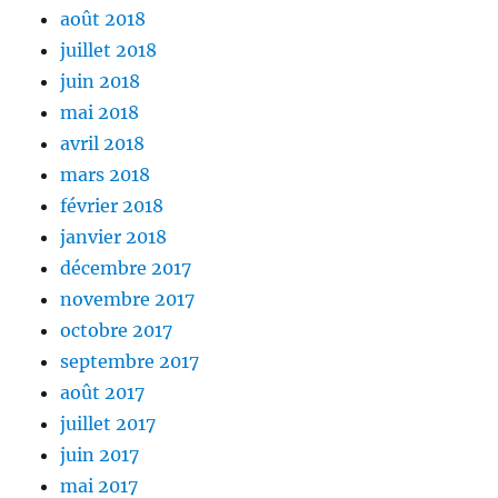
août 2018
juillet 2018
juin 2018
mai 2018
avril 2018
mars 2018
février 2018
janvier 2018
décembre 2017
novembre 2017
octobre 2017
septembre 2017
août 2017
juillet 2017
juin 2017
mai 2017