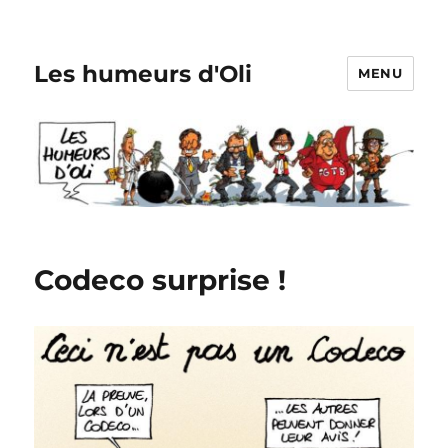
Les humeurs d'Oli
MENU
Codeco surprise !