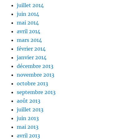
juillet 2014
juin 2014
mai 2014
avril 2014
mars 2014
février 2014
janvier 2014
décembre 2013
novembre 2013
octobre 2013
septembre 2013
août 2013
juillet 2013
juin 2013
mai 2013
avril 2013