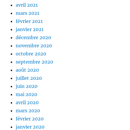
avril 2021
mars 2021
février 2021
janvier 2021
décembre 2020
novembre 2020
octobre 2020
septembre 2020
août 2020
juillet 2020
juin 2020
mai 2020
avril 2020
mars 2020
février 2020
janvier 2020