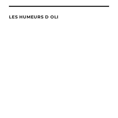
LES HUMEURS D OLI