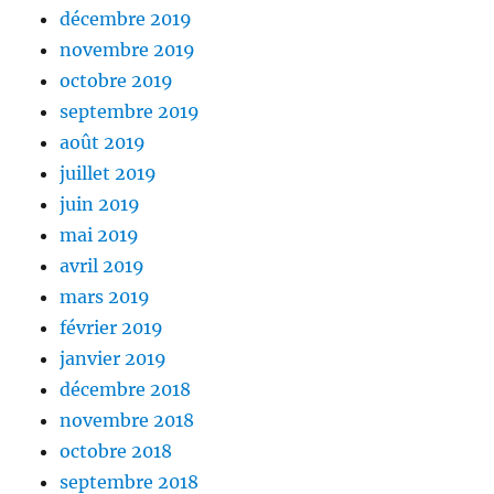
décembre 2019
novembre 2019
octobre 2019
septembre 2019
août 2019
juillet 2019
juin 2019
mai 2019
avril 2019
mars 2019
février 2019
janvier 2019
décembre 2018
novembre 2018
octobre 2018
septembre 2018