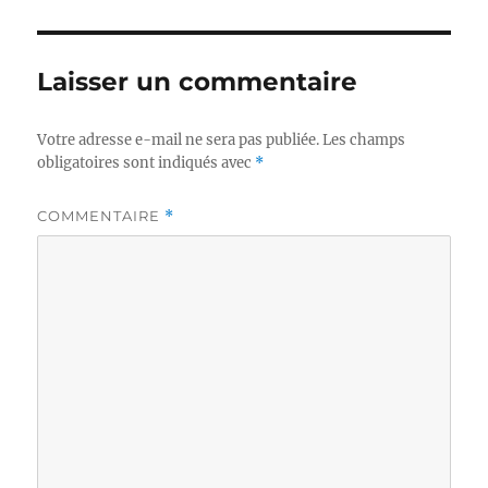
Laisser un commentaire
Votre adresse e-mail ne sera pas publiée.
Les champs
obligatoires sont indiqués avec
*
COMMENTAIRE
*