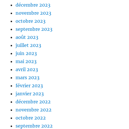
décembre 2023
novembre 2023
octobre 2023
septembre 2023
août 2023
juillet 2023
juin 2023
mai 2023
avril 2023
mars 2023
février 2023
janvier 2023
décembre 2022
novembre 2022
octobre 2022
septembre 2022