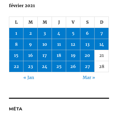
février 2021
L
M
M
J
V
S
D
1
2
3
4
5
6
7
8
9
10
11
12
13
14
15
16
17
18
19
20
21
22
23
24
25
26
27
28
« Jan
Mar »
MÉTA