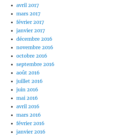
avril 2017
mars 2017
février 2017
janvier 2017
décembre 2016
novembre 2016
octobre 2016
septembre 2016
août 2016
juillet 2016
juin 2016
mai 2016
avril 2016
mars 2016
février 2016
janvier 2016