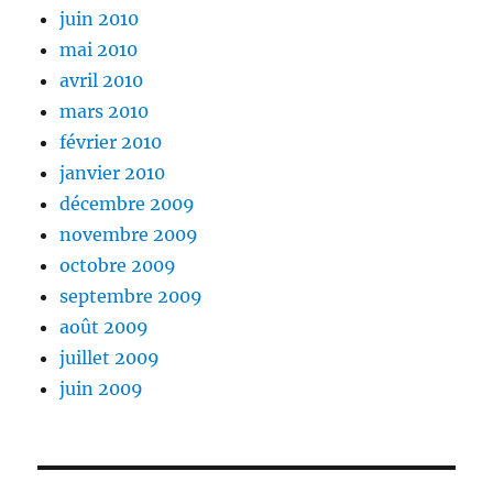
juin 2010
mai 2010
avril 2010
mars 2010
février 2010
janvier 2010
décembre 2009
novembre 2009
octobre 2009
septembre 2009
août 2009
juillet 2009
juin 2009