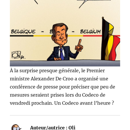
À la surprise presque générale, le Premier
ministre Alexander De Croo a organisé une
conférence de presse pour préciser que peu de
mesures seraient prises lors du Codeco de
vendredi prochain. Un Codeco avant l’heure ?
Auteur/autrice :
Oli