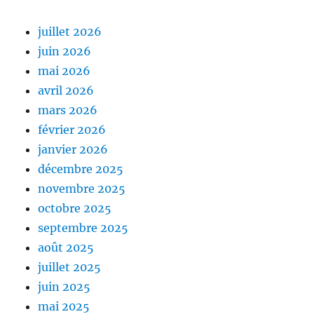
juillet 2026
juin 2026
mai 2026
avril 2026
mars 2026
février 2026
janvier 2026
décembre 2025
novembre 2025
octobre 2025
septembre 2025
août 2025
juillet 2025
juin 2025
mai 2025