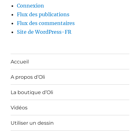
Connexion
Flux des publications
Flux des commentaires
Site de WordPress-FR
Accueil
A propos d’Oli
La boutique d’Oli
Vidéos
Utiliser un dessin