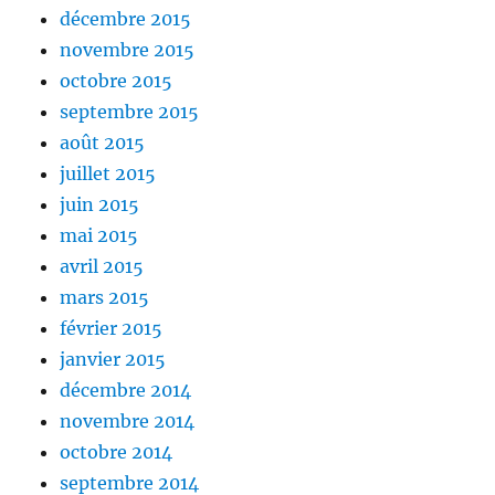
décembre 2015
novembre 2015
octobre 2015
septembre 2015
août 2015
juillet 2015
juin 2015
mai 2015
avril 2015
mars 2015
février 2015
janvier 2015
décembre 2014
novembre 2014
octobre 2014
septembre 2014