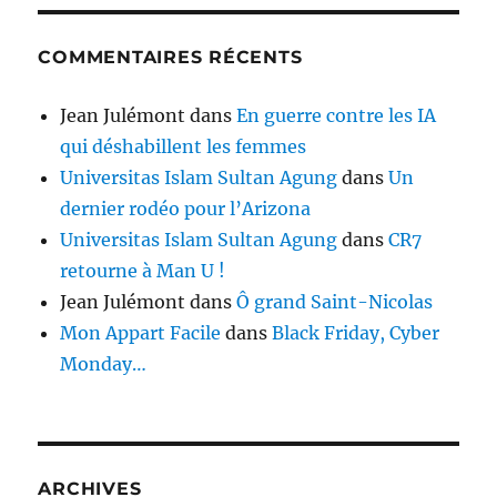
COMMENTAIRES RÉCENTS
Jean Julémont
dans
En guerre contre les IA
qui déshabillent les femmes
Universitas Islam Sultan Agung
dans
Un
dernier rodéo pour l’Arizona
Universitas Islam Sultan Agung
dans
CR7
retourne à Man U !
Jean Julémont
dans
Ô grand Saint-Nicolas
Mon Appart Facile
dans
Black Friday, Cyber
Monday…
ARCHIVES