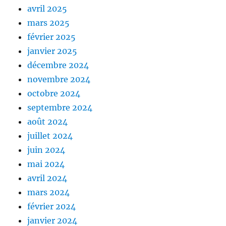
avril 2025
mars 2025
février 2025
janvier 2025
décembre 2024
novembre 2024
octobre 2024
septembre 2024
août 2024
juillet 2024
juin 2024
mai 2024
avril 2024
mars 2024
février 2024
janvier 2024