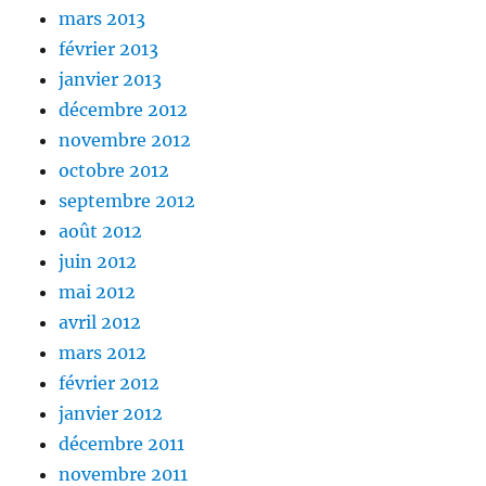
mars 2013
février 2013
janvier 2013
décembre 2012
novembre 2012
octobre 2012
septembre 2012
août 2012
juin 2012
mai 2012
avril 2012
mars 2012
février 2012
janvier 2012
décembre 2011
novembre 2011