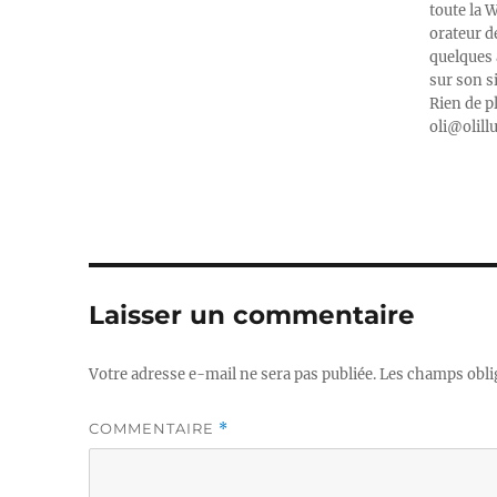
toute la 
orateur d
quelques 
sur son s
Rien de p
oli@olill
Laisser un commentaire
Votre adresse e-mail ne sera pas publiée.
Les champs obli
COMMENTAIRE
*