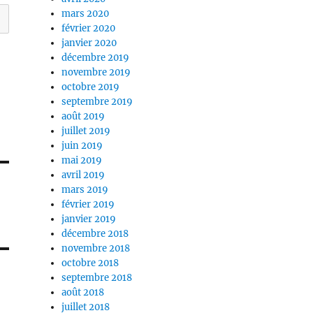
mars 2020
février 2020
janvier 2020
décembre 2019
novembre 2019
octobre 2019
septembre 2019
août 2019
juillet 2019
juin 2019
mai 2019
avril 2019
mars 2019
février 2019
janvier 2019
décembre 2018
novembre 2018
octobre 2018
septembre 2018
août 2018
juillet 2018