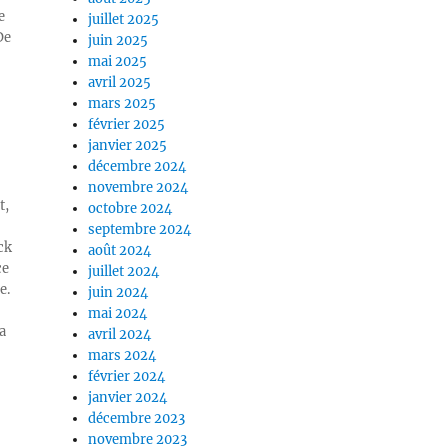
e
juillet 2025
De
juin 2025
mai 2025
avril 2025
mars 2025
février 2025
janvier 2025
décembre 2024
novembre 2024
t,
octobre 2024
septembre 2024
ck
août 2024
ce
juillet 2024
e.
juin 2024
mai 2024
a
avril 2024
mars 2024
février 2024
janvier 2024
décembre 2023
novembre 2023