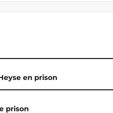
Heyse en prison
e prison