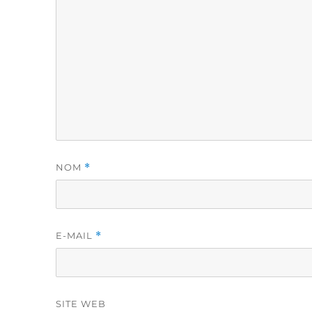
NOM
*
E-MAIL
*
SITE WEB