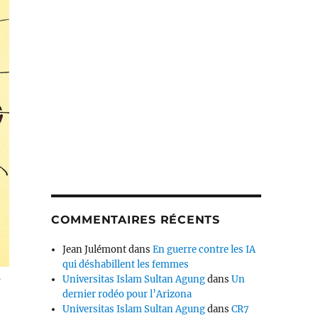
COMMENTAIRES RÉCENTS
Jean Julémont
dans
En guerre contre les IA
qui déshabillent les femmes
s
Universitas Islam Sultan Agung
dans
Un
dernier rodéo pour l’Arizona
Universitas Islam Sultan Agung
dans
CR7