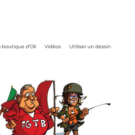
 boutique d’Oli
Vidéos
Utiliser un dessin