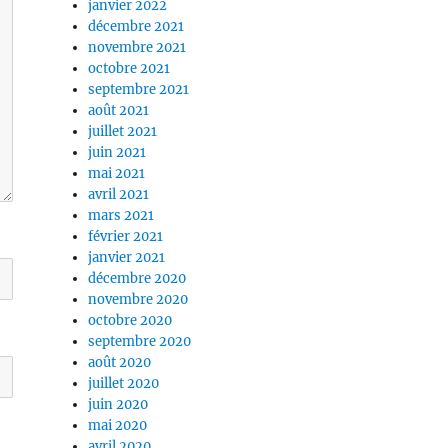
janvier 2022
décembre 2021
novembre 2021
octobre 2021
septembre 2021
août 2021
juillet 2021
juin 2021
mai 2021
avril 2021
mars 2021
février 2021
janvier 2021
décembre 2020
novembre 2020
octobre 2020
septembre 2020
août 2020
juillet 2020
juin 2020
mai 2020
avril 2020