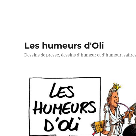
Les humeurs d'Oli
Dessins de presse, dessins d'humeur et d'humour, satires p