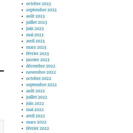
octobre 2023
septembre 2023
août 2023
juillet 2023
juin 2023
mai 2023
avril 2023
mars 2023
février 2023
janvier 2023
décembre 2022
novembre 2022
octobre 2022
septembre 2022
août 2022
juillet 2022
juin 2022
mai 2022
avril 2022
mars 2022
février 2022